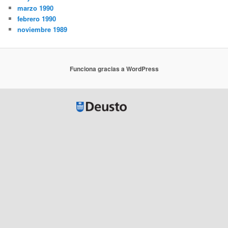
marzo 1990
febrero 1990
noviembre 1989
Funciona gracias a WordPress