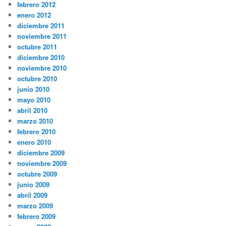
febrero 2012
enero 2012
diciembre 2011
noviembre 2011
octubre 2011
diciembre 2010
noviembre 2010
octubre 2010
junio 2010
mayo 2010
abril 2010
marzo 2010
febrero 2010
enero 2010
diciembre 2009
noviembre 2009
octubre 2009
junio 2009
abril 2009
marzo 2009
febrero 2009