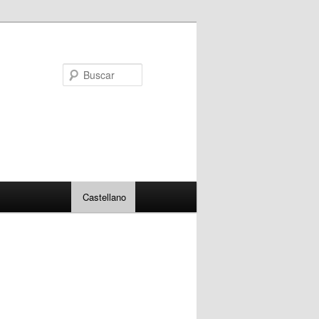
Buscar
Castellano