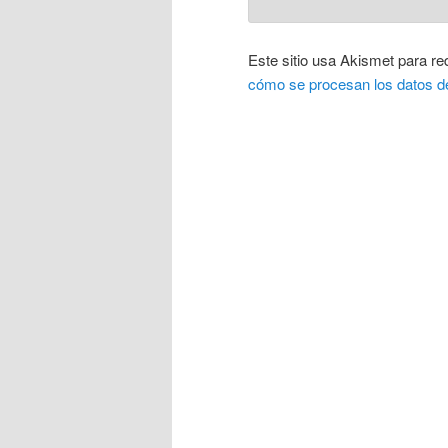
Este sitio usa Akismet para re
cómo se procesan los datos d