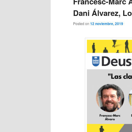
Francesc-Marc Ál
Dani Álvarez, L
Posted on
12 noviembre, 2019