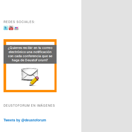
REDES SOCIALES:
DEUSTOFORUM EN IMÁGENES
Tweets by @deustoforum