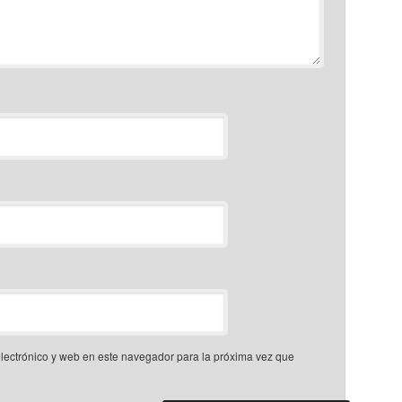
lectrónico y web en este navegador para la próxima vez que