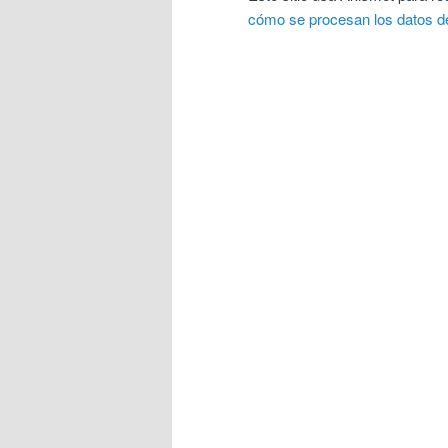
cómo se procesan los datos d