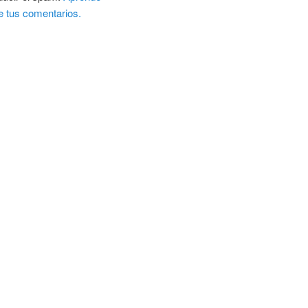
e tus comentarios.