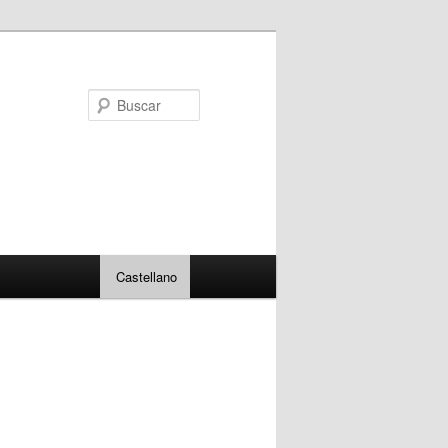
Buscar
Castellano