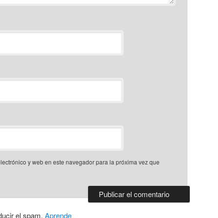
lectrónico y web en este navegador para la próxima vez que
ducir el spam.
Aprende