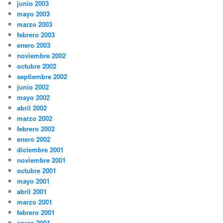
junio 2003
mayo 2003
marzo 2003
febrero 2003
enero 2003
noviembre 2002
octubre 2002
septiembre 2002
junio 2002
mayo 2002
abril 2002
marzo 2002
febrero 2002
enero 2002
diciembre 2001
noviembre 2001
octubre 2001
mayo 2001
abril 2001
marzo 2001
febrero 2001
enero 2001