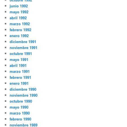
junio 1992
mayo 1992
abril 1992
marzo 1992
febrero 1992
enero 1992
diciembre 1991
noviembre 1991
octubre 1991
mayo 1991
abril 1991
marzo 1991
febrero 1991
enero 1991
diciembre 1990
noviembre 1990
octubre 1990
mayo 1990
marzo 1990
febrero 1990
noviembre 1989