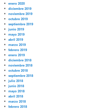
enero 2020
diciembre 2019
noviembre 2019
octubre 2019
septiembre 2019
junio 2019
mayo 2019
abril 2019
marzo 2019
febrero 2019
enero 2019
diciembre 2018
noviembre 2018
octubre 2018
septiembre 2018
julio 2018
junio 2018
mayo 2018
abril 2018
marzo 2018
febrero 2018