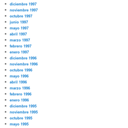
diciembre 1997
noviembre 1997
octubre 1997
junio 1997
mayo 1997
abril 1997
marzo 1997
febrero 1997
enero 1997
diciembre 1996
noviembre 1996
octubre 1996
mayo 1996
abril 1996
marzo 1996
febrero 1996
enero 1996
diciembre 1995
noviembre 1995
octubre 1995
mayo 1995