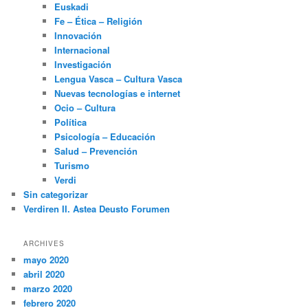
Euskadi
Fe – Ética – Religión
Innovación
Internacional
Investigación
Lengua Vasca – Cultura Vasca
Nuevas tecnologías e internet
Ocio – Cultura
Política
Psicología – Educación
Salud – Prevención
Turismo
Verdi
Sin categorizar
Verdiren II. Astea Deusto Forumen
ARCHIVES
mayo 2020
abril 2020
marzo 2020
febrero 2020