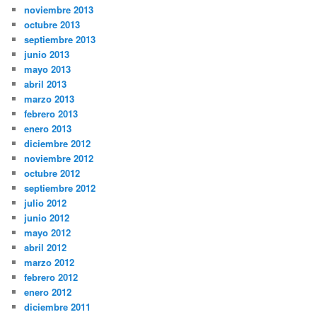
noviembre 2013
octubre 2013
septiembre 2013
junio 2013
mayo 2013
abril 2013
marzo 2013
febrero 2013
enero 2013
diciembre 2012
noviembre 2012
octubre 2012
septiembre 2012
julio 2012
junio 2012
mayo 2012
abril 2012
marzo 2012
febrero 2012
enero 2012
diciembre 2011