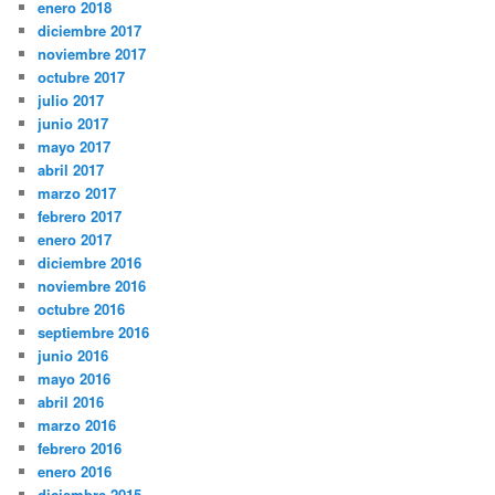
enero 2018
diciembre 2017
noviembre 2017
octubre 2017
julio 2017
junio 2017
mayo 2017
abril 2017
marzo 2017
febrero 2017
enero 2017
diciembre 2016
noviembre 2016
octubre 2016
septiembre 2016
junio 2016
mayo 2016
abril 2016
marzo 2016
febrero 2016
enero 2016
diciembre 2015