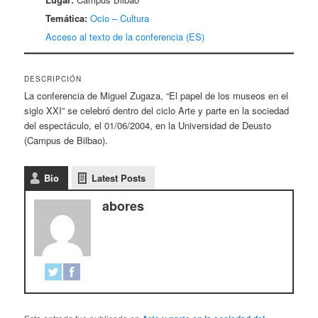
Temática:
Ocio – Cultura
Acceso al texto de la conferencia (ES)
DESCRIPCIÓN
La conferencia de Miguel Zugaza, “El papel de los museos en el
siglo XXI” se celebró dentro del ciclo Arte y parte en la sociedad
del espectáculo, el 01/06/2004, en la Universidad de Deusto
(Campus de Bilbao).
Bio
Latest Posts
abores