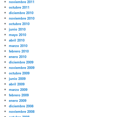
noviembre 2011
octubre 2011
diciembre 2010
noviembre 2010
octubre 2010
junio 2010
mayo 2010
abril 2010
marzo 2010
febrero 2010
enero 2010
diciembre 2009
noviembre 2009
octubre 2009
junio 2009
abril 2009
marzo 2009
febrero 2009
enero 2009
diciembre 2008
noviembre 2008
octubre 2008