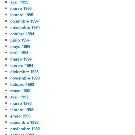
abril 1995
marzo 1995
febrero 1995
diciembre 1994
noviembre 1994
octubre 1994
junio 1994
mayo 1994
abril 1994
marzo 1994
febrero 1994
diciembre 1993
noviembre 1993
octubre 1993
mayo 1993
abril 1993
marzo 1993
febrero 1993
enero 1993
diciembre 1992
noviembre 1992
octubre 1992