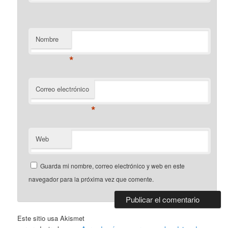
Nombre
*
Correo electrónico
*
Web
Guarda mi nombre, correo electrónico y web en este
navegador para la próxima vez que comente.
Este sitio usa Akismet