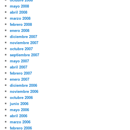
mayo 2008
abril 2008
marzo 2008
febrero 2008
enero 2008
diciembre 2007
noviembre 2007
octubre 2007
septiembre 2007
mayo 2007
abril 2007
febrero 2007
enero 2007
diciembre 2006
noviembre 2006
octubre 2006
junio 2006
mayo 2006
abril 2006
marzo 2006
febrero 2006