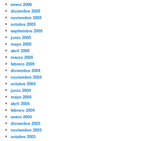
enero 2006
diciembre 2005
noviembre 2005
octubre 2005
septiembre 2005
junio 2005
mayo 2005
abril 2005
marzo 2005
febrero 2005
diciembre 2004
noviembre 2004
octubre 2004
junio 2004
mayo 2004
abril 2004
febrero 2004
enero 2004
diciembre 2003
noviembre 2003
octubre 2003