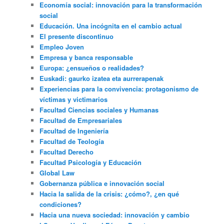
Economía social: innovación para la transformación
social
Educación. Una incógnita en el cambio actual
El presente discontinuo
Empleo Joven
Empresa y banca responsable
Europa: ¿ensueños o realidades?
Euskadi: gaurko izatea eta aurrerapenak
Experiencias para la convivencia: protagonismo de
víctimas y victimarios
Facultad Ciencias sociales y Humanas
Facultad de Empresariales
Facultad de Ingeniería
Facultad de Teología
Facultad Derecho
Facultad Psicología y Educación
Global Law
Gobernanza pública e innovación social
Hacia la salida de la crisis: ¿cómo?, ¿en qué
condiciones?
Hacia una nueva sociedad: innovación y cambio