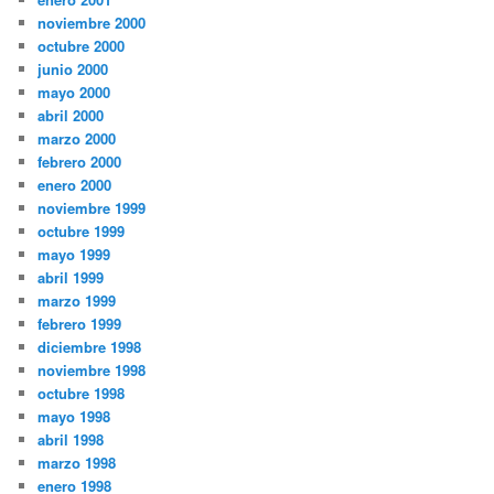
noviembre 2000
octubre 2000
junio 2000
mayo 2000
abril 2000
marzo 2000
febrero 2000
enero 2000
noviembre 1999
octubre 1999
mayo 1999
abril 1999
marzo 1999
febrero 1999
diciembre 1998
noviembre 1998
octubre 1998
mayo 1998
abril 1998
marzo 1998
enero 1998