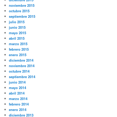
noviembre 2015
octubre 2015
septiembre 2015
julio 2015
junio 2015
mayo 2015
abril 2015
marzo 2015
febrero 2015
enero 2015
diciembre 2014
noviembre 2014
octubre 2014
septiembre 2014
junio 2014
mayo 2014
abril 2014
marzo 2014
febrero 2014
enero 2014
diciembre 2013