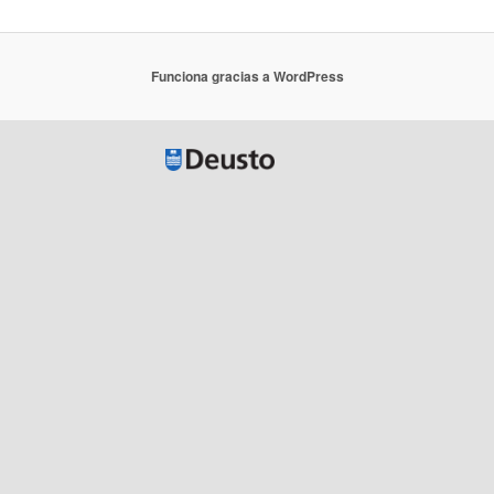
Funciona gracias a WordPress