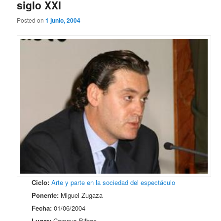
siglo XXI
Posted on
1 junio, 2004
Ciclo:
Arte y parte en la sociedad del espectáculo
Ponente:
Miguel Zugaza
Fecha:
01/06/2004
Lugar:
Campus Bilbao