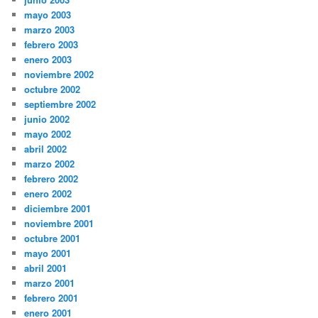
mayo 2003
marzo 2003
febrero 2003
enero 2003
noviembre 2002
octubre 2002
septiembre 2002
junio 2002
mayo 2002
abril 2002
marzo 2002
febrero 2002
enero 2002
diciembre 2001
noviembre 2001
octubre 2001
mayo 2001
abril 2001
marzo 2001
febrero 2001
enero 2001