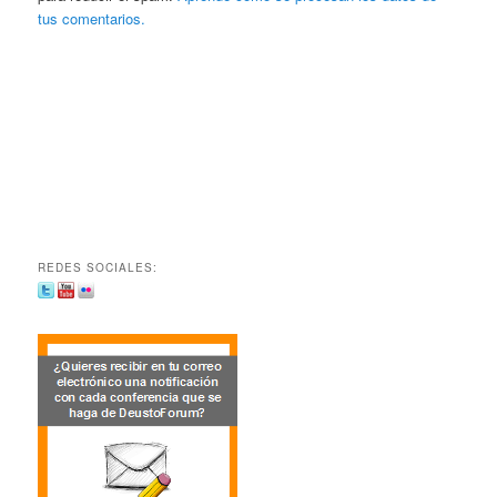
tus comentarios.
REDES SOCIALES: