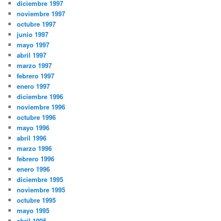
diciembre 1997
noviembre 1997
octubre 1997
junio 1997
mayo 1997
abril 1997
marzo 1997
febrero 1997
enero 1997
diciembre 1996
noviembre 1996
octubre 1996
mayo 1996
abril 1996
marzo 1996
febrero 1996
enero 1996
diciembre 1995
noviembre 1995
octubre 1995
mayo 1995
abril 1995