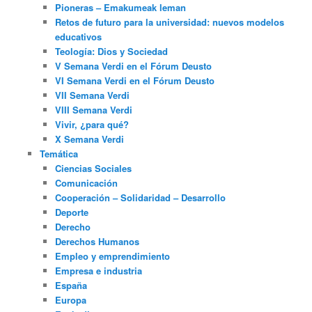
Pioneras – Emakumeak leman
Retos de futuro para la universidad: nuevos modelos
educativos
Teología: Dios y Sociedad
V Semana Verdi en el Fórum Deusto
VI Semana Verdi en el Fórum Deusto
VII Semana Verdi
VIII Semana Verdi
Vivir, ¿para qué?
X Semana Verdi
Temática
Ciencias Sociales
Comunicación
Cooperación – Solidaridad – Desarrollo
Deporte
Derecho
Derechos Humanos
Empleo y emprendimiento
Empresa e industria
España
Europa