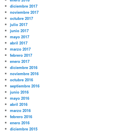
diciembre 2017
noviembre 2017
octubre 2017
julio 2017
junio 2017
mayo 2017
abril 2017
marzo 2017
febrero 2017
enero 2017
diciembre 2016
noviembre 2016
octubre 2016
septiembre 2016
junio 2016
mayo 2016
abril 2016
marzo 2016
febrero 2016
enero 2016
diciembre 2015