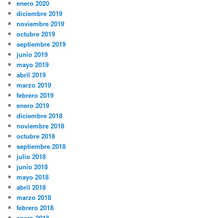
enero 2020
diciembre 2019
noviembre 2019
octubre 2019
septiembre 2019
junio 2019
mayo 2019
abril 2019
marzo 2019
febrero 2019
enero 2019
diciembre 2018
noviembre 2018
octubre 2018
septiembre 2018
julio 2018
junio 2018
mayo 2018
abril 2018
marzo 2018
febrero 2018
enero 2018