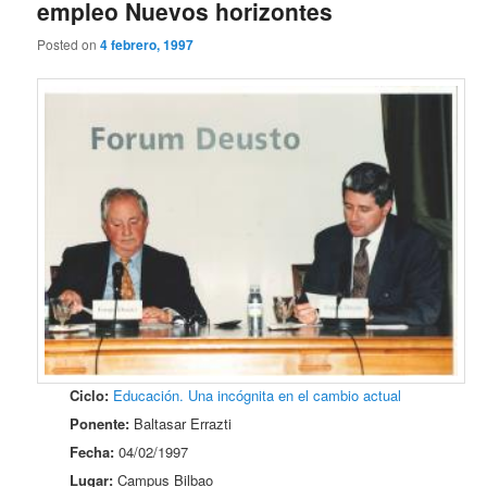
empleo Nuevos horizontes
Posted on
4 febrero, 1997
Ciclo:
Educación. Una incógnita en el cambio actual
Ponente:
Baltasar Errazti
Fecha:
04/02/1997
Lugar:
Campus Bilbao