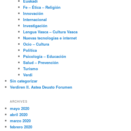
Euskadi
Fe – Ética – Religión
Innovación
Internacional
Investigación
Lengua Vasca – Cultura Vasca
Nuevas tecnologías e internet
Ocio – Cultura
Política
Psicología – Educación
Salud – Prevención
Turismo
Verdi
Sin categorizar
Verdiren II. Astea Deusto Forumen
ARCHIVES
mayo 2020
abril 2020
marzo 2020
febrero 2020