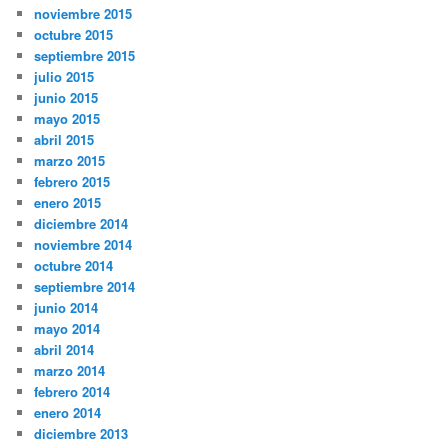
noviembre 2015
octubre 2015
septiembre 2015
julio 2015
junio 2015
mayo 2015
abril 2015
marzo 2015
febrero 2015
enero 2015
diciembre 2014
noviembre 2014
octubre 2014
septiembre 2014
junio 2014
mayo 2014
abril 2014
marzo 2014
febrero 2014
enero 2014
diciembre 2013