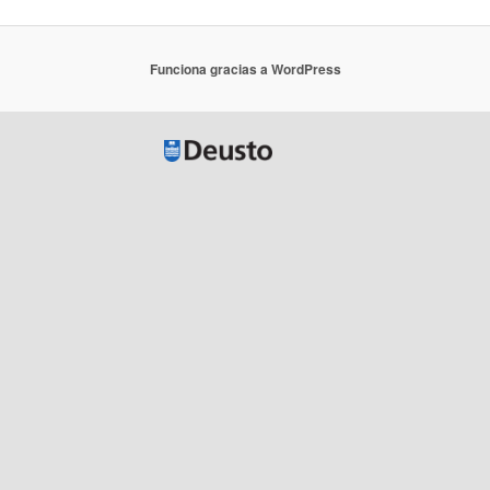
Funciona gracias a WordPress