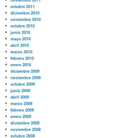
octubre 2011
diciembre 2010
noviembre 2010
octubre 2010
junio 2010
mayo 2010
abril 2010
marzo 2010
febrero 2010
enero 2010
diciembre 2009
noviembre 2009
octubre 2009
junio 2009
abril 2009
marzo 2009
febrero 2009
enero 2009
diciembre 2008
noviembre 2008
octubre 2008