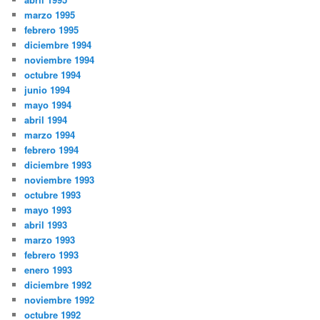
marzo 1995
febrero 1995
diciembre 1994
noviembre 1994
octubre 1994
junio 1994
mayo 1994
abril 1994
marzo 1994
febrero 1994
diciembre 1993
noviembre 1993
octubre 1993
mayo 1993
abril 1993
marzo 1993
febrero 1993
enero 1993
diciembre 1992
noviembre 1992
octubre 1992