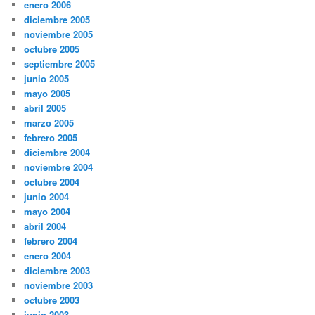
enero 2006
diciembre 2005
noviembre 2005
octubre 2005
septiembre 2005
junio 2005
mayo 2005
abril 2005
marzo 2005
febrero 2005
diciembre 2004
noviembre 2004
octubre 2004
junio 2004
mayo 2004
abril 2004
febrero 2004
enero 2004
diciembre 2003
noviembre 2003
octubre 2003
junio 2003