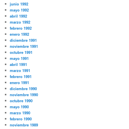
junio 1992
mayo 1992
abril 1992
marzo 1992
febrero 1992
enero 1992
diciembre 1991
noviembre 1991
octubre 1991
mayo 1991
abril 1991
marzo 1991
febrero 1991
enero 1991
diciembre 1990
noviembre 1990
octubre 1990
mayo 1990
marzo 1990
febrero 1990
noviembre 1989