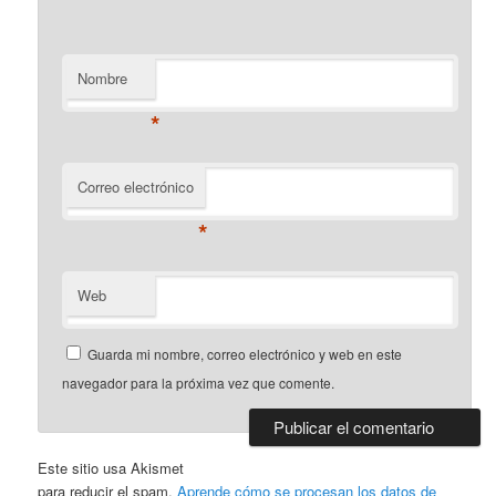
Nombre
*
Correo electrónico
*
Web
Guarda mi nombre, correo electrónico y web en este
navegador para la próxima vez que comente.
Este sitio usa Akismet
para reducir el spam.
Aprende cómo se procesan los datos de