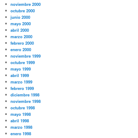
noviembre 2000
octubre 2000
junio 2000
mayo 2000
abril 2000
marzo 2000
febrero 2000
enero 2000
noviembre 1999
octubre 1999
mayo 1999
abril 1999
marzo 1999
febrero 1999
diciembre 1998
noviembre 1998
octubre 1998
mayo 1998
abril 1998
marzo 1998
enero 1998