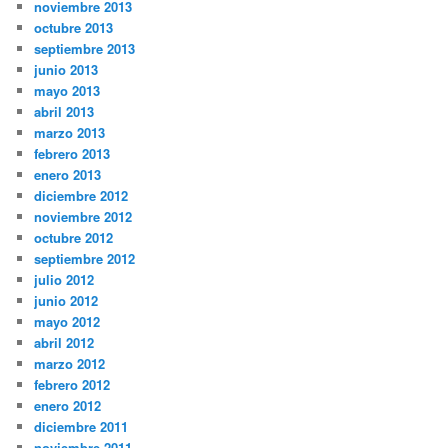
noviembre 2013
octubre 2013
septiembre 2013
junio 2013
mayo 2013
abril 2013
marzo 2013
febrero 2013
enero 2013
diciembre 2012
noviembre 2012
octubre 2012
septiembre 2012
julio 2012
junio 2012
mayo 2012
abril 2012
marzo 2012
febrero 2012
enero 2012
diciembre 2011
noviembre 2011