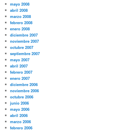
mayo 2008
abril 2008
marzo 2008
febrero 2008
enero 2008
diciembre 2007
noviembre 2007
octubre 2007
septiembre 2007
mayo 2007
abril 2007
febrero 2007
enero 2007
diciembre 2006
noviembre 2006
octubre 2006
junio 2006
mayo 2006
abril 2006
marzo 2006
febrero 2006