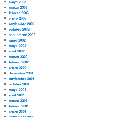
mayo 2003
marzo 2003
febrero 2003
enero 2003
noviembre 2002
octubre 2002
septiembre 2002
junio 2002
mayo 2002
abril 2002
marzo 2002
febrero 2002
enero 2002
diciembre 2001
noviembre 2001
octubre 2001
mayo 2001
abril 2001
marzo 2001
febrero 2001
enero 2001
noviembre 2000