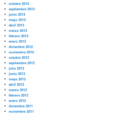
octubre 2013
septiembre 2013
junio 2013
mayo 2013
abril 2013
marzo 2013
febrero 2013
enero 2013
diciembre 2012
noviembre 2012
octubre 2012
septiembre 2012
julio 2012
junio 2012
mayo 2012
abril 2012
marzo 2012
febrero 2012
enero 2012
diciembre 2011
noviembre 2011