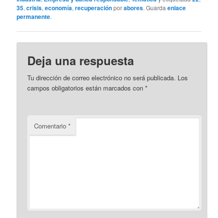
35
,
crisis
,
economía
,
recuperación
por
abores
. Guarda
enlace
permanente
.
Deja una respuesta
Tu dirección de correo electrónico no será publicada.
Los
campos obligatorios están marcados con
*
Comentario
*