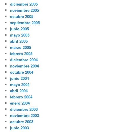
diciembre 2005
noviembre 2005
octubre 2005
septiembre 2005
junio 2005
mayo 2005
abril 2005
marzo 2005
febrero 2005
diciembre 2004
noviembre 2004
octubre 2004
junio 2004
mayo 2004
abril 2004
febrero 2004
enero 2004
diciembre 2003
noviembre 2003
octubre 2003
junio 2003