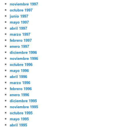
noviembre 1997
octubre 1997
junio 1997
mayo 1997
abril 1997
marzo 1997
febrero 1997
enero 1997
diciembre 1996
noviembre 1996
octubre 1996
mayo 1996
abril 1996
marzo 1996
febrero 1996
enero 1996
diciembre 1995
noviembre 1995
octubre 1995
mayo 1995
abril 1995