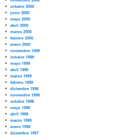
octubre 2000
junio 2000
mayo 2000
abril 2000
marzo 2000
febrero 2000
enero 2000
noviembre 1999
octubre 1999
mayo 1999
abril 1999
marzo 1999
febrero 1999
diciembre 1998
noviembre 1998
octubre 1998
mayo 1998
abril 1998
marzo 1998
enero 1998
diciembre 1997