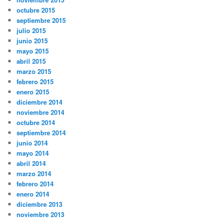
octubre 2015
septiembre 2015
julio 2015
junio 2015
mayo 2015
abril 2015
marzo 2015
febrero 2015
enero 2015
diciembre 2014
noviembre 2014
octubre 2014
septiembre 2014
junio 2014
mayo 2014
abril 2014
marzo 2014
febrero 2014
enero 2014
diciembre 2013
noviembre 2013