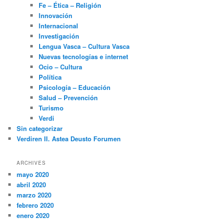
Fe – Ética – Religión
Innovación
Internacional
Investigación
Lengua Vasca – Cultura Vasca
Nuevas tecnologías e internet
Ocio – Cultura
Política
Psicología – Educación
Salud – Prevención
Turismo
Verdi
Sin categorizar
Verdiren II. Astea Deusto Forumen
ARCHIVES
mayo 2020
abril 2020
marzo 2020
febrero 2020
enero 2020