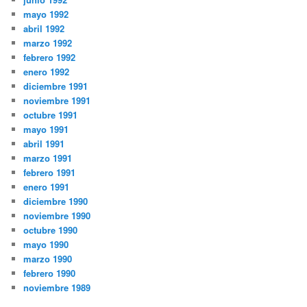
mayo 1992
abril 1992
marzo 1992
febrero 1992
enero 1992
diciembre 1991
noviembre 1991
octubre 1991
mayo 1991
abril 1991
marzo 1991
febrero 1991
enero 1991
diciembre 1990
noviembre 1990
octubre 1990
mayo 1990
marzo 1990
febrero 1990
noviembre 1989