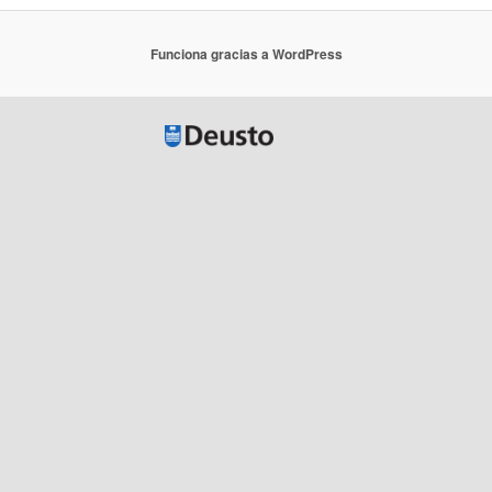
Funciona gracias a WordPress