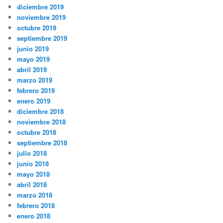
diciembre 2019
noviembre 2019
octubre 2019
septiembre 2019
junio 2019
mayo 2019
abril 2019
marzo 2019
febrero 2019
enero 2019
diciembre 2018
noviembre 2018
octubre 2018
septiembre 2018
julio 2018
junio 2018
mayo 2018
abril 2018
marzo 2018
febrero 2018
enero 2018