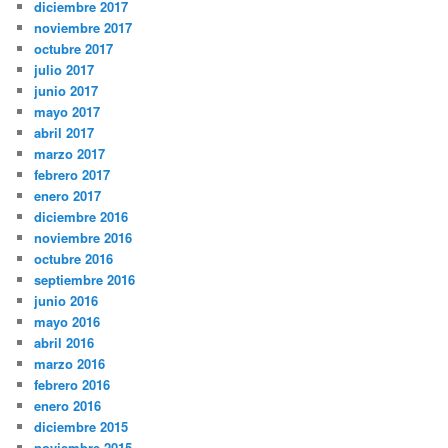
diciembre 2017
noviembre 2017
octubre 2017
julio 2017
junio 2017
mayo 2017
abril 2017
marzo 2017
febrero 2017
enero 2017
diciembre 2016
noviembre 2016
octubre 2016
septiembre 2016
junio 2016
mayo 2016
abril 2016
marzo 2016
febrero 2016
enero 2016
diciembre 2015
noviembre 2015