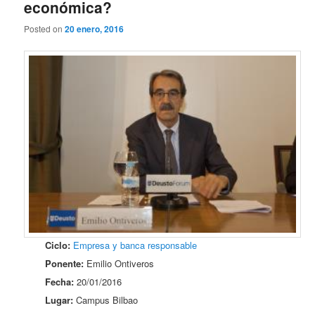
económica?
Posted on
20 enero, 2016
Ciclo:
Empresa y banca responsable
Ponente:
Emilio Ontiveros
Fecha:
20/01/2016
Lugar:
Campus Bilbao