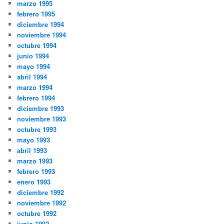
marzo 1995
febrero 1995
diciembre 1994
noviembre 1994
octubre 1994
junio 1994
mayo 1994
abril 1994
marzo 1994
febrero 1994
diciembre 1993
noviembre 1993
octubre 1993
mayo 1993
abril 1993
marzo 1993
febrero 1993
enero 1993
diciembre 1992
noviembre 1992
octubre 1992
junio 1992