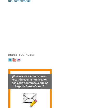
tus comentarios.
REDES SOCIALES: