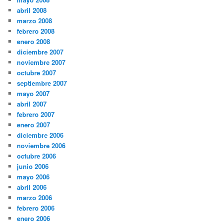
abril 2008
marzo 2008
febrero 2008
enero 2008
diciembre 2007
noviembre 2007
octubre 2007
septiembre 2007
mayo 2007
abril 2007
febrero 2007
enero 2007
diciembre 2006
noviembre 2006
octubre 2006
junio 2006
mayo 2006
abril 2006
marzo 2006
febrero 2006
enero 2006