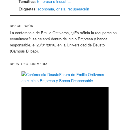
Temática:
Empresa e industria
Etiquetas:
economia
,
crisis
,
recuperación
DESCRIPCIÓN
La conferencia de Emilio Ontiveros, “¿Es sólida la recuperación
económica?” se celebró dentro del ciclo Empresa y banca
responsable, el 20/01/2016, en la Universidad de Deusto
(Campus Bilbao).
DEUSTOFORUM MEDIA