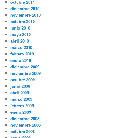
octubre 2011
diciembre 2010
noviembre 2010
octubre 2010
junio 2010
mayo 2010
abril 2010
marzo 2010
febrero 2010
enero 2010
diciembre 2009
noviembre 2009
octubre 2009
junio 2009
abril 2009
marzo 2009
febrero 2009
enero 2009
diciembre 2008
noviembre 2008
octubre 2008
mayo 2008