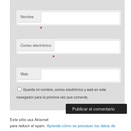
Nombre
*
Correo electrónico
*
Web
Guarda mi nombre, correo electrónico y web en este
navegador para la próxima vez que comente.
Este sitio usa Akismet
para reducir el spam.
Aprende cómo se procesan los datos de