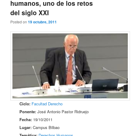
humanos, uno de los retos
del siglo XXI
Posted on
19 octubre, 2011
Ciclo:
Facultad Derecho
Ponente:
José Antonio Pastor Ridruejo
Fecha:
19/10/2011
Lugar:
Campus Bilbao
Temática:
Derechos Humanos