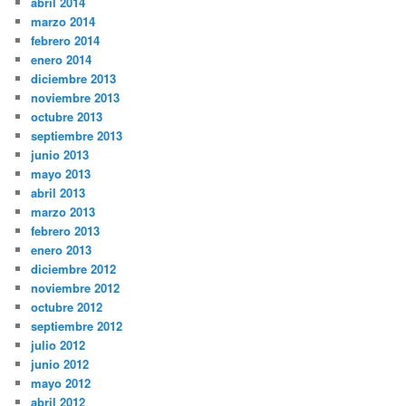
abril 2014
marzo 2014
febrero 2014
enero 2014
diciembre 2013
noviembre 2013
octubre 2013
septiembre 2013
junio 2013
mayo 2013
abril 2013
marzo 2013
febrero 2013
enero 2013
diciembre 2012
noviembre 2012
octubre 2012
septiembre 2012
julio 2012
junio 2012
mayo 2012
abril 2012