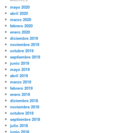
ARCHIVES
mayo 2020
abril 2020
marzo 2020
febrero 2020
enero 2020
diciembre 2019
noviembre 2019
octubre 2019
septiembre 2019
junio 2019
mayo 2019
abril 2019
marzo 2019
febrero 2019
enero 2019
diciembre 2018
noviembre 2018
octubre 2018
septiembre 2018
julio 2018
junio 2018