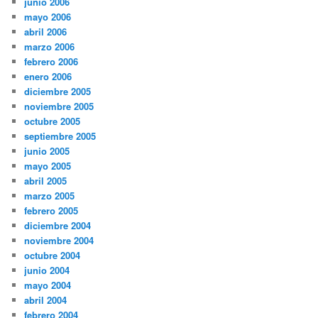
junio 2006
mayo 2006
abril 2006
marzo 2006
febrero 2006
enero 2006
diciembre 2005
noviembre 2005
octubre 2005
septiembre 2005
junio 2005
mayo 2005
abril 2005
marzo 2005
febrero 2005
diciembre 2004
noviembre 2004
octubre 2004
junio 2004
mayo 2004
abril 2004
febrero 2004