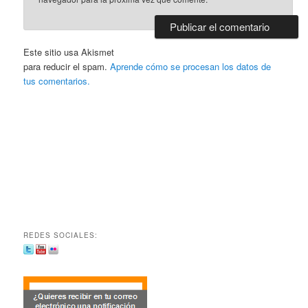
Este sitio usa Akismet
para reducir el spam.
Aprende cómo se procesan los datos de
tus comentarios.
REDES SOCIALES: