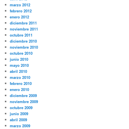
marzo 2012
febrero 2012
enero 2012
diciembre 2011
noviembre 2011
octubre 2011
diciembre 2010
noviembre 2010
octubre 2010
junio 2010
mayo 2010
abril 2010
marzo 2010
febrero 2010
enero 2010
diciembre 2009
noviembre 2009
octubre 2009
junio 2009
abril 2009
marzo 2009