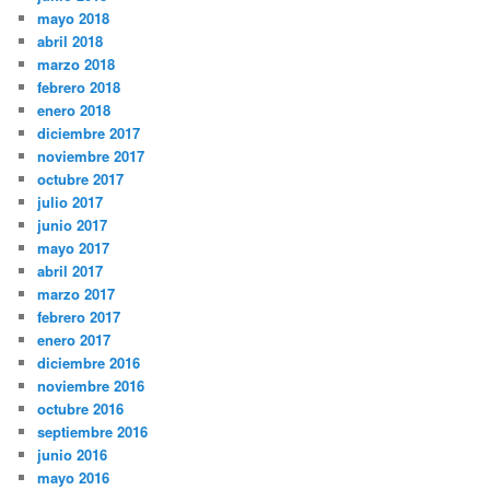
mayo 2018
abril 2018
marzo 2018
febrero 2018
enero 2018
diciembre 2017
noviembre 2017
octubre 2017
julio 2017
junio 2017
mayo 2017
abril 2017
marzo 2017
febrero 2017
enero 2017
diciembre 2016
noviembre 2016
octubre 2016
septiembre 2016
junio 2016
mayo 2016