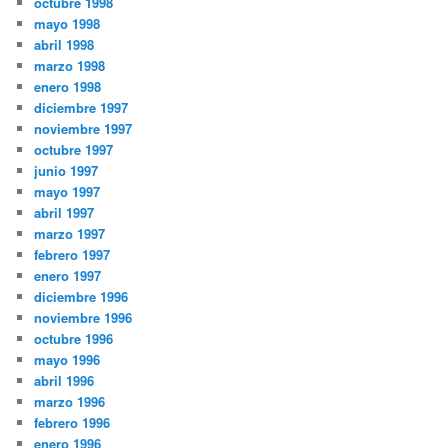
octubre 1998
mayo 1998
abril 1998
marzo 1998
enero 1998
diciembre 1997
noviembre 1997
octubre 1997
junio 1997
mayo 1997
abril 1997
marzo 1997
febrero 1997
enero 1997
diciembre 1996
noviembre 1996
octubre 1996
mayo 1996
abril 1996
marzo 1996
febrero 1996
enero 1996