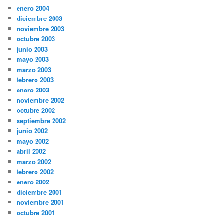
enero 2004
diciembre 2003
noviembre 2003
octubre 2003
junio 2003
mayo 2003
marzo 2003
febrero 2003
enero 2003
noviembre 2002
octubre 2002
septiembre 2002
junio 2002
mayo 2002
abril 2002
marzo 2002
febrero 2002
enero 2002
diciembre 2001
noviembre 2001
octubre 2001