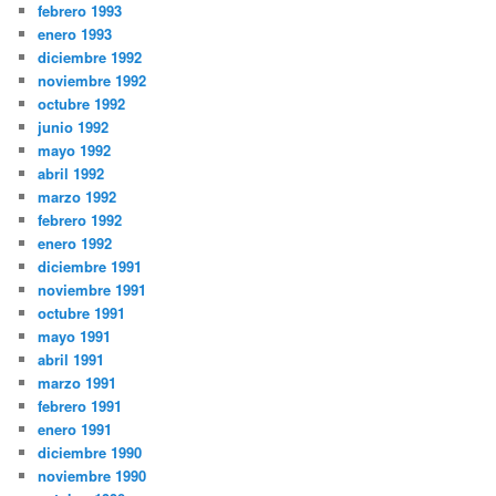
febrero 1993
enero 1993
diciembre 1992
noviembre 1992
octubre 1992
junio 1992
mayo 1992
abril 1992
marzo 1992
febrero 1992
enero 1992
diciembre 1991
noviembre 1991
octubre 1991
mayo 1991
abril 1991
marzo 1991
febrero 1991
enero 1991
diciembre 1990
noviembre 1990