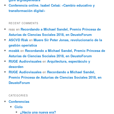
Conferencia online. Isabel Celaá: «Cambio educativo y
transformación digital»
RECENT COMMENTS
reas
en
Recordando a Michael Sandel, Premio Princesa de
Asturias de Ciencias Sociales 2018, en DeustoForum
ASCVD Risk
en
Muere Sir Peter Jonas, revolucionario de la
gestión operística
mosbk
en
Recordando a Michael Sandel, Premio Princesa de
Asturias de Ciencias Sociales 2018, en DeustoForum
RUGE Audiovisuales
en
Arquitectura, espectáculo y
desorden
RUGE Audiovisuales
en
Recordando a Michael Sandel,
Premio Princesa de Asturias de Ciencias Sociales 2018, en
DeustoForum
CATEGORIES
Conferencias
Ciclo
¿Hacia una nueva era?