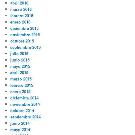
abril 2016
marzo 2016
febrero 2016
enero 2016
diciembre 2015
noviembre 2015
octubre 2015
septiembre 2015
julio 2015
junio 2015
mayo 2015
abril 2015
marzo 2015
febrero 2015
enero 2015
diciembre 2014
noviembre 2014
octubre 2014
septiembre 2014
junio 2014
mayo 2014