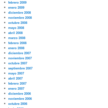
febrero 2009
enero 2009
diciembre 2008
noviembre 2008
octubre 2008
mayo 2008
abril 2008
marzo 2008
febrero 2008
enero 2008
diciembre 2007
noviembre 2007
octubre 2007
septiembre 2007
mayo 2007
abril 2007
febrero 2007
enero 2007
diciembre 2006
noviembre 2006
octubre 2006