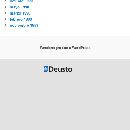
octubre 1990
mayo 1990
marzo 1990
febrero 1990
noviembre 1989
Funciona gracias a WordPress