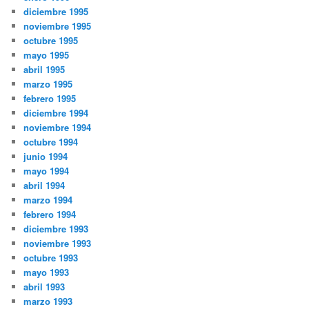
diciembre 1995
noviembre 1995
octubre 1995
mayo 1995
abril 1995
marzo 1995
febrero 1995
diciembre 1994
noviembre 1994
octubre 1994
junio 1994
mayo 1994
abril 1994
marzo 1994
febrero 1994
diciembre 1993
noviembre 1993
octubre 1993
mayo 1993
abril 1993
marzo 1993