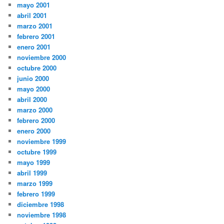
mayo 2001
abril 2001
marzo 2001
febrero 2001
enero 2001
noviembre 2000
octubre 2000
junio 2000
mayo 2000
abril 2000
marzo 2000
febrero 2000
enero 2000
noviembre 1999
octubre 1999
mayo 1999
abril 1999
marzo 1999
febrero 1999
diciembre 1998
noviembre 1998