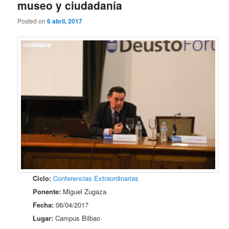
museo y ciudadanía
Posted on
6 abril, 2017
Ciclo:
Conferencias Extraordinarias
Ponente:
Miguel Zugaza
Fecha:
06/04/2017
Lugar:
Campus Bilbao