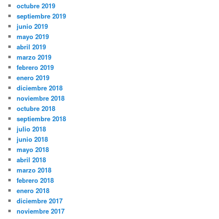
octubre 2019
septiembre 2019
junio 2019
mayo 2019
abril 2019
marzo 2019
febrero 2019
enero 2019
diciembre 2018
noviembre 2018
octubre 2018
septiembre 2018
julio 2018
junio 2018
mayo 2018
abril 2018
marzo 2018
febrero 2018
enero 2018
diciembre 2017
noviembre 2017