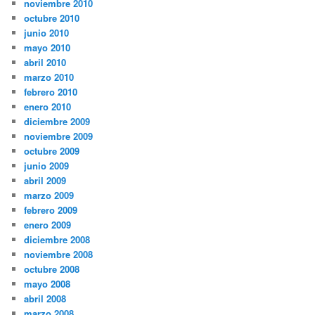
noviembre 2010
octubre 2010
junio 2010
mayo 2010
abril 2010
marzo 2010
febrero 2010
enero 2010
diciembre 2009
noviembre 2009
octubre 2009
junio 2009
abril 2009
marzo 2009
febrero 2009
enero 2009
diciembre 2008
noviembre 2008
octubre 2008
mayo 2008
abril 2008
marzo 2008