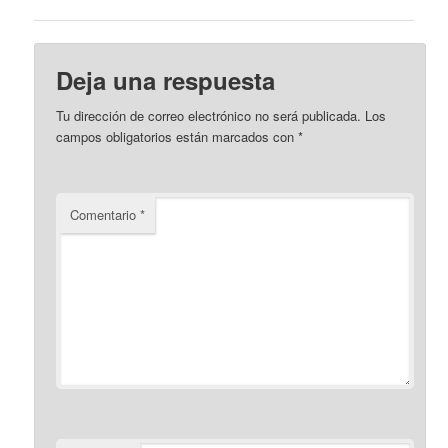
Deja una respuesta
Tu dirección de correo electrónico no será publicada.
Los
campos obligatorios están marcados con
*
Comentario
*