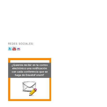
REDES SOCIALES: