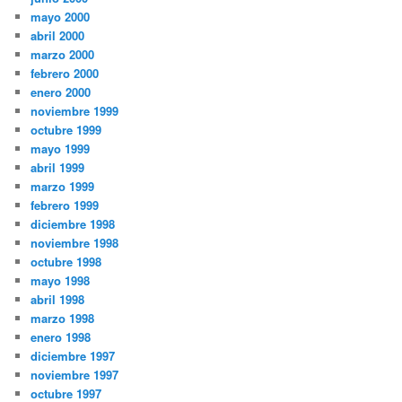
mayo 2000
abril 2000
marzo 2000
febrero 2000
enero 2000
noviembre 1999
octubre 1999
mayo 1999
abril 1999
marzo 1999
febrero 1999
diciembre 1998
noviembre 1998
octubre 1998
mayo 1998
abril 1998
marzo 1998
enero 1998
diciembre 1997
noviembre 1997
octubre 1997