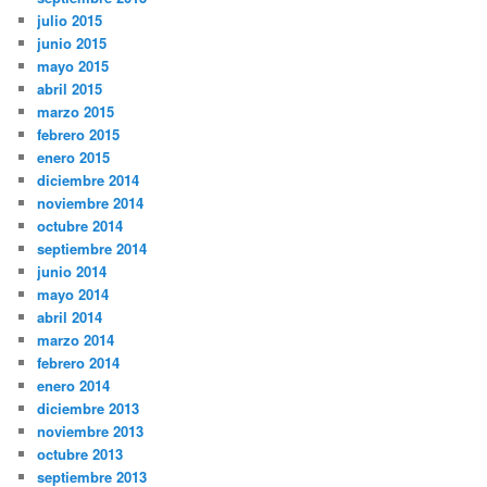
julio 2015
junio 2015
mayo 2015
abril 2015
marzo 2015
febrero 2015
enero 2015
diciembre 2014
noviembre 2014
octubre 2014
septiembre 2014
junio 2014
mayo 2014
abril 2014
marzo 2014
febrero 2014
enero 2014
diciembre 2013
noviembre 2013
octubre 2013
septiembre 2013