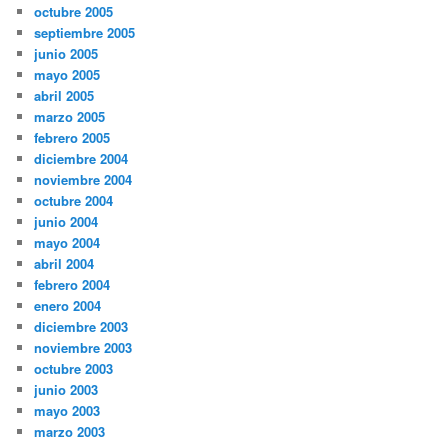
octubre 2005
septiembre 2005
junio 2005
mayo 2005
abril 2005
marzo 2005
febrero 2005
diciembre 2004
noviembre 2004
octubre 2004
junio 2004
mayo 2004
abril 2004
febrero 2004
enero 2004
diciembre 2003
noviembre 2003
octubre 2003
junio 2003
mayo 2003
marzo 2003