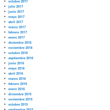
octubre 2017
julio 2017
junio 2017
mayo 2017
abril 2017
marzo 2017
febrero 2017
enero 2017
diciembre 2016
noviembre 2016
octubre 2016
septiembre 2016
junio 2016
mayo 2016
abril 2016
marzo 2016
febrero 2016
enero 2016
diciembre 2015
noviembre 2015
octubre 2015
septiembre 2015