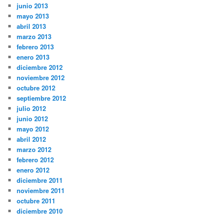
junio 2013
mayo 2013
abril 2013
marzo 2013
febrero 2013
enero 2013
diciembre 2012
noviembre 2012
octubre 2012
septiembre 2012
julio 2012
junio 2012
mayo 2012
abril 2012
marzo 2012
febrero 2012
enero 2012
diciembre 2011
noviembre 2011
octubre 2011
diciembre 2010