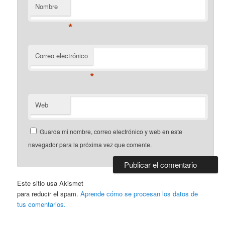
Nombre
*
Correo electrónico
*
Web
Guarda mi nombre, correo electrónico y web en este
navegador para la próxima vez que comente.
Este sitio usa Akismet
para reducir el spam.
Aprende cómo se procesan los datos de
tus comentarios.