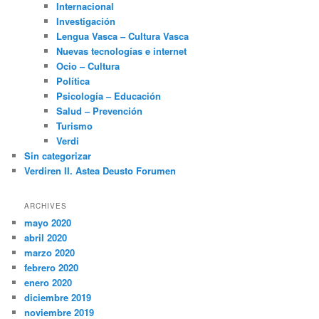
Internacional
Investigación
Lengua Vasca – Cultura Vasca
Nuevas tecnologías e internet
Ocio – Cultura
Política
Psicología – Educación
Salud – Prevención
Turismo
Verdi
Sin categorizar
Verdiren II. Astea Deusto Forumen
ARCHIVES
mayo 2020
abril 2020
marzo 2020
febrero 2020
enero 2020
diciembre 2019
noviembre 2019