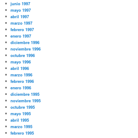
junio 1997
mayo 1997
abril 1997
marzo 1997
febrero 1997
enero 1997
diciembre 1996
noviembre 1996
octubre 1996
mayo 1996
abril 1996
marzo 1996
febrero 1996
enero 1996
diciembre 1995
noviembre 1995
octubre 1995
mayo 1995
abril 1995
marzo 1995
febrero 1995