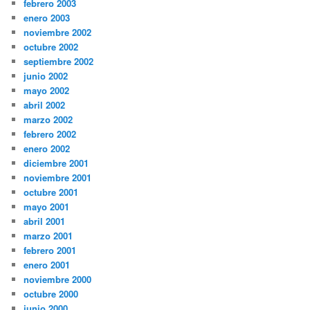
febrero 2003
enero 2003
noviembre 2002
octubre 2002
septiembre 2002
junio 2002
mayo 2002
abril 2002
marzo 2002
febrero 2002
enero 2002
diciembre 2001
noviembre 2001
octubre 2001
mayo 2001
abril 2001
marzo 2001
febrero 2001
enero 2001
noviembre 2000
octubre 2000
junio 2000