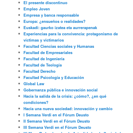
El presente discontinuo
Empleo Joven
Empresa y banca responsable
Europa: ¿ensueños o realidades?
Euskadi: gaurko izatea eta aurrerapenak
Experiencias para la convivencia: protagonismo de
víctimas y victimarios
Facultad Ciencias sociales y Humanas
Facultad de Empresariales
Facultad de Ingeniería
Facultad de Teología
Facultad Derecho
Facultad Psicología y Educación
Global Law
Gobernanza pública e innovación social
Hacia la salida de la crisis: ¿cómo?, ¿en qué
condiciones?
Hacia una nueva sociedad: innovación y cambio
I Semana Verdi en el Fórum Deusto
II Semana Verdi en el Fórum Deusto
III Semana Verdi en el Fórum Deusto