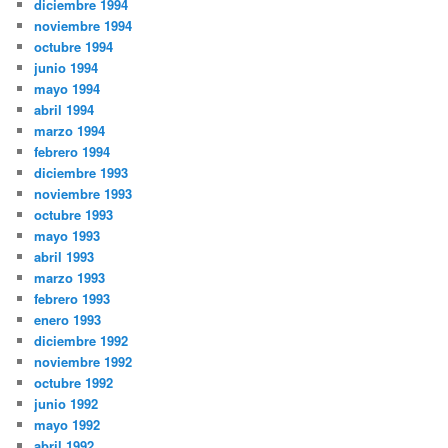
diciembre 1994
noviembre 1994
octubre 1994
junio 1994
mayo 1994
abril 1994
marzo 1994
febrero 1994
diciembre 1993
noviembre 1993
octubre 1993
mayo 1993
abril 1993
marzo 1993
febrero 1993
enero 1993
diciembre 1992
noviembre 1992
octubre 1992
junio 1992
mayo 1992
abril 1992