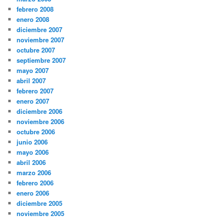
febrero 2008
enero 2008
diciembre 2007
noviembre 2007
octubre 2007
septiembre 2007
mayo 2007
abril 2007
febrero 2007
enero 2007
diciembre 2006
noviembre 2006
octubre 2006
junio 2006
mayo 2006
abril 2006
marzo 2006
febrero 2006
enero 2006
diciembre 2005
noviembre 2005