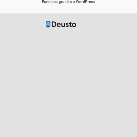
Funciona gracias a WordPress