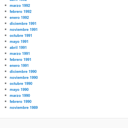
marzo 1992
febrero 1992
enero 1992
diciembre 1991
noviembre 1991
octubre 1991
mayo 1991
abril 1991
marzo 1991
febrero 1991
enero 1991
diciembre 1990
noviembre 1990
octubre 1990
mayo 1990
marzo 1990
febrero 1990
noviembre 1989