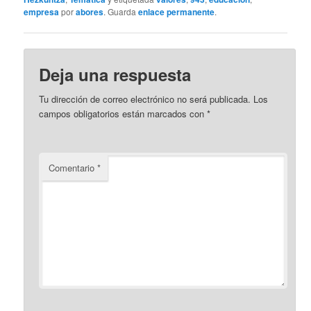
empresa
por
abores
. Guarda
enlace permanente
.
Deja una respuesta
Tu dirección de correo electrónico no será publicada.
Los
campos obligatorios están marcados con
*
Comentario
*