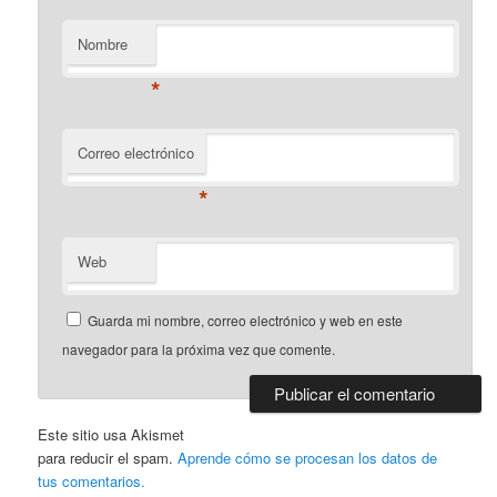
Nombre
*
Correo electrónico
*
Web
Guarda mi nombre, correo electrónico y web en este
navegador para la próxima vez que comente.
Este sitio usa Akismet
para reducir el spam.
Aprende cómo se procesan los datos de
tus comentarios.