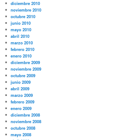
diciembre 2010
noviembre 2010
octubre 2010
junio 2010
mayo 2010
abril 2010
marzo 2010
febrero 2010
enero 2010
diciembre 2009
noviembre 2009
octubre 2009
junio 2009
abril 2009
marzo 2009
febrero 2009
enero 2009
diciembre 2008
noviembre 2008
octubre 2008
mayo 2008