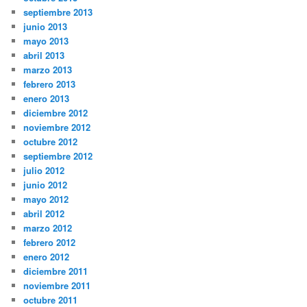
septiembre 2013
junio 2013
mayo 2013
abril 2013
marzo 2013
febrero 2013
enero 2013
diciembre 2012
noviembre 2012
octubre 2012
septiembre 2012
julio 2012
junio 2012
mayo 2012
abril 2012
marzo 2012
febrero 2012
enero 2012
diciembre 2011
noviembre 2011
octubre 2011