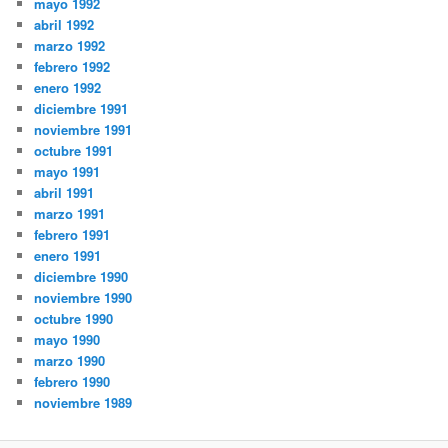
mayo 1992
abril 1992
marzo 1992
febrero 1992
enero 1992
diciembre 1991
noviembre 1991
octubre 1991
mayo 1991
abril 1991
marzo 1991
febrero 1991
enero 1991
diciembre 1990
noviembre 1990
octubre 1990
mayo 1990
marzo 1990
febrero 1990
noviembre 1989