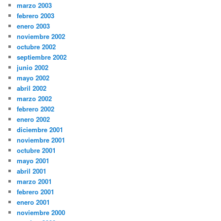
marzo 2003
febrero 2003
enero 2003
noviembre 2002
octubre 2002
septiembre 2002
junio 2002
mayo 2002
abril 2002
marzo 2002
febrero 2002
enero 2002
diciembre 2001
noviembre 2001
octubre 2001
mayo 2001
abril 2001
marzo 2001
febrero 2001
enero 2001
noviembre 2000