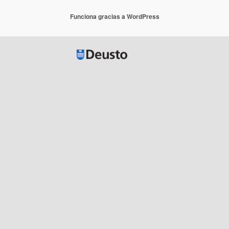
Funciona gracias a WordPress