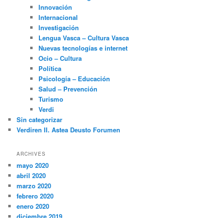
Innovación
Internacional
Investigación
Lengua Vasca – Cultura Vasca
Nuevas tecnologías e internet
Ocio – Cultura
Política
Psicología – Educación
Salud – Prevención
Turismo
Verdi
Sin categorizar
Verdiren II. Astea Deusto Forumen
ARCHIVES
mayo 2020
abril 2020
marzo 2020
febrero 2020
enero 2020
diciembre 2019