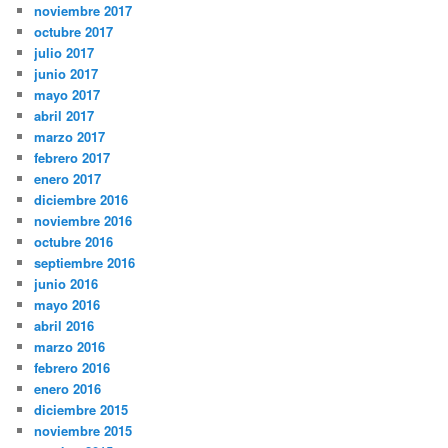
noviembre 2017
octubre 2017
julio 2017
junio 2017
mayo 2017
abril 2017
marzo 2017
febrero 2017
enero 2017
diciembre 2016
noviembre 2016
octubre 2016
septiembre 2016
junio 2016
mayo 2016
abril 2016
marzo 2016
febrero 2016
enero 2016
diciembre 2015
noviembre 2015