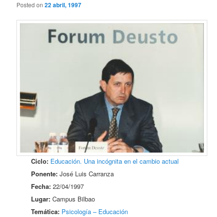
Posted on
22 abril, 1997
Ciclo:
Educación. Una incógnita en el cambio actual
Ponente:
José Luis Carranza
Fecha:
22/04/1997
Lugar:
Campus Bilbao
Temática:
Psicología – Educación