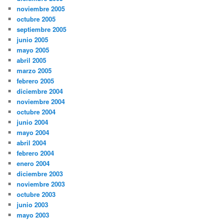
noviembre 2005
octubre 2005
septiembre 2005
junio 2005
mayo 2005
abril 2005
marzo 2005
febrero 2005
diciembre 2004
noviembre 2004
octubre 2004
junio 2004
mayo 2004
abril 2004
febrero 2004
enero 2004
diciembre 2003
noviembre 2003
octubre 2003
junio 2003
mayo 2003