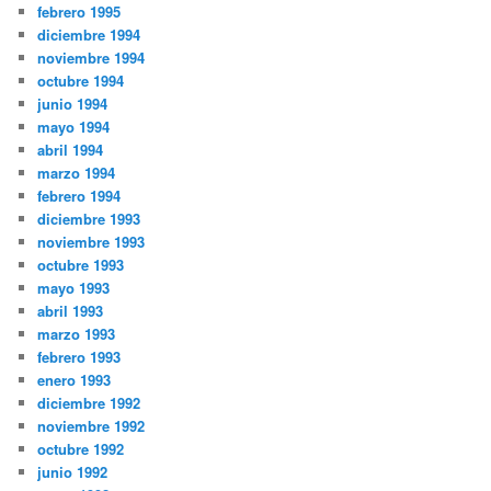
febrero 1995
diciembre 1994
noviembre 1994
octubre 1994
junio 1994
mayo 1994
abril 1994
marzo 1994
febrero 1994
diciembre 1993
noviembre 1993
octubre 1993
mayo 1993
abril 1993
marzo 1993
febrero 1993
enero 1993
diciembre 1992
noviembre 1992
octubre 1992
junio 1992