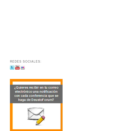
REDES SOCIALES: