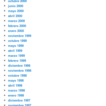
octubre 2000
junio 2000
mayo 2000
abril 2000
marzo 2000
febrero 2000
enero 2000
noviembre 1999
octubre 1999
mayo 1999
abril 1999
marzo 1999
febrero 1999
diciembre 1998
noviembre 1998
octubre 1998
mayo 1998
abril 1998
marzo 1998
enero 1998
diciembre 1997
noviembre 1997