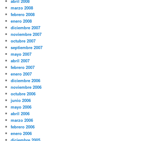
abril 2008
marzo 2008
febrero 2008
enero 2008
diciembre 2007
noviembre 2007
octubre 2007
septiembre 2007
mayo 2007
abril 2007
febrero 2007
enero 2007
diciembre 2006
noviembre 2006
octubre 2006
junio 2006
mayo 2006
abril 2006
marzo 2006
febrero 2006
enero 2006
diciembre 2005