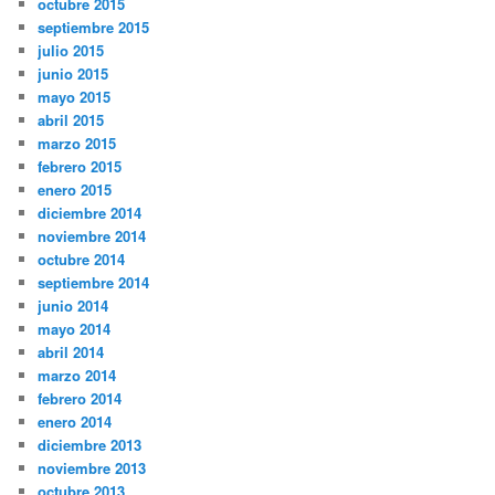
octubre 2015
septiembre 2015
julio 2015
junio 2015
mayo 2015
abril 2015
marzo 2015
febrero 2015
enero 2015
diciembre 2014
noviembre 2014
octubre 2014
septiembre 2014
junio 2014
mayo 2014
abril 2014
marzo 2014
febrero 2014
enero 2014
diciembre 2013
noviembre 2013
octubre 2013