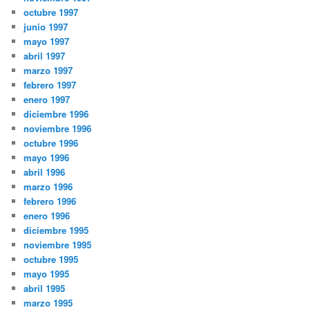
octubre 1997
junio 1997
mayo 1997
abril 1997
marzo 1997
febrero 1997
enero 1997
diciembre 1996
noviembre 1996
octubre 1996
mayo 1996
abril 1996
marzo 1996
febrero 1996
enero 1996
diciembre 1995
noviembre 1995
octubre 1995
mayo 1995
abril 1995
marzo 1995