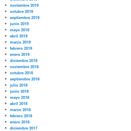
noviembre 2019
octubre 2019
septiembre 2019
junio 2019
mayo 2019
abril 2019
marzo 2019
febrero 2019
enero 2019
diciembre 2018
noviembre 2018
octubre 2018
septiembre 2018
julio 2018
junio 2018
mayo 2018
abril 2018
marzo 2018
febrero 2018
enero 2018
diciembre 2017