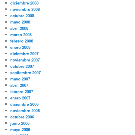
diciembre 2008
noviembre 2008
octubre 2008
mayo 2008
abril 2008
marzo 2008
febrero 2008
enero 2008
diciembre 2007
noviembre 2007
octubre 2007
septiembre 2007
mayo 2007
abril 2007
febrero 2007
enero 2007
diciembre 2006
noviembre 2006
octubre 2006
junio 2006
mayo 2006