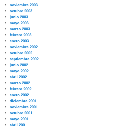
noviembre 2003
octubre 2003
junio 2003
mayo 2003
marzo 2003
febrero 2003
enero 2003
noviembre 2002
octubre 2002
septiembre 2002
junio 2002
mayo 2002
abril 2002
marzo 2002
febrero 2002
enero 2002
diciembre 2001
noviembre 2001
octubre 2001
mayo 2001
abril 2001