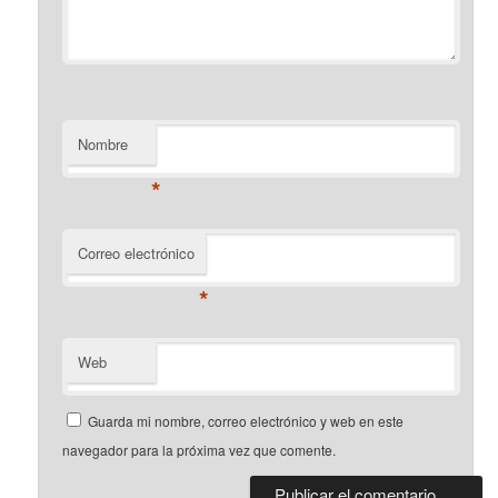
Nombre
*
Correo electrónico
*
Web
Guarda mi nombre, correo electrónico y web en este
navegador para la próxima vez que comente.