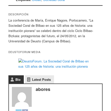
DESCRIPCIÓN
La conferencia de María, Enrique Nagore, Portocarrero, “La
Sociedad Coral de Bilbao en sus 125 años de historia: una
institución pionera” se celebró dentro del ciclo Ciclo Bilbao-
Bizkaia: protagonistas del futuro, el 24/05/2012, en la
Universidad de Deusto (Campus de Bilbao).
DEUSTOFORUM MEDIA
Bio
Latest Posts
abores