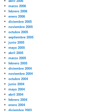
abril 2006
marzo 2006
febrero 2006
enero 2006
diciembre 2005
noviembre 2005
octubre 2005
septiembre 2005
junio 2005
mayo 2005
abril 2005
marzo 2005
febrero 2005
diciembre 2004
noviembre 2004
octubre 2004
junio 2004
mayo 2004
abril 2004
febrero 2004
enero 2004
diciembre 2003