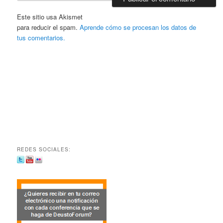
Este sitio usa Akismet
para reducir el spam.
Aprende cómo se procesan los datos de
tus comentarios.
REDES SOCIALES: