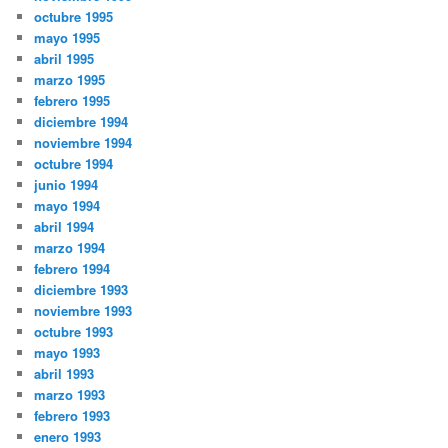
octubre 1995
mayo 1995
abril 1995
marzo 1995
febrero 1995
diciembre 1994
noviembre 1994
octubre 1994
junio 1994
mayo 1994
abril 1994
marzo 1994
febrero 1994
diciembre 1993
noviembre 1993
octubre 1993
mayo 1993
abril 1993
marzo 1993
febrero 1993
enero 1993