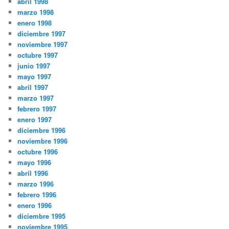
abril 1998
marzo 1998
enero 1998
diciembre 1997
noviembre 1997
octubre 1997
junio 1997
mayo 1997
abril 1997
marzo 1997
febrero 1997
enero 1997
diciembre 1996
noviembre 1996
octubre 1996
mayo 1996
abril 1996
marzo 1996
febrero 1996
enero 1996
diciembre 1995
noviembre 1995