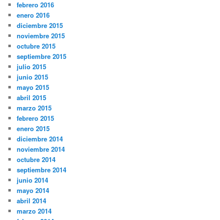
febrero 2016
enero 2016
diciembre 2015
noviembre 2015
octubre 2015
septiembre 2015
julio 2015
junio 2015
mayo 2015
abril 2015
marzo 2015
febrero 2015
enero 2015
diciembre 2014
noviembre 2014
octubre 2014
septiembre 2014
junio 2014
mayo 2014
abril 2014
marzo 2014