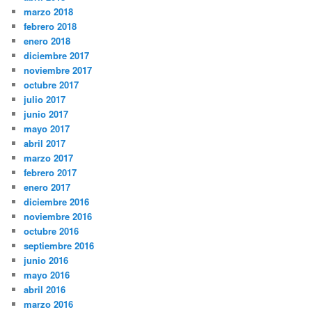
marzo 2018
febrero 2018
enero 2018
diciembre 2017
noviembre 2017
octubre 2017
julio 2017
junio 2017
mayo 2017
abril 2017
marzo 2017
febrero 2017
enero 2017
diciembre 2016
noviembre 2016
octubre 2016
septiembre 2016
junio 2016
mayo 2016
abril 2016
marzo 2016