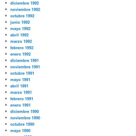
diciembre 1992
noviembre 1992
octubre 1992
junio 1992
mayo 1992
abril 1992
marzo 1992
febrero 1992
enero 1992
diciembre 1991
noviembre 1991
octubre 1991
mayo 1991
abril 1991
marzo 1991
febrero 1991
enero 1991
diciembre 1990
noviembre 1990
octubre 1990
mayo 1990