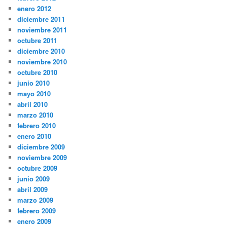
enero 2012
diciembre 2011
noviembre 2011
octubre 2011
diciembre 2010
noviembre 2010
octubre 2010
junio 2010
mayo 2010
abril 2010
marzo 2010
febrero 2010
enero 2010
diciembre 2009
noviembre 2009
octubre 2009
junio 2009
abril 2009
marzo 2009
febrero 2009
enero 2009