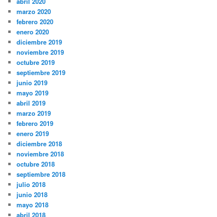
abril 2020
marzo 2020
febrero 2020
enero 2020
diciembre 2019
noviembre 2019
octubre 2019
septiembre 2019
junio 2019
mayo 2019
abril 2019
marzo 2019
febrero 2019
enero 2019
diciembre 2018
noviembre 2018
octubre 2018
septiembre 2018
julio 2018
junio 2018
mayo 2018
abril 2018