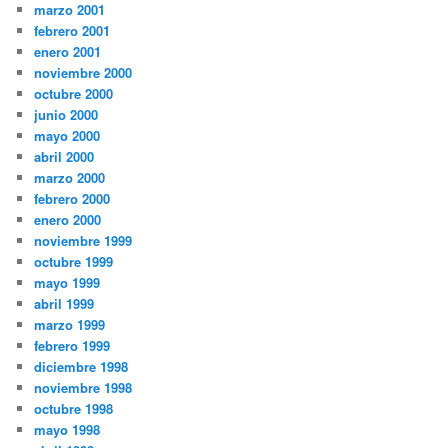
marzo 2001
febrero 2001
enero 2001
noviembre 2000
octubre 2000
junio 2000
mayo 2000
abril 2000
marzo 2000
febrero 2000
enero 2000
noviembre 1999
octubre 1999
mayo 1999
abril 1999
marzo 1999
febrero 1999
diciembre 1998
noviembre 1998
octubre 1998
mayo 1998