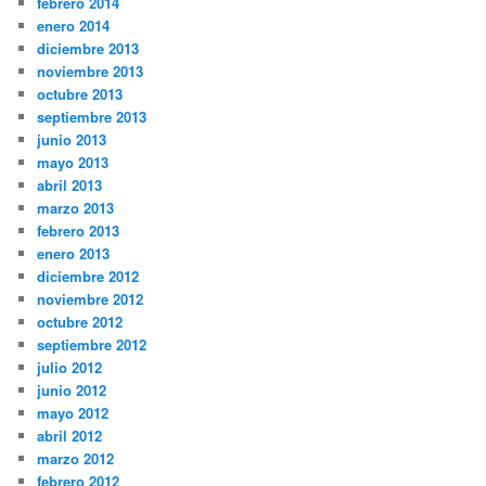
febrero 2014
enero 2014
diciembre 2013
noviembre 2013
octubre 2013
septiembre 2013
junio 2013
mayo 2013
abril 2013
marzo 2013
febrero 2013
enero 2013
diciembre 2012
noviembre 2012
octubre 2012
septiembre 2012
julio 2012
junio 2012
mayo 2012
abril 2012
marzo 2012
febrero 2012