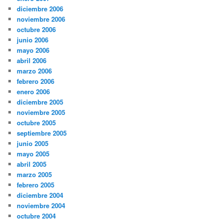
diciembre 2006
noviembre 2006
octubre 2006
junio 2006
mayo 2006
abril 2006
marzo 2006
febrero 2006
enero 2006
diciembre 2005
noviembre 2005
octubre 2005
septiembre 2005
junio 2005
mayo 2005
abril 2005
marzo 2005
febrero 2005
diciembre 2004
noviembre 2004
octubre 2004