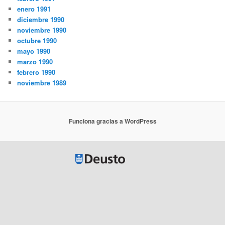
enero 1991
diciembre 1990
noviembre 1990
octubre 1990
mayo 1990
marzo 1990
febrero 1990
noviembre 1989
Funciona gracias a WordPress