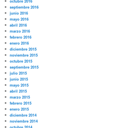
octubre 2016
septiembre 2016
junio 2016
mayo 2016
abril 2016
marzo 2016
febrero 2016
enero 2016
diciembre 2015
noviembre 2015
octubre 2015
septiembre 2015
julio 2015
junio 2015
mayo 2015
abril 2015
marzo 2015
febrero 2015
enero 2015
diciembre 2014
noviembre 2014
octubre 2014