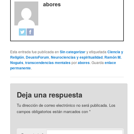
abores
Esta entrada fue publicada en
Sin categorizar
y etiquetada
Ciencia y
Religión
,
DeustoForum
,
Neurociencias y espiritualidad
,
Ramón M.
Nogués
,
transcendencias mentales
por
abores
. Guarda
enlace
permanente
.
Deja una respuesta
Tu dirección de correo electrónico no será publicada.
Los
campos obligatorios están marcados con
*