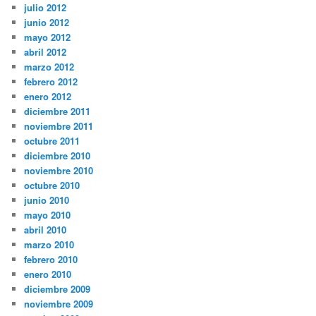
julio 2012
junio 2012
mayo 2012
abril 2012
marzo 2012
febrero 2012
enero 2012
diciembre 2011
noviembre 2011
octubre 2011
diciembre 2010
noviembre 2010
octubre 2010
junio 2010
mayo 2010
abril 2010
marzo 2010
febrero 2010
enero 2010
diciembre 2009
noviembre 2009