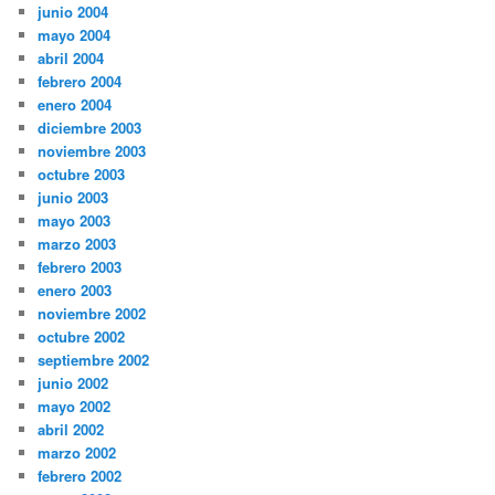
junio 2004
mayo 2004
abril 2004
febrero 2004
enero 2004
diciembre 2003
noviembre 2003
octubre 2003
junio 2003
mayo 2003
marzo 2003
febrero 2003
enero 2003
noviembre 2002
octubre 2002
septiembre 2002
junio 2002
mayo 2002
abril 2002
marzo 2002
febrero 2002