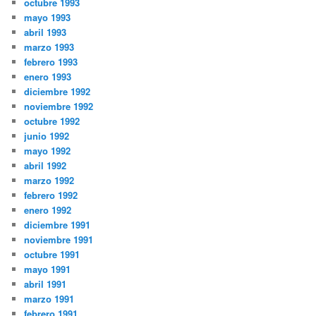
octubre 1993
mayo 1993
abril 1993
marzo 1993
febrero 1993
enero 1993
diciembre 1992
noviembre 1992
octubre 1992
junio 1992
mayo 1992
abril 1992
marzo 1992
febrero 1992
enero 1992
diciembre 1991
noviembre 1991
octubre 1991
mayo 1991
abril 1991
marzo 1991
febrero 1991