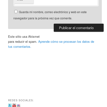
Guarda mi nombre, correo electrónico y web en este
navegador para la próxima vez que comente.
Este sitio usa Akismet
para reducir el spam.
Aprende cómo se procesan los datos de
tus comentarios.
REDES SOCIALES: