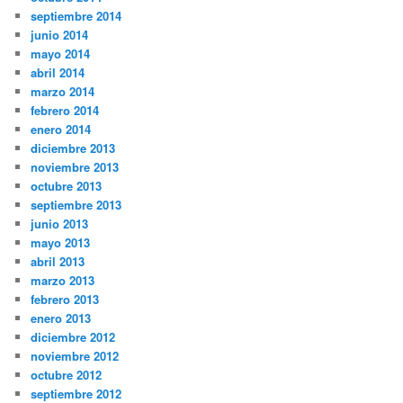
septiembre 2014
junio 2014
mayo 2014
abril 2014
marzo 2014
febrero 2014
enero 2014
diciembre 2013
noviembre 2013
octubre 2013
septiembre 2013
junio 2013
mayo 2013
abril 2013
marzo 2013
febrero 2013
enero 2013
diciembre 2012
noviembre 2012
octubre 2012
septiembre 2012