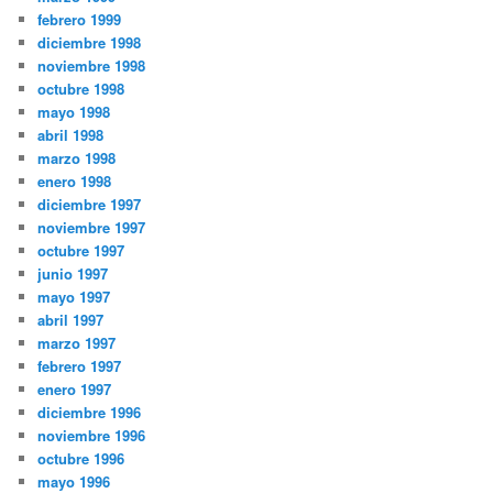
febrero 1999
diciembre 1998
noviembre 1998
octubre 1998
mayo 1998
abril 1998
marzo 1998
enero 1998
diciembre 1997
noviembre 1997
octubre 1997
junio 1997
mayo 1997
abril 1997
marzo 1997
febrero 1997
enero 1997
diciembre 1996
noviembre 1996
octubre 1996
mayo 1996