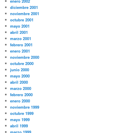
enero 2002
diciembre 2001
noviembre 2001
octubre 2001
mayo 2001
abril 2001
marzo 2001
febrero 2001
enero 2001
noviembre 2000
octubre 2000
junio 2000
mayo 2000
abril 2000
marzo 2000
febrero 2000
enero 2000
noviembre 1999
octubre 1999
mayo 1999
abril 1999
marzo 1999