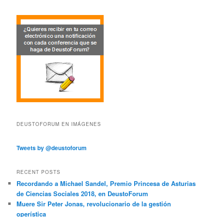
DEUSTOFORUM EN IMÁGENES
Tweets by @deustoforum
RECENT POSTS
Recordando a Michael Sandel, Premio Princesa de Asturias
de Ciencias Sociales 2018, en DeustoForum
Muere Sir Peter Jonas, revolucionario de la gestión
operística