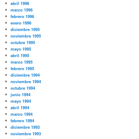
abril 1996
marzo 1996
febrero 1996
enero 1996
diciembre 1995
noviembre 1995
octubre 1995
mayo 1995
abril 1995
marzo 1995
febrero 1995
diciembre 1994
noviembre 1994
octubre 1994
junio 1994
mayo 1994
abril 1994
marzo 1994
febrero 1994
diciembre 1993
noviembre 1993