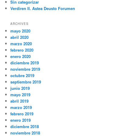
Sin categorizar
Verdiren II. Astea Deusto Forumen
ARCHIVES
mayo 2020
abril 2020
marzo 2020
febrero 2020
enero 2020
diciembre 2019
noviembre 2019
octubre 2019
septiembre 2019
junio 2019
mayo 2019
abril 2019
marzo 2019
febrero 2019
enero 2019
diciembre 2018
noviembre 2018