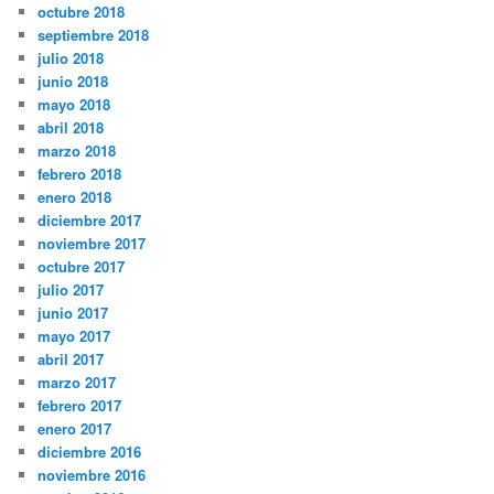
octubre 2018
septiembre 2018
julio 2018
junio 2018
mayo 2018
abril 2018
marzo 2018
febrero 2018
enero 2018
diciembre 2017
noviembre 2017
octubre 2017
julio 2017
junio 2017
mayo 2017
abril 2017
marzo 2017
febrero 2017
enero 2017
diciembre 2016
noviembre 2016