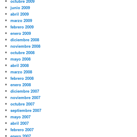
octubre 2009
junio 2009
abril 2009
marzo 2009
febrero 2009
enero 2009
diciembre 2008
noviembre 2008
octubre 2008
mayo 2008
abril 2008
marzo 2008
febrero 2008
enero 2008
diciembre 2007
noviembre 2007
octubre 2007
septiembre 2007
mayo 2007
abril 2007
febrero 2007
enero 2007