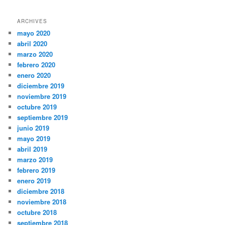
ARCHIVES
mayo 2020
abril 2020
marzo 2020
febrero 2020
enero 2020
diciembre 2019
noviembre 2019
octubre 2019
septiembre 2019
junio 2019
mayo 2019
abril 2019
marzo 2019
febrero 2019
enero 2019
diciembre 2018
noviembre 2018
octubre 2018
septiembre 2018