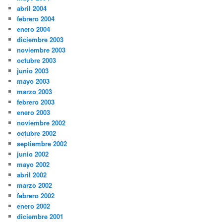
abril 2004
febrero 2004
enero 2004
diciembre 2003
noviembre 2003
octubre 2003
junio 2003
mayo 2003
marzo 2003
febrero 2003
enero 2003
noviembre 2002
octubre 2002
septiembre 2002
junio 2002
mayo 2002
abril 2002
marzo 2002
febrero 2002
enero 2002
diciembre 2001