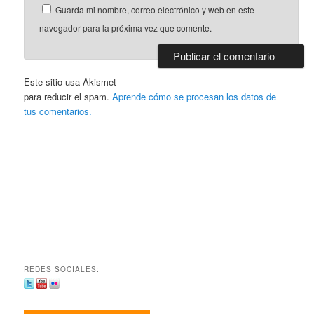
Guarda mi nombre, correo electrónico y web en este
navegador para la próxima vez que comente.
Este sitio usa Akismet
para reducir el spam.
Aprende cómo se procesan los datos de
tus comentarios.
REDES SOCIALES: