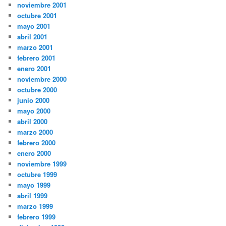
noviembre 2001
octubre 2001
mayo 2001
abril 2001
marzo 2001
febrero 2001
enero 2001
noviembre 2000
octubre 2000
junio 2000
mayo 2000
abril 2000
marzo 2000
febrero 2000
enero 2000
noviembre 1999
octubre 1999
mayo 1999
abril 1999
marzo 1999
febrero 1999