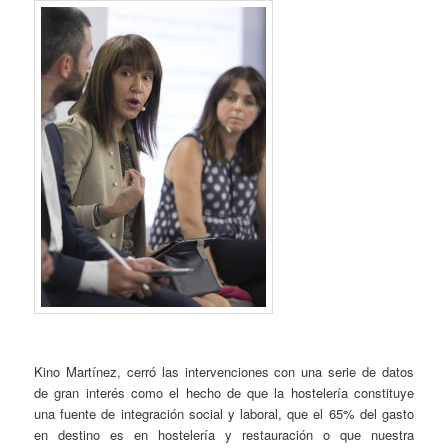
Kino Martínez, cerró las intervenciones con una serie de datos
de gran interés como el hecho de que la hostelería constituye
una fuente de integración social y laboral, que el 65% del gasto
en destino es en hostelería y restauración o que nuestra