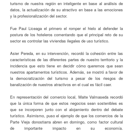
turismo de nuestra región en inteligente en base al análisis de
datos, la actualización de su atractivo en base a las emociones
y la profesionalización del sector.
Fue Paul Liceaga el primero el romper el hielo al defender la
postura de los hoteleros comentando que el principal reto de su
sector es controlar las viviendas ilegales de uso turístico.
Asier Pereda, en su intervención, recordó la cohesión entre las
características de las diferentes partes de nuestro territorio y la
incidencia que esto tiene en decidir cómo queremos que sean
nuestros apartamentos turísticos. Además, se mostró a favor de
la democratización del turismo a pesar de los riesgos de
banalización de nuestros atractivos en el cual es fácil caer.
En representación del comercio local, Maite Valmaseda recordó
que la única forma de que estos negocios sean sostenibles es
que se incorporen junto con el alojamiento dentro del debate
turístico. Asimismo, puso el ejemplo de que los comercios de la
Parte Vieja donostiarra abren en domingo, como factor cultural
de importante impacto en su economía.