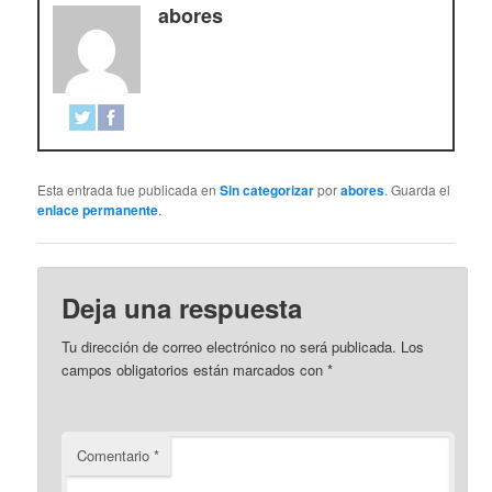
abores
Esta entrada fue publicada en
Sin categorizar
por
abores
. Guarda el
enlace permanente
.
Deja una respuesta
Tu dirección de correo electrónico no será publicada.
Los
campos obligatorios están marcados con
*
Comentario
*