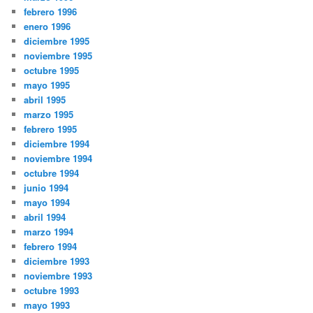
febrero 1996
enero 1996
diciembre 1995
noviembre 1995
octubre 1995
mayo 1995
abril 1995
marzo 1995
febrero 1995
diciembre 1994
noviembre 1994
octubre 1994
junio 1994
mayo 1994
abril 1994
marzo 1994
febrero 1994
diciembre 1993
noviembre 1993
octubre 1993
mayo 1993