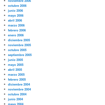
noviembre 2006
octubre 2006
junio 2006
mayo 2006
abril 2006
marzo 2006
febrero 2006
enero 2006
diciembre 2005
noviembre 2005
octubre 2005
septiembre 2005
junio 2005
mayo 2005
abril 2005
marzo 2005
febrero 2005
diciembre 2004
noviembre 2004
octubre 2004
junio 2004
mayo 2004