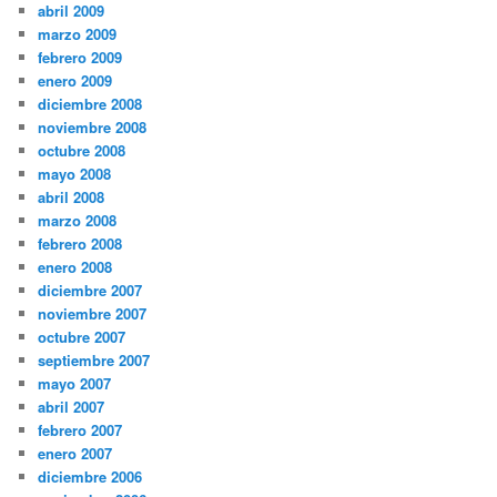
abril 2009
marzo 2009
febrero 2009
enero 2009
diciembre 2008
noviembre 2008
octubre 2008
mayo 2008
abril 2008
marzo 2008
febrero 2008
enero 2008
diciembre 2007
noviembre 2007
octubre 2007
septiembre 2007
mayo 2007
abril 2007
febrero 2007
enero 2007
diciembre 2006