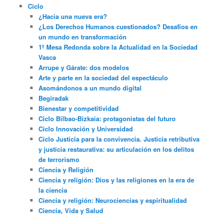
Ciclo
¿Hacia una nueva era?
¿Los Derechos Humanos cuestionados? Desafíos en
un mundo en transformación
1º Mesa Redonda sobre la Actualidad en la Sociedad
Vasca
Arrupe y Gárate: dos modelos
Arte y parte en la sociedad del espectáculo
Asomándonos a un mundo digital
Begiradak
Bienestar y competitividad
Ciclo Bilbao-Bizkaia: protagonistas del futuro
Ciclo Innovación y Universidad
Ciclo Justicia para la convivencia. Justicia retributiva
y justicia restaurativa: su articulación en los delitos
de terrorismo
Ciencia y Religión
Ciencia y religión: Dios y las religiones en la era de
la ciencia
Ciencia y religión: Neurociencias y espiritualidad
Ciencia, Vida y Salud