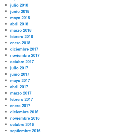
julio 2018
junio 2018
mayo 2018
abril 2018
marzo 2018
febrero 2018
enero 2018
diciembre 2017
noviembre 2017
octubre 2017
julio 2017
junio 2017
mayo 2017
abril 2017
marzo 2017
febrero 2017
enero 2017
diciembre 2016
noviembre 2016
octubre 2016
septiembre 2016