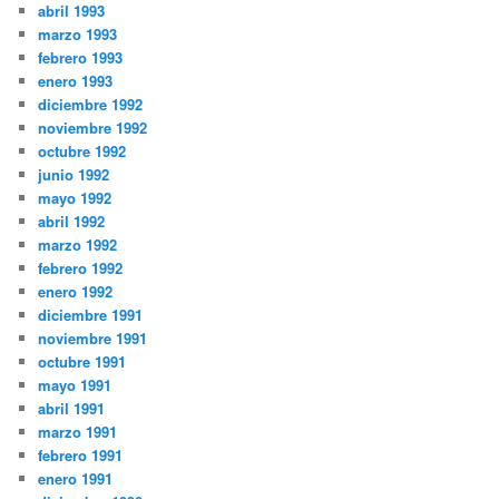
abril 1993
marzo 1993
febrero 1993
enero 1993
diciembre 1992
noviembre 1992
octubre 1992
junio 1992
mayo 1992
abril 1992
marzo 1992
febrero 1992
enero 1992
diciembre 1991
noviembre 1991
octubre 1991
mayo 1991
abril 1991
marzo 1991
febrero 1991
enero 1991