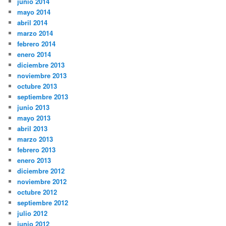
junio 2014
mayo 2014
abril 2014
marzo 2014
febrero 2014
enero 2014
diciembre 2013
noviembre 2013
octubre 2013
septiembre 2013
junio 2013
mayo 2013
abril 2013
marzo 2013
febrero 2013
enero 2013
diciembre 2012
noviembre 2012
octubre 2012
septiembre 2012
julio 2012
junio 2012