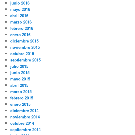
junio 2016
mayo 2016
abril 2016
marzo 2016
febrero 2016
enero 2016
diciembre 2015
noviembre 2015
octubre 2015
septiembre 2015
julio 2015
junio 2015
mayo 2015
abril 2015
marzo 2015
febrero 2015
enero 2015
diciembre 2014
noviembre 2014
octubre 2014
septiembre 2014