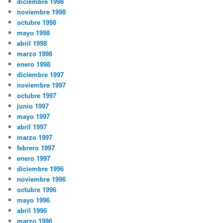
diciembre 1998
noviembre 1998
octubre 1998
mayo 1998
abril 1998
marzo 1998
enero 1998
diciembre 1997
noviembre 1997
octubre 1997
junio 1997
mayo 1997
abril 1997
marzo 1997
febrero 1997
enero 1997
diciembre 1996
noviembre 1996
octubre 1996
mayo 1996
abril 1996
marzo 1996