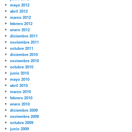
mayo 2012
abril 2012
marzo 2012
febrero 2012
enero 2012
diciembre 2011
noviembre 2011
octubre 2011
diciembre 2010
noviembre 2010
octubre 2010
junio 2010
mayo 2010
abril 2010
marzo 2010
febrero 2010
enero 2010
diciembre 2009
noviembre 2009
octubre 2009
junio 2009