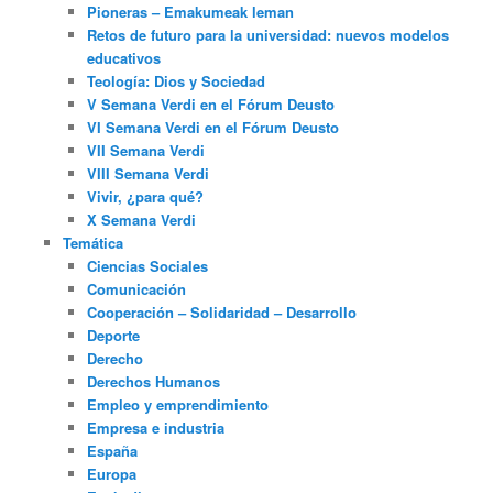
Pioneras – Emakumeak leman
Retos de futuro para la universidad: nuevos modelos
educativos
Teología: Dios y Sociedad
V Semana Verdi en el Fórum Deusto
VI Semana Verdi en el Fórum Deusto
VII Semana Verdi
VIII Semana Verdi
Vivir, ¿para qué?
X Semana Verdi
Temática
Ciencias Sociales
Comunicación
Cooperación – Solidaridad – Desarrollo
Deporte
Derecho
Derechos Humanos
Empleo y emprendimiento
Empresa e industria
España
Europa