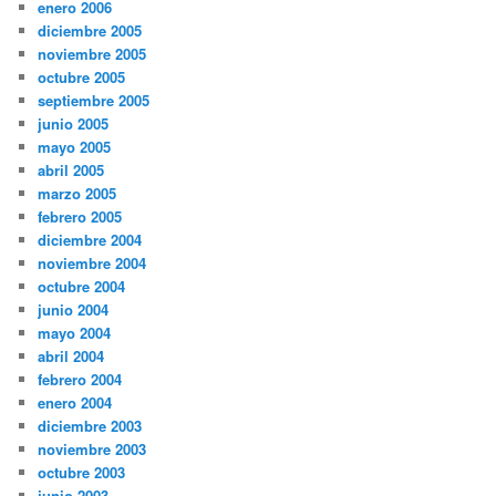
enero 2006
diciembre 2005
noviembre 2005
octubre 2005
septiembre 2005
junio 2005
mayo 2005
abril 2005
marzo 2005
febrero 2005
diciembre 2004
noviembre 2004
octubre 2004
junio 2004
mayo 2004
abril 2004
febrero 2004
enero 2004
diciembre 2003
noviembre 2003
octubre 2003
junio 2003