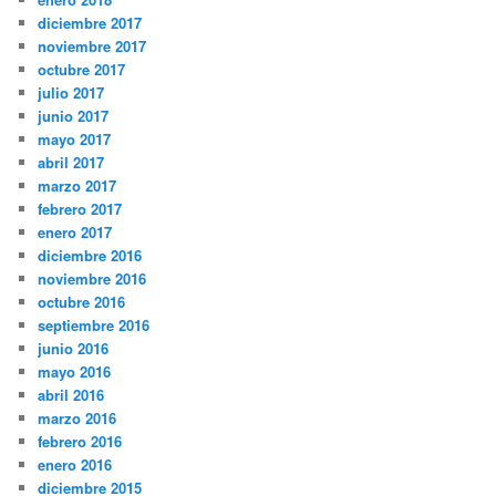
diciembre 2017
noviembre 2017
octubre 2017
julio 2017
junio 2017
mayo 2017
abril 2017
marzo 2017
febrero 2017
enero 2017
diciembre 2016
noviembre 2016
octubre 2016
septiembre 2016
junio 2016
mayo 2016
abril 2016
marzo 2016
febrero 2016
enero 2016
diciembre 2015