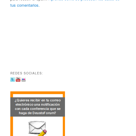
tus comentarios.
REDES SOCIALES: