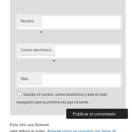
Nombre
*
Correo electrónico
*
Web
Guarda mi nombre, correo electrónico y web en este
navegador para la próxima vez que comente.
Este sitio usa Akismet
para reducir el spam.
Aprende cómo se procesan los datos de