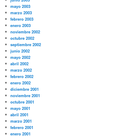
mayo 2003
marzo 2003
febrero 2003
enero 2003
noviembre 2002
octubre 2002
septiembre 2002
junio 2002
mayo 2002
abril 2002
marzo 2002
febrero 2002
enero 2002
diciembre 2001
noviembre 2001
octubre 2001
mayo 2001
abril 2001
marzo 2001
febrero 2001
enero 2001