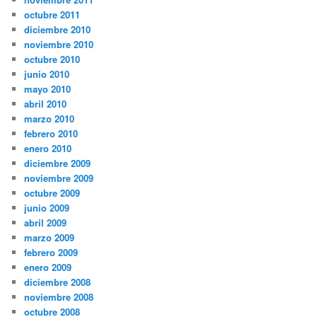
octubre 2011
diciembre 2010
noviembre 2010
octubre 2010
junio 2010
mayo 2010
abril 2010
marzo 2010
febrero 2010
enero 2010
diciembre 2009
noviembre 2009
octubre 2009
junio 2009
abril 2009
marzo 2009
febrero 2009
enero 2009
diciembre 2008
noviembre 2008
octubre 2008