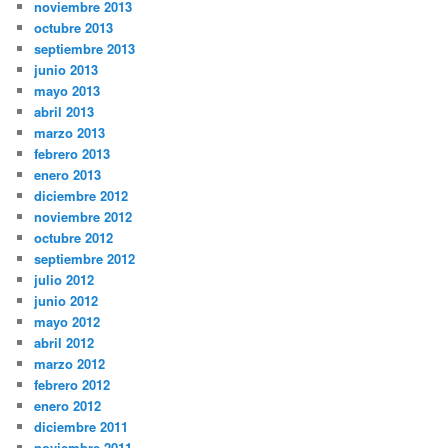
noviembre 2013
octubre 2013
septiembre 2013
junio 2013
mayo 2013
abril 2013
marzo 2013
febrero 2013
enero 2013
diciembre 2012
noviembre 2012
octubre 2012
septiembre 2012
julio 2012
junio 2012
mayo 2012
abril 2012
marzo 2012
febrero 2012
enero 2012
diciembre 2011
noviembre 2011