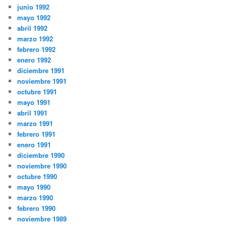
junio 1992
mayo 1992
abril 1992
marzo 1992
febrero 1992
enero 1992
diciembre 1991
noviembre 1991
octubre 1991
mayo 1991
abril 1991
marzo 1991
febrero 1991
enero 1991
diciembre 1990
noviembre 1990
octubre 1990
mayo 1990
marzo 1990
febrero 1990
noviembre 1989