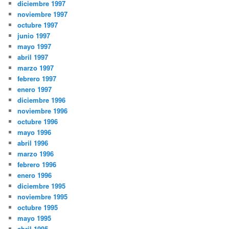
diciembre 1997
noviembre 1997
octubre 1997
junio 1997
mayo 1997
abril 1997
marzo 1997
febrero 1997
enero 1997
diciembre 1996
noviembre 1996
octubre 1996
mayo 1996
abril 1996
marzo 1996
febrero 1996
enero 1996
diciembre 1995
noviembre 1995
octubre 1995
mayo 1995
abril 1995