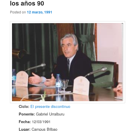
los años 90
Posted on
12 marzo, 1991
Ciclo:
El presente discontinuo
Ponente:
Gabriel Urralburu
Fecha:
12/03/1991
Lugar:
Campus Bilbao