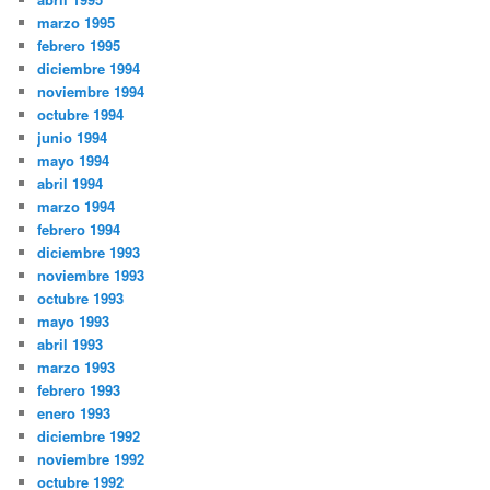
marzo 1995
febrero 1995
diciembre 1994
noviembre 1994
octubre 1994
junio 1994
mayo 1994
abril 1994
marzo 1994
febrero 1994
diciembre 1993
noviembre 1993
octubre 1993
mayo 1993
abril 1993
marzo 1993
febrero 1993
enero 1993
diciembre 1992
noviembre 1992
octubre 1992