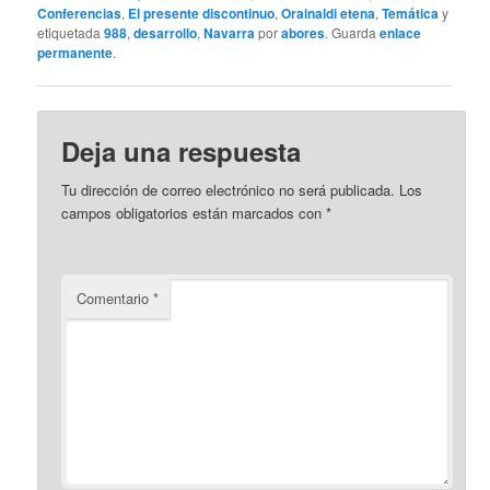
Conferencias
,
El presente discontinuo
,
Orainaldi etena
,
Temática
y
etiquetada
988
,
desarrollo
,
Navarra
por
abores
. Guarda
enlace
permanente
.
Deja una respuesta
Tu dirección de correo electrónico no será publicada.
Los
campos obligatorios están marcados con
*
Comentario
*