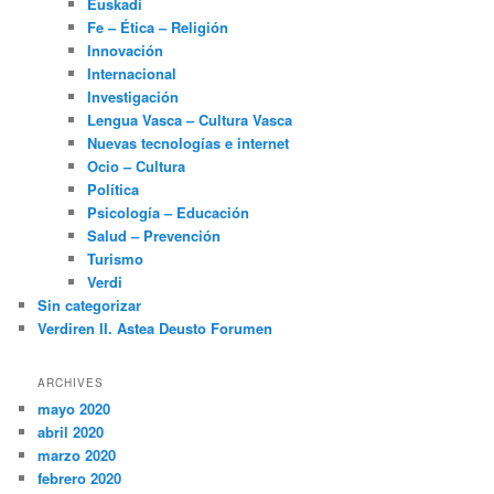
Euskadi
Fe – Ética – Religión
Innovación
Internacional
Investigación
Lengua Vasca – Cultura Vasca
Nuevas tecnologías e internet
Ocio – Cultura
Política
Psicología – Educación
Salud – Prevención
Turismo
Verdi
Sin categorizar
Verdiren II. Astea Deusto Forumen
ARCHIVES
mayo 2020
abril 2020
marzo 2020
febrero 2020