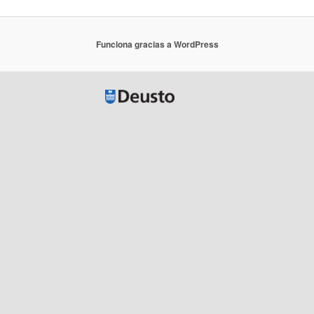
Funciona gracias a WordPress