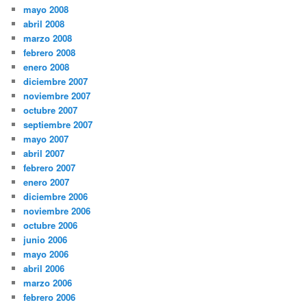
mayo 2008
abril 2008
marzo 2008
febrero 2008
enero 2008
diciembre 2007
noviembre 2007
octubre 2007
septiembre 2007
mayo 2007
abril 2007
febrero 2007
enero 2007
diciembre 2006
noviembre 2006
octubre 2006
junio 2006
mayo 2006
abril 2006
marzo 2006
febrero 2006