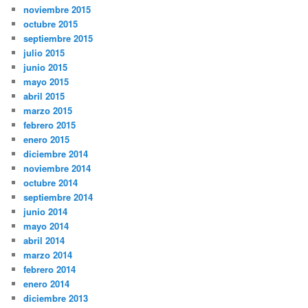
noviembre 2015
octubre 2015
septiembre 2015
julio 2015
junio 2015
mayo 2015
abril 2015
marzo 2015
febrero 2015
enero 2015
diciembre 2014
noviembre 2014
octubre 2014
septiembre 2014
junio 2014
mayo 2014
abril 2014
marzo 2014
febrero 2014
enero 2014
diciembre 2013