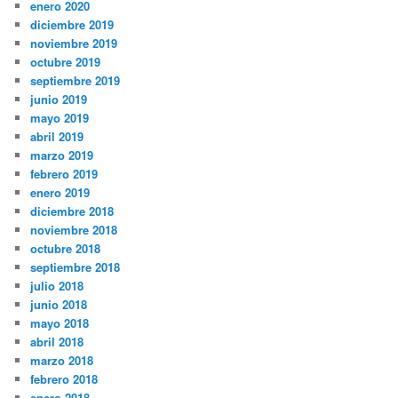
enero 2020
diciembre 2019
noviembre 2019
octubre 2019
septiembre 2019
junio 2019
mayo 2019
abril 2019
marzo 2019
febrero 2019
enero 2019
diciembre 2018
noviembre 2018
octubre 2018
septiembre 2018
julio 2018
junio 2018
mayo 2018
abril 2018
marzo 2018
febrero 2018
enero 2018