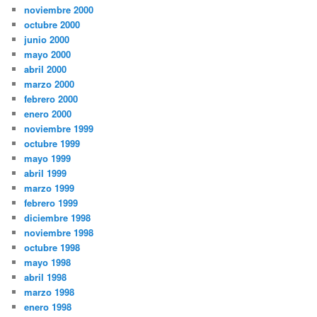
noviembre 2000
octubre 2000
junio 2000
mayo 2000
abril 2000
marzo 2000
febrero 2000
enero 2000
noviembre 1999
octubre 1999
mayo 1999
abril 1999
marzo 1999
febrero 1999
diciembre 1998
noviembre 1998
octubre 1998
mayo 1998
abril 1998
marzo 1998
enero 1998