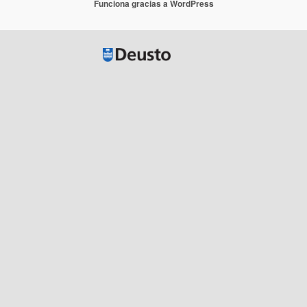
Funciona gracias a WordPress