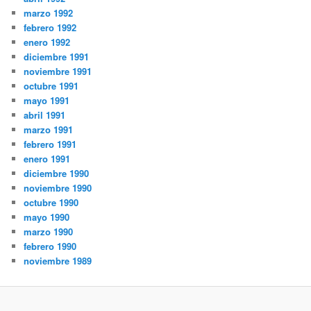
marzo 1992
febrero 1992
enero 1992
diciembre 1991
noviembre 1991
octubre 1991
mayo 1991
abril 1991
marzo 1991
febrero 1991
enero 1991
diciembre 1990
noviembre 1990
octubre 1990
mayo 1990
marzo 1990
febrero 1990
noviembre 1989