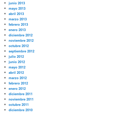
junio 2013
mayo 2013
abril 2013
marzo 2013
febrero 2013
enero 2013
diciembre 2012
noviembre 2012
octubre 2012
septiembre 2012
julio 2012
junio 2012
mayo 2012
abril 2012
marzo 2012
febrero 2012
enero 2012
diciembre 2011
noviembre 2011
octubre 2011
diciembre 2010