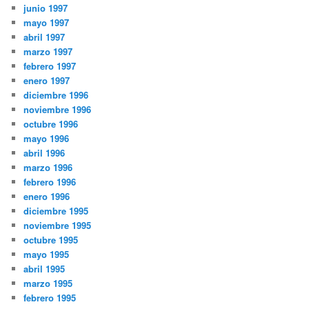
junio 1997
mayo 1997
abril 1997
marzo 1997
febrero 1997
enero 1997
diciembre 1996
noviembre 1996
octubre 1996
mayo 1996
abril 1996
marzo 1996
febrero 1996
enero 1996
diciembre 1995
noviembre 1995
octubre 1995
mayo 1995
abril 1995
marzo 1995
febrero 1995