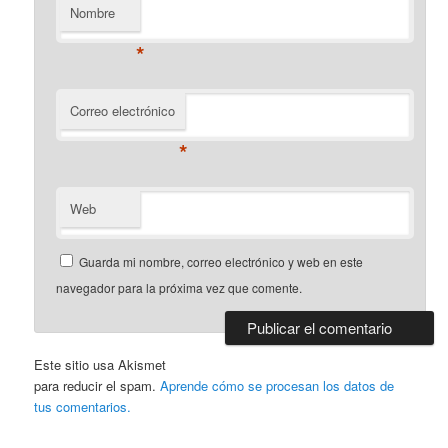
Nombre
*
Correo electrónico
*
Web
Guarda mi nombre, correo electrónico y web en este
navegador para la próxima vez que comente.
Este sitio usa Akismet
para reducir el spam.
Aprende cómo se procesan los datos de
tus comentarios.