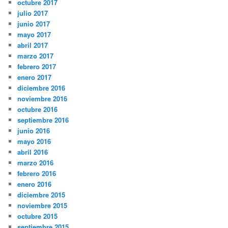
octubre 2017
julio 2017
junio 2017
mayo 2017
abril 2017
marzo 2017
febrero 2017
enero 2017
diciembre 2016
noviembre 2016
octubre 2016
septiembre 2016
junio 2016
mayo 2016
abril 2016
marzo 2016
febrero 2016
enero 2016
diciembre 2015
noviembre 2015
octubre 2015
septiembre 2015