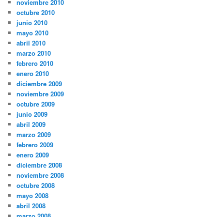
noviembre 2010
octubre 2010
junio 2010
mayo 2010
abril 2010
marzo 2010
febrero 2010
enero 2010
diciembre 2009
noviembre 2009
octubre 2009
junio 2009
abril 2009
marzo 2009
febrero 2009
enero 2009
diciembre 2008
noviembre 2008
octubre 2008
mayo 2008
abril 2008
marzo 2008