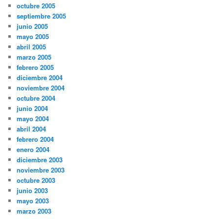
octubre 2005
septiembre 2005
junio 2005
mayo 2005
abril 2005
marzo 2005
febrero 2005
diciembre 2004
noviembre 2004
octubre 2004
junio 2004
mayo 2004
abril 2004
febrero 2004
enero 2004
diciembre 2003
noviembre 2003
octubre 2003
junio 2003
mayo 2003
marzo 2003