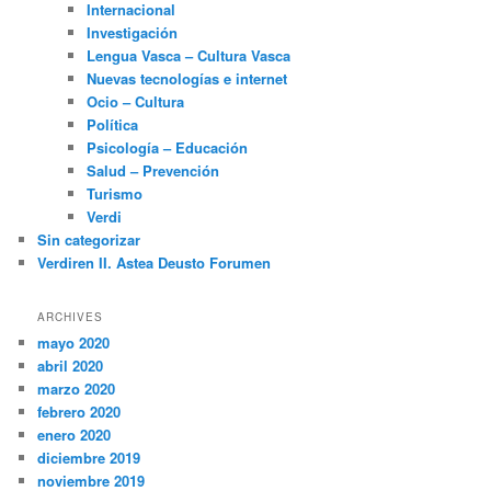
Internacional
Investigación
Lengua Vasca – Cultura Vasca
Nuevas tecnologías e internet
Ocio – Cultura
Política
Psicología – Educación
Salud – Prevención
Turismo
Verdi
Sin categorizar
Verdiren II. Astea Deusto Forumen
ARCHIVES
mayo 2020
abril 2020
marzo 2020
febrero 2020
enero 2020
diciembre 2019
noviembre 2019