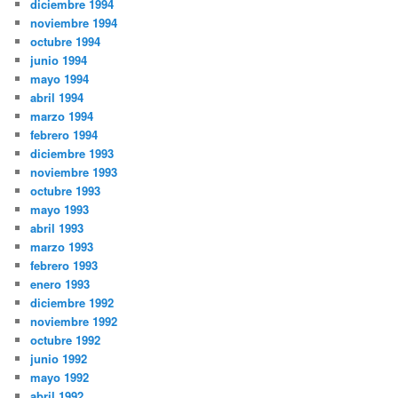
diciembre 1994
noviembre 1994
octubre 1994
junio 1994
mayo 1994
abril 1994
marzo 1994
febrero 1994
diciembre 1993
noviembre 1993
octubre 1993
mayo 1993
abril 1993
marzo 1993
febrero 1993
enero 1993
diciembre 1992
noviembre 1992
octubre 1992
junio 1992
mayo 1992
abril 1992