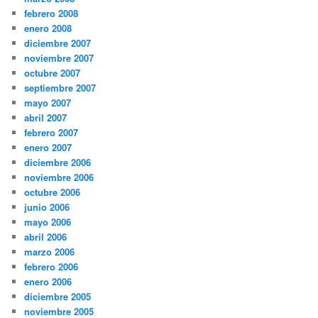
febrero 2008
enero 2008
diciembre 2007
noviembre 2007
octubre 2007
septiembre 2007
mayo 2007
abril 2007
febrero 2007
enero 2007
diciembre 2006
noviembre 2006
octubre 2006
junio 2006
mayo 2006
abril 2006
marzo 2006
febrero 2006
enero 2006
diciembre 2005
noviembre 2005