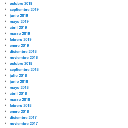
octubre 2019
septiembre 2019
junio 2019
mayo 2019
abril 2019
marzo 2019
febrero 2019
enero 2019
diciembre 2018
noviembre 2018
octubre 2018
septiembre 2018
julio 2018
junio 2018
mayo 2018
abril 2018
marzo 2018
febrero 2018
enero 2018
diciembre 2017
noviembre 2017