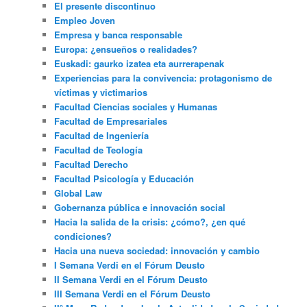
El presente discontinuo
Empleo Joven
Empresa y banca responsable
Europa: ¿ensueños o realidades?
Euskadi: gaurko izatea eta aurrerapenak
Experiencias para la convivencia: protagonismo de
víctimas y victimarios
Facultad Ciencias sociales y Humanas
Facultad de Empresariales
Facultad de Ingeniería
Facultad de Teología
Facultad Derecho
Facultad Psicología y Educación
Global Law
Gobernanza pública e innovación social
Hacia la salida de la crisis: ¿cómo?, ¿en qué
condiciones?
Hacia una nueva sociedad: innovación y cambio
I Semana Verdi en el Fórum Deusto
II Semana Verdi en el Fórum Deusto
III Semana Verdi en el Fórum Deusto