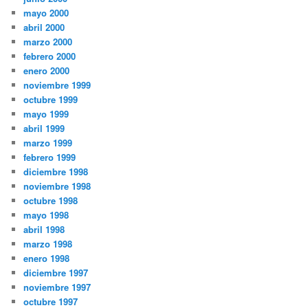
mayo 2000
abril 2000
marzo 2000
febrero 2000
enero 2000
noviembre 1999
octubre 1999
mayo 1999
abril 1999
marzo 1999
febrero 1999
diciembre 1998
noviembre 1998
octubre 1998
mayo 1998
abril 1998
marzo 1998
enero 1998
diciembre 1997
noviembre 1997
octubre 1997