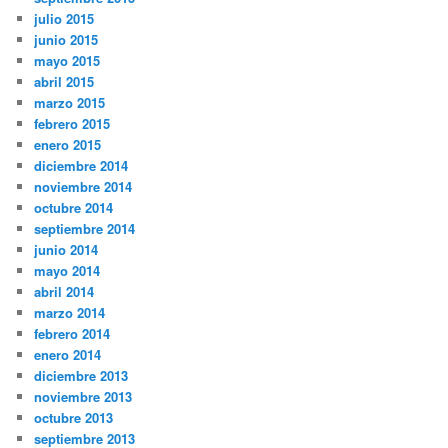
julio 2015
junio 2015
mayo 2015
abril 2015
marzo 2015
febrero 2015
enero 2015
diciembre 2014
noviembre 2014
octubre 2014
septiembre 2014
junio 2014
mayo 2014
abril 2014
marzo 2014
febrero 2014
enero 2014
diciembre 2013
noviembre 2013
octubre 2013
septiembre 2013