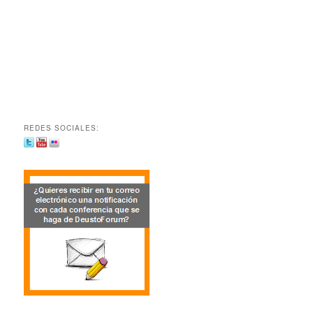
REDES SOCIALES: