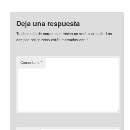
Deja una respuesta
Tu dirección de correo electrónico no será publicada.
Los
campos obligatorios están marcados con
*
Comentario
*