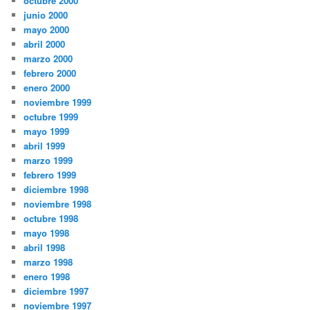
octubre 2000
junio 2000
mayo 2000
abril 2000
marzo 2000
febrero 2000
enero 2000
noviembre 1999
octubre 1999
mayo 1999
abril 1999
marzo 1999
febrero 1999
diciembre 1998
noviembre 1998
octubre 1998
mayo 1998
abril 1998
marzo 1998
enero 1998
diciembre 1997
noviembre 1997