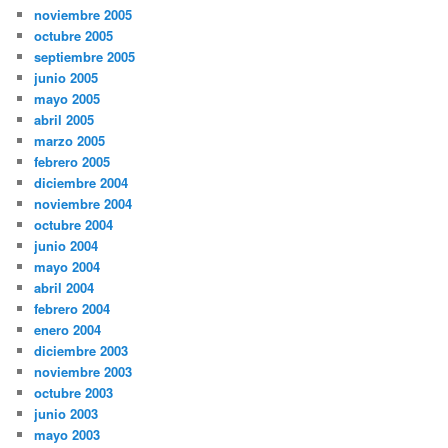
noviembre 2005
octubre 2005
septiembre 2005
junio 2005
mayo 2005
abril 2005
marzo 2005
febrero 2005
diciembre 2004
noviembre 2004
octubre 2004
junio 2004
mayo 2004
abril 2004
febrero 2004
enero 2004
diciembre 2003
noviembre 2003
octubre 2003
junio 2003
mayo 2003