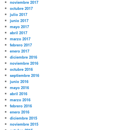
noviembre 2017
octubre 2017
julio 2017
junio 2017
mayo 2017
abril 2017
marzo 2017
febrero 2017
enero 2017
diciembre 2016
noviembre 2016
octubre 2016
septiembre 2016
junio 2016
mayo 2016
abril 2016
marzo 2016
febrero 2016
enero 2016
diciembre 2015
noviembre 2015