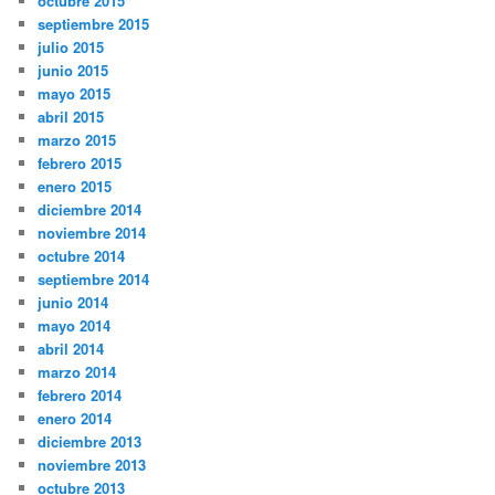
octubre 2015
septiembre 2015
julio 2015
junio 2015
mayo 2015
abril 2015
marzo 2015
febrero 2015
enero 2015
diciembre 2014
noviembre 2014
octubre 2014
septiembre 2014
junio 2014
mayo 2014
abril 2014
marzo 2014
febrero 2014
enero 2014
diciembre 2013
noviembre 2013
octubre 2013