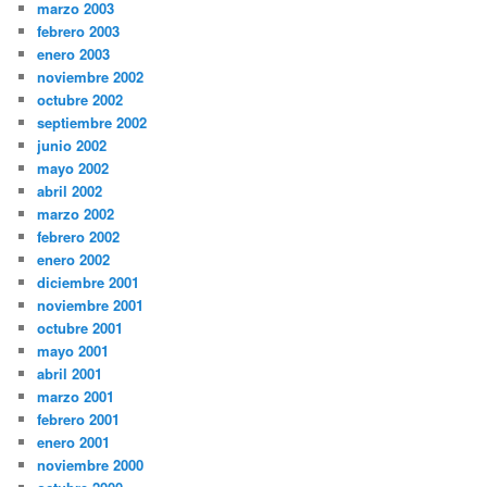
marzo 2003
febrero 2003
enero 2003
noviembre 2002
octubre 2002
septiembre 2002
junio 2002
mayo 2002
abril 2002
marzo 2002
febrero 2002
enero 2002
diciembre 2001
noviembre 2001
octubre 2001
mayo 2001
abril 2001
marzo 2001
febrero 2001
enero 2001
noviembre 2000