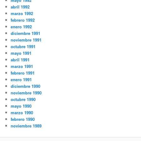
mayo 1992
abril 1992
marzo 1992
febrero 1992
enero 1992
diciembre 1991
noviembre 1991
octubre 1991
mayo 1991
abril 1991
marzo 1991
febrero 1991
enero 1991
diciembre 1990
noviembre 1990
octubre 1990
mayo 1990
marzo 1990
febrero 1990
noviembre 1989