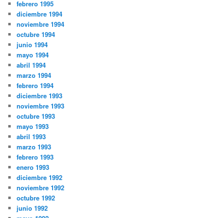
febrero 1995
diciembre 1994
noviembre 1994
octubre 1994
junio 1994
mayo 1994
abril 1994
marzo 1994
febrero 1994
diciembre 1993
noviembre 1993
octubre 1993
mayo 1993
abril 1993
marzo 1993
febrero 1993
enero 1993
diciembre 1992
noviembre 1992
octubre 1992
junio 1992