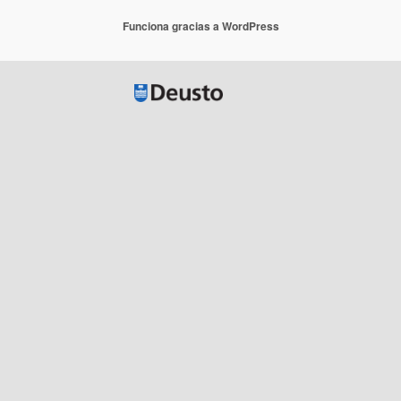
Funciona gracias a WordPress