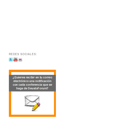
REDES SOCIALES: