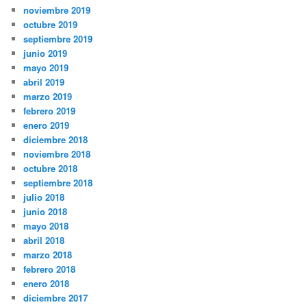
noviembre 2019
octubre 2019
septiembre 2019
junio 2019
mayo 2019
abril 2019
marzo 2019
febrero 2019
enero 2019
diciembre 2018
noviembre 2018
octubre 2018
septiembre 2018
julio 2018
junio 2018
mayo 2018
abril 2018
marzo 2018
febrero 2018
enero 2018
diciembre 2017