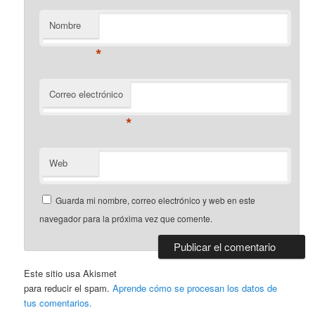
Nombre
*
Correo electrónico
*
Web
Guarda mi nombre, correo electrónico y web en este
navegador para la próxima vez que comente.
Este sitio usa Akismet
para reducir el spam.
Aprende cómo se procesan los datos de
tus comentarios.