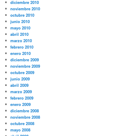
diciembre 2010
noviembre 2010
octubre 2010
junio 2010
mayo 2010
abril 2010
marzo 2010
febrero 2010
enero 2010
diciembre 2009
noviembre 2009
octubre 2009
junio 2009
abril 2009
marzo 2009
febrero 2009
enero 2009
diciembre 2008
noviembre 2008
octubre 2008
mayo 2008