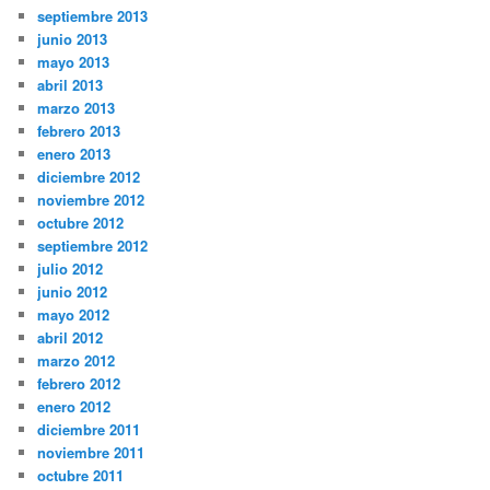
septiembre 2013
junio 2013
mayo 2013
abril 2013
marzo 2013
febrero 2013
enero 2013
diciembre 2012
noviembre 2012
octubre 2012
septiembre 2012
julio 2012
junio 2012
mayo 2012
abril 2012
marzo 2012
febrero 2012
enero 2012
diciembre 2011
noviembre 2011
octubre 2011