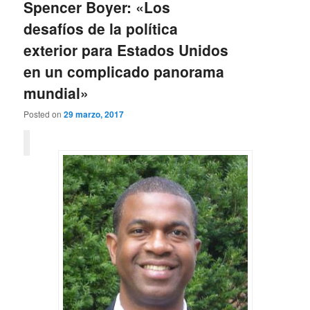
Spencer Boyer: «Los
desafíos de la política
exterior para Estados Unidos
en un complicado panorama
mundial»
Posted on
29 marzo, 2017