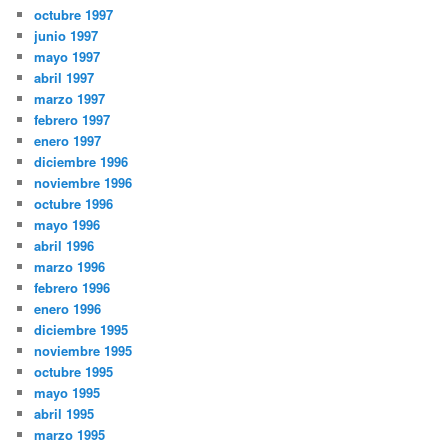
octubre 1997
junio 1997
mayo 1997
abril 1997
marzo 1997
febrero 1997
enero 1997
diciembre 1996
noviembre 1996
octubre 1996
mayo 1996
abril 1996
marzo 1996
febrero 1996
enero 1996
diciembre 1995
noviembre 1995
octubre 1995
mayo 1995
abril 1995
marzo 1995