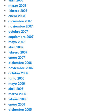
abril 2008
marzo 2008
febrero 2008
enero 2008
diciembre 2007
noviembre 2007
octubre 2007
septiembre 2007
mayo 2007
abril 2007
febrero 2007
enero 2007
diciembre 2006
noviembre 2006
octubre 2006
junio 2006
mayo 2006
abril 2006
marzo 2006
febrero 2006
enero 2006
diciembre 2005