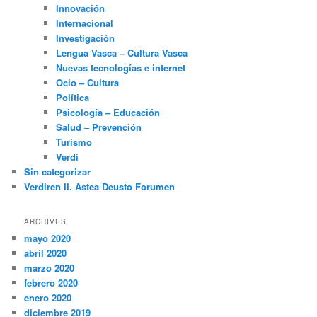
Innovación
Internacional
Investigación
Lengua Vasca – Cultura Vasca
Nuevas tecnologías e internet
Ocio – Cultura
Política
Psicología – Educación
Salud – Prevención
Turismo
Verdi
Sin categorizar
Verdiren II. Astea Deusto Forumen
ARCHIVES
mayo 2020
abril 2020
marzo 2020
febrero 2020
enero 2020
diciembre 2019