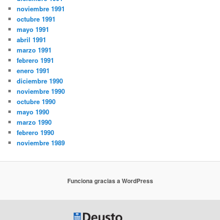
noviembre 1991
octubre 1991
mayo 1991
abril 1991
marzo 1991
febrero 1991
enero 1991
diciembre 1990
noviembre 1990
octubre 1990
mayo 1990
marzo 1990
febrero 1990
noviembre 1989
Funciona gracias a WordPress