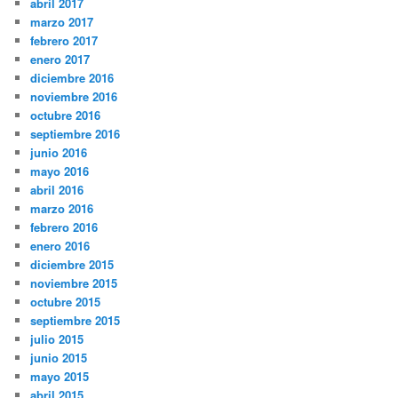
abril 2017
marzo 2017
febrero 2017
enero 2017
diciembre 2016
noviembre 2016
octubre 2016
septiembre 2016
junio 2016
mayo 2016
abril 2016
marzo 2016
febrero 2016
enero 2016
diciembre 2015
noviembre 2015
octubre 2015
septiembre 2015
julio 2015
junio 2015
mayo 2015
abril 2015