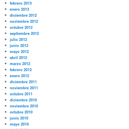
febrero 2013
enero 2013
diciembre 2012
noviembre 2012
octubre 2012
septiembre 2012
julio 2012
junio 2012
mayo 2012
abril 2012
marzo 2012
febrero 2012
enero 2012
diciembre 2011
noviembre 2011
octubre 2011
diciembre 2010
noviembre 2010
octubre 2010
junio 2010
mayo 2010