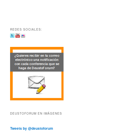
REDES SOCIALES:
DEUSTOFORUM EN IMÁGENES
Tweets by @deustoforum