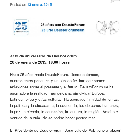
Posted on
13 enero, 2015
Acto de aniversario de DeustoForum
20 de enero de 2015, 19:00 horas
Hace 25 años nació DeustoForum. Desde entonces,
cuatrocientos ponentes y un público fiel han compartido
reflexiones sobre el presente y el futuro. DeustoForum se ha
asomado a la realidad más cercana, sin olvidar Europa,
Latinoamérica y otras culturas. Ha abordado infinidad de temas,
la política y la ciudadanía, la economía, los derechos humanos,
la paz, la ciencia, la educación, la cultura, la religión, Verdi o el
sentido de la vida. No se podría haber pedido más.
El Presidente de DeustoForum, José Luis del Val, tiene el
placer