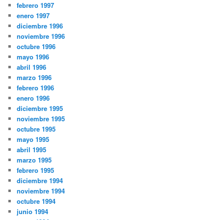
febrero 1997
enero 1997
diciembre 1996
noviembre 1996
octubre 1996
mayo 1996
abril 1996
marzo 1996
febrero 1996
enero 1996
diciembre 1995
noviembre 1995
octubre 1995
mayo 1995
abril 1995
marzo 1995
febrero 1995
diciembre 1994
noviembre 1994
octubre 1994
junio 1994