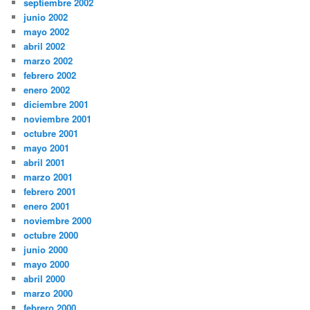
septiembre 2002
junio 2002
mayo 2002
abril 2002
marzo 2002
febrero 2002
enero 2002
diciembre 2001
noviembre 2001
octubre 2001
mayo 2001
abril 2001
marzo 2001
febrero 2001
enero 2001
noviembre 2000
octubre 2000
junio 2000
mayo 2000
abril 2000
marzo 2000
febrero 2000