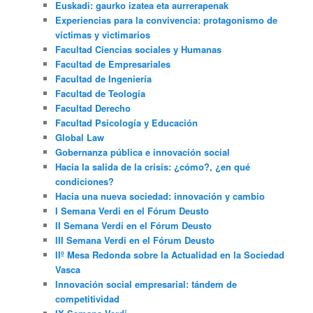
Euskadi: gaurko izatea eta aurrerapenak
Experiencias para la convivencia: protagonismo de
víctimas y victimarios
Facultad Ciencias sociales y Humanas
Facultad de Empresariales
Facultad de Ingeniería
Facultad de Teología
Facultad Derecho
Facultad Psicología y Educación
Global Law
Gobernanza pública e innovación social
Hacia la salida de la crisis: ¿cómo?, ¿en qué
condiciones?
Hacia una nueva sociedad: innovación y cambio
I Semana Verdi en el Fórum Deusto
II Semana Verdi en el Fórum Deusto
III Semana Verdi en el Fórum Deusto
IIº Mesa Redonda sobre la Actualidad en la Sociedad
Vasca
Innovación social empresarial: tándem de
competitividad