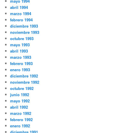
mayo 1994
abril 1994
marzo 1994
febrero 1994
diciembre 1993
noviembre 1993
octubre 1993
mayo 1993
abril 1993
marzo 1993
febrero 1993
enero 1993
diciembre 1992
noviembre 1992
octubre 1992
junio 1992
mayo 1992
abril 1992
marzo 1992
febrero 1992
enero 1992
diciembre 1991