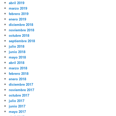
abril 2019
marzo 2019
febrero 2019
enero 2019
diciembre 2018
noviembre 2018
octubre 2018
septiembre 2018
julio 2018
junio 2018
mayo 2018
abril 2018
marzo 2018
febrero 2018
enero 2018
diciembre 2017
noviembre 2017
octubre 2017
julio 2017
junio 2017
mayo 2017