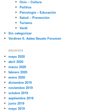
Ocio – Cultura
Política
Psicología – Educación
Salud – Prevención
Turismo
Verdi
Sin categorizar
Verdiren II. Astea Deusto Forumen
ARCHIVES
mayo 2020
abril 2020
marzo 2020
febrero 2020
enero 2020
diciembre 2019
noviembre 2019
octubre 2019
septiembre 2019
junio 2019
mayo 2019