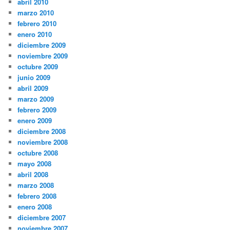
abril 2010
marzo 2010
febrero 2010
enero 2010
diciembre 2009
noviembre 2009
octubre 2009
junio 2009
abril 2009
marzo 2009
febrero 2009
enero 2009
diciembre 2008
noviembre 2008
octubre 2008
mayo 2008
abril 2008
marzo 2008
febrero 2008
enero 2008
diciembre 2007
noviembre 2007