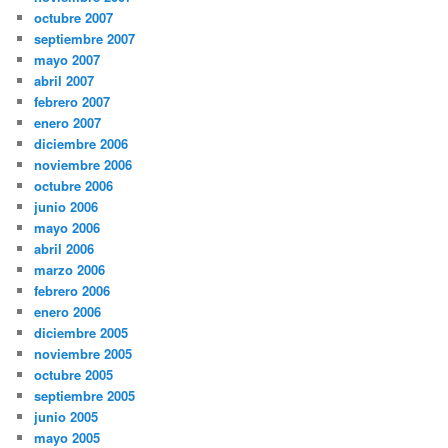
octubre 2007
septiembre 2007
mayo 2007
abril 2007
febrero 2007
enero 2007
diciembre 2006
noviembre 2006
octubre 2006
junio 2006
mayo 2006
abril 2006
marzo 2006
febrero 2006
enero 2006
diciembre 2005
noviembre 2005
octubre 2005
septiembre 2005
junio 2005
mayo 2005