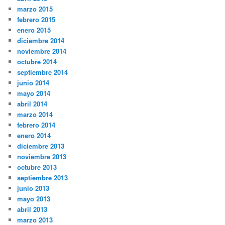
marzo 2015
febrero 2015
enero 2015
diciembre 2014
noviembre 2014
octubre 2014
septiembre 2014
junio 2014
mayo 2014
abril 2014
marzo 2014
febrero 2014
enero 2014
diciembre 2013
noviembre 2013
octubre 2013
septiembre 2013
junio 2013
mayo 2013
abril 2013
marzo 2013