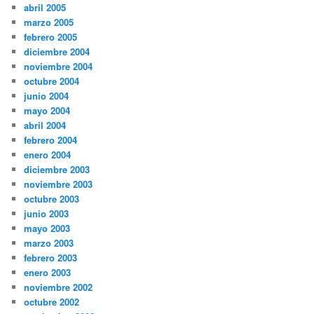
abril 2005
marzo 2005
febrero 2005
diciembre 2004
noviembre 2004
octubre 2004
junio 2004
mayo 2004
abril 2004
febrero 2004
enero 2004
diciembre 2003
noviembre 2003
octubre 2003
junio 2003
mayo 2003
marzo 2003
febrero 2003
enero 2003
noviembre 2002
octubre 2002