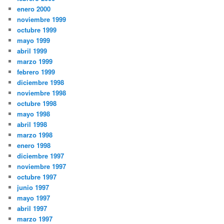
enero 2000
noviembre 1999
octubre 1999
mayo 1999
abril 1999
marzo 1999
febrero 1999
diciembre 1998
noviembre 1998
octubre 1998
mayo 1998
abril 1998
marzo 1998
enero 1998
diciembre 1997
noviembre 1997
octubre 1997
junio 1997
mayo 1997
abril 1997
marzo 1997