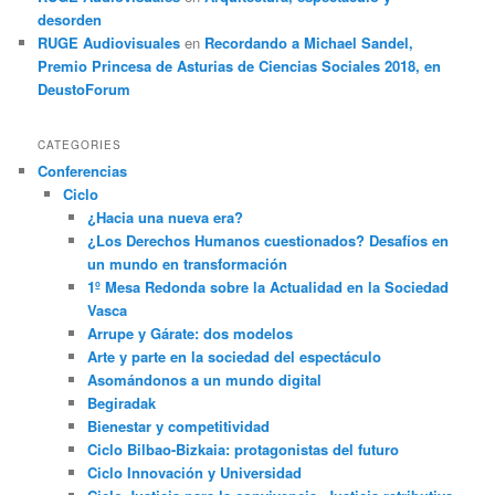
desorden
RUGE Audiovisuales
en
Recordando a Michael Sandel,
Premio Princesa de Asturias de Ciencias Sociales 2018, en
DeustoForum
CATEGORIES
Conferencias
Ciclo
¿Hacia una nueva era?
¿Los Derechos Humanos cuestionados? Desafíos en
un mundo en transformación
1º Mesa Redonda sobre la Actualidad en la Sociedad
Vasca
Arrupe y Gárate: dos modelos
Arte y parte en la sociedad del espectáculo
Asomándonos a un mundo digital
Begiradak
Bienestar y competitividad
Ciclo Bilbao-Bizkaia: protagonistas del futuro
Ciclo Innovación y Universidad