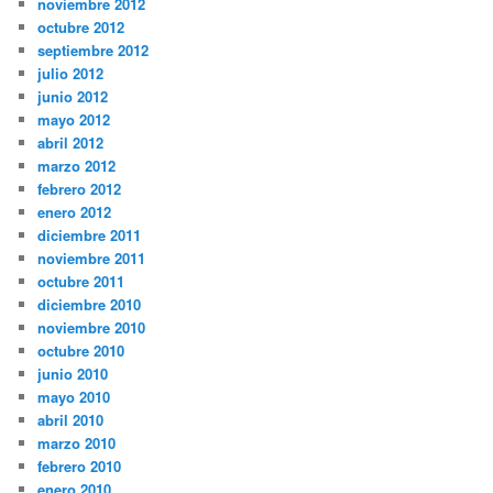
noviembre 2012
octubre 2012
septiembre 2012
julio 2012
junio 2012
mayo 2012
abril 2012
marzo 2012
febrero 2012
enero 2012
diciembre 2011
noviembre 2011
octubre 2011
diciembre 2010
noviembre 2010
octubre 2010
junio 2010
mayo 2010
abril 2010
marzo 2010
febrero 2010
enero 2010