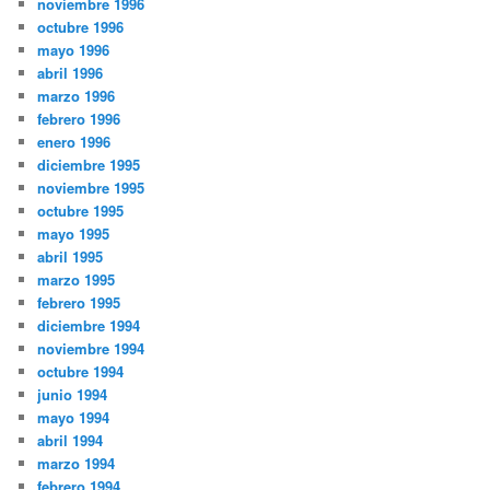
noviembre 1996
octubre 1996
mayo 1996
abril 1996
marzo 1996
febrero 1996
enero 1996
diciembre 1995
noviembre 1995
octubre 1995
mayo 1995
abril 1995
marzo 1995
febrero 1995
diciembre 1994
noviembre 1994
octubre 1994
junio 1994
mayo 1994
abril 1994
marzo 1994
febrero 1994