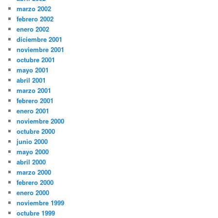
marzo 2002
febrero 2002
enero 2002
diciembre 2001
noviembre 2001
octubre 2001
mayo 2001
abril 2001
marzo 2001
febrero 2001
enero 2001
noviembre 2000
octubre 2000
junio 2000
mayo 2000
abril 2000
marzo 2000
febrero 2000
enero 2000
noviembre 1999
octubre 1999