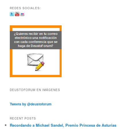
REDES SOCIALES:
DEUSTOFORUM EN IMÁGENES
Tweets by @deustoforum
RECENT POSTS
Recordando a Michael Sandel, Premio Princesa de Asturias