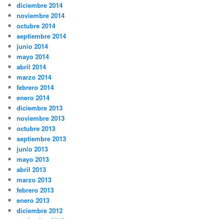
diciembre 2014
noviembre 2014
octubre 2014
septiembre 2014
junio 2014
mayo 2014
abril 2014
marzo 2014
febrero 2014
enero 2014
diciembre 2013
noviembre 2013
octubre 2013
septiembre 2013
junio 2013
mayo 2013
abril 2013
marzo 2013
febrero 2013
enero 2013
diciembre 2012