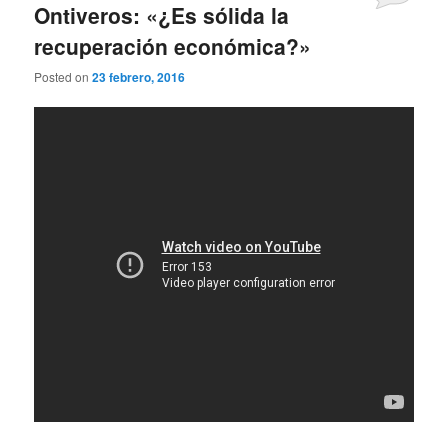
Ontiveros: «¿Es sólida la
recuperación económica?»
Posted on
23 febrero, 2016