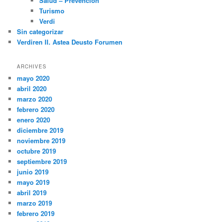
Salud – Prevención
Turismo
Verdi
Sin categorizar
Verdiren II. Astea Deusto Forumen
ARCHIVES
mayo 2020
abril 2020
marzo 2020
febrero 2020
enero 2020
diciembre 2019
noviembre 2019
octubre 2019
septiembre 2019
junio 2019
mayo 2019
abril 2019
marzo 2019
febrero 2019