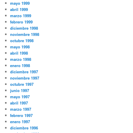
mayo 1999
abril 1999
marzo 1999
febrero 1999
diciembre 1998
noviembre 1998
octubre 1998
mayo 1998
abril 1998
marzo 1998
enero 1998
diciembre 1997
noviembre 1997
octubre 1997
junio 1997
mayo 1997
abril 1997
marzo 1997
febrero 1997
enero 1997
diciembre 1996