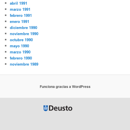
abril 1991
marzo 1991
febrero 1991
enero 1991
diciembre 1990
noviembre 1990
octubre 1990
mayo 1990
marzo 1990
febrero 1990
noviembre 1989
Funciona gracias a WordPress