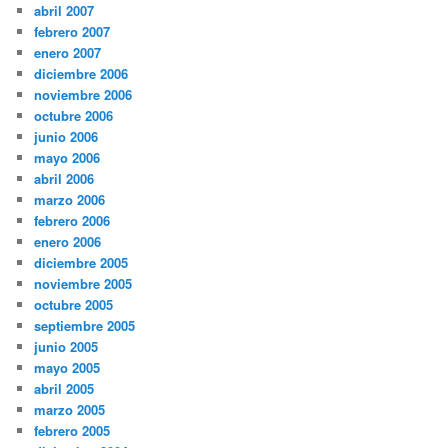
abril 2007
febrero 2007
enero 2007
diciembre 2006
noviembre 2006
octubre 2006
junio 2006
mayo 2006
abril 2006
marzo 2006
febrero 2006
enero 2006
diciembre 2005
noviembre 2005
octubre 2005
septiembre 2005
junio 2005
mayo 2005
abril 2005
marzo 2005
febrero 2005