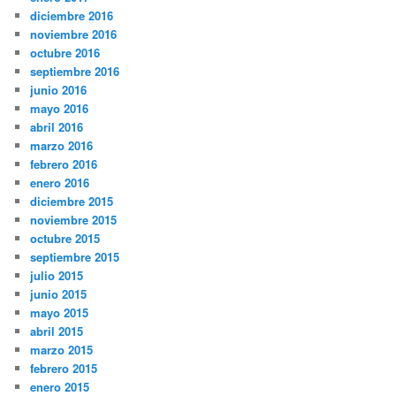
diciembre 2016
noviembre 2016
octubre 2016
septiembre 2016
junio 2016
mayo 2016
abril 2016
marzo 2016
febrero 2016
enero 2016
diciembre 2015
noviembre 2015
octubre 2015
septiembre 2015
julio 2015
junio 2015
mayo 2015
abril 2015
marzo 2015
febrero 2015
enero 2015