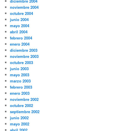
diciembre 2004
noviembre 2004
octubre 2004
junio 2004
mayo 2004
abril 2004
febrero 2004
enero 2004
diciembre 2003
noviembre 2003
octubre 2003
junio 2003
mayo 2003
marzo 2003
febrero 2003
enero 2003
noviembre 2002
octubre 2002
septiembre 2002
junio 2002
mayo 2002
abril 2002