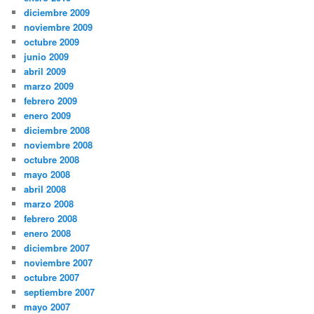
diciembre 2009
noviembre 2009
octubre 2009
junio 2009
abril 2009
marzo 2009
febrero 2009
enero 2009
diciembre 2008
noviembre 2008
octubre 2008
mayo 2008
abril 2008
marzo 2008
febrero 2008
enero 2008
diciembre 2007
noviembre 2007
octubre 2007
septiembre 2007
mayo 2007