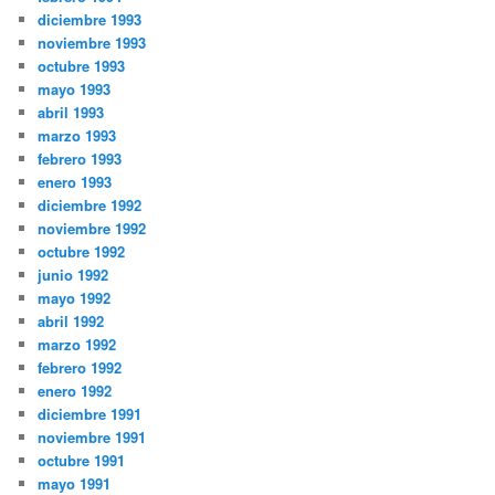
diciembre 1993
noviembre 1993
octubre 1993
mayo 1993
abril 1993
marzo 1993
febrero 1993
enero 1993
diciembre 1992
noviembre 1992
octubre 1992
junio 1992
mayo 1992
abril 1992
marzo 1992
febrero 1992
enero 1992
diciembre 1991
noviembre 1991
octubre 1991
mayo 1991