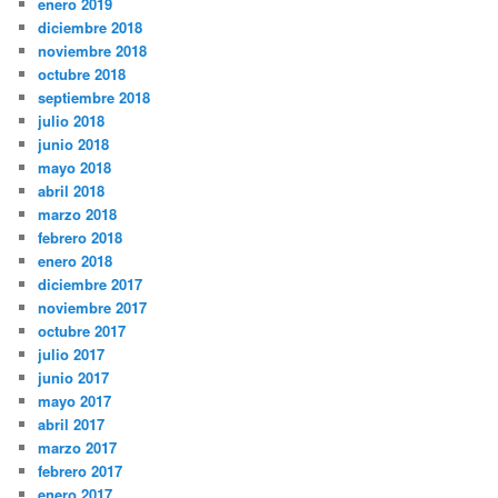
enero 2019
diciembre 2018
noviembre 2018
octubre 2018
septiembre 2018
julio 2018
junio 2018
mayo 2018
abril 2018
marzo 2018
febrero 2018
enero 2018
diciembre 2017
noviembre 2017
octubre 2017
julio 2017
junio 2017
mayo 2017
abril 2017
marzo 2017
febrero 2017
enero 2017