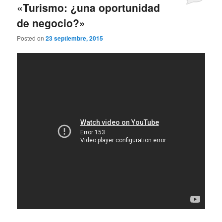
«Turismo: ¿una oportunidad
de negocio?»
Posted on
23 septiembre, 2015