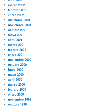
marzo 2002
febrero 2002
enero 2002
diciembre 2001
noviembre 2001
octubre 2001
mayo 2001
abril 2001
marzo 2001
febrero 2001
enero 2001
noviembre 2000
octubre 2000
junio 2000
mayo 2000
abril 2000
marzo 2000
febrero 2000
enero 2000
noviembre 1999
octubre 1999