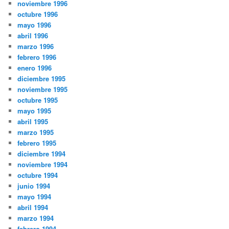
noviembre 1996
octubre 1996
mayo 1996
abril 1996
marzo 1996
febrero 1996
enero 1996
diciembre 1995
noviembre 1995
octubre 1995
mayo 1995
abril 1995
marzo 1995
febrero 1995
diciembre 1994
noviembre 1994
octubre 1994
junio 1994
mayo 1994
abril 1994
marzo 1994
febrero 1994