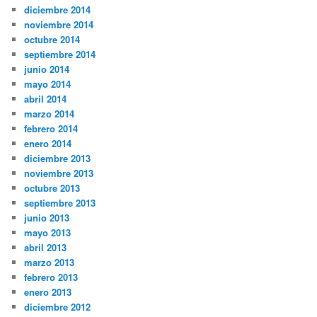
diciembre 2014
noviembre 2014
octubre 2014
septiembre 2014
junio 2014
mayo 2014
abril 2014
marzo 2014
febrero 2014
enero 2014
diciembre 2013
noviembre 2013
octubre 2013
septiembre 2013
junio 2013
mayo 2013
abril 2013
marzo 2013
febrero 2013
enero 2013
diciembre 2012