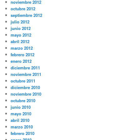
noviembre 2012
octubre 2012
septiembre 2012
julio 2012
junio 2012
mayo 2012
abril 2012
marzo 2012
febrero 2012
enero 2012
diciembre 2011
noviembre 2011
octubre 2011
diciembre 2010
noviembre 2010
octubre 2010
junio 2010
mayo 2010
abril 2010
marzo 2010
febrero 2010
enero 2010