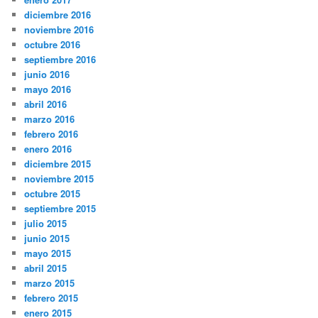
diciembre 2016
noviembre 2016
octubre 2016
septiembre 2016
junio 2016
mayo 2016
abril 2016
marzo 2016
febrero 2016
enero 2016
diciembre 2015
noviembre 2015
octubre 2015
septiembre 2015
julio 2015
junio 2015
mayo 2015
abril 2015
marzo 2015
febrero 2015
enero 2015