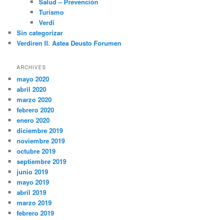
Salud – Prevención
Turismo
Verdi
Sin categorizar
Verdiren II. Astea Deusto Forumen
ARCHIVES
mayo 2020
abril 2020
marzo 2020
febrero 2020
enero 2020
diciembre 2019
noviembre 2019
octubre 2019
septiembre 2019
junio 2019
mayo 2019
abril 2019
marzo 2019
febrero 2019