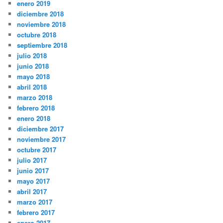
enero 2019
diciembre 2018
noviembre 2018
octubre 2018
septiembre 2018
julio 2018
junio 2018
mayo 2018
abril 2018
marzo 2018
febrero 2018
enero 2018
diciembre 2017
noviembre 2017
octubre 2017
julio 2017
junio 2017
mayo 2017
abril 2017
marzo 2017
febrero 2017
enero 2017