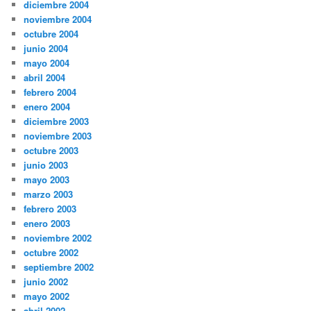
diciembre 2004
noviembre 2004
octubre 2004
junio 2004
mayo 2004
abril 2004
febrero 2004
enero 2004
diciembre 2003
noviembre 2003
octubre 2003
junio 2003
mayo 2003
marzo 2003
febrero 2003
enero 2003
noviembre 2002
octubre 2002
septiembre 2002
junio 2002
mayo 2002
abril 2002