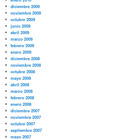
diciembre 2009
noviembre 2009
octubre 2009
junio 2009
abril 2009
marzo 2009
febrero 2009
enero 2009
diciembre 2008
noviembre 2008
octubre 2008
mayo 2008
abril 2008
marzo 2008
febrero 2008
enero 2008
diciembre 2007
noviembre 2007
octubre 2007
septiembre 2007
mayo 2007