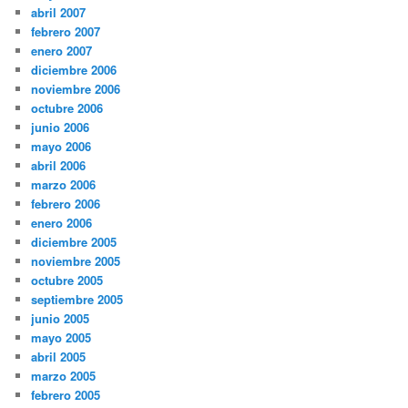
abril 2007
febrero 2007
enero 2007
diciembre 2006
noviembre 2006
octubre 2006
junio 2006
mayo 2006
abril 2006
marzo 2006
febrero 2006
enero 2006
diciembre 2005
noviembre 2005
octubre 2005
septiembre 2005
junio 2005
mayo 2005
abril 2005
marzo 2005
febrero 2005