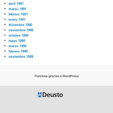
abril 1991
marzo 1991
febrero 1991
enero 1991
diciembre 1990
noviembre 1990
octubre 1990
mayo 1990
marzo 1990
febrero 1990
noviembre 1989
Funciona gracias a WordPress