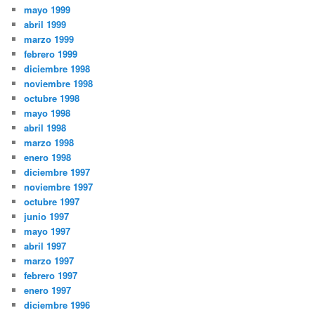
mayo 1999
abril 1999
marzo 1999
febrero 1999
diciembre 1998
noviembre 1998
octubre 1998
mayo 1998
abril 1998
marzo 1998
enero 1998
diciembre 1997
noviembre 1997
octubre 1997
junio 1997
mayo 1997
abril 1997
marzo 1997
febrero 1997
enero 1997
diciembre 1996