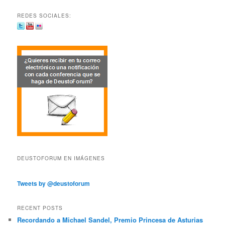
REDES SOCIALES:
DEUSTOFORUM EN IMÁGENES
Tweets by @deustoforum
RECENT POSTS
Recordando a Michael Sandel, Premio Princesa de Asturias