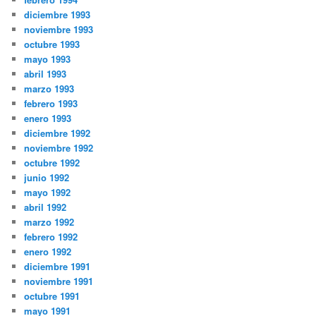
diciembre 1993
noviembre 1993
octubre 1993
mayo 1993
abril 1993
marzo 1993
febrero 1993
enero 1993
diciembre 1992
noviembre 1992
octubre 1992
junio 1992
mayo 1992
abril 1992
marzo 1992
febrero 1992
enero 1992
diciembre 1991
noviembre 1991
octubre 1991
mayo 1991