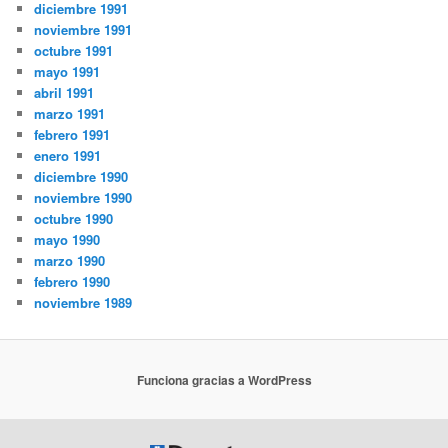
diciembre 1991
noviembre 1991
octubre 1991
mayo 1991
abril 1991
marzo 1991
febrero 1991
enero 1991
diciembre 1990
noviembre 1990
octubre 1990
mayo 1990
marzo 1990
febrero 1990
noviembre 1989
Funciona gracias a WordPress