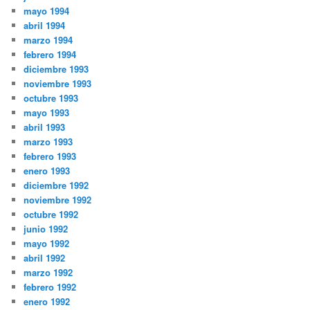
mayo 1994
abril 1994
marzo 1994
febrero 1994
diciembre 1993
noviembre 1993
octubre 1993
mayo 1993
abril 1993
marzo 1993
febrero 1993
enero 1993
diciembre 1992
noviembre 1992
octubre 1992
junio 1992
mayo 1992
abril 1992
marzo 1992
febrero 1992
enero 1992