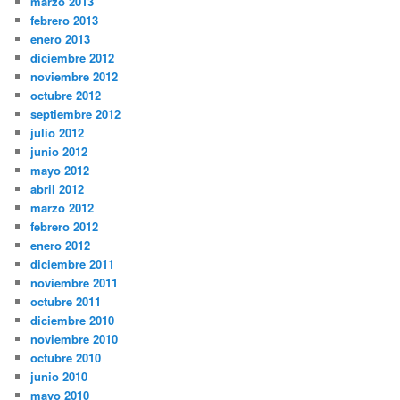
marzo 2013
febrero 2013
enero 2013
diciembre 2012
noviembre 2012
octubre 2012
septiembre 2012
julio 2012
junio 2012
mayo 2012
abril 2012
marzo 2012
febrero 2012
enero 2012
diciembre 2011
noviembre 2011
octubre 2011
diciembre 2010
noviembre 2010
octubre 2010
junio 2010
mayo 2010