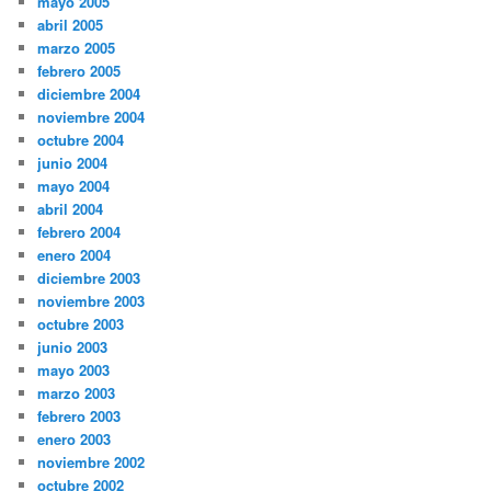
mayo 2005
abril 2005
marzo 2005
febrero 2005
diciembre 2004
noviembre 2004
octubre 2004
junio 2004
mayo 2004
abril 2004
febrero 2004
enero 2004
diciembre 2003
noviembre 2003
octubre 2003
junio 2003
mayo 2003
marzo 2003
febrero 2003
enero 2003
noviembre 2002
octubre 2002