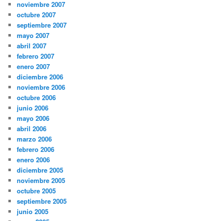
noviembre 2007
octubre 2007
septiembre 2007
mayo 2007
abril 2007
febrero 2007
enero 2007
diciembre 2006
noviembre 2006
octubre 2006
junio 2006
mayo 2006
abril 2006
marzo 2006
febrero 2006
enero 2006
diciembre 2005
noviembre 2005
octubre 2005
septiembre 2005
junio 2005