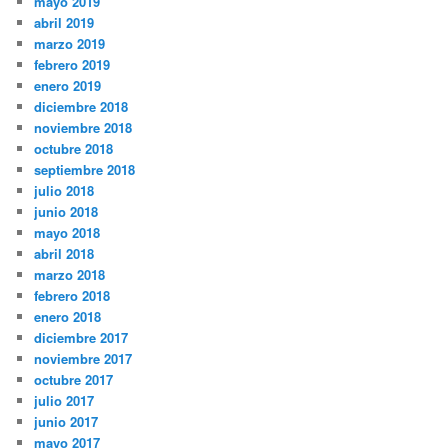
mayo 2019
abril 2019
marzo 2019
febrero 2019
enero 2019
diciembre 2018
noviembre 2018
octubre 2018
septiembre 2018
julio 2018
junio 2018
mayo 2018
abril 2018
marzo 2018
febrero 2018
enero 2018
diciembre 2017
noviembre 2017
octubre 2017
julio 2017
junio 2017
mayo 2017