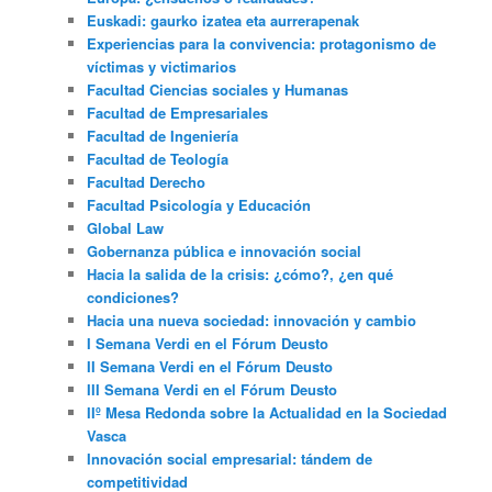
Euskadi: gaurko izatea eta aurrerapenak
Experiencias para la convivencia: protagonismo de
víctimas y victimarios
Facultad Ciencias sociales y Humanas
Facultad de Empresariales
Facultad de Ingeniería
Facultad de Teología
Facultad Derecho
Facultad Psicología y Educación
Global Law
Gobernanza pública e innovación social
Hacia la salida de la crisis: ¿cómo?, ¿en qué
condiciones?
Hacia una nueva sociedad: innovación y cambio
I Semana Verdi en el Fórum Deusto
II Semana Verdi en el Fórum Deusto
III Semana Verdi en el Fórum Deusto
IIº Mesa Redonda sobre la Actualidad en la Sociedad
Vasca
Innovación social empresarial: tándem de
competitividad