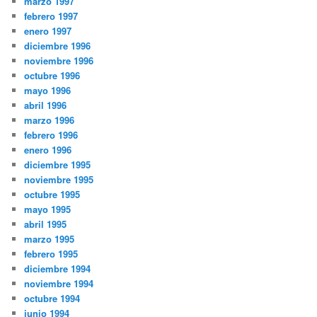
marzo 1997
febrero 1997
enero 1997
diciembre 1996
noviembre 1996
octubre 1996
mayo 1996
abril 1996
marzo 1996
febrero 1996
enero 1996
diciembre 1995
noviembre 1995
octubre 1995
mayo 1995
abril 1995
marzo 1995
febrero 1995
diciembre 1994
noviembre 1994
octubre 1994
junio 1994