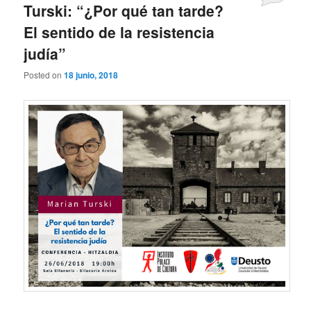
Turski: “¿Por qué tan tarde?
El sentido de la resistencia
judía”
Posted on
18 junio, 2018