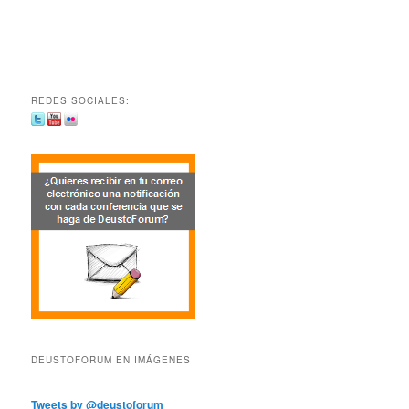
REDES SOCIALES:
DEUSTOFORUM EN IMÁGENES
Tweets by @deustoforum