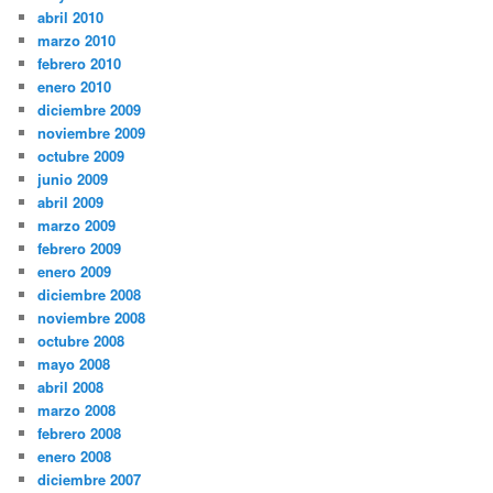
abril 2010
marzo 2010
febrero 2010
enero 2010
diciembre 2009
noviembre 2009
octubre 2009
junio 2009
abril 2009
marzo 2009
febrero 2009
enero 2009
diciembre 2008
noviembre 2008
octubre 2008
mayo 2008
abril 2008
marzo 2008
febrero 2008
enero 2008
diciembre 2007