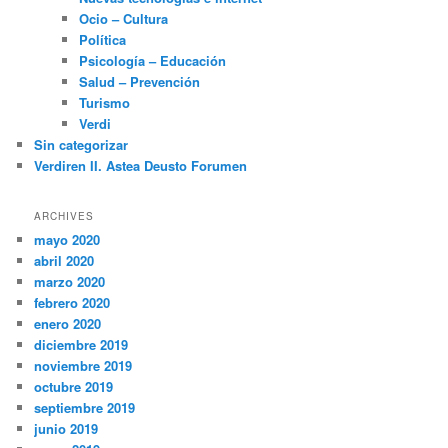
Ocio – Cultura
Política
Psicología – Educación
Salud – Prevención
Turismo
Verdi
Sin categorizar
Verdiren II. Astea Deusto Forumen
ARCHIVES
mayo 2020
abril 2020
marzo 2020
febrero 2020
enero 2020
diciembre 2019
noviembre 2019
octubre 2019
septiembre 2019
junio 2019