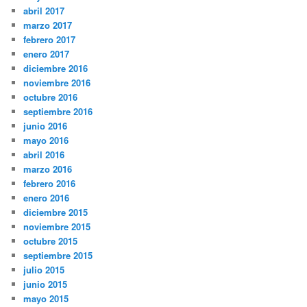
abril 2017
marzo 2017
febrero 2017
enero 2017
diciembre 2016
noviembre 2016
octubre 2016
septiembre 2016
junio 2016
mayo 2016
abril 2016
marzo 2016
febrero 2016
enero 2016
diciembre 2015
noviembre 2015
octubre 2015
septiembre 2015
julio 2015
junio 2015
mayo 2015