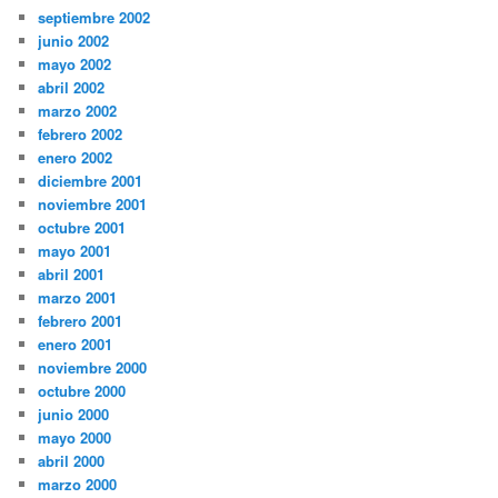
septiembre 2002
junio 2002
mayo 2002
abril 2002
marzo 2002
febrero 2002
enero 2002
diciembre 2001
noviembre 2001
octubre 2001
mayo 2001
abril 2001
marzo 2001
febrero 2001
enero 2001
noviembre 2000
octubre 2000
junio 2000
mayo 2000
abril 2000
marzo 2000