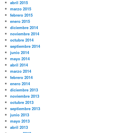
abril 2015
marzo 2015
febrero 2015
enero 2015
diciembre 2014
noviembre 2014
octubre 2014
septiembre 2014
junio 2014
mayo 2014
abril 2014
marzo 2014
febrero 2014
enero 2014
diciembre 2013
noviembre 2013
octubre 2013
septiembre 2013
junio 2013
mayo 2013
abril 2013