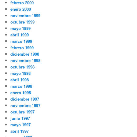
febrero 2000
enero 2000
noviembre 1999
octubre 1999
mayo 1999
abril 1999
marzo 1999
febrero 1999
diciembre 1998
noviembre 1998
octubre 1998
mayo 1998
abril 1998
marzo 1998
enero 1998
diciembre 1997
noviembre 1997
octubre 1997
junio 1997
mayo 1997
abril 1997