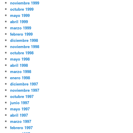
noviembre 1999
octubre 1999
mayo 1999
abril 1999
marzo 1999
febrero 1999
diciembre 1998
noviembre 1998
octubre 1998
mayo 1998
abril 1998
marzo 1998
enero 1998
diciembre 1997
noviembre 1997
octubre 1997
junio 1997
mayo 1997
abril 1997
marzo 1997
febrero 1997