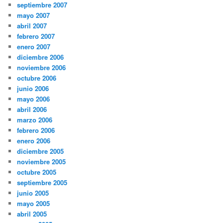
septiembre 2007
mayo 2007
abril 2007
febrero 2007
enero 2007
diciembre 2006
noviembre 2006
octubre 2006
junio 2006
mayo 2006
abril 2006
marzo 2006
febrero 2006
enero 2006
diciembre 2005
noviembre 2005
octubre 2005
septiembre 2005
junio 2005
mayo 2005
abril 2005