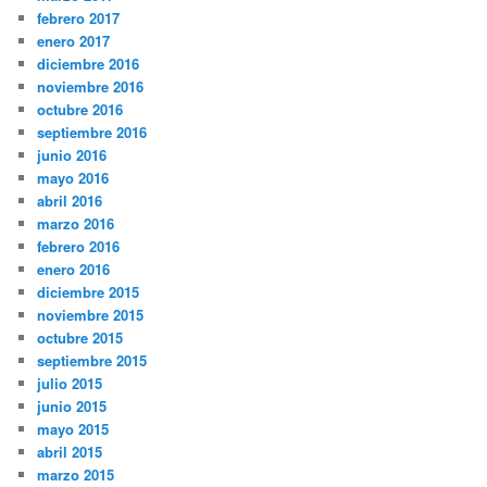
febrero 2017
enero 2017
diciembre 2016
noviembre 2016
octubre 2016
septiembre 2016
junio 2016
mayo 2016
abril 2016
marzo 2016
febrero 2016
enero 2016
diciembre 2015
noviembre 2015
octubre 2015
septiembre 2015
julio 2015
junio 2015
mayo 2015
abril 2015
marzo 2015