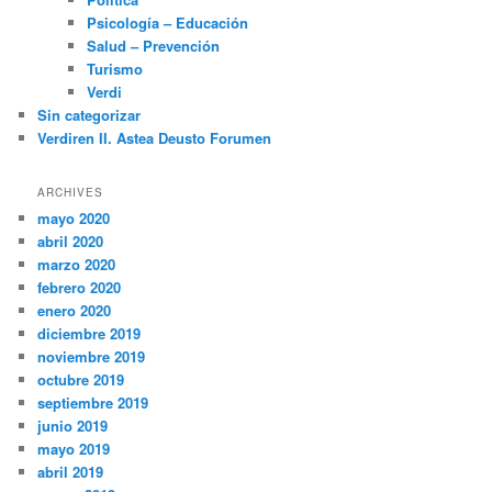
Psicología – Educación
Salud – Prevención
Turismo
Verdi
Sin categorizar
Verdiren II. Astea Deusto Forumen
ARCHIVES
mayo 2020
abril 2020
marzo 2020
febrero 2020
enero 2020
diciembre 2019
noviembre 2019
octubre 2019
septiembre 2019
junio 2019
mayo 2019
abril 2019