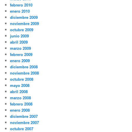
febrero 2010
enero 2010
diciembre 2009
noviembre 2009
octubre 2009
junio 2009
abril 2009
marzo 2009
febrero 2009
enero 2009
diciembre 2008
noviembre 2008
octubre 2008
mayo 2008
abril 2008
marzo 2008
febrero 2008
enero 2008
diciembre 2007
noviembre 2007
octubre 2007