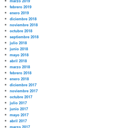
marzo 2019
febrero 2019
enero 2019
diciembre 2018
noviembre 2018
octubre 2018
septiembre 2018
julio 2018
junio 2018
mayo 2018
abril 2018
marzo 2018
febrero 2018
enero 2018
diciembre 2017
noviembre 2017
octubre 2017
julio 2017
junio 2017
mayo 2017
abril 2017
marzo 2017