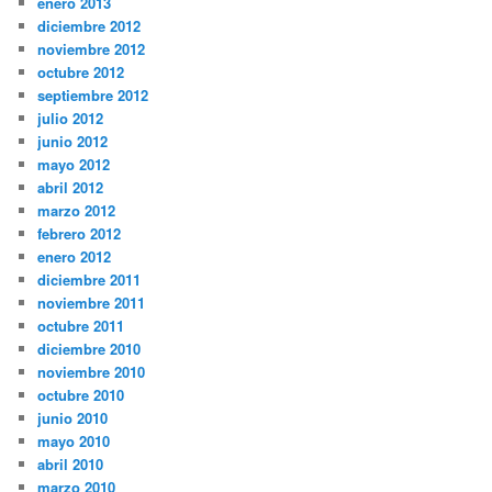
enero 2013
diciembre 2012
noviembre 2012
octubre 2012
septiembre 2012
julio 2012
junio 2012
mayo 2012
abril 2012
marzo 2012
febrero 2012
enero 2012
diciembre 2011
noviembre 2011
octubre 2011
diciembre 2010
noviembre 2010
octubre 2010
junio 2010
mayo 2010
abril 2010
marzo 2010