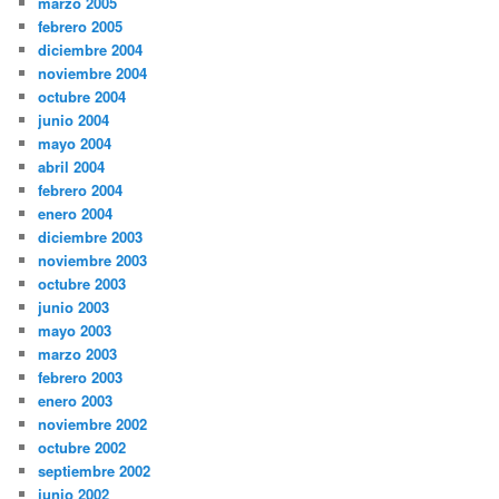
marzo 2005
febrero 2005
diciembre 2004
noviembre 2004
octubre 2004
junio 2004
mayo 2004
abril 2004
febrero 2004
enero 2004
diciembre 2003
noviembre 2003
octubre 2003
junio 2003
mayo 2003
marzo 2003
febrero 2003
enero 2003
noviembre 2002
octubre 2002
septiembre 2002
junio 2002