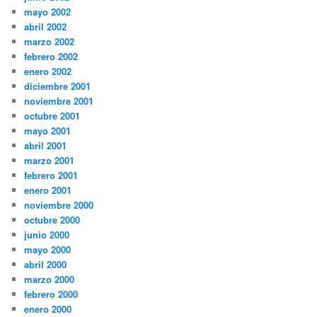
mayo 2002
abril 2002
marzo 2002
febrero 2002
enero 2002
diciembre 2001
noviembre 2001
octubre 2001
mayo 2001
abril 2001
marzo 2001
febrero 2001
enero 2001
noviembre 2000
octubre 2000
junio 2000
mayo 2000
abril 2000
marzo 2000
febrero 2000
enero 2000