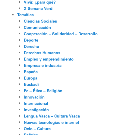
Vivir, ¿para qué?
X Semana Verdi
Temática
Ciencias Sociales
Comunicación
Cooperación – Solidaridad – Desarrollo
Deporte
Derecho
Derechos Humanos
Empleo y emprendimiento
Empresa e industria
España
Europa
Euskadi
Fe – Ética – Religión
Innovación
Internacional
Investigación
Lengua Vasca – Cultura Vasca
Nuevas tecnologías e internet
Ocio – Cultura
Política