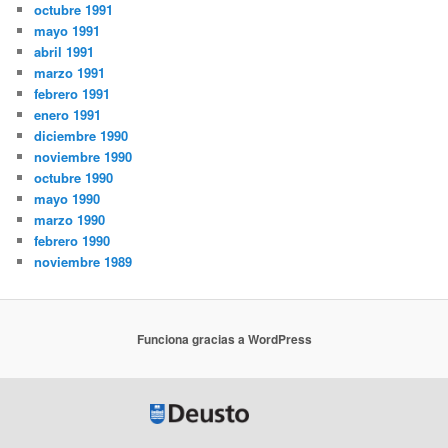
octubre 1991
mayo 1991
abril 1991
marzo 1991
febrero 1991
enero 1991
diciembre 1990
noviembre 1990
octubre 1990
mayo 1990
marzo 1990
febrero 1990
noviembre 1989
Funciona gracias a WordPress