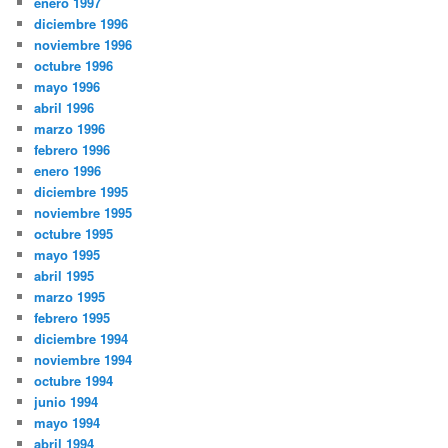
enero 1997
diciembre 1996
noviembre 1996
octubre 1996
mayo 1996
abril 1996
marzo 1996
febrero 1996
enero 1996
diciembre 1995
noviembre 1995
octubre 1995
mayo 1995
abril 1995
marzo 1995
febrero 1995
diciembre 1994
noviembre 1994
octubre 1994
junio 1994
mayo 1994
abril 1994