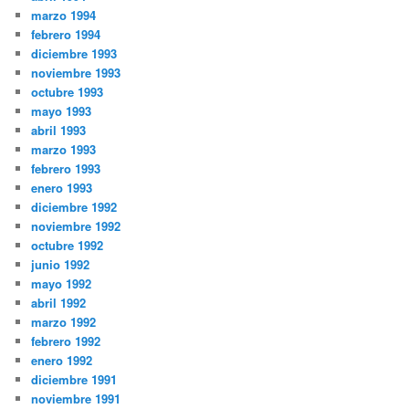
marzo 1994
febrero 1994
diciembre 1993
noviembre 1993
octubre 1993
mayo 1993
abril 1993
marzo 1993
febrero 1993
enero 1993
diciembre 1992
noviembre 1992
octubre 1992
junio 1992
mayo 1992
abril 1992
marzo 1992
febrero 1992
enero 1992
diciembre 1991
noviembre 1991