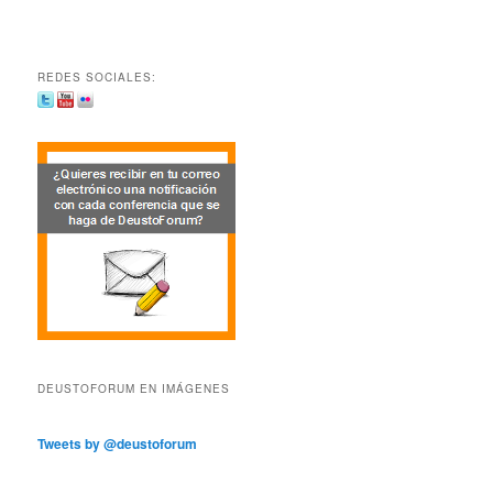
REDES SOCIALES:
DEUSTOFORUM EN IMÁGENES
Tweets by @deustoforum