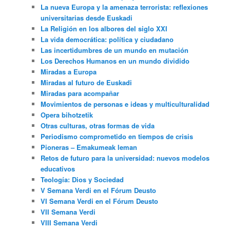
La nueva Europa y la amenaza terrorista: reflexiones
universitarias desde Euskadi
La Religión en los albores del siglo XXI
La vida democrática: política y ciudadano
Las incertidumbres de un mundo en mutación
Los Derechos Humanos en un mundo dividido
Miradas a Europa
Miradas al futuro de Euskadi
Miradas para acompañar
Movimientos de personas e ideas y multiculturalidad
Opera bihotzetik
Otras culturas, otras formas de vida
Periodismo comprometido en tiempos de crisis
Pioneras – Emakumeak leman
Retos de futuro para la universidad: nuevos modelos
educativos
Teología: Dios y Sociedad
V Semana Verdi en el Fórum Deusto
VI Semana Verdi en el Fórum Deusto
VII Semana Verdi
VIII Semana Verdi