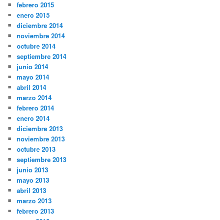
febrero 2015
enero 2015
diciembre 2014
noviembre 2014
octubre 2014
septiembre 2014
junio 2014
mayo 2014
abril 2014
marzo 2014
febrero 2014
enero 2014
diciembre 2013
noviembre 2013
octubre 2013
septiembre 2013
junio 2013
mayo 2013
abril 2013
marzo 2013
febrero 2013