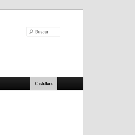
Buscar
Castellano