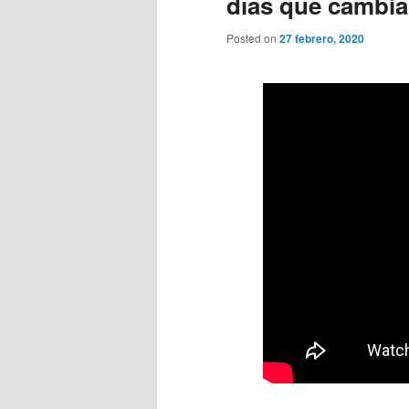
días que cambiar
Posted on
27 febrero, 2020