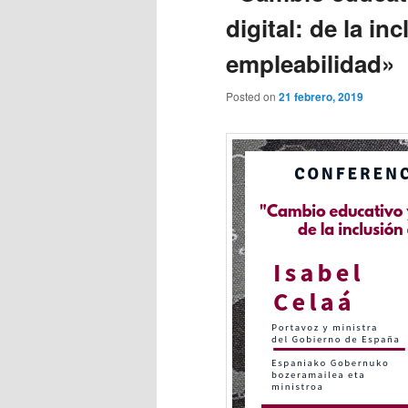
digital: de la inc
empleabilidad»
Posted on
21 febrero, 2019