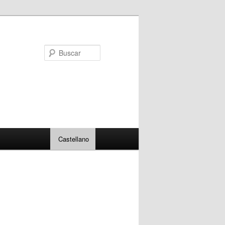
Buscar
Castellano