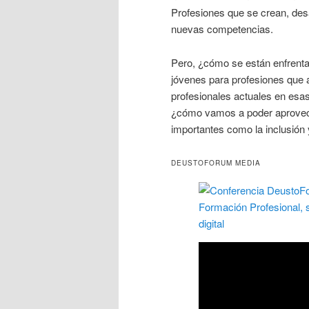
Profesiones que se crean, des
nuevas competencias.
Pero, ¿cómo se están enfrenta
jóvenes para profesiones que 
profesionales actuales en esa
¿cómo vamos a poder aprovecha
importantes como la inclusión 
DEUSTOFORUM MEDIA