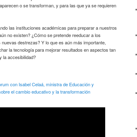
aparecen o se transforman, y para las que ya se requieren
ndo las instituciones académicas para preparar a nuestros
aún no existen? ¿Cómo se pretende reeducar a los
s nuevas destrezas? Y lo que es aún más importante,
r la tecnología para mejorar resultados en aspectos tan
y la accesibilidad?