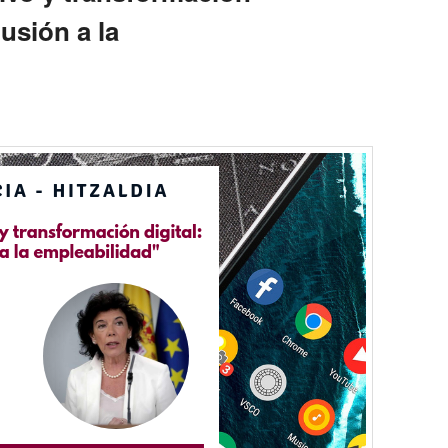
lusión a la