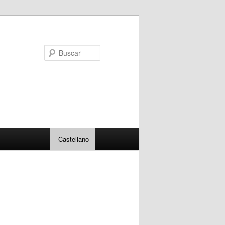
Buscar
Castellano