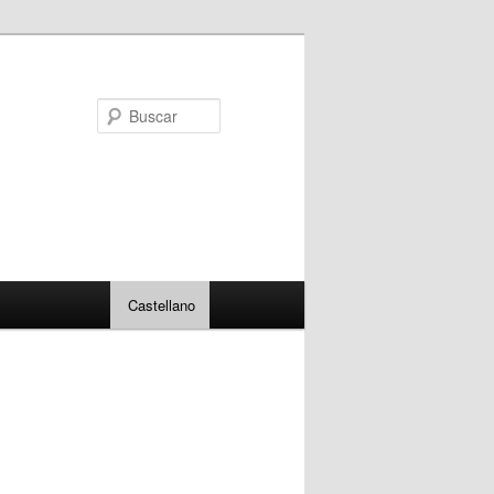
Buscar
Castellano