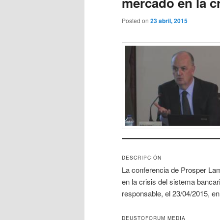
mercado en la cr
Posted on
23 abril, 2015
DESCRIPCIÓN
La conferencia de Prosper Lam
en la crisis del sistema banca
responsable, el 23/04/2015, e
DEUSTOFORUM MEDIA