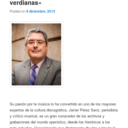
verdianas»
Posted on
9 diciembre, 2013
Su pasión por la música lo ha convertido en uno de los mayores
expertos de la cultura discografica. Javier Pérez Senz, periodista
y crítico musical, es un gran conocedor de los archivos y
grabaciones del mundo operístico, desde los históricos a los
más actuales. Conocimiento que diariamente divulga a través la