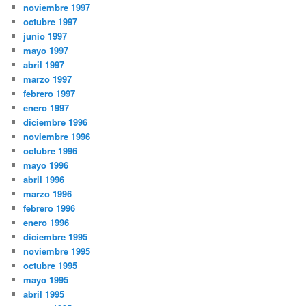
noviembre 1997
octubre 1997
junio 1997
mayo 1997
abril 1997
marzo 1997
febrero 1997
enero 1997
diciembre 1996
noviembre 1996
octubre 1996
mayo 1996
abril 1996
marzo 1996
febrero 1996
enero 1996
diciembre 1995
noviembre 1995
octubre 1995
mayo 1995
abril 1995