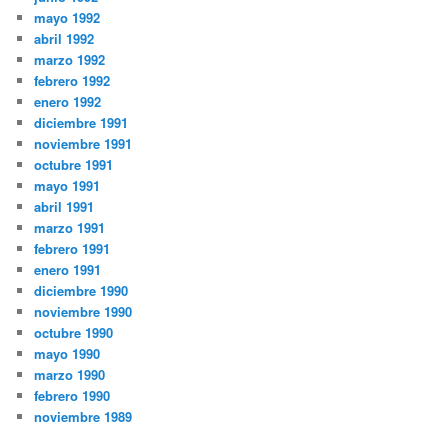
mayo 1992
abril 1992
marzo 1992
febrero 1992
enero 1992
diciembre 1991
noviembre 1991
octubre 1991
mayo 1991
abril 1991
marzo 1991
febrero 1991
enero 1991
diciembre 1990
noviembre 1990
octubre 1990
mayo 1990
marzo 1990
febrero 1990
noviembre 1989