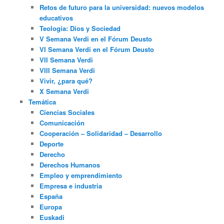
Retos de futuro para la universidad: nuevos modelos
educativos
Teología: Dios y Sociedad
V Semana Verdi en el Fórum Deusto
VI Semana Verdi en el Fórum Deusto
VII Semana Verdi
VIII Semana Verdi
Vivir, ¿para qué?
X Semana Verdi
Temática
Ciencias Sociales
Comunicación
Cooperación – Solidaridad – Desarrollo
Deporte
Derecho
Derechos Humanos
Empleo y emprendimiento
Empresa e industria
España
Europa
Euskadi