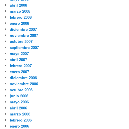
abril 2008
marzo 2008
febrero 2008
enero 2008
diciembre 2007
noviembre 2007
octubre 2007
septiembre 2007
mayo 2007
abril 2007
febrero 2007
enero 2007
diciembre 2006
noviembre 2006
octubre 2006
junio 2006
mayo 2006
abril 2006
marzo 2006
febrero 2006
enero 2006