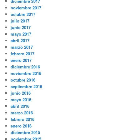
diciembre 2017
noviembre 2017
octubre 2017
julio 2017
junio 2017
mayo 2017
abril 2017
marzo 2017
febrero 2017
enero 2017
diciembre 2016
noviembre 2016
octubre 2016
septiembre 2016
junio 2016
mayo 2016
abril 2016
marzo 2016
febrero 2016
enero 2016
diciembre 2015
noviembre 2015