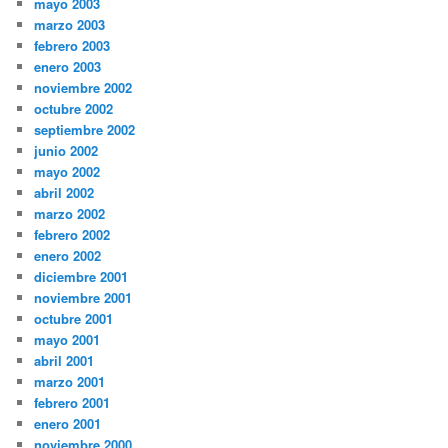
mayo 2003
marzo 2003
febrero 2003
enero 2003
noviembre 2002
octubre 2002
septiembre 2002
junio 2002
mayo 2002
abril 2002
marzo 2002
febrero 2002
enero 2002
diciembre 2001
noviembre 2001
octubre 2001
mayo 2001
abril 2001
marzo 2001
febrero 2001
enero 2001
noviembre 2000