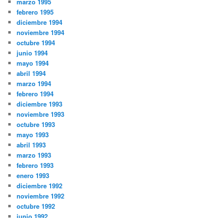
marzo 1995
febrero 1995
diciembre 1994
noviembre 1994
octubre 1994
junio 1994
mayo 1994
abril 1994
marzo 1994
febrero 1994
diciembre 1993
noviembre 1993
octubre 1993
mayo 1993
abril 1993
marzo 1993
febrero 1993
enero 1993
diciembre 1992
noviembre 1992
octubre 1992
junio 1992