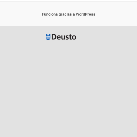
Funciona gracias a WordPress