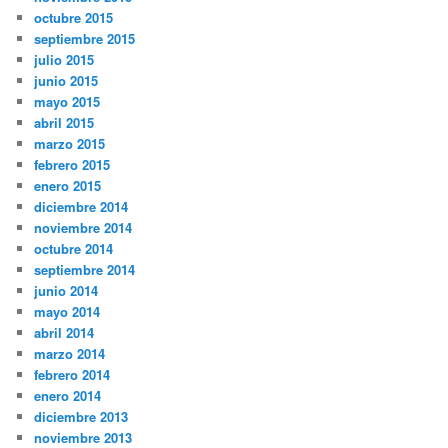
octubre 2015
septiembre 2015
julio 2015
junio 2015
mayo 2015
abril 2015
marzo 2015
febrero 2015
enero 2015
diciembre 2014
noviembre 2014
octubre 2014
septiembre 2014
junio 2014
mayo 2014
abril 2014
marzo 2014
febrero 2014
enero 2014
diciembre 2013
noviembre 2013