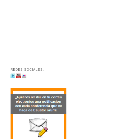
REDES SOCIALES: