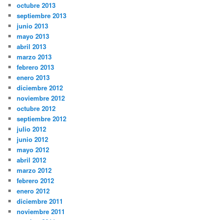
octubre 2013
septiembre 2013
junio 2013
mayo 2013
abril 2013
marzo 2013
febrero 2013
enero 2013
diciembre 2012
noviembre 2012
octubre 2012
septiembre 2012
julio 2012
junio 2012
mayo 2012
abril 2012
marzo 2012
febrero 2012
enero 2012
diciembre 2011
noviembre 2011