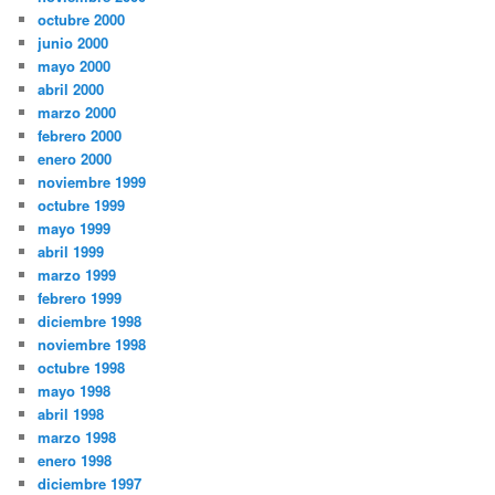
octubre 2000
junio 2000
mayo 2000
abril 2000
marzo 2000
febrero 2000
enero 2000
noviembre 1999
octubre 1999
mayo 1999
abril 1999
marzo 1999
febrero 1999
diciembre 1998
noviembre 1998
octubre 1998
mayo 1998
abril 1998
marzo 1998
enero 1998
diciembre 1997