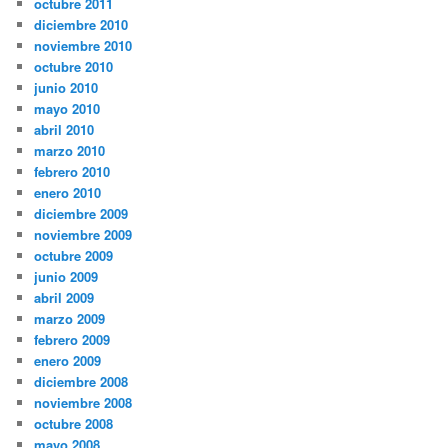
octubre 2011
diciembre 2010
noviembre 2010
octubre 2010
junio 2010
mayo 2010
abril 2010
marzo 2010
febrero 2010
enero 2010
diciembre 2009
noviembre 2009
octubre 2009
junio 2009
abril 2009
marzo 2009
febrero 2009
enero 2009
diciembre 2008
noviembre 2008
octubre 2008
mayo 2008