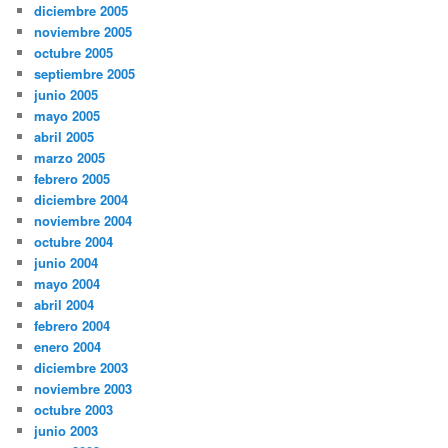
diciembre 2005
noviembre 2005
octubre 2005
septiembre 2005
junio 2005
mayo 2005
abril 2005
marzo 2005
febrero 2005
diciembre 2004
noviembre 2004
octubre 2004
junio 2004
mayo 2004
abril 2004
febrero 2004
enero 2004
diciembre 2003
noviembre 2003
octubre 2003
junio 2003