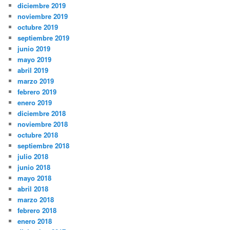
diciembre 2019
noviembre 2019
octubre 2019
septiembre 2019
junio 2019
mayo 2019
abril 2019
marzo 2019
febrero 2019
enero 2019
diciembre 2018
noviembre 2018
octubre 2018
septiembre 2018
julio 2018
junio 2018
mayo 2018
abril 2018
marzo 2018
febrero 2018
enero 2018