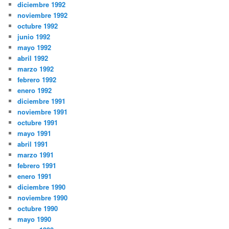
diciembre 1992
noviembre 1992
octubre 1992
junio 1992
mayo 1992
abril 1992
marzo 1992
febrero 1992
enero 1992
diciembre 1991
noviembre 1991
octubre 1991
mayo 1991
abril 1991
marzo 1991
febrero 1991
enero 1991
diciembre 1990
noviembre 1990
octubre 1990
mayo 1990