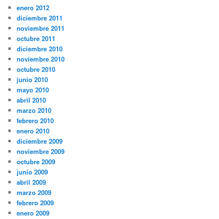
enero 2012
diciembre 2011
noviembre 2011
octubre 2011
diciembre 2010
noviembre 2010
octubre 2010
junio 2010
mayo 2010
abril 2010
marzo 2010
febrero 2010
enero 2010
diciembre 2009
noviembre 2009
octubre 2009
junio 2009
abril 2009
marzo 2009
febrero 2009
enero 2009