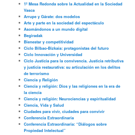
1º Mesa Redonda sobre la Actualidad en la Sociedad
Vasca
Arrupe y Gárate: dos modelos
Arte y parte en la sociedad del espectáculo
Asomándonos a un mundo digital
Begiradak
Bienestar y competitividad
Ciclo Bilbao-Bizkaia: protagonistas del futuro
Ciclo Innovación y Universidad
Ciclo Justicia para la convivencia. Justicia retributiva
y justicia restaurativa: su articulación en los delitos
de terrorismo
Ciencia y Religión
Ciencia y religión: Dios y las religiones en la era de
la ciencia
Ciencia y religión: Neurociencias y espiritualidad
Ciencia, Vida y Salud
Ciudades para vivir, ciudades para convivir
Conferencia Extraordinaria
Conferencia Extraordinaria: “Diálogos sobre
Propiedad Intelectual”