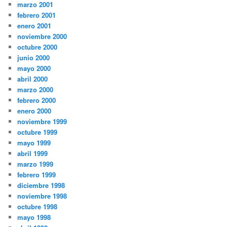
marzo 2001
febrero 2001
enero 2001
noviembre 2000
octubre 2000
junio 2000
mayo 2000
abril 2000
marzo 2000
febrero 2000
enero 2000
noviembre 1999
octubre 1999
mayo 1999
abril 1999
marzo 1999
febrero 1999
diciembre 1998
noviembre 1998
octubre 1998
mayo 1998