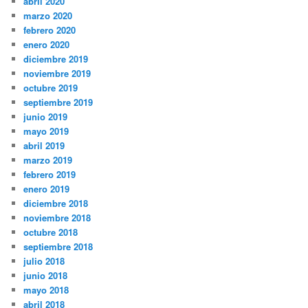
abril 2020
marzo 2020
febrero 2020
enero 2020
diciembre 2019
noviembre 2019
octubre 2019
septiembre 2019
junio 2019
mayo 2019
abril 2019
marzo 2019
febrero 2019
enero 2019
diciembre 2018
noviembre 2018
octubre 2018
septiembre 2018
julio 2018
junio 2018
mayo 2018
abril 2018