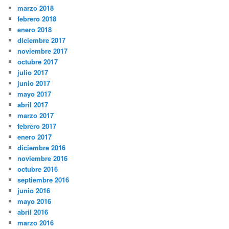
marzo 2018
febrero 2018
enero 2018
diciembre 2017
noviembre 2017
octubre 2017
julio 2017
junio 2017
mayo 2017
abril 2017
marzo 2017
febrero 2017
enero 2017
diciembre 2016
noviembre 2016
octubre 2016
septiembre 2016
junio 2016
mayo 2016
abril 2016
marzo 2016