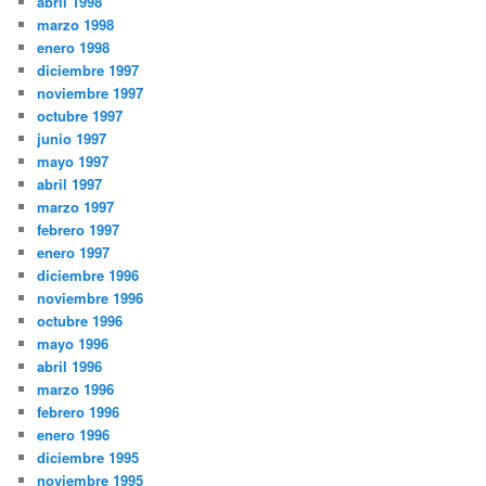
abril 1998
marzo 1998
enero 1998
diciembre 1997
noviembre 1997
octubre 1997
junio 1997
mayo 1997
abril 1997
marzo 1997
febrero 1997
enero 1997
diciembre 1996
noviembre 1996
octubre 1996
mayo 1996
abril 1996
marzo 1996
febrero 1996
enero 1996
diciembre 1995
noviembre 1995