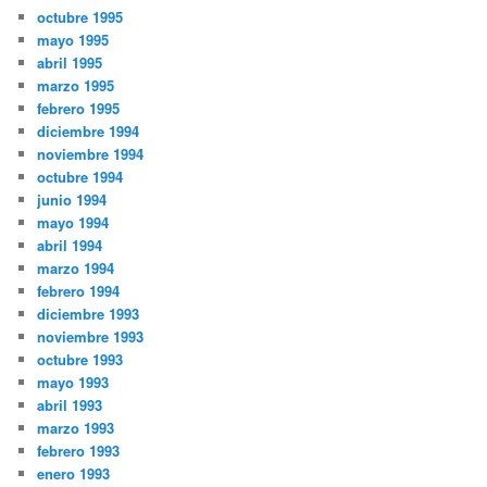
octubre 1995
mayo 1995
abril 1995
marzo 1995
febrero 1995
diciembre 1994
noviembre 1994
octubre 1994
junio 1994
mayo 1994
abril 1994
marzo 1994
febrero 1994
diciembre 1993
noviembre 1993
octubre 1993
mayo 1993
abril 1993
marzo 1993
febrero 1993
enero 1993