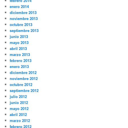
febrero 2014
enero 2014
diciembre 2013
noviembre 2013
octubre 2013
septiembre 2013
junio 2013
mayo 2013
abril 2013
marzo 2013
febrero 2013
enero 2013
diciembre 2012
noviembre 2012
octubre 2012
septiembre 2012
julio 2012
junio 2012
mayo 2012
abril 2012
marzo 2012
febrero 2012