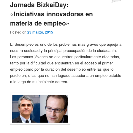
Jornada BizkaiDay:
«Iniciativas innovadoras en
materia de empleo»
Posted on
23 marzo, 2015
El desempleo es uno de los problemas más graves que aqueja a
nuestra sociedad y la principal preocupación de la ciudadanía.
Las personas jóvenes se encuentran particularmente afectadas,
tanto por la dificultad que encuentran en el acceso al primer
empleo como por la duración del desempleo entre las que lo
perdieron, o las que no han logrado acceder a un empleo estable
a lo largo de su incipiente carrera.