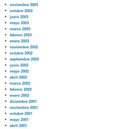
noviembre 2003
octubre 2003
junio 2003
mayo 2003
marzo 2003
febrero 2003
enero 2003
noviembre 2002
octubre 2002
septiembre 2002
junio 2002
mayo 2002
abril 2002
marzo 2002
febrero 2002
enero 2002
diciembre 2001
noviembre 2001
octubre 2001
mayo 2001
abril 2001