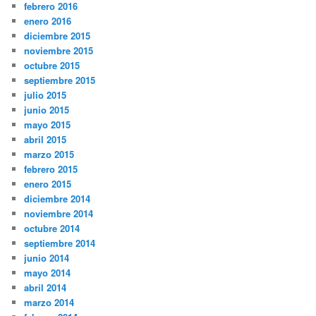
febrero 2016
enero 2016
diciembre 2015
noviembre 2015
octubre 2015
septiembre 2015
julio 2015
junio 2015
mayo 2015
abril 2015
marzo 2015
febrero 2015
enero 2015
diciembre 2014
noviembre 2014
octubre 2014
septiembre 2014
junio 2014
mayo 2014
abril 2014
marzo 2014