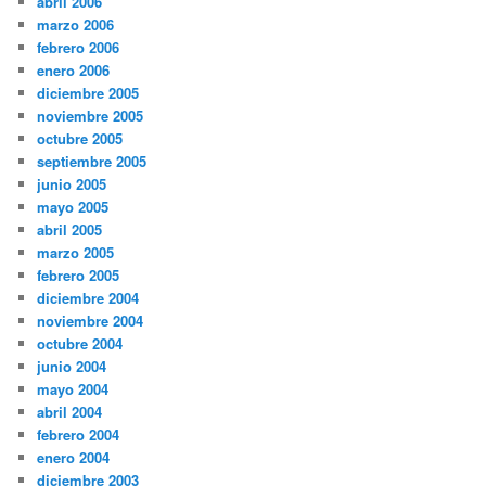
abril 2006
marzo 2006
febrero 2006
enero 2006
diciembre 2005
noviembre 2005
octubre 2005
septiembre 2005
junio 2005
mayo 2005
abril 2005
marzo 2005
febrero 2005
diciembre 2004
noviembre 2004
octubre 2004
junio 2004
mayo 2004
abril 2004
febrero 2004
enero 2004
diciembre 2003