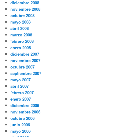
diciembre 2008
noviembre 2008
octubre 2008
mayo 2008
abril 2008
marzo 2008
febrero 2008
enero 2008
diciembre 2007
noviembre 2007
octubre 2007
septiembre 2007
mayo 2007
abril 2007
febrero 2007
enero 2007
diciembre 2006
noviembre 2006
octubre 2006
junio 2006
mayo 2006