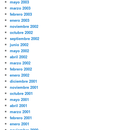
mayo 2003
marzo 2003
febrero 2003
enero 2003
noviembre 2002
octubre 2002
septiembre 2002
junio 2002
mayo 2002
abril 2002
marzo 2002
febrero 2002
enero 2002
diciembre 2001
noviembre 2001
octubre 2001
mayo 2001
abril 2001
marzo 2001
febrero 2001
enero 2001
noviembre 2000