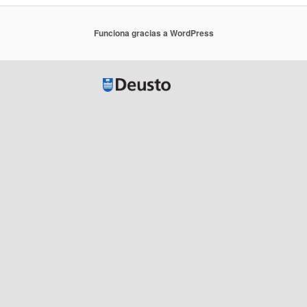
Funciona gracias a WordPress