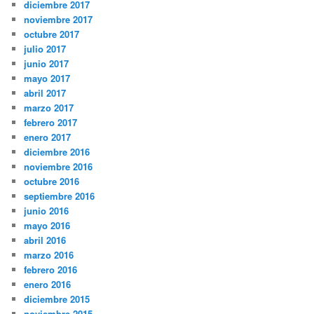
diciembre 2017
noviembre 2017
octubre 2017
julio 2017
junio 2017
mayo 2017
abril 2017
marzo 2017
febrero 2017
enero 2017
diciembre 2016
noviembre 2016
octubre 2016
septiembre 2016
junio 2016
mayo 2016
abril 2016
marzo 2016
febrero 2016
enero 2016
diciembre 2015
noviembre 2015