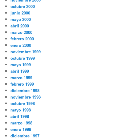
octubre 2000
junio 2000
mayo 2000
abril 2000
marzo 2000
febrero 2000
enero 2000
noviembre 1999
octubre 1999
mayo 1999
abril 1999
marzo 1999
febrero 1999
diciembre 1998
noviembre 1998
octubre 1998
mayo 1998
abril 1998
marzo 1998
enero 1998
diciembre 1997