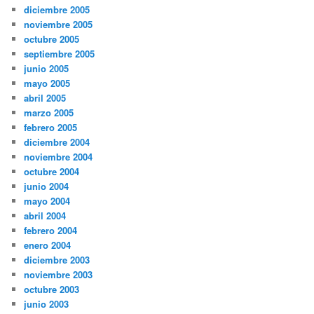
diciembre 2005
noviembre 2005
octubre 2005
septiembre 2005
junio 2005
mayo 2005
abril 2005
marzo 2005
febrero 2005
diciembre 2004
noviembre 2004
octubre 2004
junio 2004
mayo 2004
abril 2004
febrero 2004
enero 2004
diciembre 2003
noviembre 2003
octubre 2003
junio 2003