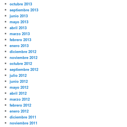
octubre 2013
septiembre 2013
junio 2013
mayo 2013
abril 2013
marzo 2013
febrero 2013
enero 2013
diciembre 2012
noviembre 2012
octubre 2012
septiembre 2012
julio 2012
junio 2012
mayo 2012
abril 2012
marzo 2012
febrero 2012
enero 2012
diciembre 2011
noviembre 2011