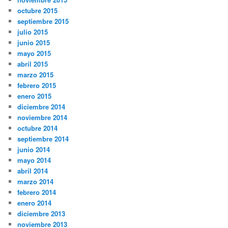
octubre 2015
septiembre 2015
julio 2015
junio 2015
mayo 2015
abril 2015
marzo 2015
febrero 2015
enero 2015
diciembre 2014
noviembre 2014
octubre 2014
septiembre 2014
junio 2014
mayo 2014
abril 2014
marzo 2014
febrero 2014
enero 2014
diciembre 2013
noviembre 2013