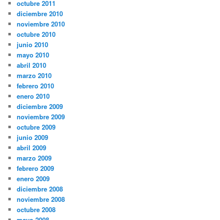
octubre 2011
diciembre 2010
noviembre 2010
octubre 2010
junio 2010
mayo 2010
abril 2010
marzo 2010
febrero 2010
enero 2010
diciembre 2009
noviembre 2009
octubre 2009
junio 2009
abril 2009
marzo 2009
febrero 2009
enero 2009
diciembre 2008
noviembre 2008
octubre 2008
mayo 2008