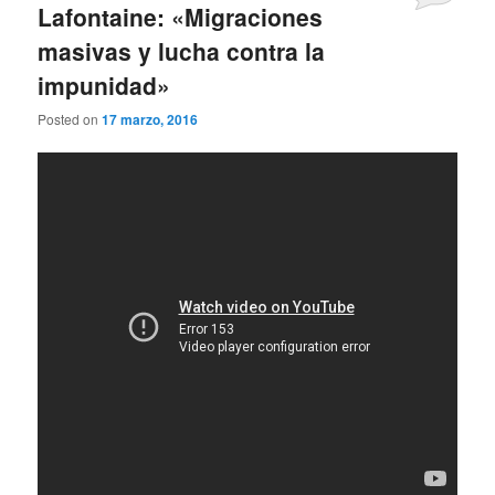
Lafontaine: «Migraciones
masivas y lucha contra la
impunidad»
Posted on
17 marzo, 2016