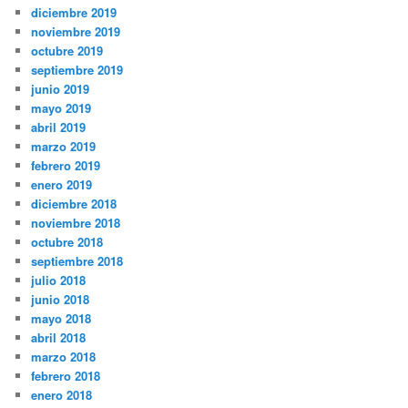
diciembre 2019
noviembre 2019
octubre 2019
septiembre 2019
junio 2019
mayo 2019
abril 2019
marzo 2019
febrero 2019
enero 2019
diciembre 2018
noviembre 2018
octubre 2018
septiembre 2018
julio 2018
junio 2018
mayo 2018
abril 2018
marzo 2018
febrero 2018
enero 2018