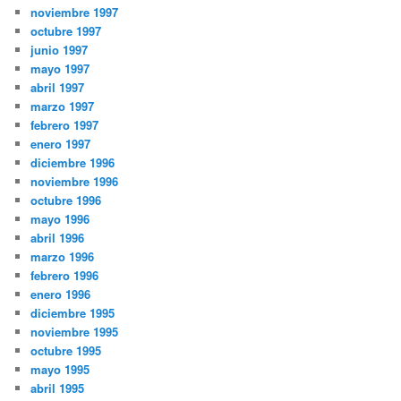
noviembre 1997
octubre 1997
junio 1997
mayo 1997
abril 1997
marzo 1997
febrero 1997
enero 1997
diciembre 1996
noviembre 1996
octubre 1996
mayo 1996
abril 1996
marzo 1996
febrero 1996
enero 1996
diciembre 1995
noviembre 1995
octubre 1995
mayo 1995
abril 1995