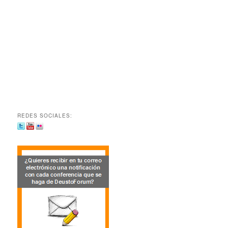
REDES SOCIALES: