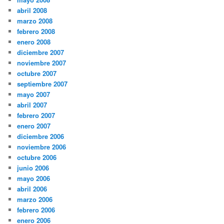
abril 2008
marzo 2008
febrero 2008
enero 2008
diciembre 2007
noviembre 2007
octubre 2007
septiembre 2007
mayo 2007
abril 2007
febrero 2007
enero 2007
diciembre 2006
noviembre 2006
octubre 2006
junio 2006
mayo 2006
abril 2006
marzo 2006
febrero 2006
enero 2006