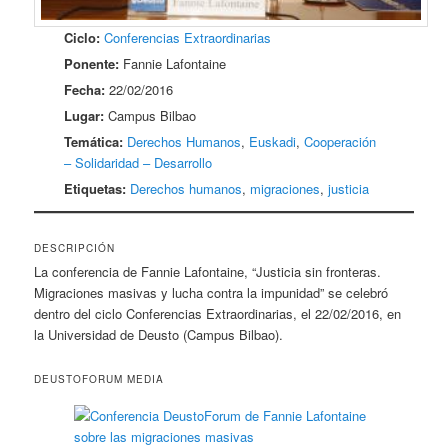
Ciclo:
Conferencias Extraordinarias
Ponente:
Fannie Lafontaine
Fecha:
22/02/2016
Lugar:
Campus Bilbao
Temática:
Derechos Humanos
,
Euskadi
,
Cooperación
– Solidaridad – Desarrollo
Etiquetas:
Derechos humanos
,
migraciones
,
justicia
DESCRIPCIÓN
La conferencia de Fannie Lafontaine, “Justicia sin fronteras.
Migraciones masivas y lucha contra la impunidad” se celebró
dentro del ciclo Conferencias Extraordinarias, el 22/02/2016, en
la Universidad de Deusto (Campus Bilbao).
DEUSTOFORUM MEDIA