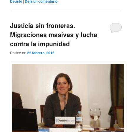
Deusto
|
Deja un comentario
Justicia sin fronteras.
Migraciones masivas y lucha
contra la impunidad
Posted on
22 febrero, 2016