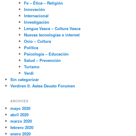
Fe – Ética – Religión
Innovación
Internacional
Investigación
Lengua Vasca – Cultura Vasca
Nuevas tecnologías e internet
Ocio – Cultura
Política
Psicología – Educación
Salud – Prevención
Turismo
Verdi
Sin categorizar
Verdiren II. Astea Deusto Forumen
ARCHIVES
mayo 2020
abril 2020
marzo 2020
febrero 2020
enero 2020