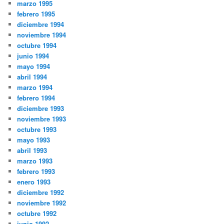
marzo 1995
febrero 1995
diciembre 1994
noviembre 1994
octubre 1994
junio 1994
mayo 1994
abril 1994
marzo 1994
febrero 1994
diciembre 1993
noviembre 1993
octubre 1993
mayo 1993
abril 1993
marzo 1993
febrero 1993
enero 1993
diciembre 1992
noviembre 1992
octubre 1992
junio 1992