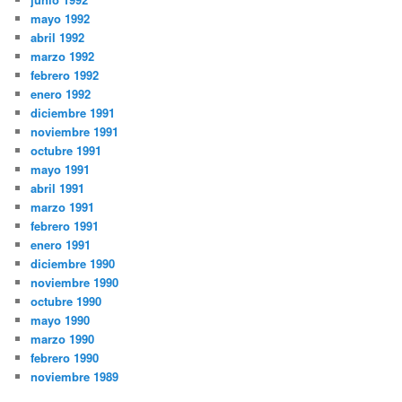
mayo 1992
abril 1992
marzo 1992
febrero 1992
enero 1992
diciembre 1991
noviembre 1991
octubre 1991
mayo 1991
abril 1991
marzo 1991
febrero 1991
enero 1991
diciembre 1990
noviembre 1990
octubre 1990
mayo 1990
marzo 1990
febrero 1990
noviembre 1989