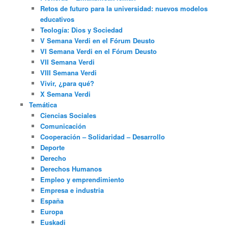
Retos de futuro para la universidad: nuevos modelos
educativos
Teología: Dios y Sociedad
V Semana Verdi en el Fórum Deusto
VI Semana Verdi en el Fórum Deusto
VII Semana Verdi
VIII Semana Verdi
Vivir, ¿para qué?
X Semana Verdi
Temática
Ciencias Sociales
Comunicación
Cooperación – Solidaridad – Desarrollo
Deporte
Derecho
Derechos Humanos
Empleo y emprendimiento
Empresa e industria
España
Europa
Euskadi