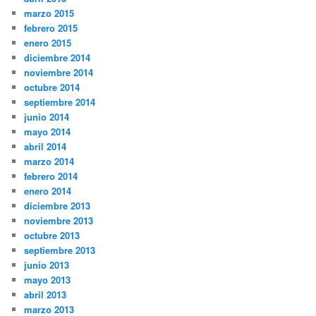
marzo 2015
febrero 2015
enero 2015
diciembre 2014
noviembre 2014
octubre 2014
septiembre 2014
junio 2014
mayo 2014
abril 2014
marzo 2014
febrero 2014
enero 2014
diciembre 2013
noviembre 2013
octubre 2013
septiembre 2013
junio 2013
mayo 2013
abril 2013
marzo 2013