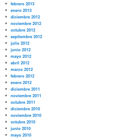
febrero 2013
enero 2013
diciembre 2012
noviembre 2012
octubre 2012
septiembre 2012
julio 2012
junio 2012
mayo 2012
abril 2012
marzo 2012
febrero 2012
enero 2012
diciembre 2011
noviembre 2011
octubre 2011
diciembre 2010
noviembre 2010
octubre 2010
junio 2010
mayo 2010