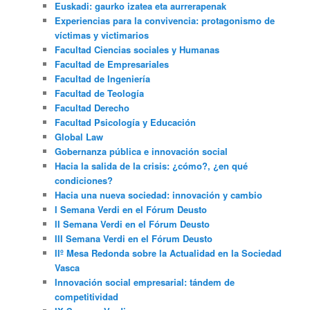
Euskadi: gaurko izatea eta aurrerapenak
Experiencias para la convivencia: protagonismo de
víctimas y victimarios
Facultad Ciencias sociales y Humanas
Facultad de Empresariales
Facultad de Ingeniería
Facultad de Teología
Facultad Derecho
Facultad Psicología y Educación
Global Law
Gobernanza pública e innovación social
Hacia la salida de la crisis: ¿cómo?, ¿en qué
condiciones?
Hacia una nueva sociedad: innovación y cambio
I Semana Verdi en el Fórum Deusto
II Semana Verdi en el Fórum Deusto
III Semana Verdi en el Fórum Deusto
IIº Mesa Redonda sobre la Actualidad en la Sociedad
Vasca
Innovación social empresarial: tándem de
competitividad