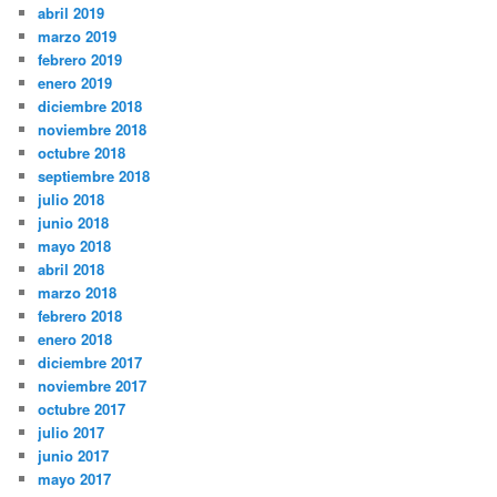
abril 2019
marzo 2019
febrero 2019
enero 2019
diciembre 2018
noviembre 2018
octubre 2018
septiembre 2018
julio 2018
junio 2018
mayo 2018
abril 2018
marzo 2018
febrero 2018
enero 2018
diciembre 2017
noviembre 2017
octubre 2017
julio 2017
junio 2017
mayo 2017