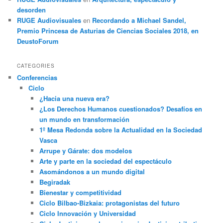
desorden
RUGE Audiovisuales
en
Recordando a Michael Sandel,
Premio Princesa de Asturias de Ciencias Sociales 2018, en
DeustoForum
CATEGORIES
Conferencias
Ciclo
¿Hacia una nueva era?
¿Los Derechos Humanos cuestionados? Desafíos en
un mundo en transformación
1º Mesa Redonda sobre la Actualidad en la Sociedad
Vasca
Arrupe y Gárate: dos modelos
Arte y parte en la sociedad del espectáculo
Asomándonos a un mundo digital
Begiradak
Bienestar y competitividad
Ciclo Bilbao-Bizkaia: protagonistas del futuro
Ciclo Innovación y Universidad