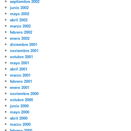
septiembre 2002
junio 2002
mayo 2002
abril 2002
marzo 2002
febrero 2002
enero 2002
diciembre 2001
noviembre 2001
octubre 2001
mayo 2001
abril 2001
marzo 2001
febrero 2001
enero 2001
noviembre 2000
octubre 2000
junio 2000
mayo 2000
abril 2000
marzo 2000
febrero 2000