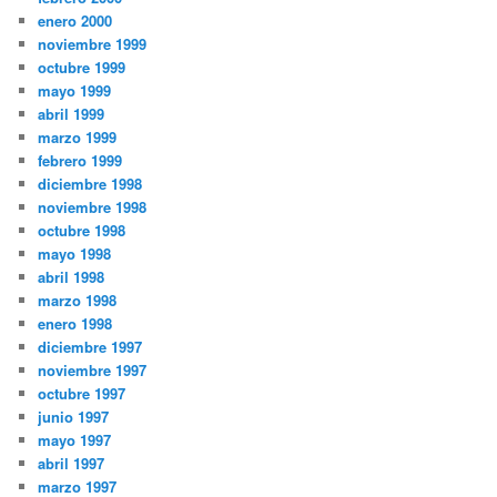
enero 2000
noviembre 1999
octubre 1999
mayo 1999
abril 1999
marzo 1999
febrero 1999
diciembre 1998
noviembre 1998
octubre 1998
mayo 1998
abril 1998
marzo 1998
enero 1998
diciembre 1997
noviembre 1997
octubre 1997
junio 1997
mayo 1997
abril 1997
marzo 1997