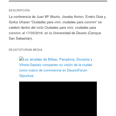
DESCRIPCIÓN
La conferencia de Juan Mª Aburto, Joseba Asiron, Eneko Goia y
Gorka Urtaran “Ciudades para vivir, ciudades para convivir” se
celebró dentro del ciclo Ciudades para vivir, ciudades para
convivir, el 17/03/2016, en la Universidad de Deusto (Campus
San Sebastián).
DEUSTOFORUM MEDIA