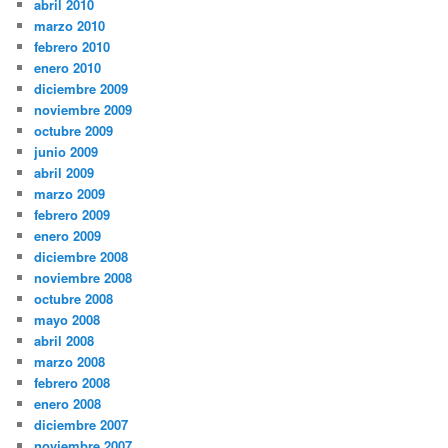
abril 2010
marzo 2010
febrero 2010
enero 2010
diciembre 2009
noviembre 2009
octubre 2009
junio 2009
abril 2009
marzo 2009
febrero 2009
enero 2009
diciembre 2008
noviembre 2008
octubre 2008
mayo 2008
abril 2008
marzo 2008
febrero 2008
enero 2008
diciembre 2007
noviembre 2007