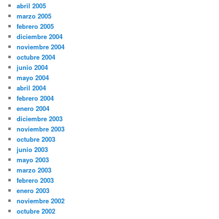
abril 2005
marzo 2005
febrero 2005
diciembre 2004
noviembre 2004
octubre 2004
junio 2004
mayo 2004
abril 2004
febrero 2004
enero 2004
diciembre 2003
noviembre 2003
octubre 2003
junio 2003
mayo 2003
marzo 2003
febrero 2003
enero 2003
noviembre 2002
octubre 2002