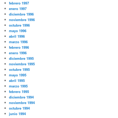
febrero 1997
enero 1997
diciembre 1996
noviembre 1996
octubre 1996
mayo 1996
abril 1996
marzo 1996
febrero 1996
enero 1996
diciembre 1995
noviembre 1995
octubre 1995
mayo 1995
abril 1995
marzo 1995
febrero 1995
diciembre 1994
noviembre 1994
octubre 1994
junio 1994