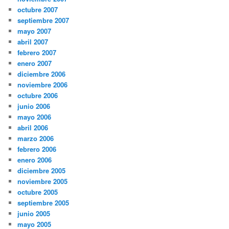
octubre 2007
septiembre 2007
mayo 2007
abril 2007
febrero 2007
enero 2007
diciembre 2006
noviembre 2006
octubre 2006
junio 2006
mayo 2006
abril 2006
marzo 2006
febrero 2006
enero 2006
diciembre 2005
noviembre 2005
octubre 2005
septiembre 2005
junio 2005
mayo 2005