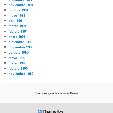
noviembre 1991
octubre 1991
mayo 1991
abril 1991
marzo 1991
febrero 1991
enero 1991
diciembre 1990
noviembre 1990
octubre 1990
mayo 1990
marzo 1990
febrero 1990
noviembre 1989
Funciona gracias a WordPress