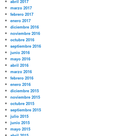
abril 2017
marzo 2017
febrero 2017
enero 2017
diciembre 2016
noviembre 2016
octubre 2016
septiembre 2016
junio 2016
mayo 2016
abril 2016
marzo 2016
febrero 2016
enero 2016
diciembre 2015
noviembre 2015
octubre 2015
septiembre 2015
julio 2015
junio 2015
mayo 2015
abril 2015