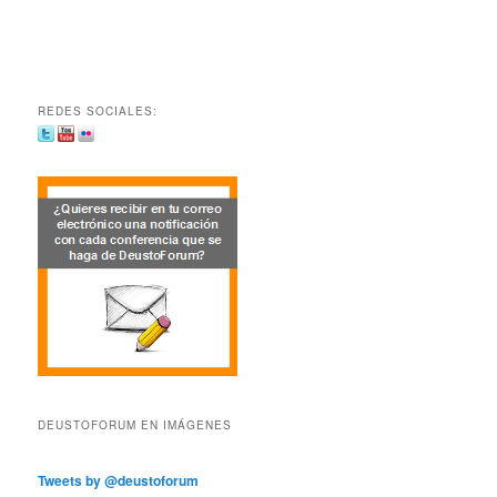
REDES SOCIALES:
DEUSTOFORUM EN IMÁGENES
Tweets by @deustoforum