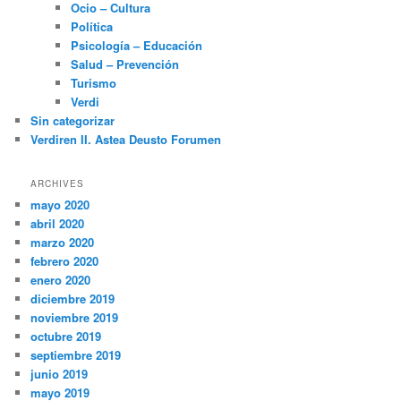
Ocio – Cultura
Política
Psicología – Educación
Salud – Prevención
Turismo
Verdi
Sin categorizar
Verdiren II. Astea Deusto Forumen
ARCHIVES
mayo 2020
abril 2020
marzo 2020
febrero 2020
enero 2020
diciembre 2019
noviembre 2019
octubre 2019
septiembre 2019
junio 2019
mayo 2019