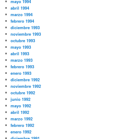
mayo 1994
abril 1994
marzo 1994
febrero 1994
diciembre 1993
noviembre 1993
octubre 1993
mayo 1993
abril 1993
marzo 1993
febrero 1993
enero 1993
diciembre 1992
noviembre 1992
octubre 1992
junio 1992
mayo 1992
abril 1992
marzo 1992
febrero 1992
enero 1992
diciembre 1991