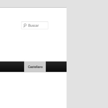
Buscar
Castellano