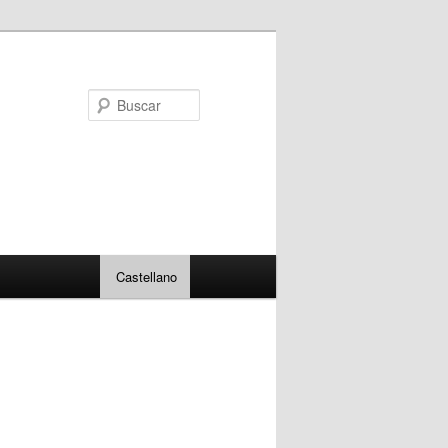
Buscar
Castellano