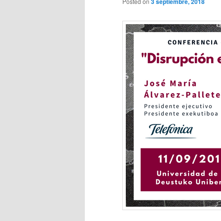
Posted on
3 septiembre, 2018