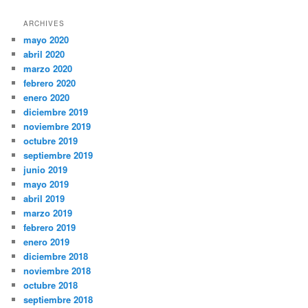
ARCHIVES
mayo 2020
abril 2020
marzo 2020
febrero 2020
enero 2020
diciembre 2019
noviembre 2019
octubre 2019
septiembre 2019
junio 2019
mayo 2019
abril 2019
marzo 2019
febrero 2019
enero 2019
diciembre 2018
noviembre 2018
octubre 2018
septiembre 2018