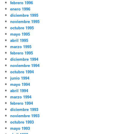
febrero 1996
enero 1996
diciembre 1995
noviembre 1995
octubre 1995
mayo 1995
abril 1995
marzo 1995
febrero 1995
diciembre 1994
noviembre 1994
octubre 1994
junio 1994
mayo 1994
abril 1994
marzo 1994
febrero 1994
diciembre 1993
noviembre 1993
octubre 1993
mayo 1993