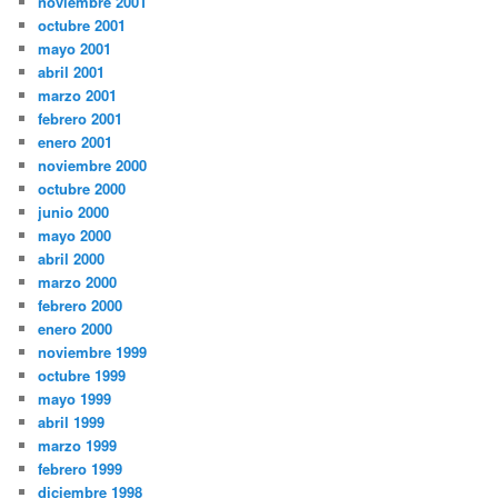
noviembre 2001
octubre 2001
mayo 2001
abril 2001
marzo 2001
febrero 2001
enero 2001
noviembre 2000
octubre 2000
junio 2000
mayo 2000
abril 2000
marzo 2000
febrero 2000
enero 2000
noviembre 1999
octubre 1999
mayo 1999
abril 1999
marzo 1999
febrero 1999
diciembre 1998