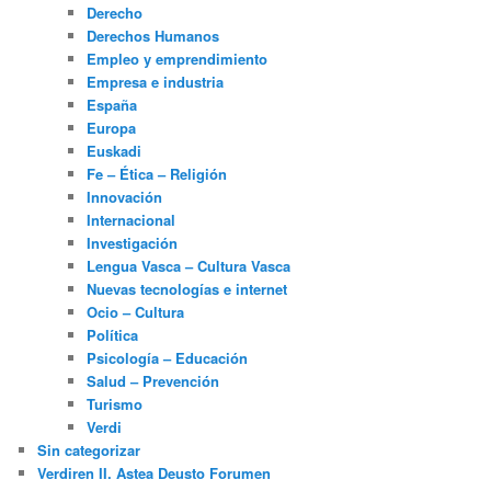
Derecho
Derechos Humanos
Empleo y emprendimiento
Empresa e industria
España
Europa
Euskadi
Fe – Ética – Religión
Innovación
Internacional
Investigación
Lengua Vasca – Cultura Vasca
Nuevas tecnologías e internet
Ocio – Cultura
Política
Psicología – Educación
Salud – Prevención
Turismo
Verdi
Sin categorizar
Verdiren II. Astea Deusto Forumen