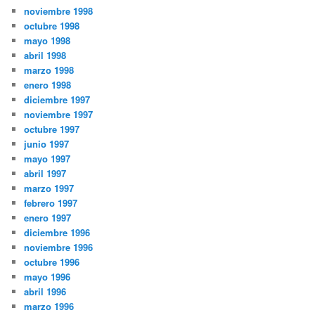
noviembre 1998
octubre 1998
mayo 1998
abril 1998
marzo 1998
enero 1998
diciembre 1997
noviembre 1997
octubre 1997
junio 1997
mayo 1997
abril 1997
marzo 1997
febrero 1997
enero 1997
diciembre 1996
noviembre 1996
octubre 1996
mayo 1996
abril 1996
marzo 1996