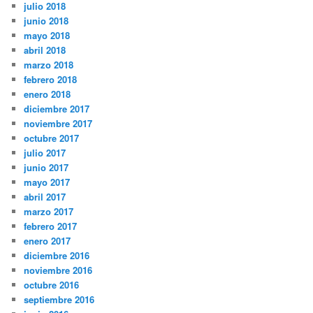
julio 2018
junio 2018
mayo 2018
abril 2018
marzo 2018
febrero 2018
enero 2018
diciembre 2017
noviembre 2017
octubre 2017
julio 2017
junio 2017
mayo 2017
abril 2017
marzo 2017
febrero 2017
enero 2017
diciembre 2016
noviembre 2016
octubre 2016
septiembre 2016