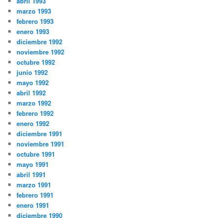
abril 1993
marzo 1993
febrero 1993
enero 1993
diciembre 1992
noviembre 1992
octubre 1992
junio 1992
mayo 1992
abril 1992
marzo 1992
febrero 1992
enero 1992
diciembre 1991
noviembre 1991
octubre 1991
mayo 1991
abril 1991
marzo 1991
febrero 1991
enero 1991
diciembre 1990