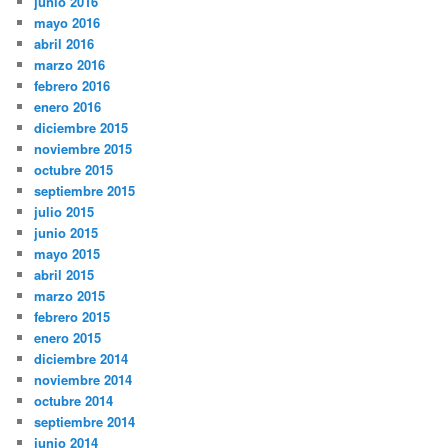
junio 2016
mayo 2016
abril 2016
marzo 2016
febrero 2016
enero 2016
diciembre 2015
noviembre 2015
octubre 2015
septiembre 2015
julio 2015
junio 2015
mayo 2015
abril 2015
marzo 2015
febrero 2015
enero 2015
diciembre 2014
noviembre 2014
octubre 2014
septiembre 2014
junio 2014