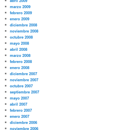
abril 2009
marzo 2009
febrero 2009
enero 2009
diciembre 2008
noviembre 2008
octubre 2008
mayo 2008
abril 2008
marzo 2008
febrero 2008
enero 2008
diciembre 2007
noviembre 2007
octubre 2007
septiembre 2007
mayo 2007
abril 2007
febrero 2007
enero 2007
diciembre 2006
noviembre 2006