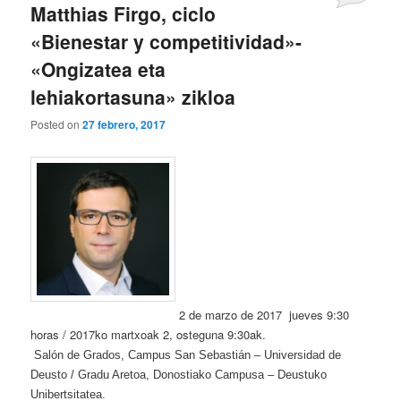
Matthias Firgo, ciclo
«Bienestar y competitividad»-
«Ongizatea eta
lehiakortasuna» zikloa
Posted on
27 febrero, 2017
2 de marzo de 2017 jueves 9:30
horas / 2017ko martxoak 2, osteguna 9:30ak.
Salón de Grados, Campus San Sebastián – Universidad de
Deusto / Gradu Aretoa, Donostiako Campusa – Deustuko
Unibertsitatea.