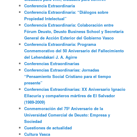
Conferencia Extraordinaria
Conferencia Extraordinaria: “Diálogos sobre
Propiedad Intelectual”
Conferencia Extraordinaria: Colaboración entre
Fórum Deusto, Deusto Business School y Secretaría
General de Acción Exterior del Gobierno Vasco
Conferencia Extraordinaria: Programa
Conmemorativo del 50 Aniversario del Fallecimiento
del Lehendakari J. A. Agirre
Conferencias Extraordinarias
Conferencias Extraordinarias: Jornadas
“Pensamiento Social Cristiano para el tiempo
presente”
Conferencias Extraordinarias: XX Aniversario Ignacio
Ellacuria y compañeros mártires de El Salvador
(1989-2009)
Conmemoración del 75º Aniversario de la
Universidad Comercial de Deusto: Empresa y
Sociedad
Cuestiones de actualidad
Cultura Vasca