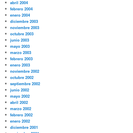
abril 2004
febrero 2004
enero 2004
diciembre 2003
noviembre 2003
octubre 2003
junio 2003
mayo 2003
marzo 2003
febrero 2003
enero 2003
noviembre 2002
octubre 2002
septiembre 2002
junio 2002
mayo 2002
abril 2002
marzo 2002
febrero 2002
enero 2002
diciembre 2001