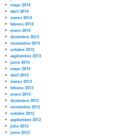
mayo 2014
abril 2014
marzo 2014
febrero 2014
enero 2014
diciembre 2013
noviembre 2013
octubre 2013
septiembre 2013
junio 2013
mayo 2013
abril 2013
marzo 2013
febrero 2013
enero 2013
diciembre 2012
noviembre 2012
octubre 2012
septiembre 2012
julio 2012
junio 2012