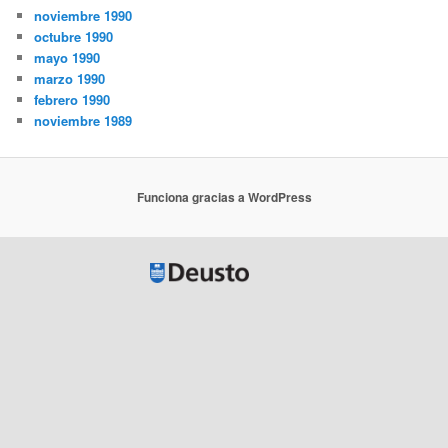
noviembre 1990
octubre 1990
mayo 1990
marzo 1990
febrero 1990
noviembre 1989
Funciona gracias a WordPress