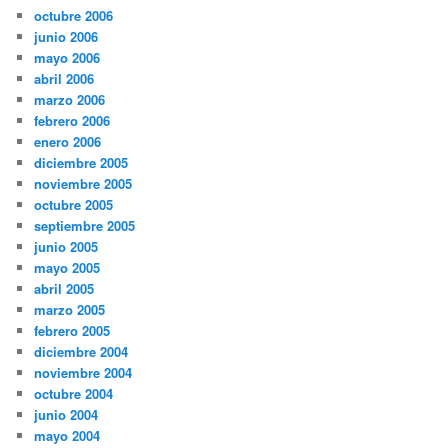
octubre 2006
junio 2006
mayo 2006
abril 2006
marzo 2006
febrero 2006
enero 2006
diciembre 2005
noviembre 2005
octubre 2005
septiembre 2005
junio 2005
mayo 2005
abril 2005
marzo 2005
febrero 2005
diciembre 2004
noviembre 2004
octubre 2004
junio 2004
mayo 2004