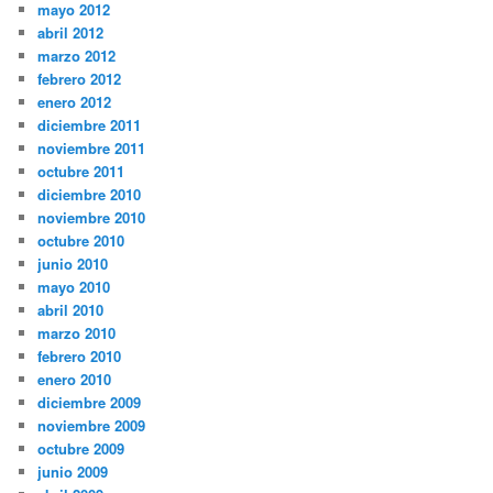
mayo 2012
abril 2012
marzo 2012
febrero 2012
enero 2012
diciembre 2011
noviembre 2011
octubre 2011
diciembre 2010
noviembre 2010
octubre 2010
junio 2010
mayo 2010
abril 2010
marzo 2010
febrero 2010
enero 2010
diciembre 2009
noviembre 2009
octubre 2009
junio 2009