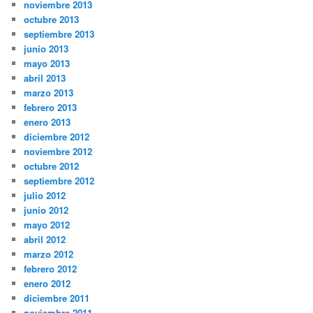
noviembre 2013
octubre 2013
septiembre 2013
junio 2013
mayo 2013
abril 2013
marzo 2013
febrero 2013
enero 2013
diciembre 2012
noviembre 2012
octubre 2012
septiembre 2012
julio 2012
junio 2012
mayo 2012
abril 2012
marzo 2012
febrero 2012
enero 2012
diciembre 2011
noviembre 2011