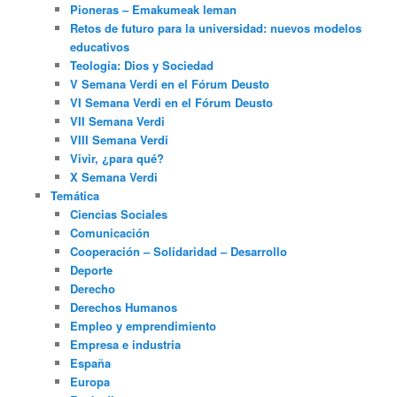
Pioneras – Emakumeak leman
Retos de futuro para la universidad: nuevos modelos
educativos
Teología: Dios y Sociedad
V Semana Verdi en el Fórum Deusto
VI Semana Verdi en el Fórum Deusto
VII Semana Verdi
VIII Semana Verdi
Vivir, ¿para qué?
X Semana Verdi
Temática
Ciencias Sociales
Comunicación
Cooperación – Solidaridad – Desarrollo
Deporte
Derecho
Derechos Humanos
Empleo y emprendimiento
Empresa e industria
España
Europa