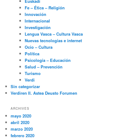
Euskadi
Fe – Ética – Religión
Innovación
Internacional
Investigación
Lengua Vasca – Cultura Vasca
Nuevas tecnologías e internet
Ocio – Cultura
Política
Psicología – Educación
Salud – Prevención
Turismo
Verdi
Sin categorizar
Verdiren II. Astea Deusto Forumen
ARCHIVES
mayo 2020
abril 2020
marzo 2020
febrero 2020