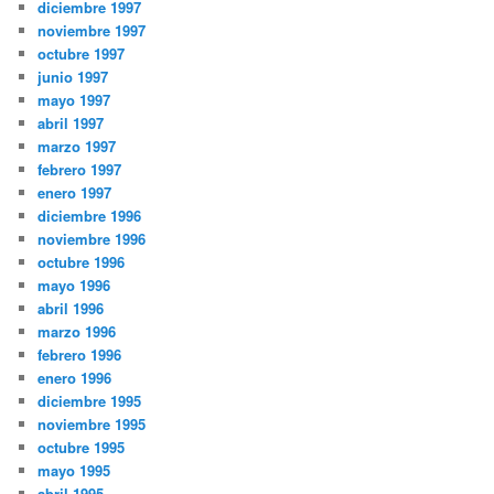
diciembre 1997
noviembre 1997
octubre 1997
junio 1997
mayo 1997
abril 1997
marzo 1997
febrero 1997
enero 1997
diciembre 1996
noviembre 1996
octubre 1996
mayo 1996
abril 1996
marzo 1996
febrero 1996
enero 1996
diciembre 1995
noviembre 1995
octubre 1995
mayo 1995
abril 1995