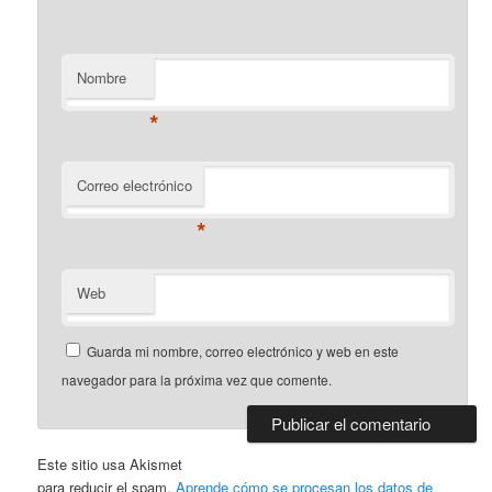
Nombre
*
Correo electrónico
*
Web
Guarda mi nombre, correo electrónico y web en este
navegador para la próxima vez que comente.
Este sitio usa Akismet
para reducir el spam.
Aprende cómo se procesan los datos de