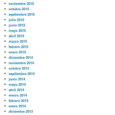
noviembre 2015
octubre 2015
septiembre 2015
julio 2015
junio 2015
mayo 2015
abril 2015
marzo 2015
febrero 2015
enero 2015
diciembre 2014
noviembre 2014
octubre 2014
septiembre 2014
junio 2014
mayo 2014
abril 2014
marzo 2014
febrero 2014
enero 2014
diciembre 2013