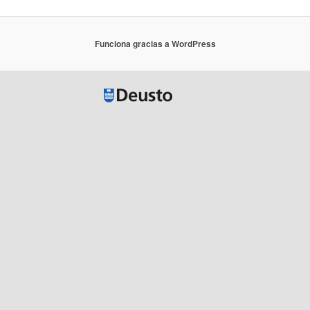
Funciona gracias a WordPress