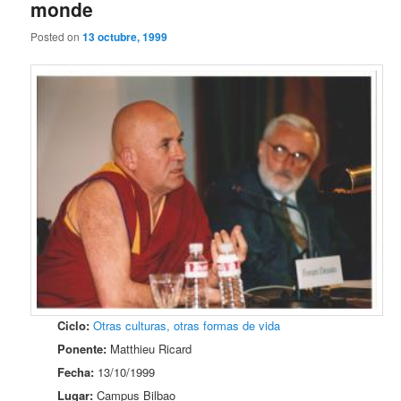
monde
Posted on
13 octubre, 1999
Ciclo:
Otras culturas, otras formas de vida
Ponente:
Matthieu Ricard
Fecha:
13/10/1999
Lugar:
Campus Bilbao