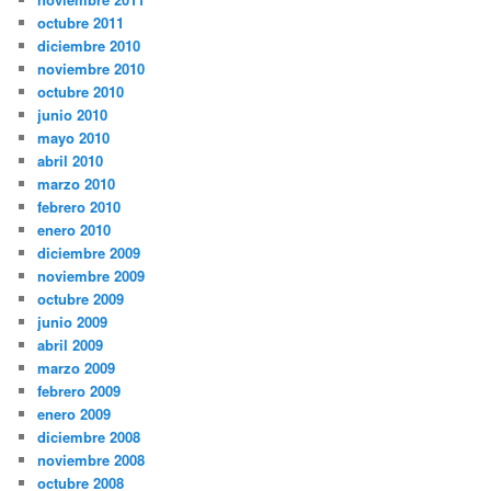
octubre 2011
diciembre 2010
noviembre 2010
octubre 2010
junio 2010
mayo 2010
abril 2010
marzo 2010
febrero 2010
enero 2010
diciembre 2009
noviembre 2009
octubre 2009
junio 2009
abril 2009
marzo 2009
febrero 2009
enero 2009
diciembre 2008
noviembre 2008
octubre 2008