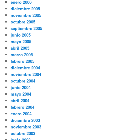
enero 2006
diciembre 2005
noviembre 2005
octubre 2005
septiembre 2005
junio 2005
mayo 2005
abril 2005
marzo 2005
febrero 2005
diciembre 2004
noviembre 2004
octubre 2004
junio 2004
mayo 2004
abril 2004
febrero 2004
enero 2004
diciembre 2003
noviembre 2003
octubre 2003
junio 2003