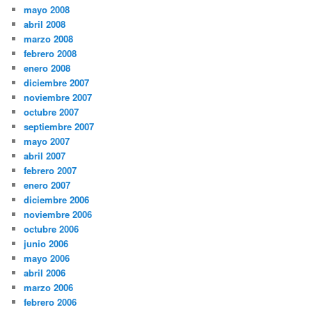
mayo 2008
abril 2008
marzo 2008
febrero 2008
enero 2008
diciembre 2007
noviembre 2007
octubre 2007
septiembre 2007
mayo 2007
abril 2007
febrero 2007
enero 2007
diciembre 2006
noviembre 2006
octubre 2006
junio 2006
mayo 2006
abril 2006
marzo 2006
febrero 2006