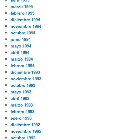
marzo 1995
febrero 1995
diciembre 1994
noviembre 1994
octubre 1994
junio 1994
mayo 1994
abril 1994
marzo 1994
febrero 1994
diciembre 1993
noviembre 1993
octubre 1993
mayo 1993
abril 1993
marzo 1993
febrero 1993
enero 1993
diciembre 1992
noviembre 1992
octubre 1992