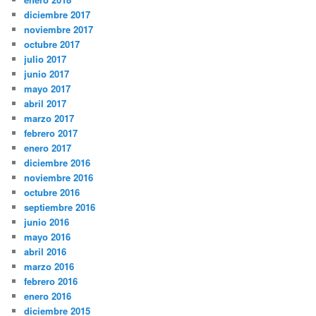
diciembre 2017
noviembre 2017
octubre 2017
julio 2017
junio 2017
mayo 2017
abril 2017
marzo 2017
febrero 2017
enero 2017
diciembre 2016
noviembre 2016
octubre 2016
septiembre 2016
junio 2016
mayo 2016
abril 2016
marzo 2016
febrero 2016
enero 2016
diciembre 2015