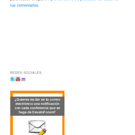
tus comentarios.
REDES SOCIALES: