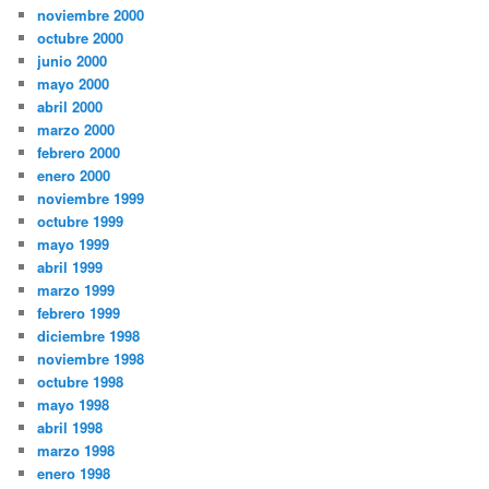
noviembre 2000
octubre 2000
junio 2000
mayo 2000
abril 2000
marzo 2000
febrero 2000
enero 2000
noviembre 1999
octubre 1999
mayo 1999
abril 1999
marzo 1999
febrero 1999
diciembre 1998
noviembre 1998
octubre 1998
mayo 1998
abril 1998
marzo 1998
enero 1998