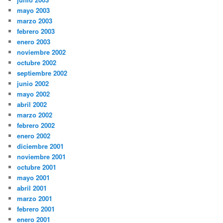
mayo 2003
marzo 2003
febrero 2003
enero 2003
noviembre 2002
octubre 2002
septiembre 2002
junio 2002
mayo 2002
abril 2002
marzo 2002
febrero 2002
enero 2002
diciembre 2001
noviembre 2001
octubre 2001
mayo 2001
abril 2001
marzo 2001
febrero 2001
enero 2001