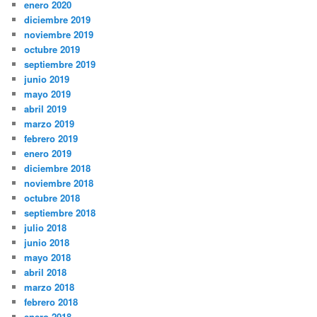
enero 2020
diciembre 2019
noviembre 2019
octubre 2019
septiembre 2019
junio 2019
mayo 2019
abril 2019
marzo 2019
febrero 2019
enero 2019
diciembre 2018
noviembre 2018
octubre 2018
septiembre 2018
julio 2018
junio 2018
mayo 2018
abril 2018
marzo 2018
febrero 2018
enero 2018