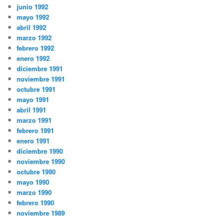
junio 1992
mayo 1992
abril 1992
marzo 1992
febrero 1992
enero 1992
diciembre 1991
noviembre 1991
octubre 1991
mayo 1991
abril 1991
marzo 1991
febrero 1991
enero 1991
diciembre 1990
noviembre 1990
octubre 1990
mayo 1990
marzo 1990
febrero 1990
noviembre 1989