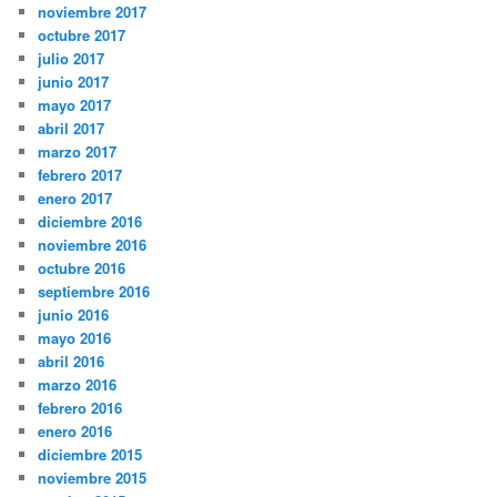
noviembre 2017
octubre 2017
julio 2017
junio 2017
mayo 2017
abril 2017
marzo 2017
febrero 2017
enero 2017
diciembre 2016
noviembre 2016
octubre 2016
septiembre 2016
junio 2016
mayo 2016
abril 2016
marzo 2016
febrero 2016
enero 2016
diciembre 2015
noviembre 2015