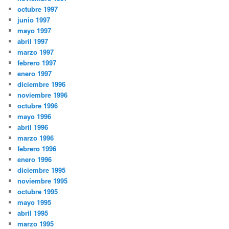
octubre 1997
junio 1997
mayo 1997
abril 1997
marzo 1997
febrero 1997
enero 1997
diciembre 1996
noviembre 1996
octubre 1996
mayo 1996
abril 1996
marzo 1996
febrero 1996
enero 1996
diciembre 1995
noviembre 1995
octubre 1995
mayo 1995
abril 1995
marzo 1995