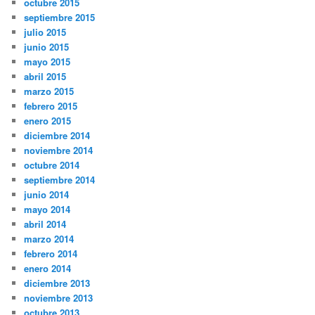
octubre 2015
septiembre 2015
julio 2015
junio 2015
mayo 2015
abril 2015
marzo 2015
febrero 2015
enero 2015
diciembre 2014
noviembre 2014
octubre 2014
septiembre 2014
junio 2014
mayo 2014
abril 2014
marzo 2014
febrero 2014
enero 2014
diciembre 2013
noviembre 2013
octubre 2013