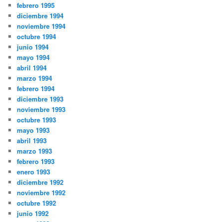
febrero 1995
diciembre 1994
noviembre 1994
octubre 1994
junio 1994
mayo 1994
abril 1994
marzo 1994
febrero 1994
diciembre 1993
noviembre 1993
octubre 1993
mayo 1993
abril 1993
marzo 1993
febrero 1993
enero 1993
diciembre 1992
noviembre 1992
octubre 1992
junio 1992