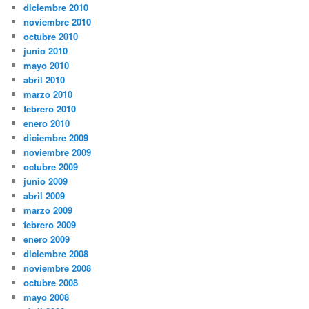
diciembre 2010
noviembre 2010
octubre 2010
junio 2010
mayo 2010
abril 2010
marzo 2010
febrero 2010
enero 2010
diciembre 2009
noviembre 2009
octubre 2009
junio 2009
abril 2009
marzo 2009
febrero 2009
enero 2009
diciembre 2008
noviembre 2008
octubre 2008
mayo 2008