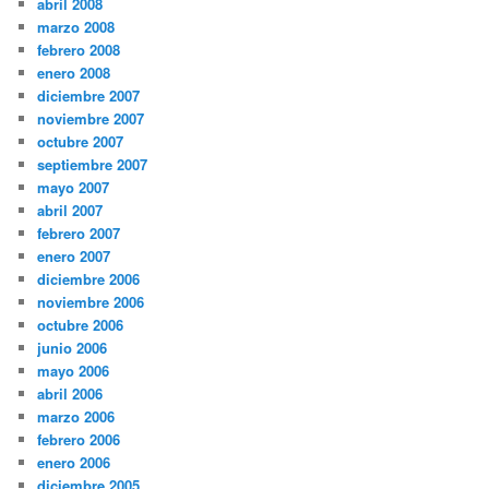
abril 2008
marzo 2008
febrero 2008
enero 2008
diciembre 2007
noviembre 2007
octubre 2007
septiembre 2007
mayo 2007
abril 2007
febrero 2007
enero 2007
diciembre 2006
noviembre 2006
octubre 2006
junio 2006
mayo 2006
abril 2006
marzo 2006
febrero 2006
enero 2006
diciembre 2005