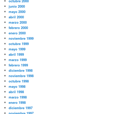
octubre 2000
junio 2000
mayo 2000
abril 2000
marzo 2000
febrero 2000
enero 2000
noviembre 1999
octubre 1999
mayo 1999
abril 1999
marzo 1999
febrero 1999
diciembre 1998
noviembre 1998
octubre 1998
mayo 1998
abril 1998
marzo 1998
enero 1998
diciembre 1997
noviembre 1997