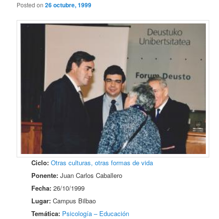
Posted on
26 octubre, 1999
Ciclo:
Otras culturas, otras formas de vida
Ponente:
Juan Carlos Caballero
Fecha:
26/10/1999
Lugar:
Campus Bilbao
Temática:
Psicología – Educación