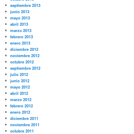
septiembre 2013
junio 2013
mayo 2013
abril 2013
marzo 2013
febrero 2013
enero 2013
diciembre 2012
noviembre 2012
octubre 2012
septiembre 2012
julio 2012
junio 2012
mayo 2012
abril 2012
marzo 2012
febrero 2012
enero 2012
diciembre 2011
noviembre 2011
octubre 2011