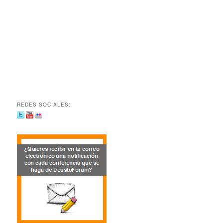
REDES SOCIALES: