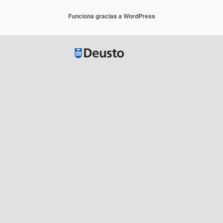
Funciona gracias a WordPress