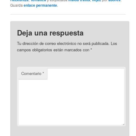
Guarda
enlace permanente
.
Deja una respuesta
Tu dirección de correo electrónico no será publicada.
Los
campos obligatorios están marcados con
*
Comentario
*