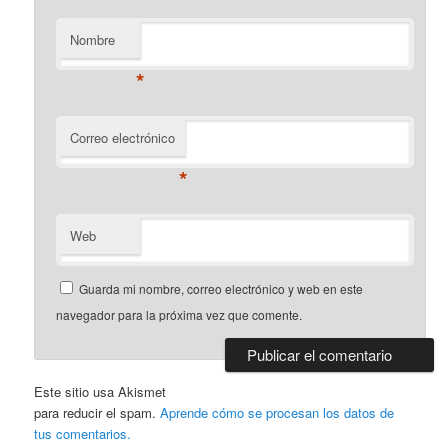
Nombre
*
Correo electrónico
*
Web
Guarda mi nombre, correo electrónico y web en este
navegador para la próxima vez que comente.
Este sitio usa Akismet
para reducir el spam.
Aprende cómo se procesan los datos de
tus comentarios.