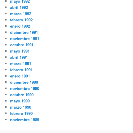
mayo 1992
abril 1992
marzo 1992
febrero 1992
enero 1992
diciembre 1991
noviembre 1991
octubre 1991
mayo 1991
abril 1991
marzo 1991
febrero 1991
enero 1991
diciembre 1990
noviembre 1990
octubre 1990
mayo 1990
marzo 1990
febrero 1990
noviembre 1989