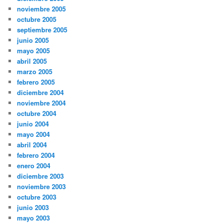
noviembre 2005
octubre 2005
septiembre 2005
junio 2005
mayo 2005
abril 2005
marzo 2005
febrero 2005
diciembre 2004
noviembre 2004
octubre 2004
junio 2004
mayo 2004
abril 2004
febrero 2004
enero 2004
diciembre 2003
noviembre 2003
octubre 2003
junio 2003
mayo 2003