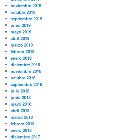
noviembre 2019
octubre 2019
septiembre 2019
junio 2019
mayo 2019
abril 2019
marzo 2019
febrero 2019
enero 2019
diciembre 2018
noviembre 2018
octubre 2018
septiembre 2018
julio 2018
junio 2018
mayo 2018
abril 2018
marzo 2018
febrero 2018
enero 2018
diciembre 2017