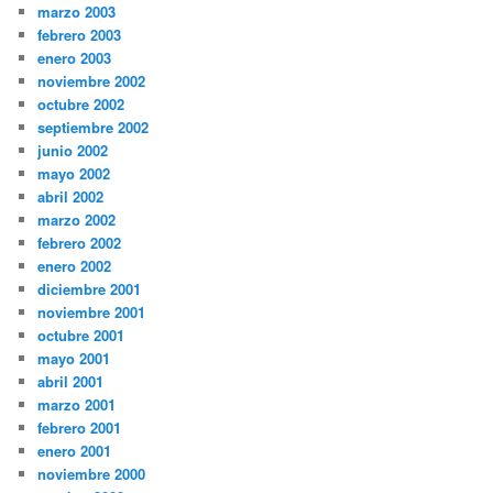
marzo 2003
febrero 2003
enero 2003
noviembre 2002
octubre 2002
septiembre 2002
junio 2002
mayo 2002
abril 2002
marzo 2002
febrero 2002
enero 2002
diciembre 2001
noviembre 2001
octubre 2001
mayo 2001
abril 2001
marzo 2001
febrero 2001
enero 2001
noviembre 2000