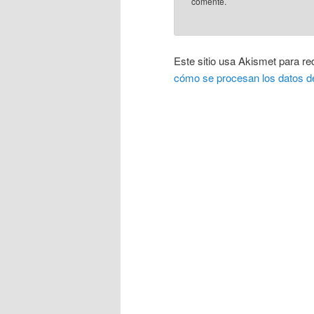
comente.
Este sitio usa Akismet para re
cómo se procesan los datos d