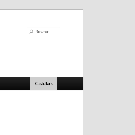
Buscar
Castellano