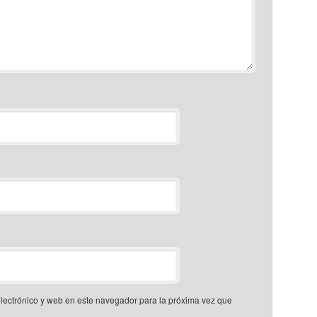
lectrónico y web en este navegador para la próxima vez que