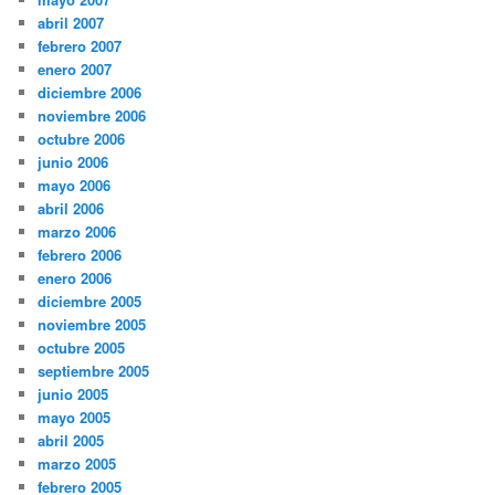
abril 2007
febrero 2007
enero 2007
diciembre 2006
noviembre 2006
octubre 2006
junio 2006
mayo 2006
abril 2006
marzo 2006
febrero 2006
enero 2006
diciembre 2005
noviembre 2005
octubre 2005
septiembre 2005
junio 2005
mayo 2005
abril 2005
marzo 2005
febrero 2005