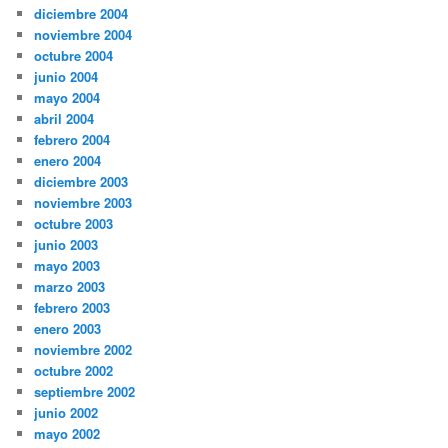
diciembre 2004
noviembre 2004
octubre 2004
junio 2004
mayo 2004
abril 2004
febrero 2004
enero 2004
diciembre 2003
noviembre 2003
octubre 2003
junio 2003
mayo 2003
marzo 2003
febrero 2003
enero 2003
noviembre 2002
octubre 2002
septiembre 2002
junio 2002
mayo 2002