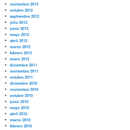
noviembre 2012
octubre 2012
septiembre 2012
julio 2012
junio 2012
mayo 2012
abril 2012
marzo 2012
febrero 2012
enero 2012
diciembre 2011
noviembre 2011
octubre 2011
diciembre 2010
noviembre 2010
octubre 2010
junio 2010
mayo 2010
abril 2010
marzo 2010
febrero 2010