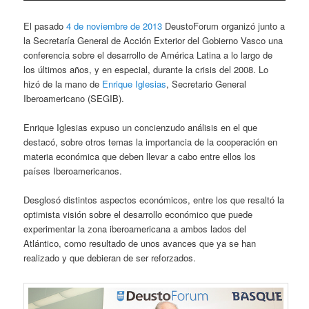
El pasado
4 de noviembre de 2013
DeustoForum organizó junto a
la Secretaría General de Acción Exterior del Gobierno Vasco una
conferencia sobre el desarrollo de América Latina a lo largo de
los últimos años, y en especial, durante la crisis del 2008. Lo
hizó de la mano de
Enrique Iglesias
, Secretario General
Iberoamericano (SEGIB).
Enrique Iglesias expuso un concienzudo análisis en el que
destacó, sobre otros temas la importancia de la cooperación en
materia económica que deben llevar a cabo entre ellos los
países Iberoamericanos.
Desglosó distintos aspectos económicos, entre los que resaltó la
optimista visión sobre el desarrollo económico que puede
experimentar la zona iberoamericana a ambos lados del
Atlántico, como resultado de unos avances que ya se han
realizado y que debieran de ser reforzados.