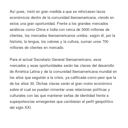
Así pues, instó en gran medida a que se reforzasen lazos
económicos dentro de la comunidad iberoamericana, viendo en
estos una gran oportunidad. Frente a los grandes mercados
asiáticos como China e India con cerca de 3000 millones de
clientes, los mercados iberoamericanos unidos, según él, por la
historia, la lengua, los valores y la cultura, suman unos 700
millones de clientes en mercado.
Para el actual Secretario General Iberoamericano, esos
mercados y esas oportunidades serán las claves del desarrollo
de América Latina y de la comunidad Iberoamericana mundial en
los años que seguirán a la crisis, ya calificada como peor que la
de los años 30. Dichas claves serán el gran motor económico
sobre el cual se puedan cimentar unas relaciones políticas y
culturales con las que mantener señas de identidad frente a
superpotencias emergentes que cambiaran el perfil geopolítico
del siglo XXI.