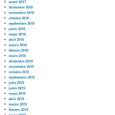
enero 2017
diciembre 2016
noviembre 2016
octubre 2016
septiembre 2016
junio 2016
mayo 2016
abril 2016
marzo 2016
febrero 2016
enero 2016
diciembre 2015
noviembre 2015
octubre 2015
septiembre 2015
julio 2015
junio 2015
mayo 2015
abril 2015
marzo 2015
febrero 2015
enero 2015