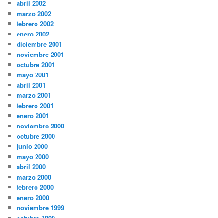
abril 2002
marzo 2002
febrero 2002
enero 2002
diciembre 2001
noviembre 2001
octubre 2001
mayo 2001
abril 2001
marzo 2001
febrero 2001
enero 2001
noviembre 2000
octubre 2000
junio 2000
mayo 2000
abril 2000
marzo 2000
febrero 2000
enero 2000
noviembre 1999
octubre 1999