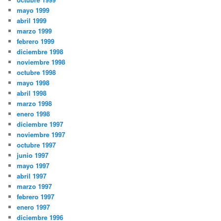
mayo 1999
abril 1999
marzo 1999
febrero 1999
diciembre 1998
noviembre 1998
octubre 1998
mayo 1998
abril 1998
marzo 1998
enero 1998
diciembre 1997
noviembre 1997
octubre 1997
junio 1997
mayo 1997
abril 1997
marzo 1997
febrero 1997
enero 1997
diciembre 1996