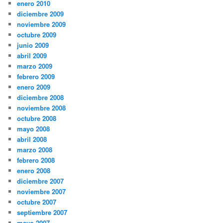
enero 2010
diciembre 2009
noviembre 2009
octubre 2009
junio 2009
abril 2009
marzo 2009
febrero 2009
enero 2009
diciembre 2008
noviembre 2008
octubre 2008
mayo 2008
abril 2008
marzo 2008
febrero 2008
enero 2008
diciembre 2007
noviembre 2007
octubre 2007
septiembre 2007
mayo 2007