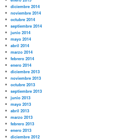
diciembre 2014
noviembre 2014
octubre 2014
septiembre 2014
junio 2014
mayo 2014
abril 2014
marzo 2014
febrero 2014
enero 2014
diciembre 2013
noviembre 2013
octubre 2013
septiembre 2013
junio 2013
mayo 2013
abril 2013
marzo 2013
febrero 2013
enero 2013
diciembre 2012