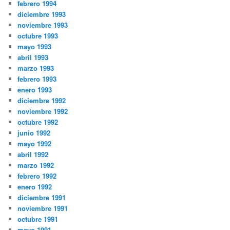
febrero 1994
diciembre 1993
noviembre 1993
octubre 1993
mayo 1993
abril 1993
marzo 1993
febrero 1993
enero 1993
diciembre 1992
noviembre 1992
octubre 1992
junio 1992
mayo 1992
abril 1992
marzo 1992
febrero 1992
enero 1992
diciembre 1991
noviembre 1991
octubre 1991
mayo 1991