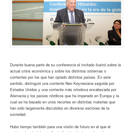
Durante buena parte de su conferencia el invitado ilustró sobre la
actual crisis económica y sobre los distintos sistemas o
corrientes por los que han optado distintos países. En este
sentido, distinguió una corriente Neo Keynesiana seguida por
Estados Unidos y una corriente más ortodoxa encabezada por
Alemania y los países nórdicos que ha imperado en Europa y la
cual se ha basado en unos recortes en distintas materias que
han sido largamente discutidos en diversos sectores de la
sociedad.
Hubo tiempo también para una visión de futuro en el que el