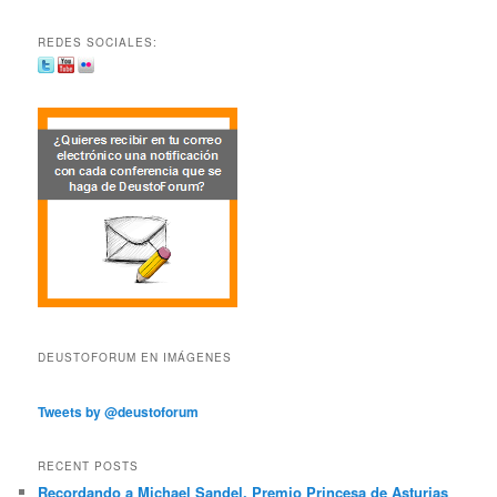
REDES SOCIALES:
DEUSTOFORUM EN IMÁGENES
Tweets by @deustoforum
RECENT POSTS
Recordando a Michael Sandel, Premio Princesa de Asturias