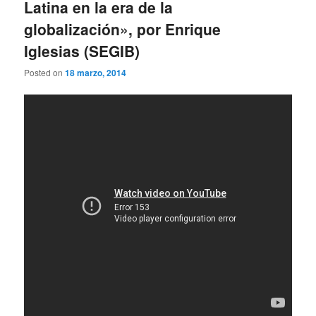
Latina en la era de la
globalización», por Enrique
Iglesias (SEGIB)
Posted on
18 marzo, 2014