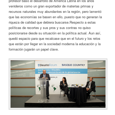
profesor basó el desarrollo de América Latina en los años
venideros como un gran exportador de materias primas y
recursos naturales muy abundantes en la región, pero lamentó
que las economías se basen en ello, puesto que no generan la
riqueza de calidad que debiera buscarse.Respecto a estas
políticas de recortes y sus pros y sus contras no quiso
posicionarse desde su situación en la política actual. Aun así,
quedó espacio para que recalcase que en el futuro y los retos
que están por llegar en la sociedad moderna la educación y la
formación jugarán un papel clave.