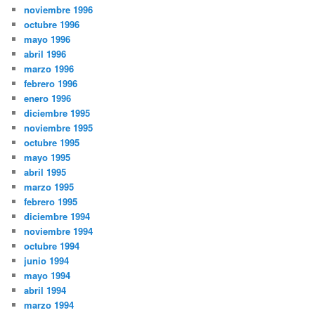
noviembre 1996
octubre 1996
mayo 1996
abril 1996
marzo 1996
febrero 1996
enero 1996
diciembre 1995
noviembre 1995
octubre 1995
mayo 1995
abril 1995
marzo 1995
febrero 1995
diciembre 1994
noviembre 1994
octubre 1994
junio 1994
mayo 1994
abril 1994
marzo 1994