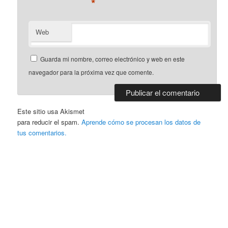
*
Web
Guarda mi nombre, correo electrónico y web en este
navegador para la próxima vez que comente.
Este sitio usa Akismet
para reducir el spam.
Aprende cómo se procesan los datos de
tus comentarios.