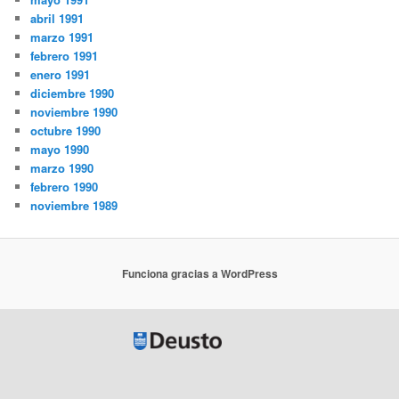
abril 1991
marzo 1991
febrero 1991
enero 1991
diciembre 1990
noviembre 1990
octubre 1990
mayo 1990
marzo 1990
febrero 1990
noviembre 1989
Funciona gracias a WordPress