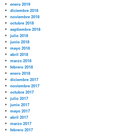
enero 2019
diciembre 2018
noviembre 2018
octubre 2018
septiembre 2018
julio 2018
junio 2018
mayo 2018
abril 2018
marzo 2018
febrero 2018
enero 2018
diciembre 2017
noviembre 2017
octubre 2017
julio 2017
junio 2017
mayo 2017
abril 2017
marzo 2017
febrero 2017