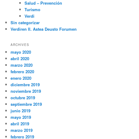
Salud – Prevención
Turismo
Verdi
Sin categorizar
Verdiren II. Astea Deusto Forumen
ARCHIVES
mayo 2020
abril 2020
marzo 2020
febrero 2020
enero 2020
diciembre 2019
noviembre 2019
octubre 2019
septiembre 2019
junio 2019
mayo 2019
abril 2019
marzo 2019
febrero 2019