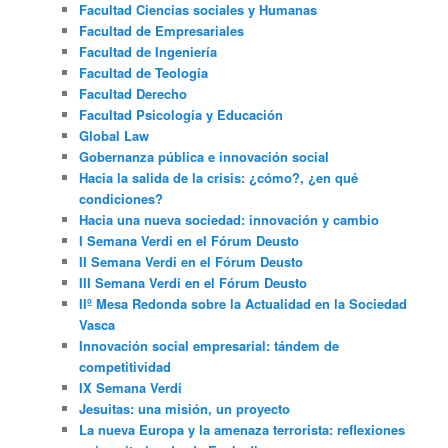
Facultad Ciencias sociales y Humanas
Facultad de Empresariales
Facultad de Ingeniería
Facultad de Teología
Facultad Derecho
Facultad Psicología y Educación
Global Law
Gobernanza pública e innovación social
Hacia la salida de la crisis: ¿cómo?, ¿en qué
condiciones?
Hacia una nueva sociedad: innovación y cambio
I Semana Verdi en el Fórum Deusto
II Semana Verdi en el Fórum Deusto
III Semana Verdi en el Fórum Deusto
IIº Mesa Redonda sobre la Actualidad en la Sociedad
Vasca
Innovación social empresarial: tándem de
competitividad
IX Semana Verdi
Jesuitas: una misión, un proyecto
La nueva Europa y la amenaza terrorista: reflexiones