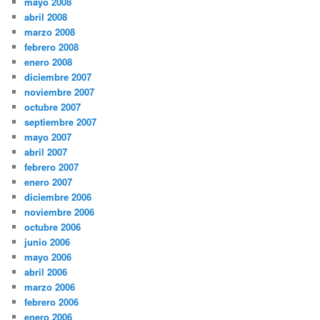
mayo 2008
abril 2008
marzo 2008
febrero 2008
enero 2008
diciembre 2007
noviembre 2007
octubre 2007
septiembre 2007
mayo 2007
abril 2007
febrero 2007
enero 2007
diciembre 2006
noviembre 2006
octubre 2006
junio 2006
mayo 2006
abril 2006
marzo 2006
febrero 2006
enero 2006