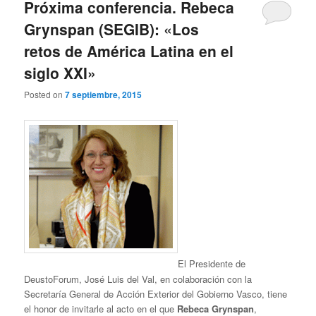
Próxima conferencia. Rebeca
Grynspan (SEGIB): «Los
retos de América Latina en el
siglo XXI»
Posted on
7 septiembre, 2015
El Presidente de
DeustoForum, José Luis del Val, en colaboración con la
Secretaría General de Acción Exterior del Gobierno Vasco, tiene
el honor de invitarle al acto en el que
Rebeca Grynspan
,