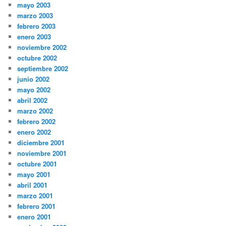
mayo 2003
marzo 2003
febrero 2003
enero 2003
noviembre 2002
octubre 2002
septiembre 2002
junio 2002
mayo 2002
abril 2002
marzo 2002
febrero 2002
enero 2002
diciembre 2001
noviembre 2001
octubre 2001
mayo 2001
abril 2001
marzo 2001
febrero 2001
enero 2001