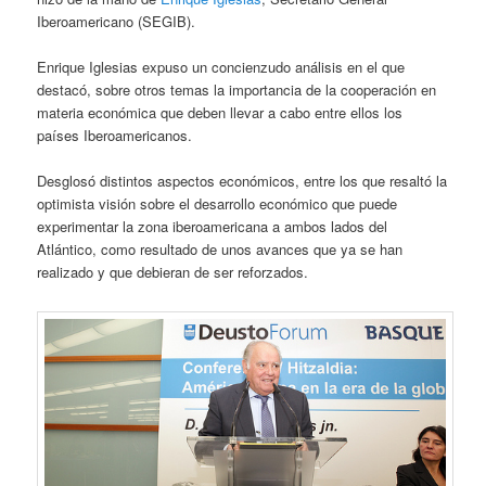
Iberoamericano (SEGIB).
Enrique Iglesias expuso un concienzudo análisis en el que
destacó, sobre otros temas la importancia de la cooperación en
materia económica que deben llevar a cabo entre ellos los
países Iberoamericanos.
Desglosó distintos aspectos económicos, entre los que resaltó la
optimista visión sobre el desarrollo económico que puede
experimentar la zona iberoamericana a ambos lados del
Atlántico, como resultado de unos avances que ya se han
realizado y que debieran de ser reforzados.