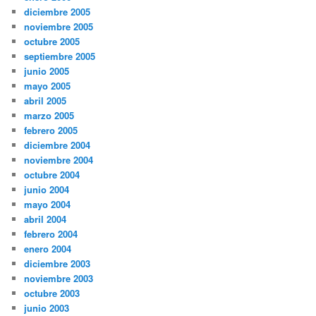
diciembre 2005
noviembre 2005
octubre 2005
septiembre 2005
junio 2005
mayo 2005
abril 2005
marzo 2005
febrero 2005
diciembre 2004
noviembre 2004
octubre 2004
junio 2004
mayo 2004
abril 2004
febrero 2004
enero 2004
diciembre 2003
noviembre 2003
octubre 2003
junio 2003