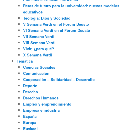
Retos de futuro para la universidad: nuevos modelos
educativos
Teología: Dios y Sociedad
V Semana Verdi en el Fórum Deusto
VI Semana Verdi en el Fórum Deusto
VII Semana Verdi
VIII Semana Verdi
Vivir, ¿para qué?
X Semana Verdi
Temática
Ciencias Sociales
Comunicación
Cooperación – Solidaridad – Desarrollo
Deporte
Derecho
Derechos Humanos
Empleo y emprendimiento
Empresa e industria
España
Europa
Euskadi