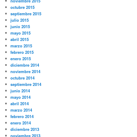
noviembre 2015
octubre 2015
septiembre 2015
julio 2015
junio 2015
mayo 2015
abril 2015
marzo 2015
febrero 2015
enero 2015
diciembre 2014
noviembre 2014
octubre 2014
septiembre 2014
junio 2014
mayo 2014
abril 2014
marzo 2014
febrero 2014
enero 2014
diciembre 2013
noviembre 2013