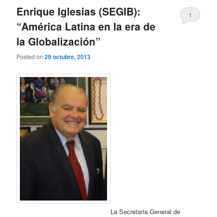
Enrique Iglesias (SEGIB):
1
“América Latina en la era de
la Globalización”
Posted on
29 octubre, 2013
La Secretaria General de