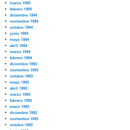
marzo 1995
febrero 1995
diciembre 1994
noviembre 1994
octubre 1994
junio 1994
mayo 1994
abril 1994
marzo 1994
febrero 1994
diciembre 1993
noviembre 1993
octubre 1993
mayo 1993
abril 1993
marzo 1993
febrero 1993
enero 1993
diciembre 1992
noviembre 1992
octubre 1992