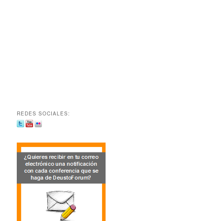
REDES SOCIALES: