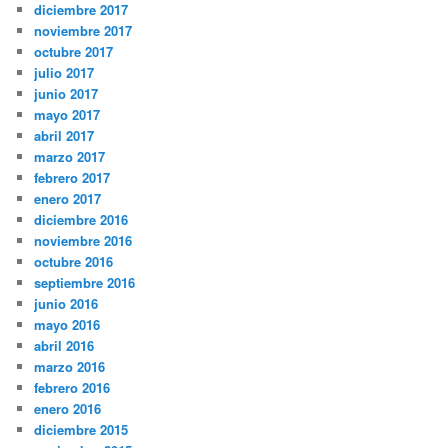
diciembre 2017
noviembre 2017
octubre 2017
julio 2017
junio 2017
mayo 2017
abril 2017
marzo 2017
febrero 2017
enero 2017
diciembre 2016
noviembre 2016
octubre 2016
septiembre 2016
junio 2016
mayo 2016
abril 2016
marzo 2016
febrero 2016
enero 2016
diciembre 2015