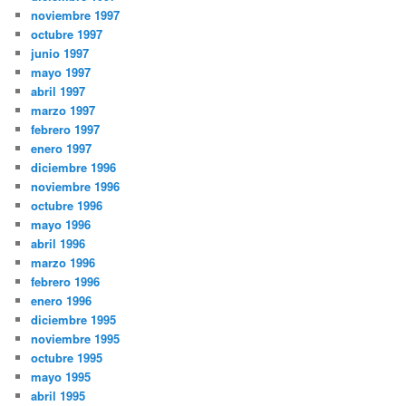
noviembre 1997
octubre 1997
junio 1997
mayo 1997
abril 1997
marzo 1997
febrero 1997
enero 1997
diciembre 1996
noviembre 1996
octubre 1996
mayo 1996
abril 1996
marzo 1996
febrero 1996
enero 1996
diciembre 1995
noviembre 1995
octubre 1995
mayo 1995
abril 1995