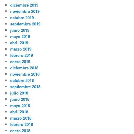
diciembre 2019
noviembre 2019
octubre 2019
septiembre 2019
junio 2019
mayo 2019
abril 2019
marzo 2019
febrero 2019
enero 2019
diciembre 2018
noviembre 2018
octubre 2018
septiembre 2018
julio 2018
junio 2018
mayo 2018
abril 2018
marzo 2018
febrero 2018
enero 2018