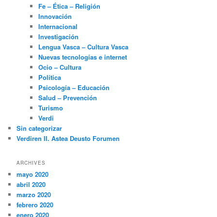
Fe – Ética – Religión
Innovación
Internacional
Investigación
Lengua Vasca – Cultura Vasca
Nuevas tecnologías e internet
Ocio – Cultura
Política
Psicología – Educación
Salud – Prevención
Turismo
Verdi
Sin categorizar
Verdiren II. Astea Deusto Forumen
ARCHIVES
mayo 2020
abril 2020
marzo 2020
febrero 2020
enero 2020