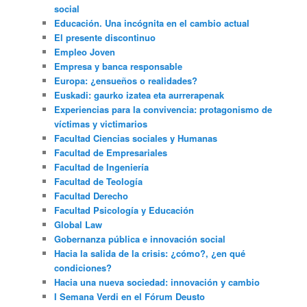
social
Educación. Una incógnita en el cambio actual
El presente discontinuo
Empleo Joven
Empresa y banca responsable
Europa: ¿ensueños o realidades?
Euskadi: gaurko izatea eta aurrerapenak
Experiencias para la convivencia: protagonismo de
víctimas y victimarios
Facultad Ciencias sociales y Humanas
Facultad de Empresariales
Facultad de Ingeniería
Facultad de Teología
Facultad Derecho
Facultad Psicología y Educación
Global Law
Gobernanza pública e innovación social
Hacia la salida de la crisis: ¿cómo?, ¿en qué
condiciones?
Hacia una nueva sociedad: innovación y cambio
I Semana Verdi en el Fórum Deusto