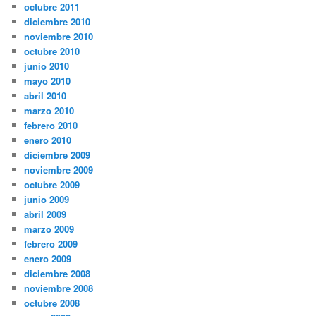
octubre 2011
diciembre 2010
noviembre 2010
octubre 2010
junio 2010
mayo 2010
abril 2010
marzo 2010
febrero 2010
enero 2010
diciembre 2009
noviembre 2009
octubre 2009
junio 2009
abril 2009
marzo 2009
febrero 2009
enero 2009
diciembre 2008
noviembre 2008
octubre 2008