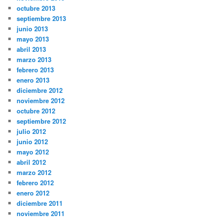
octubre 2013
septiembre 2013
junio 2013
mayo 2013
abril 2013
marzo 2013
febrero 2013
enero 2013
diciembre 2012
noviembre 2012
octubre 2012
septiembre 2012
julio 2012
junio 2012
mayo 2012
abril 2012
marzo 2012
febrero 2012
enero 2012
diciembre 2011
noviembre 2011