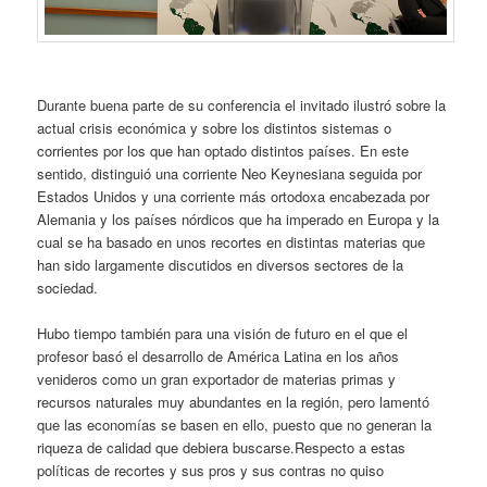
Durante buena parte de su conferencia el invitado ilustró sobre la
actual crisis económica y sobre los distintos sistemas o
corrientes por los que han optado distintos países. En este
sentido, distinguió una corriente Neo Keynesiana seguida por
Estados Unidos y una corriente más ortodoxa encabezada por
Alemania y los países nórdicos que ha imperado en Europa y la
cual se ha basado en unos recortes en distintas materias que
han sido largamente discutidos en diversos sectores de la
sociedad.
Hubo tiempo también para una visión de futuro en el que el
profesor basó el desarrollo de América Latina en los años
venideros como un gran exportador de materias primas y
recursos naturales muy abundantes en la región, pero lamentó
que las economías se basen en ello, puesto que no generan la
riqueza de calidad que debiera buscarse.Respecto a estas
políticas de recortes y sus pros y sus contras no quiso