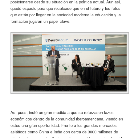
posicionarse desde su situación en la política actual. Aun así,
quedó espacio para que recalcase que en el futuro y los retos
que están por llegar en la sociedad moderna la educación y la
formación jugarán un papel clave.
Así pues, instó en gran medida a que se reforzasen lazos
económicos dentro de la comunidad iberoamericana, viendo en
estos una gran oportunidad. Frente a los grandes mercados
asiáticos como China e India con cerca de 3000 millones de