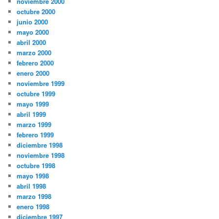
noviembre 2000
octubre 2000
junio 2000
mayo 2000
abril 2000
marzo 2000
febrero 2000
enero 2000
noviembre 1999
octubre 1999
mayo 1999
abril 1999
marzo 1999
febrero 1999
diciembre 1998
noviembre 1998
octubre 1998
mayo 1998
abril 1998
marzo 1998
enero 1998
diciembre 1997