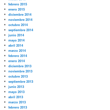
febrero 2015
enero 2015
diciembre 2014
noviembre 2014
octubre 2014
septiembre 2014
junio 2014
mayo 2014
abril 2014
marzo 2014
febrero 2014
enero 2014
diciembre 2013
noviembre 2013
octubre 2013
septiembre 2013
junio 2013
mayo 2013
abril 2013
marzo 2013
febrero 2013