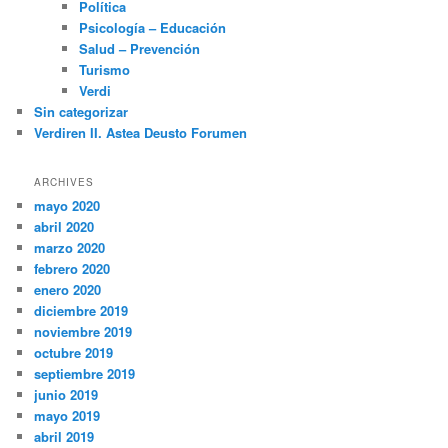
Política
Psicología – Educación
Salud – Prevención
Turismo
Verdi
Sin categorizar
Verdiren II. Astea Deusto Forumen
ARCHIVES
mayo 2020
abril 2020
marzo 2020
febrero 2020
enero 2020
diciembre 2019
noviembre 2019
octubre 2019
septiembre 2019
junio 2019
mayo 2019
abril 2019