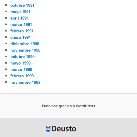
octubre 1991
mayo 1991
abril 1991
marzo 1991
febrero 1991
enero 1991
diciembre 1990
noviembre 1990
octubre 1990
mayo 1990
marzo 1990
febrero 1990
noviembre 1989
Funciona gracias a WordPress