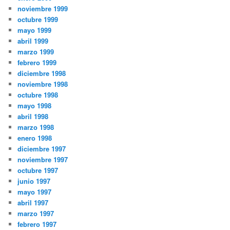
noviembre 1999
octubre 1999
mayo 1999
abril 1999
marzo 1999
febrero 1999
diciembre 1998
noviembre 1998
octubre 1998
mayo 1998
abril 1998
marzo 1998
enero 1998
diciembre 1997
noviembre 1997
octubre 1997
junio 1997
mayo 1997
abril 1997
marzo 1997
febrero 1997