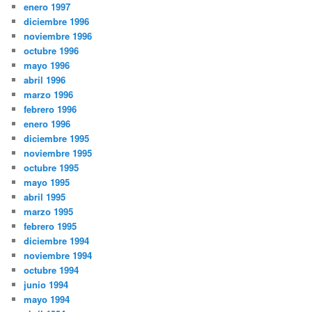
enero 1997
diciembre 1996
noviembre 1996
octubre 1996
mayo 1996
abril 1996
marzo 1996
febrero 1996
enero 1996
diciembre 1995
noviembre 1995
octubre 1995
mayo 1995
abril 1995
marzo 1995
febrero 1995
diciembre 1994
noviembre 1994
octubre 1994
junio 1994
mayo 1994