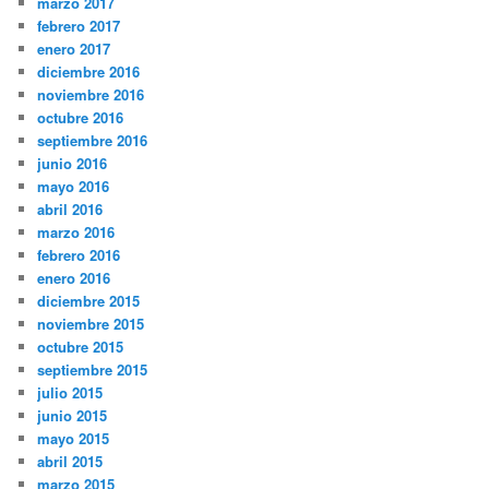
marzo 2017
febrero 2017
enero 2017
diciembre 2016
noviembre 2016
octubre 2016
septiembre 2016
junio 2016
mayo 2016
abril 2016
marzo 2016
febrero 2016
enero 2016
diciembre 2015
noviembre 2015
octubre 2015
septiembre 2015
julio 2015
junio 2015
mayo 2015
abril 2015
marzo 2015