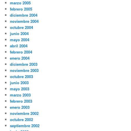
marzo 2005
febrero 2005
diciembre 2004
noviembre 2004
octubre 2004
junio 2004
mayo 2004
abril 2004
febrero 2004
enero 2004
diciembre 2003
noviembre 2003
octubre 2003
junio 2003
mayo 2003
marzo 2003
febrero 2003
enero 2003
noviembre 2002
octubre 2002
septiembre 2002