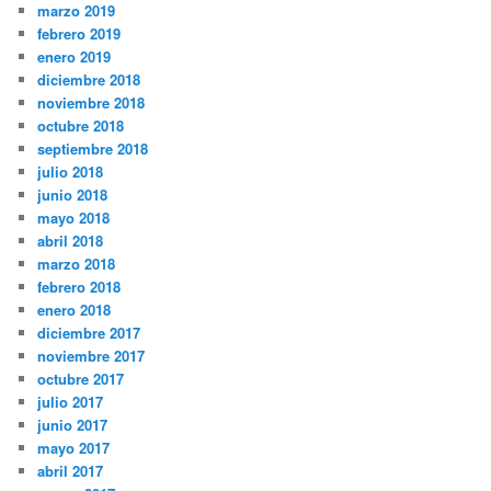
marzo 2019
febrero 2019
enero 2019
diciembre 2018
noviembre 2018
octubre 2018
septiembre 2018
julio 2018
junio 2018
mayo 2018
abril 2018
marzo 2018
febrero 2018
enero 2018
diciembre 2017
noviembre 2017
octubre 2017
julio 2017
junio 2017
mayo 2017
abril 2017