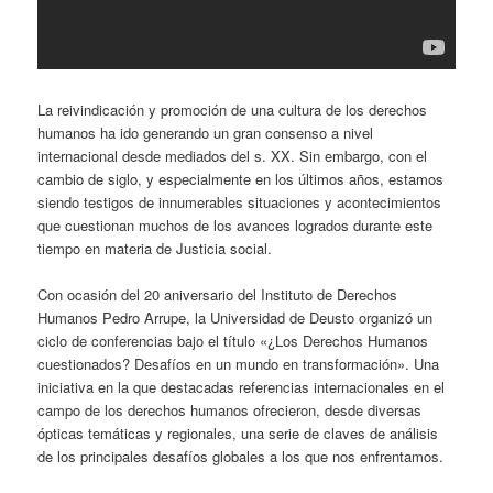
La reivindicación y promoción de una cultura de los derechos
humanos ha ido generando un gran consenso a nivel
internacional desde mediados del s. XX. Sin embargo, con el
cambio de siglo, y especialmente en los últimos años, estamos
siendo testigos de innumerables situaciones y acontecimientos
que cuestionan muchos de los avances logrados durante este
tiempo en materia de Justicia social.
Con ocasión del 20 aniversario del Instituto de Derechos
Humanos Pedro Arrupe, la Universidad de Deusto organizó un
ciclo de conferencias bajo el título «¿Los Derechos Humanos
cuestionados? Desafíos en un mundo en transformación». Una
iniciativa en la que destacadas referencias internacionales en el
campo de los derechos humanos ofrecieron, desde diversas
ópticas temáticas y regionales, una serie de claves de análisis
de los principales desafíos globales a los que nos enfrentamos.