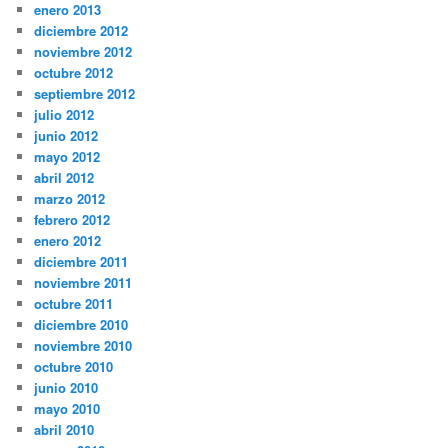
enero 2013
diciembre 2012
noviembre 2012
octubre 2012
septiembre 2012
julio 2012
junio 2012
mayo 2012
abril 2012
marzo 2012
febrero 2012
enero 2012
diciembre 2011
noviembre 2011
octubre 2011
diciembre 2010
noviembre 2010
octubre 2010
junio 2010
mayo 2010
abril 2010