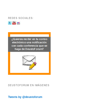
REDES SOCIALES:
DEUSTOFORUM EN IMÁGENES
Tweets by @deustoforum