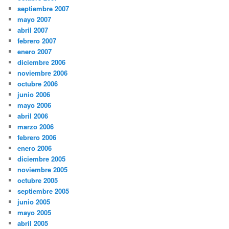
septiembre 2007
mayo 2007
abril 2007
febrero 2007
enero 2007
diciembre 2006
noviembre 2006
octubre 2006
junio 2006
mayo 2006
abril 2006
marzo 2006
febrero 2006
enero 2006
diciembre 2005
noviembre 2005
octubre 2005
septiembre 2005
junio 2005
mayo 2005
abril 2005