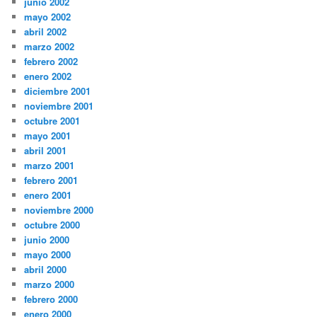
junio 2002
mayo 2002
abril 2002
marzo 2002
febrero 2002
enero 2002
diciembre 2001
noviembre 2001
octubre 2001
mayo 2001
abril 2001
marzo 2001
febrero 2001
enero 2001
noviembre 2000
octubre 2000
junio 2000
mayo 2000
abril 2000
marzo 2000
febrero 2000
enero 2000