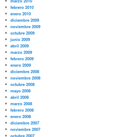
marzo 2010
febrero 2010
enero 2010
diciembre 2009
noviembre 2009
octubre 2009
junio 2009
abril 2009
marzo 2009
febrero 2009
enero 2009
diciembre 2008
noviembre 2008
octubre 2008
mayo 2008
abril 2008
marzo 2008
febrero 2008
enero 2008
diciembre 2007
noviembre 2007
octubre 2007