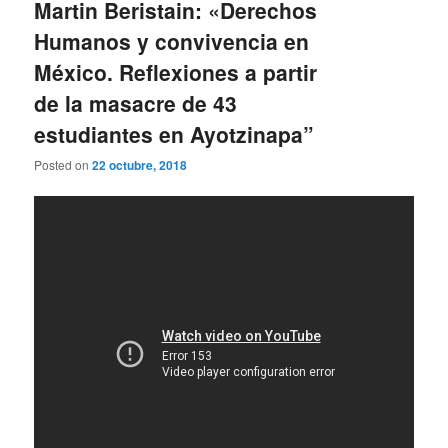
Martin Beristain: «Derechos
Humanos y convivencia en
México. Reflexiones a partir
de la masacre de 43
estudiantes en Ayotzinapa”
Posted on
22 octubre, 2018