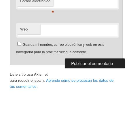
Correo electrónico
*
Web
Guarda mi nombre, correo electrónico y web en este
navegador para la próxima vez que comente.
Este sitio usa Akismet
para reducir el spam.
Aprende cómo se procesan los datos de
tus comentarios.