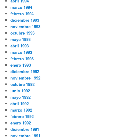
abril 1994
marzo 1994
febrero 1994
diciembre 1993
noviembre 1993
octubre 1993
mayo 1993
abril 1993
marzo 1993
febrero 1993
enero 1993
diciembre 1992
noviembre 1992
octubre 1992
junio 1992
mayo 1992
abril 1992
marzo 1992
febrero 1992
enero 1992
diciembre 1991
noviembre 1991