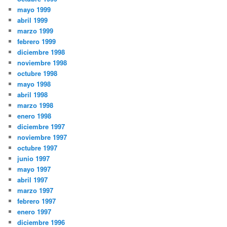
mayo 1999
abril 1999
marzo 1999
febrero 1999
diciembre 1998
noviembre 1998
octubre 1998
mayo 1998
abril 1998
marzo 1998
enero 1998
diciembre 1997
noviembre 1997
octubre 1997
junio 1997
mayo 1997
abril 1997
marzo 1997
febrero 1997
enero 1997
diciembre 1996