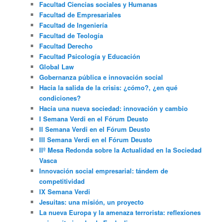
Facultad Ciencias sociales y Humanas
Facultad de Empresariales
Facultad de Ingeniería
Facultad de Teología
Facultad Derecho
Facultad Psicología y Educación
Global Law
Gobernanza pública e innovación social
Hacia la salida de la crisis: ¿cómo?, ¿en qué
condiciones?
Hacia una nueva sociedad: innovación y cambio
I Semana Verdi en el Fórum Deusto
II Semana Verdi en el Fórum Deusto
III Semana Verdi en el Fórum Deusto
IIº Mesa Redonda sobre la Actualidad en la Sociedad
Vasca
Innovación social empresarial: tándem de
competitividad
IX Semana Verdi
Jesuitas: una misión, un proyecto
La nueva Europa y la amenaza terrorista: reflexiones