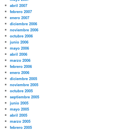
abril 2007
febrero 2007
enero 2007
diciembre 2006
noviembre 2006
octubre 2006
junio 2006
mayo 2006
abril 2006
marzo 2006
febrero 2006
enero 2006
diciembre 2005
noviembre 2005
octubre 2005
septiembre 2005
junio 2005
mayo 2005
abril 2005
marzo 2005
febrero 2005