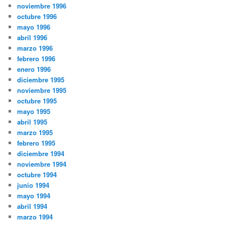
noviembre 1996
octubre 1996
mayo 1996
abril 1996
marzo 1996
febrero 1996
enero 1996
diciembre 1995
noviembre 1995
octubre 1995
mayo 1995
abril 1995
marzo 1995
febrero 1995
diciembre 1994
noviembre 1994
octubre 1994
junio 1994
mayo 1994
abril 1994
marzo 1994