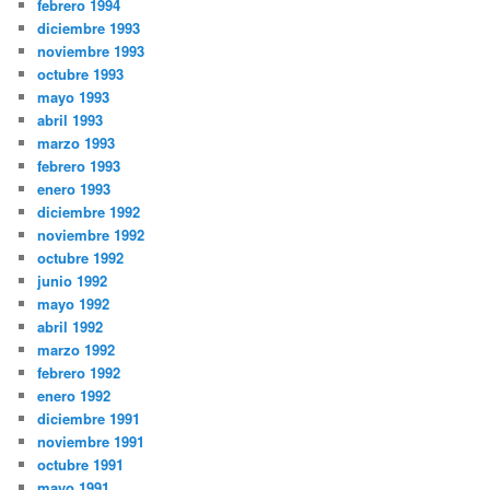
febrero 1994
diciembre 1993
noviembre 1993
octubre 1993
mayo 1993
abril 1993
marzo 1993
febrero 1993
enero 1993
diciembre 1992
noviembre 1992
octubre 1992
junio 1992
mayo 1992
abril 1992
marzo 1992
febrero 1992
enero 1992
diciembre 1991
noviembre 1991
octubre 1991
mayo 1991