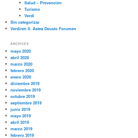
Salud – Prevención
Turismo
Verdi
Sin categorizar
Verdiren II. Astea Deusto Forumen
ARCHIVES
mayo 2020
abril 2020
marzo 2020
febrero 2020
enero 2020
diciembre 2019
noviembre 2019
octubre 2019
septiembre 2019
junio 2019
mayo 2019
abril 2019
marzo 2019
febrero 2019