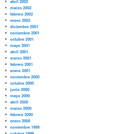
abril 2002
marzo 2002
febrero 2002
enero 2002
diciembre 2001
noviembre 2001
octubre 2001
mayo 2001
abril 2001
marzo 2001
febrero 2001
enero 2001
noviembre 2000
octubre 2000
junio 2000
mayo 2000
abril 2000
marzo 2000
febrero 2000
enero 2000
noviembre 1999
octubre 1999