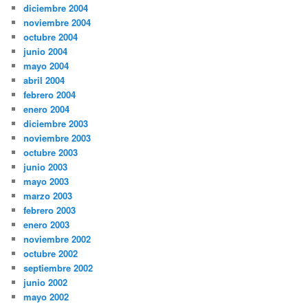
diciembre 2004
noviembre 2004
octubre 2004
junio 2004
mayo 2004
abril 2004
febrero 2004
enero 2004
diciembre 2003
noviembre 2003
octubre 2003
junio 2003
mayo 2003
marzo 2003
febrero 2003
enero 2003
noviembre 2002
octubre 2002
septiembre 2002
junio 2002
mayo 2002