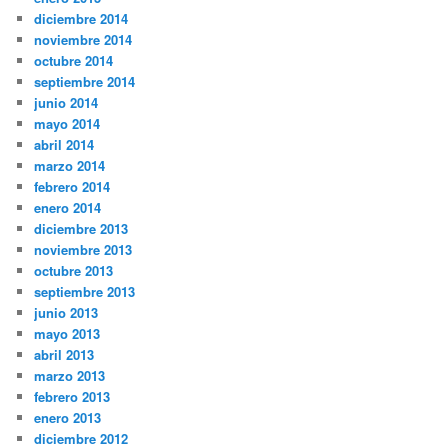
diciembre 2014
noviembre 2014
octubre 2014
septiembre 2014
junio 2014
mayo 2014
abril 2014
marzo 2014
febrero 2014
enero 2014
diciembre 2013
noviembre 2013
octubre 2013
septiembre 2013
junio 2013
mayo 2013
abril 2013
marzo 2013
febrero 2013
enero 2013
diciembre 2012