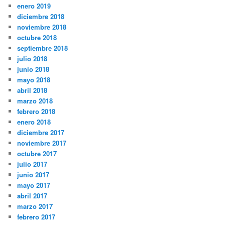
enero 2019
diciembre 2018
noviembre 2018
octubre 2018
septiembre 2018
julio 2018
junio 2018
mayo 2018
abril 2018
marzo 2018
febrero 2018
enero 2018
diciembre 2017
noviembre 2017
octubre 2017
julio 2017
junio 2017
mayo 2017
abril 2017
marzo 2017
febrero 2017