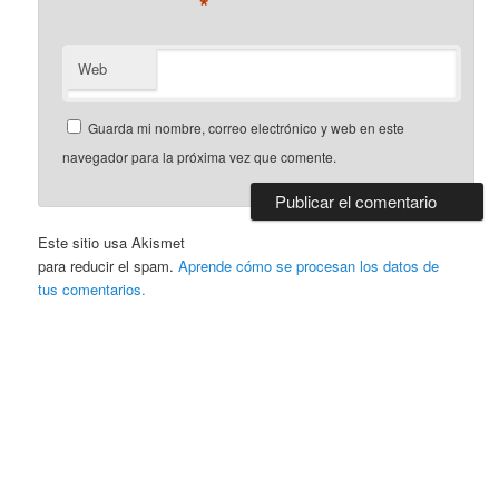
*
Web
Guarda mi nombre, correo electrónico y web en este
navegador para la próxima vez que comente.
Este sitio usa Akismet
para reducir el spam.
Aprende cómo se procesan los datos de
tus comentarios.