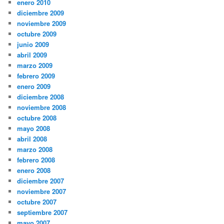
enero 2010
diciembre 2009
noviembre 2009
octubre 2009
junio 2009
abril 2009
marzo 2009
febrero 2009
enero 2009
diciembre 2008
noviembre 2008
octubre 2008
mayo 2008
abril 2008
marzo 2008
febrero 2008
enero 2008
diciembre 2007
noviembre 2007
octubre 2007
septiembre 2007
mayo 2007