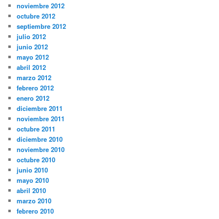
noviembre 2012
octubre 2012
septiembre 2012
julio 2012
junio 2012
mayo 2012
abril 2012
marzo 2012
febrero 2012
enero 2012
diciembre 2011
noviembre 2011
octubre 2011
diciembre 2010
noviembre 2010
octubre 2010
junio 2010
mayo 2010
abril 2010
marzo 2010
febrero 2010