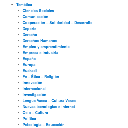
Temática
Ciencias Sociales
Comunicación
Cooperación – Solidaridad – Desarrollo
Deporte
Derecho
Derechos Humanos
Empleo y emprendimiento
Empresa e industria
España
Europa
Euskadi
Fe – Ética – Religión
Innovación
Internacional
Investigación
Lengua Vasca – Cultura Vasca
Nuevas tecnologías e internet
Ocio – Cultura
Política
Psicología – Educación