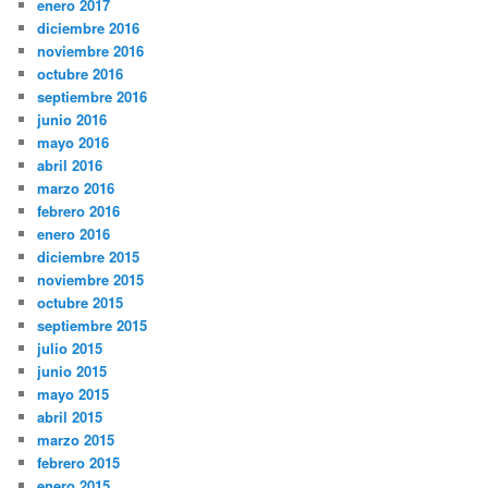
enero 2017
diciembre 2016
noviembre 2016
octubre 2016
septiembre 2016
junio 2016
mayo 2016
abril 2016
marzo 2016
febrero 2016
enero 2016
diciembre 2015
noviembre 2015
octubre 2015
septiembre 2015
julio 2015
junio 2015
mayo 2015
abril 2015
marzo 2015
febrero 2015
enero 2015