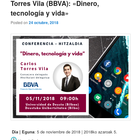
Torres Vila (BBVA): «Dinero,
tecnología y vida»
Posted on
24 octubre, 2018
Día | Eguna
: 5 de noviembre de 2018 | 2018ko azaroak 5.