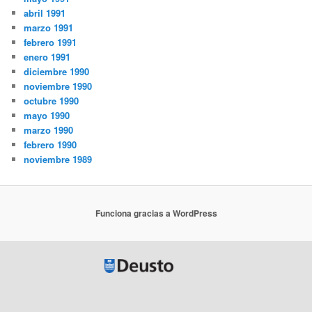
abril 1991
marzo 1991
febrero 1991
enero 1991
diciembre 1990
noviembre 1990
octubre 1990
mayo 1990
marzo 1990
febrero 1990
noviembre 1989
Funciona gracias a WordPress