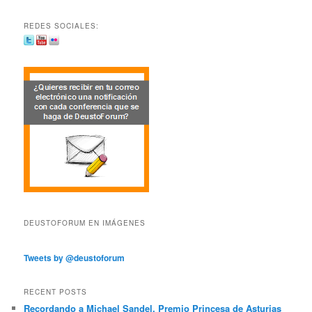
REDES SOCIALES:
DEUSTOFORUM EN IMÁGENES
Tweets by @deustoforum
RECENT POSTS
Recordando a Michael Sandel, Premio Princesa de Asturias