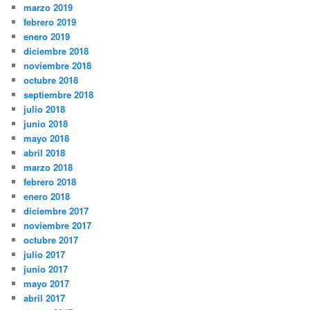
marzo 2019
febrero 2019
enero 2019
diciembre 2018
noviembre 2018
octubre 2018
septiembre 2018
julio 2018
junio 2018
mayo 2018
abril 2018
marzo 2018
febrero 2018
enero 2018
diciembre 2017
noviembre 2017
octubre 2017
julio 2017
junio 2017
mayo 2017
abril 2017