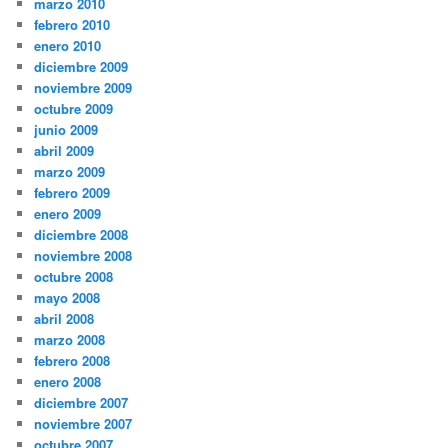
marzo 2010
febrero 2010
enero 2010
diciembre 2009
noviembre 2009
octubre 2009
junio 2009
abril 2009
marzo 2009
febrero 2009
enero 2009
diciembre 2008
noviembre 2008
octubre 2008
mayo 2008
abril 2008
marzo 2008
febrero 2008
enero 2008
diciembre 2007
noviembre 2007
octubre 2007