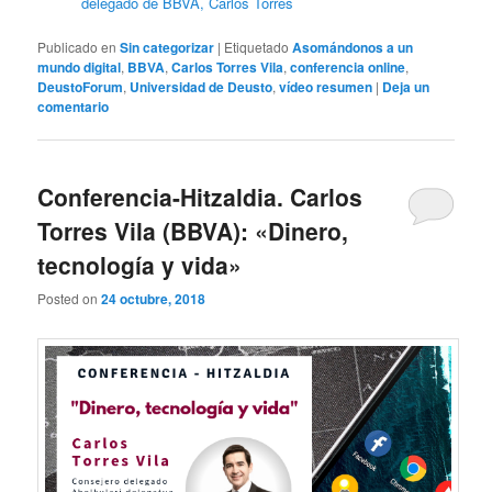
Publicado en
Sin categorizar
|
Etiquetado
Asomándonos a un
mundo digital
,
BBVA
,
Carlos Torres Vila
,
conferencia online
,
DeustoForum
,
Universidad de Deusto
,
vídeo resumen
|
Deja un
comentario
Conferencia-Hitzaldia. Carlos
Torres Vila (BBVA): «Dinero,
tecnología y vida»
Posted on
24 octubre, 2018