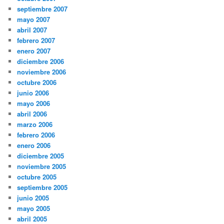
septiembre 2007
mayo 2007
abril 2007
febrero 2007
enero 2007
diciembre 2006
noviembre 2006
octubre 2006
junio 2006
mayo 2006
abril 2006
marzo 2006
febrero 2006
enero 2006
diciembre 2005
noviembre 2005
octubre 2005
septiembre 2005
junio 2005
mayo 2005
abril 2005