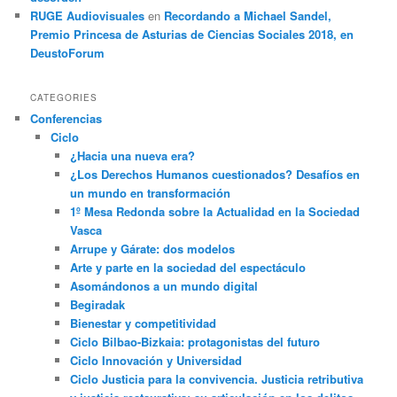
RUGE Audiovisuales
en
Recordando a Michael Sandel,
Premio Princesa de Asturias de Ciencias Sociales 2018, en
DeustoForum
CATEGORIES
Conferencias
Ciclo
¿Hacia una nueva era?
¿Los Derechos Humanos cuestionados? Desafíos en
un mundo en transformación
1º Mesa Redonda sobre la Actualidad en la Sociedad
Vasca
Arrupe y Gárate: dos modelos
Arte y parte en la sociedad del espectáculo
Asomándonos a un mundo digital
Begiradak
Bienestar y competitividad
Ciclo Bilbao-Bizkaia: protagonistas del futuro
Ciclo Innovación y Universidad
Ciclo Justicia para la convivencia. Justicia retributiva