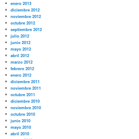
enero 2013
diciembre 2012
noviembre 2012
octubre 2012
septiembre 2012
julio 2012
junio 2012
mayo 2012
abril 2012
marzo 2012
febrero 2012
enero 2012
diciembre 2011
noviembre 2011
octubre 2011
diciembre 2010
noviembre 2010
octubre 2010
junio 2010
mayo 2010
abril 2010