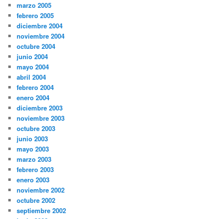
marzo 2005
febrero 2005
diciembre 2004
noviembre 2004
octubre 2004
junio 2004
mayo 2004
abril 2004
febrero 2004
enero 2004
diciembre 2003
noviembre 2003
octubre 2003
junio 2003
mayo 2003
marzo 2003
febrero 2003
enero 2003
noviembre 2002
octubre 2002
septiembre 2002