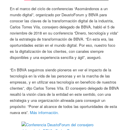
En el marco del ciclo de conferencias “Asomándonos a un
mundo digital”, organizado por DeustoForum y BBVA para
conocer las claves de la transformación digital de la industria,
Carlos Torres Vila, consejero delegado de BBVA, habló el 5 de
noviembre de 2018 en su conferencia “Dinero, tecnología y vida”
de la estrategia de transformación de BBVA. “En esta era, las
oportunidades están en el mundo digital. Por eso, nuestro foco
es la digitalización de los clientes, con canales siempre
disponibles y una experiencia sencilla y ágil”, aseguró.
“En BBVA seguimos siendo pioneros en ver el impacto de la
tecnología en la vida de las personas y en la marcha de las
empresas, y en utilizar esa tecnología en beneficio de nuestros
clientes”, dijo Carlos Torres Vila. El consejero delegado de BBVA
resaltó la visión clara de la entidad en este sentido, con una
estrategia y una organización alineada para conseguir un
propósito: “Poner al alcance de todos las oportunidades de esta
nueva era”.
Más información.