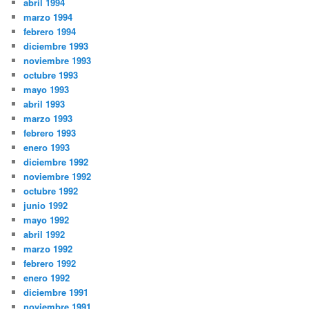
abril 1994
marzo 1994
febrero 1994
diciembre 1993
noviembre 1993
octubre 1993
mayo 1993
abril 1993
marzo 1993
febrero 1993
enero 1993
diciembre 1992
noviembre 1992
octubre 1992
junio 1992
mayo 1992
abril 1992
marzo 1992
febrero 1992
enero 1992
diciembre 1991
noviembre 1991