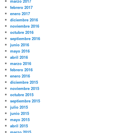
marzo 2017
febrero 2017
enero 2017
diciembre 2016
noviembre 2016
octubre 2016
septiembre 2016
junio 2016
mayo 2016
abril 2016
marzo 2016
febrero 2016
enero 2016
diciembre 2015
noviembre 2015
octubre 2015
septiembre 2015
julio 2015
junio 2015
mayo 2015
abril 2015
marzo 2015