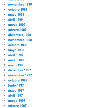
noviembre 1999
octubre 1999
mayo 1999
abril 1999
marzo 1999
febrero 1999
diciembre 1998
noviembre 1998
octubre 1998
mayo 1998
abril 1998
marzo 1998
enero 1998
diciembre 1997
noviembre 1997
octubre 1997
junio 1997
mayo 1997
abril 1997
marzo 1997
febrero 1997