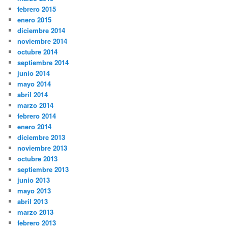
febrero 2015
enero 2015
diciembre 2014
noviembre 2014
octubre 2014
septiembre 2014
junio 2014
mayo 2014
abril 2014
marzo 2014
febrero 2014
enero 2014
diciembre 2013
noviembre 2013
octubre 2013
septiembre 2013
junio 2013
mayo 2013
abril 2013
marzo 2013
febrero 2013