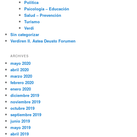
Política
Psicología – Educación
Salud – Prevención
Turismo
Verdi
Sin categorizar
Verdiren II. Astea Deusto Forumen
ARCHIVES
mayo 2020
abril 2020
marzo 2020
febrero 2020
enero 2020
diciembre 2019
noviembre 2019
octubre 2019
septiembre 2019
junio 2019
mayo 2019
abril 2019