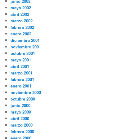
junio 2002
mayo 2002
abril 2002
marzo 2002
febrero 2002
enero 2002
diciembre 2001
noviembre 2001
octubre 2001
mayo 2001
abril 2001
marzo 2001
febrero 2001
enero 2001
noviembre 2000
octubre 2000
junio 2000
mayo 2000
abril 2000
marzo 2000
febrero 2000
enero 2000