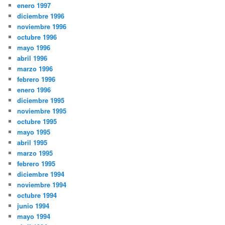
enero 1997
diciembre 1996
noviembre 1996
octubre 1996
mayo 1996
abril 1996
marzo 1996
febrero 1996
enero 1996
diciembre 1995
noviembre 1995
octubre 1995
mayo 1995
abril 1995
marzo 1995
febrero 1995
diciembre 1994
noviembre 1994
octubre 1994
junio 1994
mayo 1994