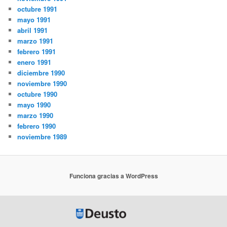
octubre 1991
mayo 1991
abril 1991
marzo 1991
febrero 1991
enero 1991
diciembre 1990
noviembre 1990
octubre 1990
mayo 1990
marzo 1990
febrero 1990
noviembre 1989
Funciona gracias a WordPress