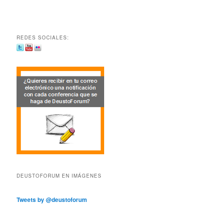
REDES SOCIALES:
DEUSTOFORUM EN IMÁGENES
Tweets by @deustoforum