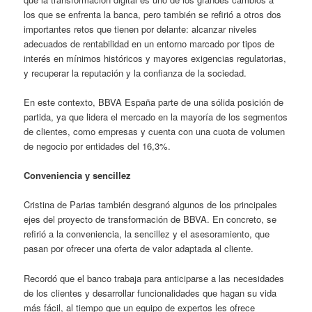
los que se enfrenta la banca, pero también se refirió a otros dos
importantes retos que tienen por delante: alcanzar niveles
adecuados de rentabilidad en un entorno marcado por tipos de
interés en mínimos históricos y mayores exigencias regulatorias,
y recuperar la reputación y la confianza de la sociedad.
En este contexto, BBVA España parte de una sólida posición de
partida, ya que lidera el mercado en la mayoría de los segmentos
de clientes, como empresas y cuenta con una cuota de volumen
de negocio por entidades del 16,3%.
Conveniencia y sencillez
Cristina de Parias también desgranó algunos de los principales
ejes del proyecto de transformación de BBVA. En concreto, se
refirió a la conveniencia, la sencillez y el asesoramiento, que
pasan por ofrecer una oferta de valor adaptada al cliente.
Recordó que el banco trabaja para anticiparse a las necesidades
de los clientes y desarrollar funcionalidades que hagan su vida
más fácil, al tiempo que un equipo de expertos les ofrece