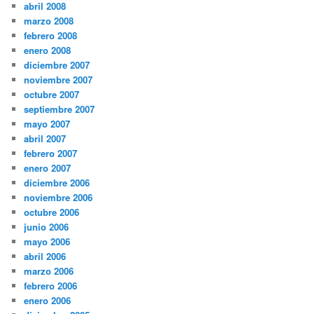
abril 2008
marzo 2008
febrero 2008
enero 2008
diciembre 2007
noviembre 2007
octubre 2007
septiembre 2007
mayo 2007
abril 2007
febrero 2007
enero 2007
diciembre 2006
noviembre 2006
octubre 2006
junio 2006
mayo 2006
abril 2006
marzo 2006
febrero 2006
enero 2006