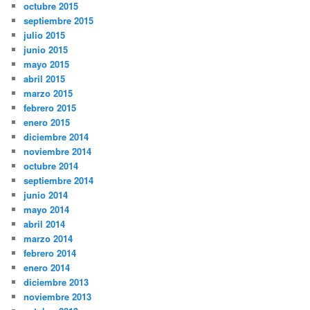
octubre 2015
septiembre 2015
julio 2015
junio 2015
mayo 2015
abril 2015
marzo 2015
febrero 2015
enero 2015
diciembre 2014
noviembre 2014
octubre 2014
septiembre 2014
junio 2014
mayo 2014
abril 2014
marzo 2014
febrero 2014
enero 2014
diciembre 2013
noviembre 2013