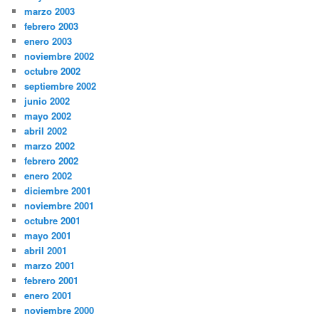
marzo 2003
febrero 2003
enero 2003
noviembre 2002
octubre 2002
septiembre 2002
junio 2002
mayo 2002
abril 2002
marzo 2002
febrero 2002
enero 2002
diciembre 2001
noviembre 2001
octubre 2001
mayo 2001
abril 2001
marzo 2001
febrero 2001
enero 2001
noviembre 2000