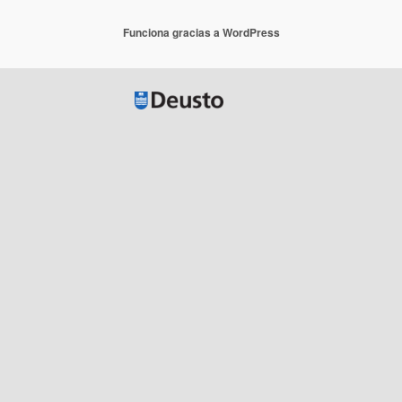
Funciona gracias a WordPress