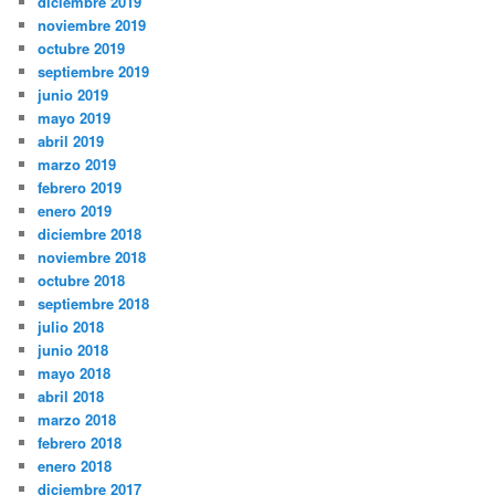
diciembre 2019
noviembre 2019
octubre 2019
septiembre 2019
junio 2019
mayo 2019
abril 2019
marzo 2019
febrero 2019
enero 2019
diciembre 2018
noviembre 2018
octubre 2018
septiembre 2018
julio 2018
junio 2018
mayo 2018
abril 2018
marzo 2018
febrero 2018
enero 2018
diciembre 2017