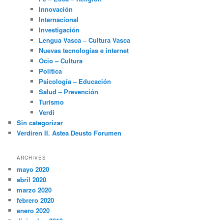
Innovación
Internacional
Investigación
Lengua Vasca – Cultura Vasca
Nuevas tecnologías e internet
Ocio – Cultura
Política
Psicología – Educación
Salud – Prevención
Turismo
Verdi
Sin categorizar
Verdiren II. Astea Deusto Forumen
ARCHIVES
mayo 2020
abril 2020
marzo 2020
febrero 2020
enero 2020