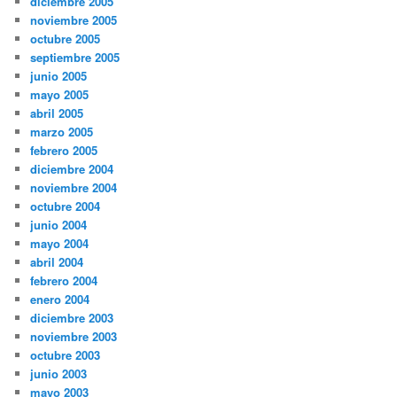
diciembre 2005
noviembre 2005
octubre 2005
septiembre 2005
junio 2005
mayo 2005
abril 2005
marzo 2005
febrero 2005
diciembre 2004
noviembre 2004
octubre 2004
junio 2004
mayo 2004
abril 2004
febrero 2004
enero 2004
diciembre 2003
noviembre 2003
octubre 2003
junio 2003
mayo 2003