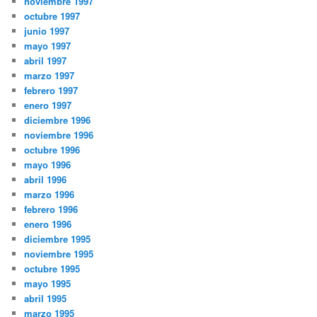
noviembre 1997
octubre 1997
junio 1997
mayo 1997
abril 1997
marzo 1997
febrero 1997
enero 1997
diciembre 1996
noviembre 1996
octubre 1996
mayo 1996
abril 1996
marzo 1996
febrero 1996
enero 1996
diciembre 1995
noviembre 1995
octubre 1995
mayo 1995
abril 1995
marzo 1995