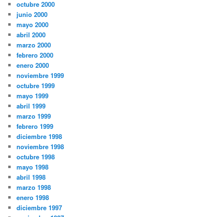
octubre 2000
junio 2000
mayo 2000
abril 2000
marzo 2000
febrero 2000
enero 2000
noviembre 1999
octubre 1999
mayo 1999
abril 1999
marzo 1999
febrero 1999
diciembre 1998
noviembre 1998
octubre 1998
mayo 1998
abril 1998
marzo 1998
enero 1998
diciembre 1997