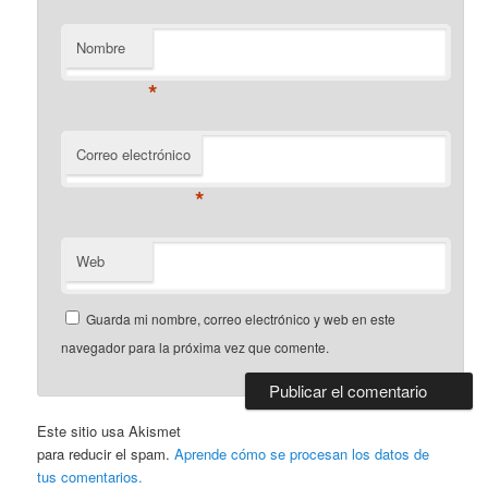
Nombre
*
Correo electrónico
*
Web
Guarda mi nombre, correo electrónico y web en este
navegador para la próxima vez que comente.
Este sitio usa Akismet
para reducir el spam.
Aprende cómo se procesan los datos de
tus comentarios.