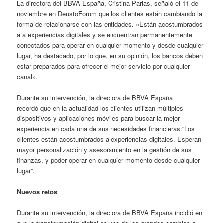
La directora del BBVA España, Cristina Parias, señaló el 11 de
noviembre en DeustoForum que los clientes están cambiando la
forma de relacionarse con las entidades. «Están acostumbrados
a a experiencias digitales y se encuentran permanentemente
conectados para operar en cualquier momento y desde cualquier
lugar, ha destacado, por lo que, en su opinión, los bancos deben
estar preparados para ofrecer el mejor servicio por cualquier
canal».
Durante su intervención, la directora de BBVA España
recordó que en la actualidad los clientes utilizan múltiples
dispositivos y aplicaciones móviles para buscar la mejor
experiencia en cada una de sus necesidades financieras:“Los
clientes están acostumbrados a experiencias digitales. Esperan
mayor personalización y asesoramiento en la gestión de sus
finanzas, y poder operar en cualquier momento desde cualquier
lugar”.
Nuevos retos
Durante su intervención, la directora de BBVA España incidió en
que la transformación digital es uno de los grandes cambios a