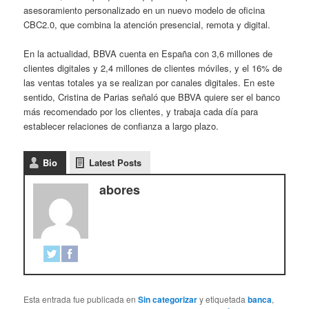
asesoramiento personalizado en un nuevo modelo de oficina
CBC2.0, que combina la atención presencial, remota y digital.
En la actualidad, BBVA cuenta en España con 3,6 millones de
clientes digitales y 2,4 millones de clientes móviles, y el 16% de
las ventas totales ya se realizan por canales digitales. En este
sentido, Cristina de Parias señaló que BBVA quiere ser el banco
más recomendado por los clientes, y trabaja cada día para
establecer relaciones de confianza a largo plazo.
Bio
Latest Posts
abores
Esta entrada fue publicada en
Sin categorizar
y etiquetada
banca
,