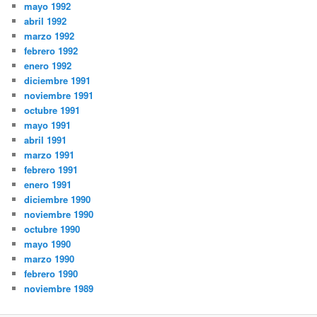
mayo 1992
abril 1992
marzo 1992
febrero 1992
enero 1992
diciembre 1991
noviembre 1991
octubre 1991
mayo 1991
abril 1991
marzo 1991
febrero 1991
enero 1991
diciembre 1990
noviembre 1990
octubre 1990
mayo 1990
marzo 1990
febrero 1990
noviembre 1989