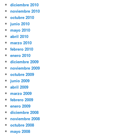
diciembre 2010
noviembre 2010
octubre 2010
junio 2010
mayo 2010
abril 2010
marzo 2010
febrero 2010
enero 2010
diciembre 2009
noviembre 2009
octubre 2009
junio 2009
abril 2009
marzo 2009
febrero 2009
enero 2009
diciembre 2008
noviembre 2008
octubre 2008
mayo 2008