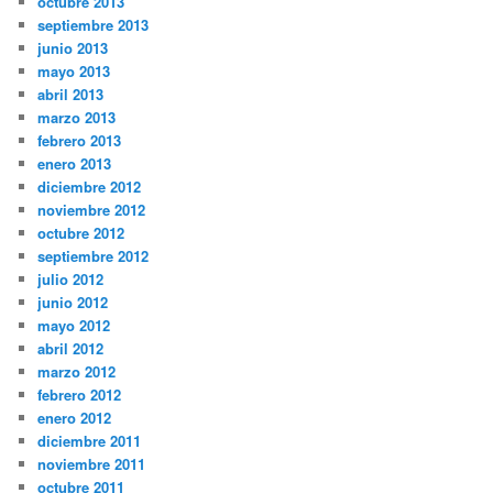
octubre 2013
septiembre 2013
junio 2013
mayo 2013
abril 2013
marzo 2013
febrero 2013
enero 2013
diciembre 2012
noviembre 2012
octubre 2012
septiembre 2012
julio 2012
junio 2012
mayo 2012
abril 2012
marzo 2012
febrero 2012
enero 2012
diciembre 2011
noviembre 2011
octubre 2011