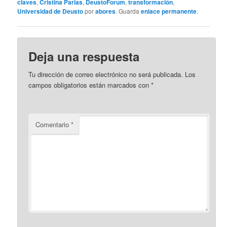
claves
,
Cristina Parias
,
DeustoForum
,
transformación
,
Universidad de Deusto
por
abores
. Guarda
enlace permanente
.
Deja una respuesta
Tu dirección de correo electrónico no será publicada.
Los
campos obligatorios están marcados con
*
Comentario
*