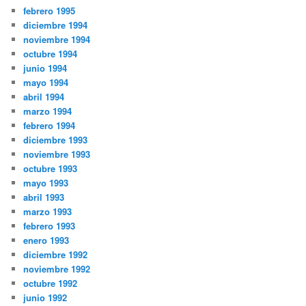
febrero 1995
diciembre 1994
noviembre 1994
octubre 1994
junio 1994
mayo 1994
abril 1994
marzo 1994
febrero 1994
diciembre 1993
noviembre 1993
octubre 1993
mayo 1993
abril 1993
marzo 1993
febrero 1993
enero 1993
diciembre 1992
noviembre 1992
octubre 1992
junio 1992