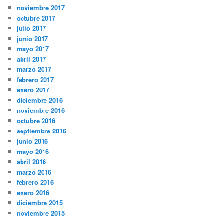
noviembre 2017
octubre 2017
julio 2017
junio 2017
mayo 2017
abril 2017
marzo 2017
febrero 2017
enero 2017
diciembre 2016
noviembre 2016
octubre 2016
septiembre 2016
junio 2016
mayo 2016
abril 2016
marzo 2016
febrero 2016
enero 2016
diciembre 2015
noviembre 2015