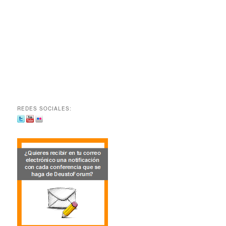
REDES SOCIALES: