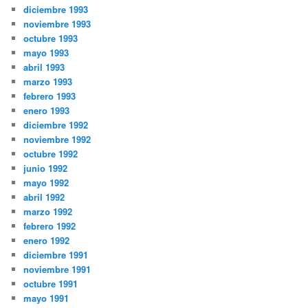
diciembre 1993
noviembre 1993
octubre 1993
mayo 1993
abril 1993
marzo 1993
febrero 1993
enero 1993
diciembre 1992
noviembre 1992
octubre 1992
junio 1992
mayo 1992
abril 1992
marzo 1992
febrero 1992
enero 1992
diciembre 1991
noviembre 1991
octubre 1991
mayo 1991