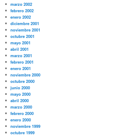
marzo 2002
febrero 2002
enero 2002
diciembre 2001
noviembre 2001
octubre 2001
mayo 2001
abril 2001
marzo 2001
febrero 2001
enero 2001
noviembre 2000
octubre 2000
junio 2000
mayo 2000
abril 2000
marzo 2000
febrero 2000
enero 2000
noviembre 1999
octubre 1999