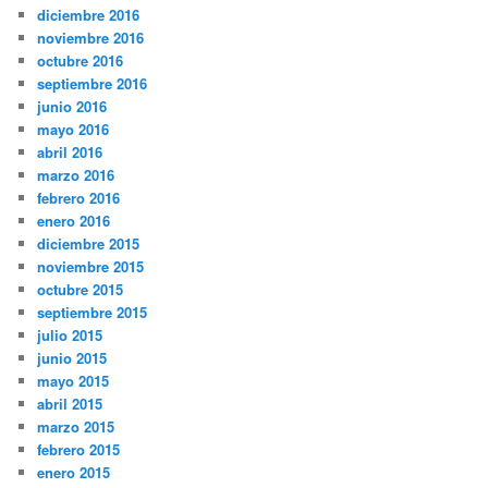
diciembre 2016
noviembre 2016
octubre 2016
septiembre 2016
junio 2016
mayo 2016
abril 2016
marzo 2016
febrero 2016
enero 2016
diciembre 2015
noviembre 2015
octubre 2015
septiembre 2015
julio 2015
junio 2015
mayo 2015
abril 2015
marzo 2015
febrero 2015
enero 2015