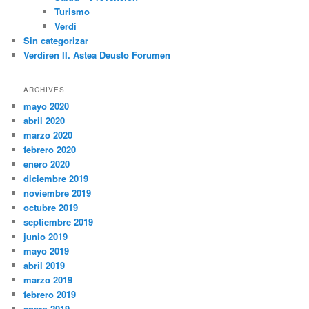
Turismo
Verdi
Sin categorizar
Verdiren II. Astea Deusto Forumen
ARCHIVES
mayo 2020
abril 2020
marzo 2020
febrero 2020
enero 2020
diciembre 2019
noviembre 2019
octubre 2019
septiembre 2019
junio 2019
mayo 2019
abril 2019
marzo 2019
febrero 2019
enero 2019