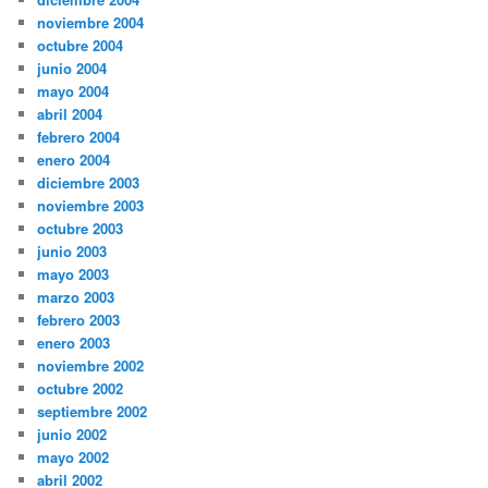
noviembre 2004
octubre 2004
junio 2004
mayo 2004
abril 2004
febrero 2004
enero 2004
diciembre 2003
noviembre 2003
octubre 2003
junio 2003
mayo 2003
marzo 2003
febrero 2003
enero 2003
noviembre 2002
octubre 2002
septiembre 2002
junio 2002
mayo 2002
abril 2002