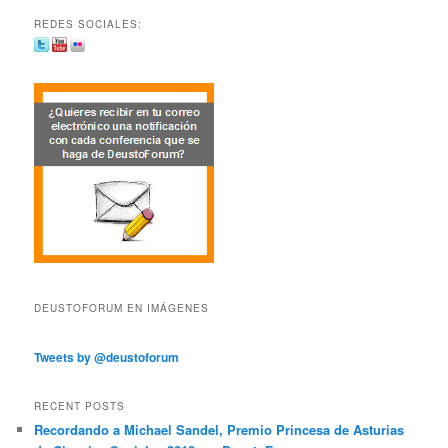
REDES SOCIALES:
DEUSTOFORUM EN IMÁGENES
Tweets by @deustoforum
RECENT POSTS
Recordando a Michael Sandel, Premio Princesa de Asturias