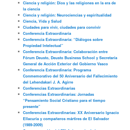
Ciencia y religión: Dios y las religiones en la era de
la ciencia
Ciencia y religión: Neurociencias y espiritualidad
Ciencia, Vida y Salud
Ciudades para vivir, ciudades para convivir
Conferencia Extraordinaria
Conferencia Extraordinaria: “Diálogos sobre
Propiedad Intelectual”
Conferencia Extraordinaria: Colaboración entre
Fórum Deusto, Deusto Business School y Secretaría
General de Acción Exterior del Gobierno Vasco
Conferencia Extraordinaria: Programa
Conmemorativo del 50 Aniversario del Fallecimiento
del Lehendakari J. A. Agirre
Conferencias Extraordinarias
Conferencias Extraordinarias: Jornadas
“Pensamiento Social Cristiano para el tiempo
presente”
Conferencias Extraordinarias: XX Aniversario Ignacio
Ellacuria y compañeros mártires de El Salvador
(1989-2009)