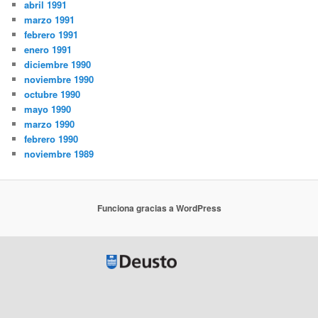
abril 1991
marzo 1991
febrero 1991
enero 1991
diciembre 1990
noviembre 1990
octubre 1990
mayo 1990
marzo 1990
febrero 1990
noviembre 1989
Funciona gracias a WordPress