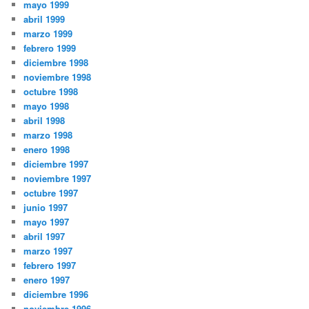
mayo 1999
abril 1999
marzo 1999
febrero 1999
diciembre 1998
noviembre 1998
octubre 1998
mayo 1998
abril 1998
marzo 1998
enero 1998
diciembre 1997
noviembre 1997
octubre 1997
junio 1997
mayo 1997
abril 1997
marzo 1997
febrero 1997
enero 1997
diciembre 1996
noviembre 1996