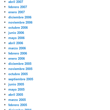
abril 2007
febrero 2007
enero 2007
diciembre 2006
noviembre 2006
octubre 2006
junio 2006
mayo 2006
abril 2006
marzo 2006
febrero 2006
enero 2006
diciembre 2005
noviembre 2005
octubre 2005
septiembre 2005
junio 2005
mayo 2005
abril 2005
marzo 2005
febrero 2005
diciembre 2004