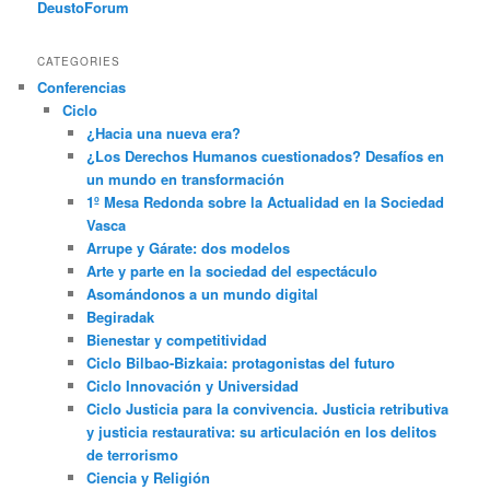
DeustoForum
CATEGORIES
Conferencias
Ciclo
¿Hacia una nueva era?
¿Los Derechos Humanos cuestionados? Desafíos en
un mundo en transformación
1º Mesa Redonda sobre la Actualidad en la Sociedad
Vasca
Arrupe y Gárate: dos modelos
Arte y parte en la sociedad del espectáculo
Asomándonos a un mundo digital
Begiradak
Bienestar y competitividad
Ciclo Bilbao-Bizkaia: protagonistas del futuro
Ciclo Innovación y Universidad
Ciclo Justicia para la convivencia. Justicia retributiva
y justicia restaurativa: su articulación en los delitos
de terrorismo
Ciencia y Religión