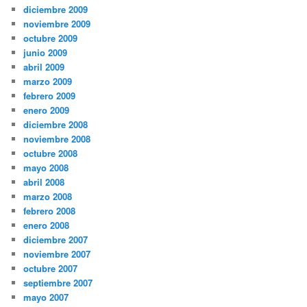
diciembre 2009
noviembre 2009
octubre 2009
junio 2009
abril 2009
marzo 2009
febrero 2009
enero 2009
diciembre 2008
noviembre 2008
octubre 2008
mayo 2008
abril 2008
marzo 2008
febrero 2008
enero 2008
diciembre 2007
noviembre 2007
octubre 2007
septiembre 2007
mayo 2007