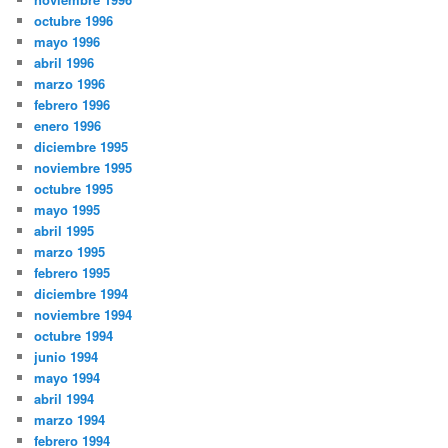
octubre 1996
mayo 1996
abril 1996
marzo 1996
febrero 1996
enero 1996
diciembre 1995
noviembre 1995
octubre 1995
mayo 1995
abril 1995
marzo 1995
febrero 1995
diciembre 1994
noviembre 1994
octubre 1994
junio 1994
mayo 1994
abril 1994
marzo 1994
febrero 1994