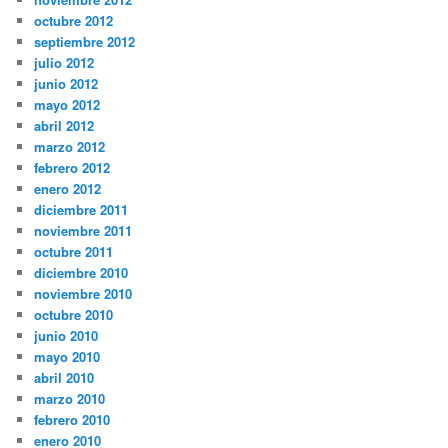
octubre 2012
septiembre 2012
julio 2012
junio 2012
mayo 2012
abril 2012
marzo 2012
febrero 2012
enero 2012
diciembre 2011
noviembre 2011
octubre 2011
diciembre 2010
noviembre 2010
octubre 2010
junio 2010
mayo 2010
abril 2010
marzo 2010
febrero 2010
enero 2010