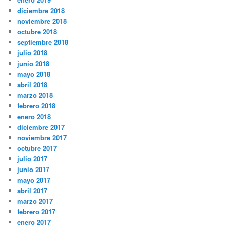
diciembre 2018
noviembre 2018
octubre 2018
septiembre 2018
julio 2018
junio 2018
mayo 2018
abril 2018
marzo 2018
febrero 2018
enero 2018
diciembre 2017
noviembre 2017
octubre 2017
julio 2017
junio 2017
mayo 2017
abril 2017
marzo 2017
febrero 2017
enero 2017