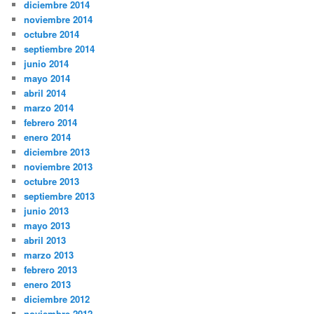
diciembre 2014
noviembre 2014
octubre 2014
septiembre 2014
junio 2014
mayo 2014
abril 2014
marzo 2014
febrero 2014
enero 2014
diciembre 2013
noviembre 2013
octubre 2013
septiembre 2013
junio 2013
mayo 2013
abril 2013
marzo 2013
febrero 2013
enero 2013
diciembre 2012
noviembre 2012