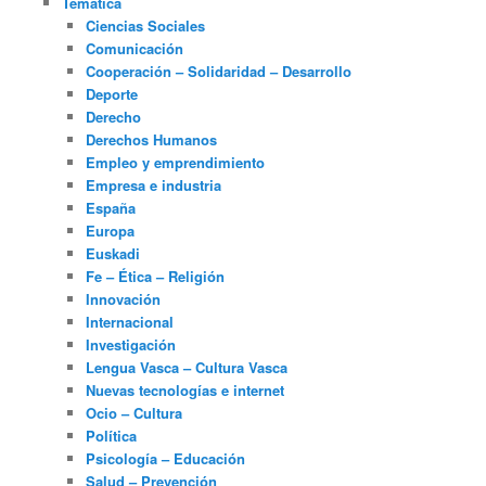
Temática
Ciencias Sociales
Comunicación
Cooperación – Solidaridad – Desarrollo
Deporte
Derecho
Derechos Humanos
Empleo y emprendimiento
Empresa e industria
España
Europa
Euskadi
Fe – Ética – Religión
Innovación
Internacional
Investigación
Lengua Vasca – Cultura Vasca
Nuevas tecnologías e internet
Ocio – Cultura
Política
Psicología – Educación
Salud – Prevención