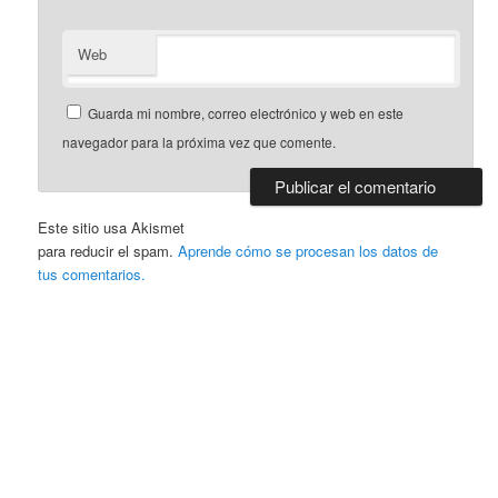
Web
Guarda mi nombre, correo electrónico y web en este
navegador para la próxima vez que comente.
Este sitio usa Akismet
para reducir el spam.
Aprende cómo se procesan los datos de
tus comentarios.