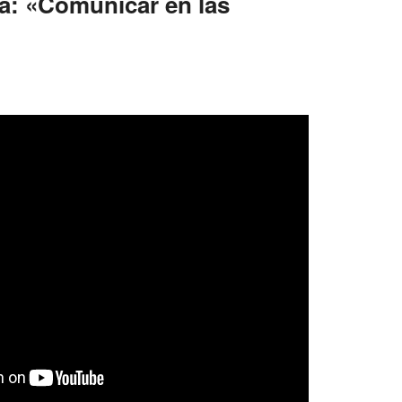
a: «Comunicar en las