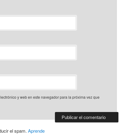
lectrónico y web en este navegador para la próxima vez que
ducir el spam.
Aprende