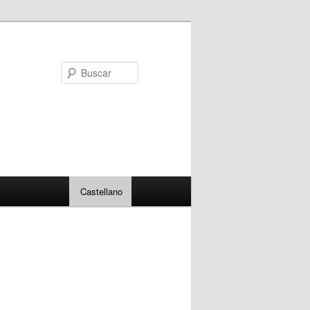
Buscar
Castellano