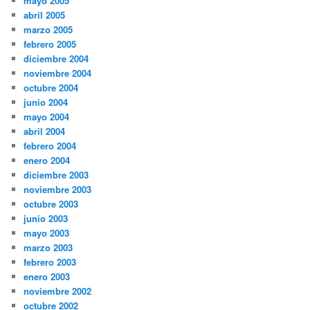
mayo 2005
abril 2005
marzo 2005
febrero 2005
diciembre 2004
noviembre 2004
octubre 2004
junio 2004
mayo 2004
abril 2004
febrero 2004
enero 2004
diciembre 2003
noviembre 2003
octubre 2003
junio 2003
mayo 2003
marzo 2003
febrero 2003
enero 2003
noviembre 2002
octubre 2002