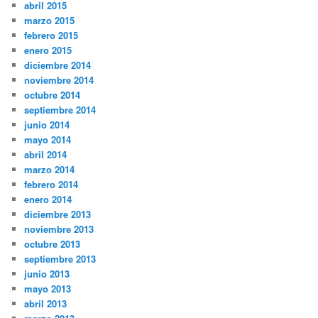
abril 2015
marzo 2015
febrero 2015
enero 2015
diciembre 2014
noviembre 2014
octubre 2014
septiembre 2014
junio 2014
mayo 2014
abril 2014
marzo 2014
febrero 2014
enero 2014
diciembre 2013
noviembre 2013
octubre 2013
septiembre 2013
junio 2013
mayo 2013
abril 2013