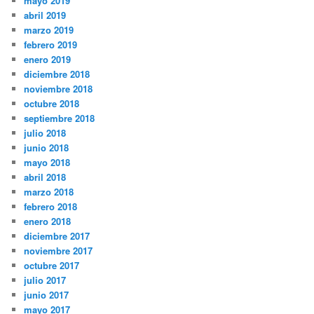
mayo 2019
abril 2019
marzo 2019
febrero 2019
enero 2019
diciembre 2018
noviembre 2018
octubre 2018
septiembre 2018
julio 2018
junio 2018
mayo 2018
abril 2018
marzo 2018
febrero 2018
enero 2018
diciembre 2017
noviembre 2017
octubre 2017
julio 2017
junio 2017
mayo 2017