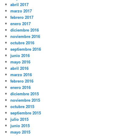
abril 2017
marzo 2017
febrero 2017
enero 2017
diciembre 2016
noviembre 2016
octubre 2016
septiembre 2016
junio 2016
mayo 2016
abril 2016
marzo 2016
febrero 2016
enero 2016
diciembre 2015
noviembre 2015
octubre 2015
septiembre 2015
julio 2015
junio 2015
mayo 2015