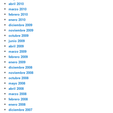
abril 2010
marzo 2010
febrero 2010
enero 2010
diciembre 2009
noviembre 2009
octubre 2009
junio 2009
abril 2009
marzo 2009
febrero 2009
enero 2009
diciembre 2008
noviembre 2008
octubre 2008
mayo 2008
abril 2008
marzo 2008
febrero 2008
enero 2008
diciembre 2007