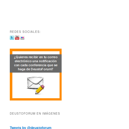
REDES SOCIALES:
DEUSTOFORUM EN IMÁGENES
Tweets by @deustoforum