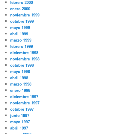
febrero 2000
enero 2000
noviembre 1999
octubre 1999
mayo 1999
abril 1999
marzo 1999
febrero 1999
diciembre 1998
noviembre 1998
octubre 1998
mayo 1998
abril 1998
marzo 1998
enero 1998
diciembre 1997
noviembre 1997
octubre 1997
junio 1997
mayo 1997
abril 1997