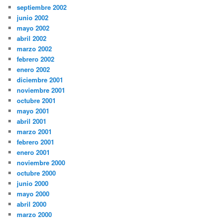
septiembre 2002
junio 2002
mayo 2002
abril 2002
marzo 2002
febrero 2002
enero 2002
diciembre 2001
noviembre 2001
octubre 2001
mayo 2001
abril 2001
marzo 2001
febrero 2001
enero 2001
noviembre 2000
octubre 2000
junio 2000
mayo 2000
abril 2000
marzo 2000