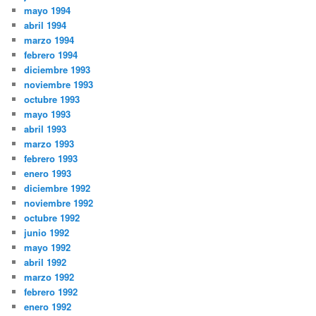
mayo 1994
abril 1994
marzo 1994
febrero 1994
diciembre 1993
noviembre 1993
octubre 1993
mayo 1993
abril 1993
marzo 1993
febrero 1993
enero 1993
diciembre 1992
noviembre 1992
octubre 1992
junio 1992
mayo 1992
abril 1992
marzo 1992
febrero 1992
enero 1992