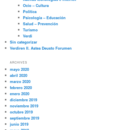
Ocio – Cultura
Política
Psicología – Educación
Salud – Prevención
Turismo
Verdi
Sin categorizar
Verdiren II. Astea Deusto Forumen
ARCHIVES
mayo 2020
abril 2020
marzo 2020
febrero 2020
enero 2020
diciembre 2019
noviembre 2019
octubre 2019
septiembre 2019
junio 2019