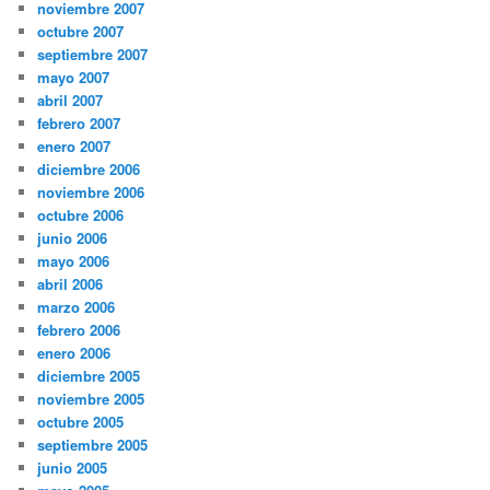
noviembre 2007
octubre 2007
septiembre 2007
mayo 2007
abril 2007
febrero 2007
enero 2007
diciembre 2006
noviembre 2006
octubre 2006
junio 2006
mayo 2006
abril 2006
marzo 2006
febrero 2006
enero 2006
diciembre 2005
noviembre 2005
octubre 2005
septiembre 2005
junio 2005