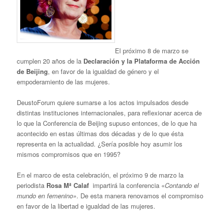
El próximo 8 de marzo se
cumplen 20 años de la
Declaración y la Plataforma de Acción
de Beijing
, en favor de la igualdad de género y el
empoderamiento de las mujeres.
DeustoForum quiere sumarse a los actos impulsados desde
distintas instituciones internacionales, para reflexionar acerca de
lo que la Conferencia de Beijing supuso entonces, de lo que ha
acontecido en estas últimas dos décadas y de lo que ésta
representa en la actualidad. ¿Sería posible hoy asumir los
mismos compromisos que en 1995?
En el marco de esta celebración, el próximo 9 de marzo la
periodista
Rosa Mª Calaf
impartirá la conferencia «
Contando el
mundo en femenino»
. De esta manera renovamos el compromiso
en favor de la libertad e igualdad de las mujeres.