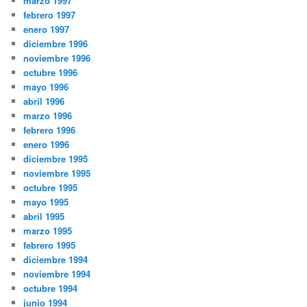
marzo 1997
febrero 1997
enero 1997
diciembre 1996
noviembre 1996
octubre 1996
mayo 1996
abril 1996
marzo 1996
febrero 1996
enero 1996
diciembre 1995
noviembre 1995
octubre 1995
mayo 1995
abril 1995
marzo 1995
febrero 1995
diciembre 1994
noviembre 1994
octubre 1994
junio 1994