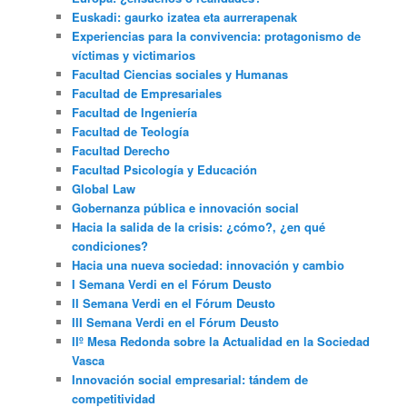
Euskadi: gaurko izatea eta aurrerapenak
Experiencias para la convivencia: protagonismo de
víctimas y victimarios
Facultad Ciencias sociales y Humanas
Facultad de Empresariales
Facultad de Ingeniería
Facultad de Teología
Facultad Derecho
Facultad Psicología y Educación
Global Law
Gobernanza pública e innovación social
Hacia la salida de la crisis: ¿cómo?, ¿en qué
condiciones?
Hacia una nueva sociedad: innovación y cambio
I Semana Verdi en el Fórum Deusto
II Semana Verdi en el Fórum Deusto
III Semana Verdi en el Fórum Deusto
IIº Mesa Redonda sobre la Actualidad en la Sociedad
Vasca
Innovación social empresarial: tándem de
competitividad