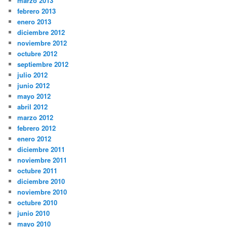
marzo 2013
febrero 2013
enero 2013
diciembre 2012
noviembre 2012
octubre 2012
septiembre 2012
julio 2012
junio 2012
mayo 2012
abril 2012
marzo 2012
febrero 2012
enero 2012
diciembre 2011
noviembre 2011
octubre 2011
diciembre 2010
noviembre 2010
octubre 2010
junio 2010
mayo 2010