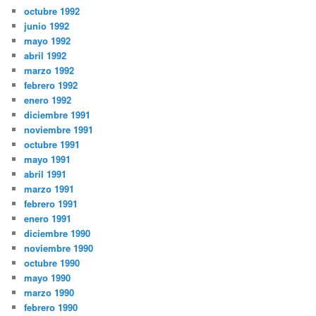
octubre 1992
junio 1992
mayo 1992
abril 1992
marzo 1992
febrero 1992
enero 1992
diciembre 1991
noviembre 1991
octubre 1991
mayo 1991
abril 1991
marzo 1991
febrero 1991
enero 1991
diciembre 1990
noviembre 1990
octubre 1990
mayo 1990
marzo 1990
febrero 1990