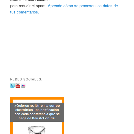
para reducir el spam.
Aprende cómo se procesan los datos de
tus comentarios.
REDES SOCIALES: