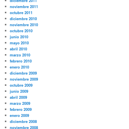
diciembre 2011
noviembre 2011
octubre 2011
diciembre 2010
noviembre 2010
octubre 2010
junio 2010
mayo 2010
abril 2010
marzo 2010
febrero 2010
enero 2010
diciembre 2009
noviembre 2009
octubre 2009
junio 2009
abril 2009
marzo 2009
febrero 2009
enero 2009
diciembre 2008
noviembre 2008