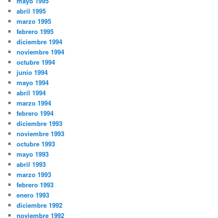
mayo 1995
abril 1995
marzo 1995
febrero 1995
diciembre 1994
noviembre 1994
octubre 1994
junio 1994
mayo 1994
abril 1994
marzo 1994
febrero 1994
diciembre 1993
noviembre 1993
octubre 1993
mayo 1993
abril 1993
marzo 1993
febrero 1993
enero 1993
diciembre 1992
noviembre 1992