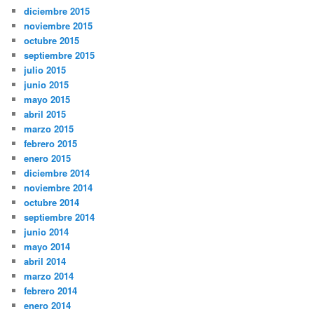
diciembre 2015
noviembre 2015
octubre 2015
septiembre 2015
julio 2015
junio 2015
mayo 2015
abril 2015
marzo 2015
febrero 2015
enero 2015
diciembre 2014
noviembre 2014
octubre 2014
septiembre 2014
junio 2014
mayo 2014
abril 2014
marzo 2014
febrero 2014
enero 2014