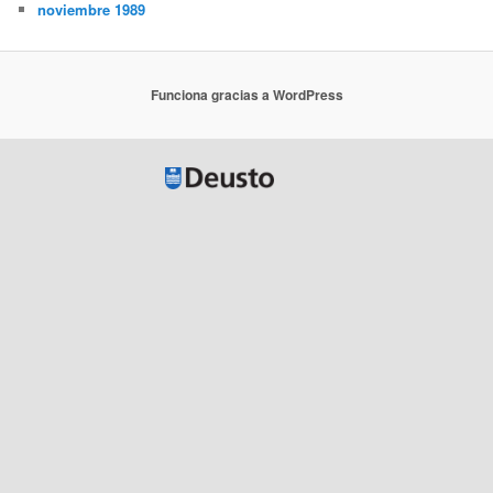
noviembre 1989
Funciona gracias a WordPress