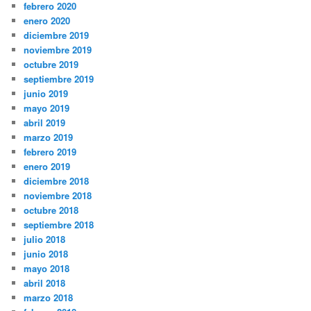
febrero 2020
enero 2020
diciembre 2019
noviembre 2019
octubre 2019
septiembre 2019
junio 2019
mayo 2019
abril 2019
marzo 2019
febrero 2019
enero 2019
diciembre 2018
noviembre 2018
octubre 2018
septiembre 2018
julio 2018
junio 2018
mayo 2018
abril 2018
marzo 2018