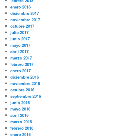
febrero 2018
enero 2018
diciembre 2017
noviembre 2017
octubre 2017
julio 2017
junio 2017
mayo 2017
abril 2017
marzo 2017
febrero 2017
enero 2017
diciembre 2016
noviembre 2016
octubre 2016
septiembre 2016
junio 2016
mayo 2016
abril 2016
marzo 2016
febrero 2016
enero 2016