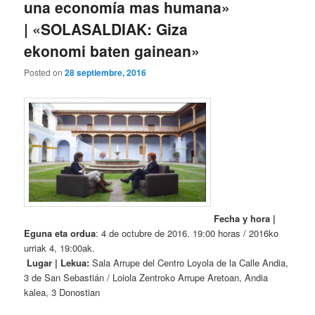
una economía mas humana»
| «SOLASALDIAK: Giza
ekonomi baten gainean»
Posted on
28 septiembre, 2016
Fecha y hora |
Eguna eta ordua
: 4 de octubre de 2016. 19:00 horas / 2016ko
urriak 4, 19:00ak.
Lugar | Lekua:
Sala Arrupe del Centro Loyola de la Calle Andia,
3 de San Sebastián / Loiola Zentroko Arrupe Aretoan, Andia
kalea, 3 Donostian