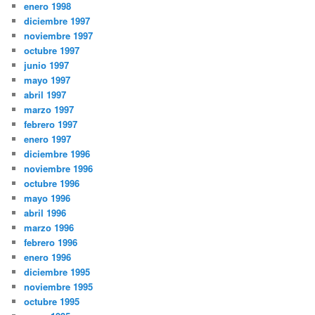
enero 1998
diciembre 1997
noviembre 1997
octubre 1997
junio 1997
mayo 1997
abril 1997
marzo 1997
febrero 1997
enero 1997
diciembre 1996
noviembre 1996
octubre 1996
mayo 1996
abril 1996
marzo 1996
febrero 1996
enero 1996
diciembre 1995
noviembre 1995
octubre 1995