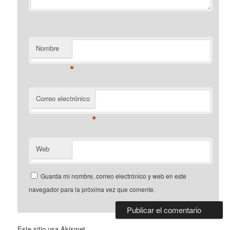
Nombre
*
Correo electrónico
*
Web
Guarda mi nombre, correo electrónico y web en este
navegador para la próxima vez que comente.
Este sitio usa Akismet