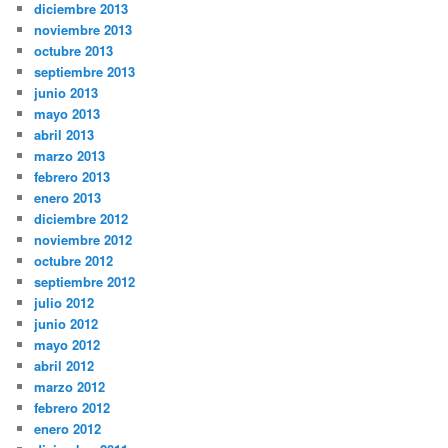
diciembre 2013
noviembre 2013
octubre 2013
septiembre 2013
junio 2013
mayo 2013
abril 2013
marzo 2013
febrero 2013
enero 2013
diciembre 2012
noviembre 2012
octubre 2012
septiembre 2012
julio 2012
junio 2012
mayo 2012
abril 2012
marzo 2012
febrero 2012
enero 2012