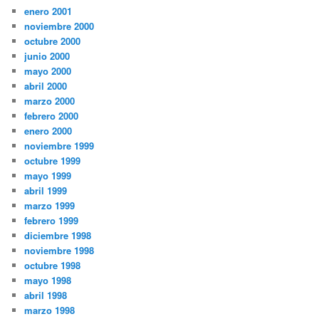
enero 2001
noviembre 2000
octubre 2000
junio 2000
mayo 2000
abril 2000
marzo 2000
febrero 2000
enero 2000
noviembre 1999
octubre 1999
mayo 1999
abril 1999
marzo 1999
febrero 1999
diciembre 1998
noviembre 1998
octubre 1998
mayo 1998
abril 1998
marzo 1998