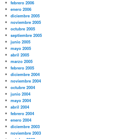
febrero 2006
enero 2006
diciembre 2005
noviembre 2005
octubre 2005
septiembre 2005
junio 2005
mayo 2005
abril 2005
marzo 2005
febrero 2005
diciembre 2004
noviembre 2004
octubre 2004
junio 2004
mayo 2004
abril 2004
febrero 2004
enero 2004
diciembre 2003
noviembre 2003