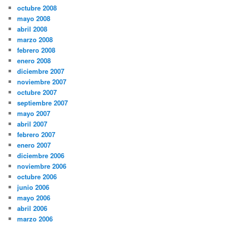
octubre 2008
mayo 2008
abril 2008
marzo 2008
febrero 2008
enero 2008
diciembre 2007
noviembre 2007
octubre 2007
septiembre 2007
mayo 2007
abril 2007
febrero 2007
enero 2007
diciembre 2006
noviembre 2006
octubre 2006
junio 2006
mayo 2006
abril 2006
marzo 2006