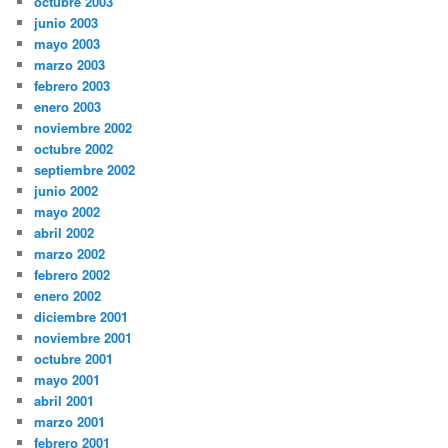
octubre 2003
junio 2003
mayo 2003
marzo 2003
febrero 2003
enero 2003
noviembre 2002
octubre 2002
septiembre 2002
junio 2002
mayo 2002
abril 2002
marzo 2002
febrero 2002
enero 2002
diciembre 2001
noviembre 2001
octubre 2001
mayo 2001
abril 2001
marzo 2001
febrero 2001