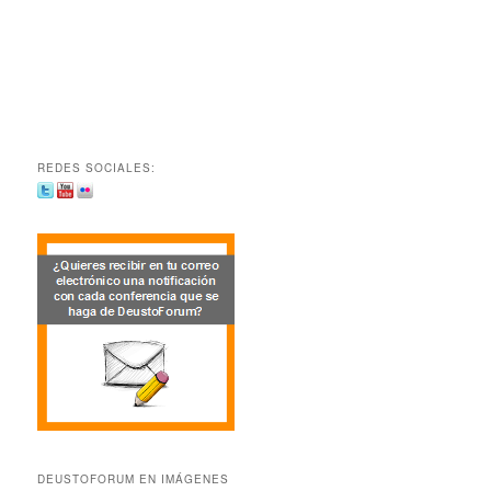
REDES SOCIALES:
DEUSTOFORUM EN IMÁGENES