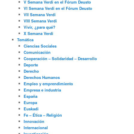
V Semana Verdi en el Fórum Deusto
VI Semana Verdi en el Fórum Deusto
VII Semana Verdi
VIII Semana Verdi
Vivir, ¿para qué?
X Semana Verdi
Temática
Ciencias Sociales
Comunicación
Cooperación – Solidaridad – Desarrollo
Deporte
Derecho
Derechos Humanos
Empleo y emprendimiento
Empresa e industria
España
Europa
Euskadi
Fe – Ética – Religión
Innovación
Internacional
Investigación