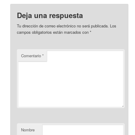
Deja una respuesta
Tu dirección de correo electrónico no será publicada.
Los
campos obligatorios están marcados con
*
Comentario
*
Nombre