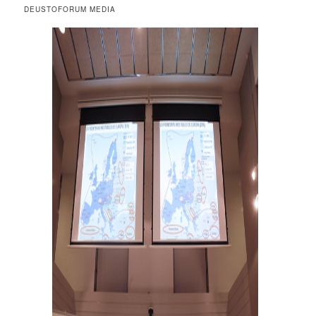
DEUSTOFORUM MEDIA