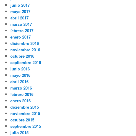
junio 2017
mayo 2017
abril 2017
marzo 2017
febrero 2017
enero 2017
diciembre 2016
noviembre 2016
octubre 2016
septiembre 2016
junio 2016
mayo 2016
abril 2016
marzo 2016
febrero 2016
enero 2016
diciembre 2015
noviembre 2015
octubre 2015
septiembre 2015
julio 2015