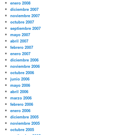
enero 2008
diciembre 2007
noviembre 2007
octubre 2007
septiembre 2007
mayo 2007
abril 2007
febrero 2007
enero 2007
diciembre 2006
noviembre 2006
octubre 2006
junio 2006
mayo 2006
abril 2006
marzo 2006
febrero 2006
enero 2006
diciembre 2005
noviembre 2005
octubre 2005