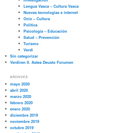
Lengua Vasca – Cultura Vasca
Nuevas tecnologías e internet
Ocio – Cultura
Política
Psicología – Educación
Salud – Prevención
Turismo
Verdi
Sin categorizar
Verdiren II. Astea Deusto Forumen
ARCHIVES
mayo 2020
abril 2020
marzo 2020
febrero 2020
enero 2020
diciembre 2019
noviembre 2019
octubre 2019