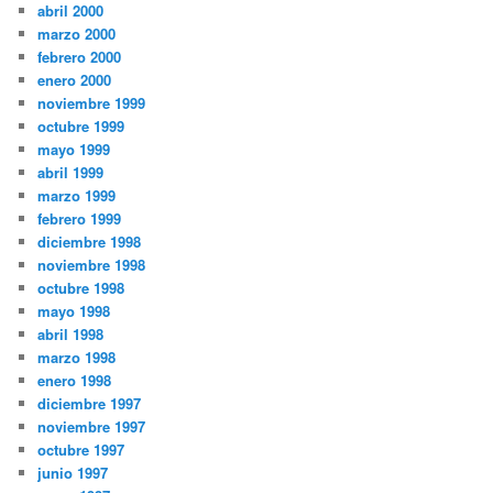
abril 2000
marzo 2000
febrero 2000
enero 2000
noviembre 1999
octubre 1999
mayo 1999
abril 1999
marzo 1999
febrero 1999
diciembre 1998
noviembre 1998
octubre 1998
mayo 1998
abril 1998
marzo 1998
enero 1998
diciembre 1997
noviembre 1997
octubre 1997
junio 1997