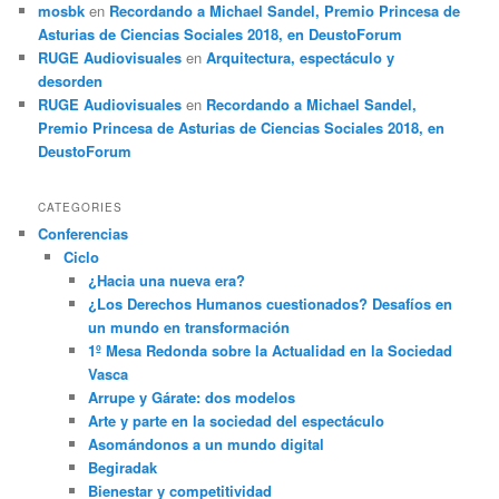
mosbk
en
Recordando a Michael Sandel, Premio Princesa de
Asturias de Ciencias Sociales 2018, en DeustoForum
RUGE Audiovisuales
en
Arquitectura, espectáculo y
desorden
RUGE Audiovisuales
en
Recordando a Michael Sandel,
Premio Princesa de Asturias de Ciencias Sociales 2018, en
DeustoForum
CATEGORIES
Conferencias
Ciclo
¿Hacia una nueva era?
¿Los Derechos Humanos cuestionados? Desafíos en
un mundo en transformación
1º Mesa Redonda sobre la Actualidad en la Sociedad
Vasca
Arrupe y Gárate: dos modelos
Arte y parte en la sociedad del espectáculo
Asomándonos a un mundo digital
Begiradak
Bienestar y competitividad