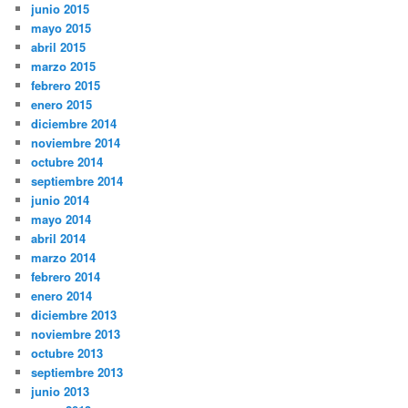
junio 2015
mayo 2015
abril 2015
marzo 2015
febrero 2015
enero 2015
diciembre 2014
noviembre 2014
octubre 2014
septiembre 2014
junio 2014
mayo 2014
abril 2014
marzo 2014
febrero 2014
enero 2014
diciembre 2013
noviembre 2013
octubre 2013
septiembre 2013
junio 2013