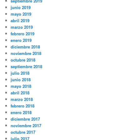
septiembre 2019
junio 2019
mayo 2019
abril 2019
marzo 2019
febrero 2019
enero 2019
diciembre 2018
noviembre 2018
octubre 2018
septiembre 2018
julio 2018
junio 2018
mayo 2018
abril 2018
marzo 2018
febrero 2018
enero 2018
diciembre 2017
noviembre 2017
octubre 2017
julio 2017