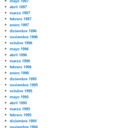
mayo 1997
abril 1997
marzo 1997
febrero 1997
enero 1997
diciembre 1996
noviembre 1996
octubre 1996
mayo 1996
abril 1996
marzo 1996
febrero 1996
enero 1996
diciembre 1995
noviembre 1995
octubre 1995
mayo 1995
abril 1995
marzo 1995
febrero 1995
diciembre 1994
noviembre 1994