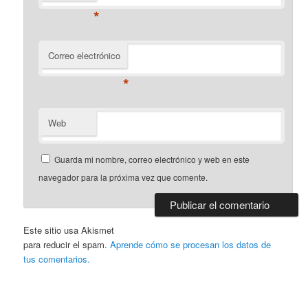
*
Correo electrónico
*
Web
Guarda mi nombre, correo electrónico y web en este
navegador para la próxima vez que comente.
Este sitio usa Akismet
para reducir el spam.
Aprende cómo se procesan los datos de
tus comentarios.