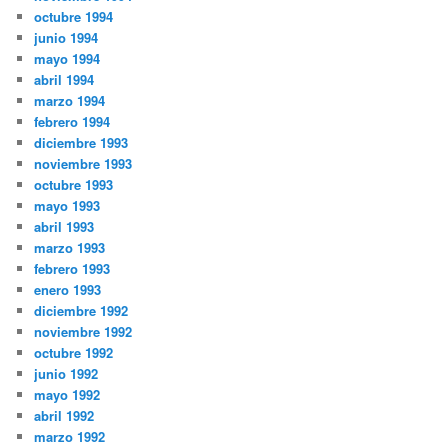
octubre 1994
junio 1994
mayo 1994
abril 1994
marzo 1994
febrero 1994
diciembre 1993
noviembre 1993
octubre 1993
mayo 1993
abril 1993
marzo 1993
febrero 1993
enero 1993
diciembre 1992
noviembre 1992
octubre 1992
junio 1992
mayo 1992
abril 1992
marzo 1992