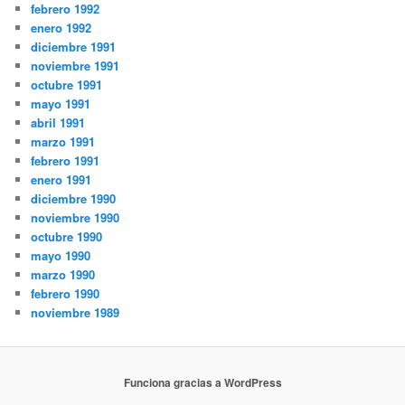
febrero 1992
enero 1992
diciembre 1991
noviembre 1991
octubre 1991
mayo 1991
abril 1991
marzo 1991
febrero 1991
enero 1991
diciembre 1990
noviembre 1990
octubre 1990
mayo 1990
marzo 1990
febrero 1990
noviembre 1989
Funciona gracias a WordPress