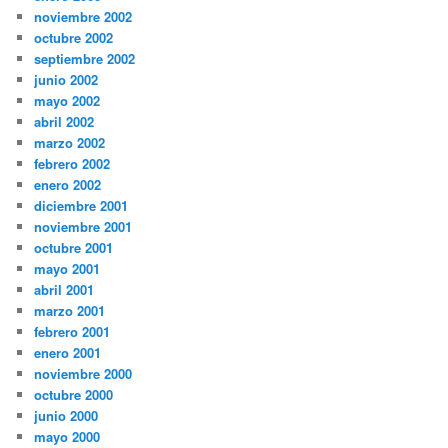
noviembre 2002
octubre 2002
septiembre 2002
junio 2002
mayo 2002
abril 2002
marzo 2002
febrero 2002
enero 2002
diciembre 2001
noviembre 2001
octubre 2001
mayo 2001
abril 2001
marzo 2001
febrero 2001
enero 2001
noviembre 2000
octubre 2000
junio 2000
mayo 2000