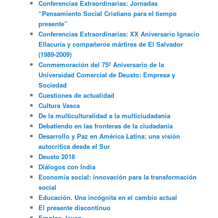
Conferencias Extraordinarias: Jornadas
“Pensamiento Social Cristiano para el tiempo
presente”
Conferencias Extraordinarias: XX Aniversario Ignacio
Ellacuria y compañeros mártires de El Salvador
(1989-2009)
Conmemoración del 75º Aniversario de la
Universidad Comercial de Deusto: Empresa y
Sociedad
Cuestiones de actualidad
Cultura Vasca
De la multiculturalidad a la multiciudadania
Debatiendo en las fronteras de la ciudadanía
Desarrollo y Paz en América Latina: una visión
autocrítica desde el Sur
Deusto 2018
Diálogos con India
Economía social: innovación para la transformación
social
Educación. Una incógnita en el cambio actual
El presente discontinuo
Empleo Joven