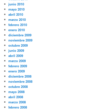
junio 2010
mayo 2010
abril 2010
marzo 2010
febrero 2010
enero 2010
diciembre 2009
noviembre 2009
octubre 2009
junio 2009
abril 2009
marzo 2009
febrero 2009
enero 2009
diciembre 2008
noviembre 2008
octubre 2008
mayo 2008
abril 2008
marzo 2008
febrero 2008