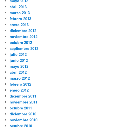
mayo 2013
abril 2013
marzo 2013
febrero 2013
enero 2013
diciembre 2012
noviembre 2012
octubre 2012
septiembre 2012
julio 2012
junio 2012
mayo 2012
abril 2012
marzo 2012
febrero 2012
enero 2012
diciembre 2011
noviembre 2011
octubre 2011
diciembre 2010
noviembre 2010
octubre 2010