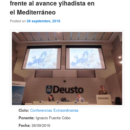
frente al avance yihadista en
el Mediterráneo
Posted on
26 septiembre, 2016
Ciclo:
Conferencias Extraordinarias
Ponente:
Ignacio Fuente Cobo
Fecha:
26/09/2016