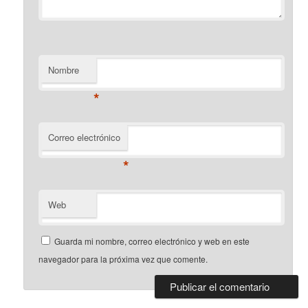
Nombre
*
Correo electrónico
*
Web
Guarda mi nombre, correo electrónico y web en este
navegador para la próxima vez que comente.