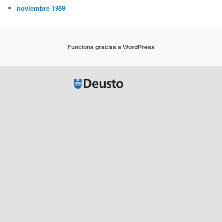
noviembre 1989
Funciona gracias a WordPress