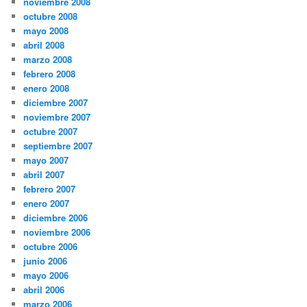
noviembre 2008
octubre 2008
mayo 2008
abril 2008
marzo 2008
febrero 2008
enero 2008
diciembre 2007
noviembre 2007
octubre 2007
septiembre 2007
mayo 2007
abril 2007
febrero 2007
enero 2007
diciembre 2006
noviembre 2006
octubre 2006
junio 2006
mayo 2006
abril 2006
marzo 2006