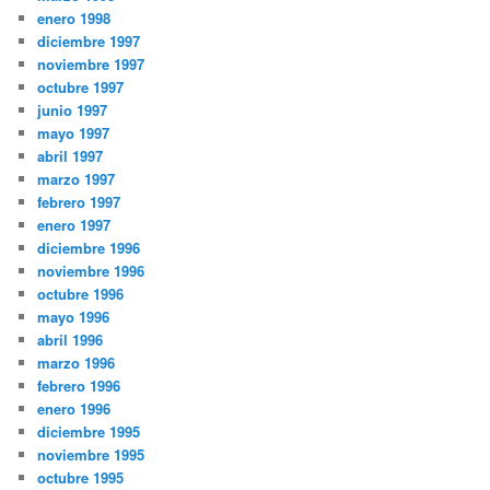
enero 1998
diciembre 1997
noviembre 1997
octubre 1997
junio 1997
mayo 1997
abril 1997
marzo 1997
febrero 1997
enero 1997
diciembre 1996
noviembre 1996
octubre 1996
mayo 1996
abril 1996
marzo 1996
febrero 1996
enero 1996
diciembre 1995
noviembre 1995
octubre 1995