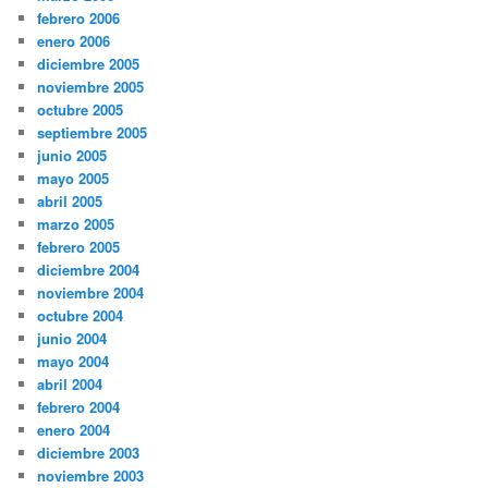
febrero 2006
enero 2006
diciembre 2005
noviembre 2005
octubre 2005
septiembre 2005
junio 2005
mayo 2005
abril 2005
marzo 2005
febrero 2005
diciembre 2004
noviembre 2004
octubre 2004
junio 2004
mayo 2004
abril 2004
febrero 2004
enero 2004
diciembre 2003
noviembre 2003