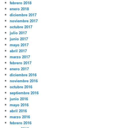
febrero 2018
enero 2018
diciembre 2017
noviembre 2017
octubre 2017
julio 2017
junio 2017
mayo 2017
abril 2017
marzo 2017
febrero 2017
enero 2017
diciembre 2016
noviembre 2016
octubre 2016
septiembre 2016
junio 2016
mayo 2016
abril 2016
marzo 2016
febrero 2016