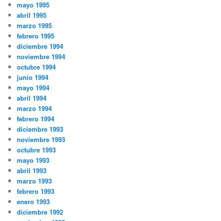
mayo 1995
abril 1995
marzo 1995
febrero 1995
diciembre 1994
noviembre 1994
octubre 1994
junio 1994
mayo 1994
abril 1994
marzo 1994
febrero 1994
diciembre 1993
noviembre 1993
octubre 1993
mayo 1993
abril 1993
marzo 1993
febrero 1993
enero 1993
diciembre 1992