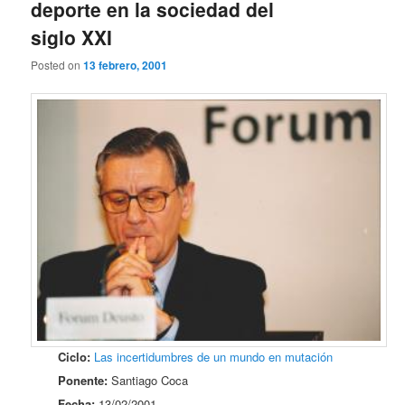
deporte en la sociedad del
siglo XXI
Posted on
13 febrero, 2001
Ciclo:
Las incertidumbres de un mundo en mutación
Ponente:
Santiago Coca
Fecha:
13/02/2001