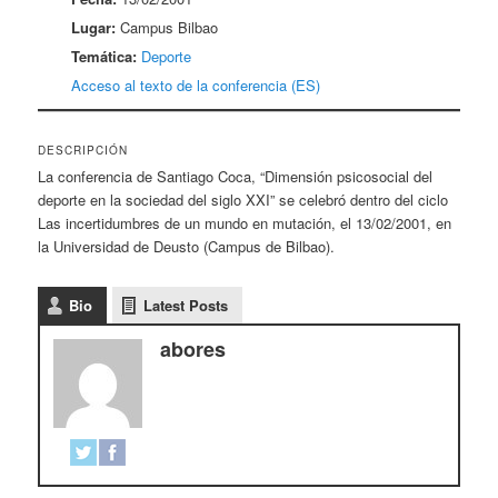
Lugar:
Campus Bilbao
Temática:
Deporte
Acceso al texto de la conferencia (ES)
DESCRIPCIÓN
La conferencia de Santiago Coca, “Dimensión psicosocial del
deporte en la sociedad del siglo XXI” se celebró dentro del ciclo
Las incertidumbres de un mundo en mutación, el 13/02/2001, en
la Universidad de Deusto (Campus de Bilbao).
Bio
Latest Posts
abores