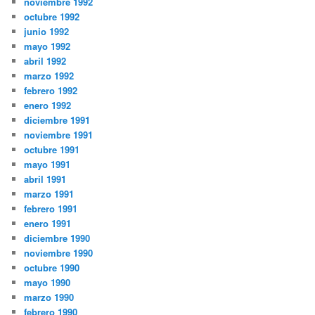
noviembre 1992
octubre 1992
junio 1992
mayo 1992
abril 1992
marzo 1992
febrero 1992
enero 1992
diciembre 1991
noviembre 1991
octubre 1991
mayo 1991
abril 1991
marzo 1991
febrero 1991
enero 1991
diciembre 1990
noviembre 1990
octubre 1990
mayo 1990
marzo 1990
febrero 1990