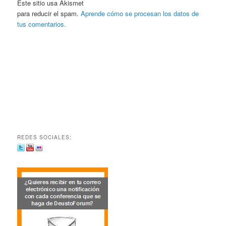
Este sitio usa Akismet
para reducir el spam.
Aprende cómo se procesan los datos de
tus comentarios.
REDES SOCIALES: