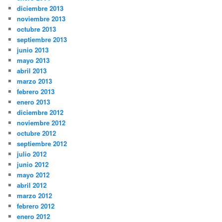
diciembre 2013
noviembre 2013
octubre 2013
septiembre 2013
junio 2013
mayo 2013
abril 2013
marzo 2013
febrero 2013
enero 2013
diciembre 2012
noviembre 2012
octubre 2012
septiembre 2012
julio 2012
junio 2012
mayo 2012
abril 2012
marzo 2012
febrero 2012
enero 2012