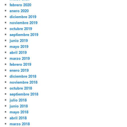
febrero 2020
enero 2020
diciembre 2019
noviembre 2019
octubre 2019
septiembre 2019
junio 2019
mayo 2019
abril 2019
marzo 2019
febrero 2019
enero 2019
diciembre 2018
noviembre 2018
octubre 2018
septiembre 2018
julio 2018
junio 2018
mayo 2018
abril 2018
marzo 2018