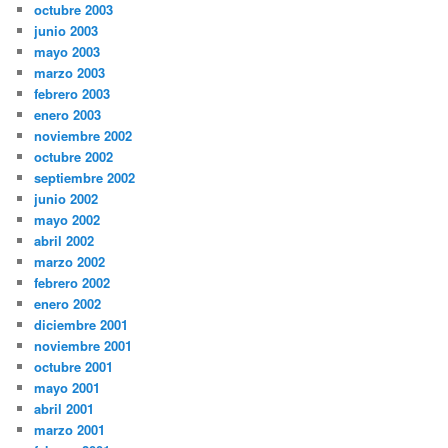
octubre 2003
junio 2003
mayo 2003
marzo 2003
febrero 2003
enero 2003
noviembre 2002
octubre 2002
septiembre 2002
junio 2002
mayo 2002
abril 2002
marzo 2002
febrero 2002
enero 2002
diciembre 2001
noviembre 2001
octubre 2001
mayo 2001
abril 2001
marzo 2001