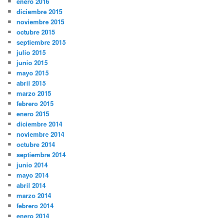
enero 2016
diciembre 2015
noviembre 2015
octubre 2015
septiembre 2015
julio 2015
junio 2015
mayo 2015
abril 2015
marzo 2015
febrero 2015
enero 2015
diciembre 2014
noviembre 2014
octubre 2014
septiembre 2014
junio 2014
mayo 2014
abril 2014
marzo 2014
febrero 2014
enero 2014