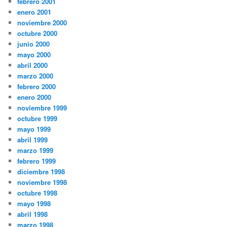
febrero 2001
enero 2001
noviembre 2000
octubre 2000
junio 2000
mayo 2000
abril 2000
marzo 2000
febrero 2000
enero 2000
noviembre 1999
octubre 1999
mayo 1999
abril 1999
marzo 1999
febrero 1999
diciembre 1998
noviembre 1998
octubre 1998
mayo 1998
abril 1998
marzo 1998