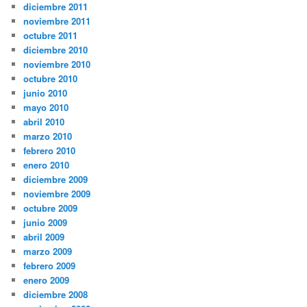
diciembre 2011
noviembre 2011
octubre 2011
diciembre 2010
noviembre 2010
octubre 2010
junio 2010
mayo 2010
abril 2010
marzo 2010
febrero 2010
enero 2010
diciembre 2009
noviembre 2009
octubre 2009
junio 2009
abril 2009
marzo 2009
febrero 2009
enero 2009
diciembre 2008