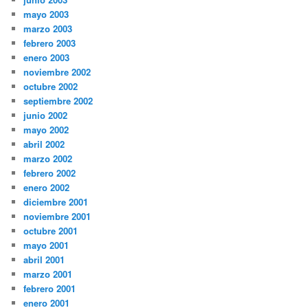
mayo 2003
marzo 2003
febrero 2003
enero 2003
noviembre 2002
octubre 2002
septiembre 2002
junio 2002
mayo 2002
abril 2002
marzo 2002
febrero 2002
enero 2002
diciembre 2001
noviembre 2001
octubre 2001
mayo 2001
abril 2001
marzo 2001
febrero 2001
enero 2001