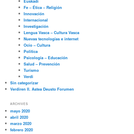
Euskadi
Fe – Ética – Religión
Innovación
Internacional
Investigación
Lengua Vasca – Cultura Vasca
Nuevas tecnologías e internet
Ocio – Cultura
Política
Psicología – Educación
Salud – Prevención
Turismo
Verdi
Sin categorizar
Verdiren II. Astea Deusto Forumen
ARCHIVES
mayo 2020
abril 2020
marzo 2020
febrero 2020