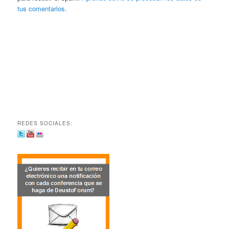
tus comentarios.
REDES SOCIALES: