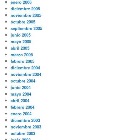
enero 2006
diciembre 2005
noviembre 2005
octubre 2005
septiembre 2005
junio 2005
mayo 2005
abril 2005
marzo 2005
febrero 2005
diciembre 2004
noviembre 2004
octubre 2004
junio 2004
mayo 2004
abril 2004
febrero 2004
enero 2004
diciembre 2003
noviembre 2003
octubre 2003
junio 2003