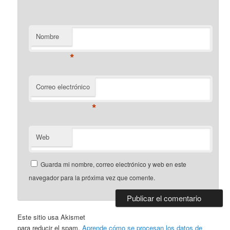
Nombre
*
Correo electrónico
*
Web
Guarda mi nombre, correo electrónico y web en este
navegador para la próxima vez que comente.
Este sitio usa Akismet
para reducir el spam.
Aprende cómo se procesan los datos de