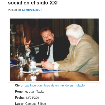
social en el siglo XXI
Posted on
13 marzo, 2001
Ciclo:
Las incertidumbres de un mundo en mutación
Ponente:
Juan Tapia
Fecha:
13/03/2001
Lugar:
Campus Bilbao