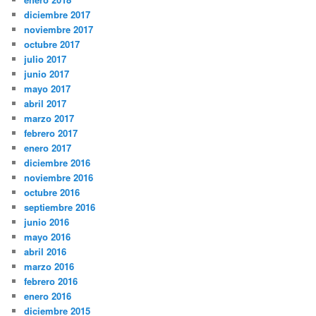
diciembre 2017
noviembre 2017
octubre 2017
julio 2017
junio 2017
mayo 2017
abril 2017
marzo 2017
febrero 2017
enero 2017
diciembre 2016
noviembre 2016
octubre 2016
septiembre 2016
junio 2016
mayo 2016
abril 2016
marzo 2016
febrero 2016
enero 2016
diciembre 2015