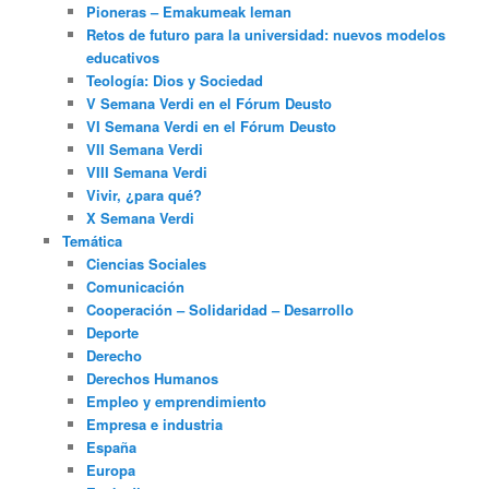
Pioneras – Emakumeak leman
Retos de futuro para la universidad: nuevos modelos
educativos
Teología: Dios y Sociedad
V Semana Verdi en el Fórum Deusto
VI Semana Verdi en el Fórum Deusto
VII Semana Verdi
VIII Semana Verdi
Vivir, ¿para qué?
X Semana Verdi
Temática
Ciencias Sociales
Comunicación
Cooperación – Solidaridad – Desarrollo
Deporte
Derecho
Derechos Humanos
Empleo y emprendimiento
Empresa e industria
España
Europa