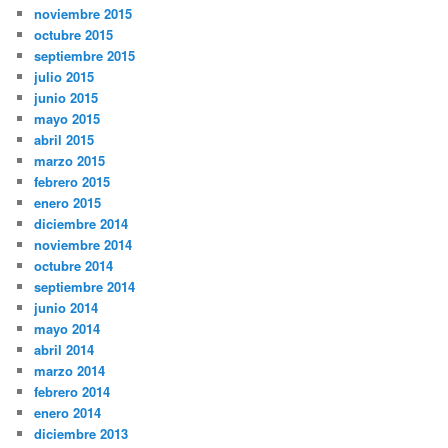
noviembre 2015
octubre 2015
septiembre 2015
julio 2015
junio 2015
mayo 2015
abril 2015
marzo 2015
febrero 2015
enero 2015
diciembre 2014
noviembre 2014
octubre 2014
septiembre 2014
junio 2014
mayo 2014
abril 2014
marzo 2014
febrero 2014
enero 2014
diciembre 2013