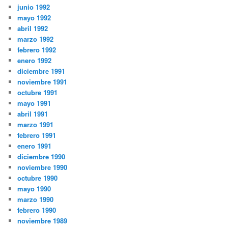
junio 1992
mayo 1992
abril 1992
marzo 1992
febrero 1992
enero 1992
diciembre 1991
noviembre 1991
octubre 1991
mayo 1991
abril 1991
marzo 1991
febrero 1991
enero 1991
diciembre 1990
noviembre 1990
octubre 1990
mayo 1990
marzo 1990
febrero 1990
noviembre 1989