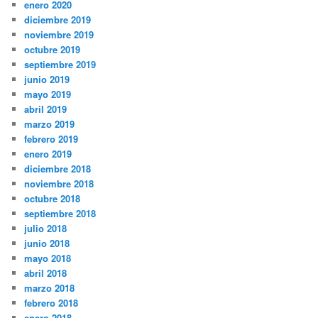
enero 2020
diciembre 2019
noviembre 2019
octubre 2019
septiembre 2019
junio 2019
mayo 2019
abril 2019
marzo 2019
febrero 2019
enero 2019
diciembre 2018
noviembre 2018
octubre 2018
septiembre 2018
julio 2018
junio 2018
mayo 2018
abril 2018
marzo 2018
febrero 2018
enero 2018