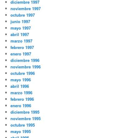
diciembre 1997
noviembre 1997
octubre 1997
junio 1997
mayo 1997
abril 1997
marzo 1997
febrero 1997
enero 1997
diciembre 1996
noviembre 1996
octubre 1996
mayo 1996
abril 1996
marzo 1996
febrero 1996
enero 1996
diciembre 1995
noviembre 1995
octubre 1995
mayo 1995
abril 1995