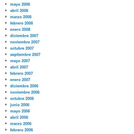
mayo 2008
abril 2008
marzo 2008
febrero 2008
enero 2008
diciembre 2007
noviembre 2007
octubre 2007
septiembre 2007
mayo 2007
abril 2007
febrero 2007
enero 2007
diciembre 2006
noviembre 2006
octubre 2006
junio 2006
mayo 2006
abril 2006
marzo 2006
febrero 2006