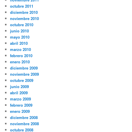
octubre 2011
diciembre 2010
noviembre 2010
octubre 2010
junio 2010
mayo 2010
abril 2010
marzo 2010
febrero 2010
enero 2010
diciembre 2009
noviembre 2009
octubre 2009
junio 2009
abril 2009
marzo 2009
febrero 2009
enero 2009
diciembre 2008
noviembre 2008
octubre 2008