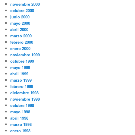
noviembre 2000
octubre 2000
junio 2000
mayo 2000
abril 2000
marzo 2000
febrero 2000
enero 2000
noviembre 1999
octubre 1999
mayo 1999
abril 1999
marzo 1999
febrero 1999
diciembre 1998
noviembre 1998
octubre 1998
mayo 1998
abril 1998
marzo 1998
enero 1998