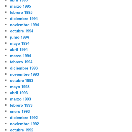
marzo 1995
febrero 1995
diciembre 1994
noviembre 1994
octubre 1994
junio 1994
mayo 1994
abril 1994
marzo 1994
febrero 1994
diciembre 1993
noviembre 1993
octubre 1993
mayo 1993
abril 1993
marzo 1993
febrero 1993
enero 1993
diciembre 1992
noviembre 1992
octubre 1992