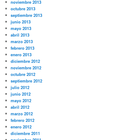
noviembre 2013
octubre 2013
septiembre 2013
junio 2013
mayo 2013
abril 2013
marzo 2013
febrero 2013
enero 2013
diciembre 2012
noviembre 2012
octubre 2012
septiembre 2012
julio 2012
junio 2012
mayo 2012
abril 2012
marzo 2012
febrero 2012
enero 2012
diciembre 2011
noviembre 2011