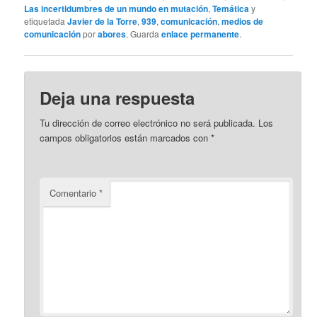
Las incertidumbres de un mundo en mutación
,
Temática
y
etiquetada
Javier de la Torre
,
939
,
comunicación
,
medios de
comunicación
por
abores
. Guarda
enlace permanente
.
Deja una respuesta
Tu dirección de correo electrónico no será publicada.
Los
campos obligatorios están marcados con
*
Comentario
*