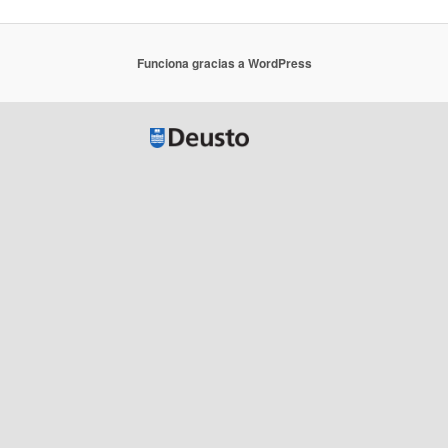
Funciona gracias a WordPress