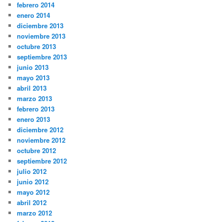
febrero 2014
enero 2014
diciembre 2013
noviembre 2013
octubre 2013
septiembre 2013
junio 2013
mayo 2013
abril 2013
marzo 2013
febrero 2013
enero 2013
diciembre 2012
noviembre 2012
octubre 2012
septiembre 2012
julio 2012
junio 2012
mayo 2012
abril 2012
marzo 2012