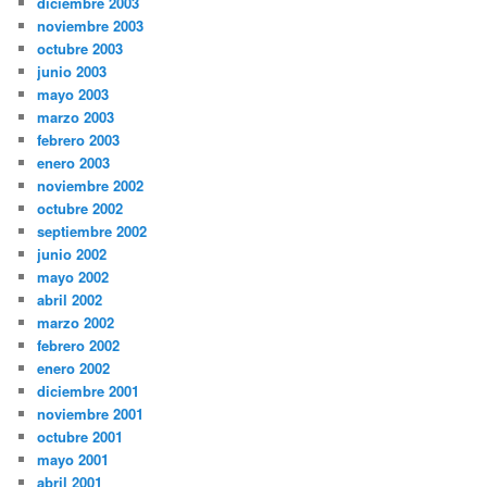
diciembre 2003
noviembre 2003
octubre 2003
junio 2003
mayo 2003
marzo 2003
febrero 2003
enero 2003
noviembre 2002
octubre 2002
septiembre 2002
junio 2002
mayo 2002
abril 2002
marzo 2002
febrero 2002
enero 2002
diciembre 2001
noviembre 2001
octubre 2001
mayo 2001
abril 2001