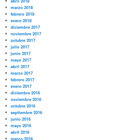
abril 2018
marzo 2018
febrero 2018
enero 2018
diciembre 2017
noviembre 2017
octubre 2017
julio 2017
junio 2017
mayo 2017
abril 2017
marzo 2017
febrero 2017
enero 2017
diciembre 2016
noviembre 2016
octubre 2016
septiembre 2016
junio 2016
mayo 2016
abril 2016
marzo 2016