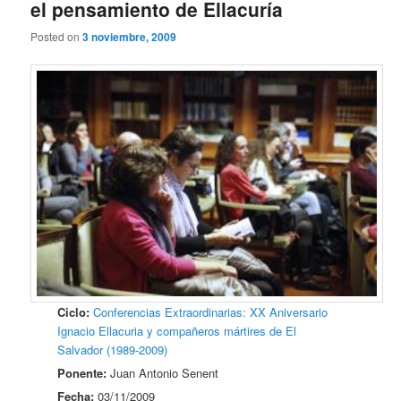
el pensamiento de Ellacuría
Posted on
3 noviembre, 2009
Ciclo:
Conferencias Extraordinarias: XX Aniversario
Ignacio Ellacuria y compañeros mártires de El
Salvador (1989-2009)
Ponente:
Juan Antonio Senent
Fecha:
03/11/2009