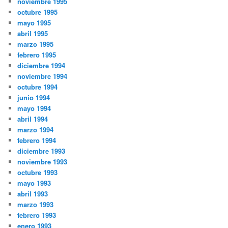
noviembre 1995
octubre 1995
mayo 1995
abril 1995
marzo 1995
febrero 1995
diciembre 1994
noviembre 1994
octubre 1994
junio 1994
mayo 1994
abril 1994
marzo 1994
febrero 1994
diciembre 1993
noviembre 1993
octubre 1993
mayo 1993
abril 1993
marzo 1993
febrero 1993
enero 1993