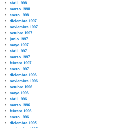
abril 1998
marzo 1998
enero 1998
diciembre 1997
noviembre 1997
octubre 1997
junio 1997
mayo 1997
abril 1997
marzo 1997
febrero 1997
enero 1997
diciembre 1996
noviembre 1996
octubre 1996
mayo 1996
abril 1996
marzo 1996
febrero 1996
enero 1996
diciembre 1995