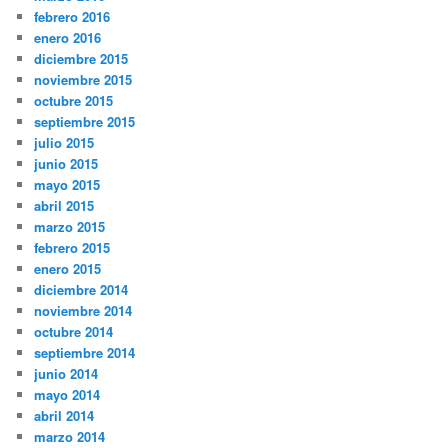
febrero 2016
enero 2016
diciembre 2015
noviembre 2015
octubre 2015
septiembre 2015
julio 2015
junio 2015
mayo 2015
abril 2015
marzo 2015
febrero 2015
enero 2015
diciembre 2014
noviembre 2014
octubre 2014
septiembre 2014
junio 2014
mayo 2014
abril 2014
marzo 2014