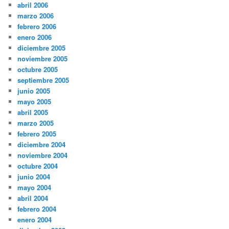
abril 2006
marzo 2006
febrero 2006
enero 2006
diciembre 2005
noviembre 2005
octubre 2005
septiembre 2005
junio 2005
mayo 2005
abril 2005
marzo 2005
febrero 2005
diciembre 2004
noviembre 2004
octubre 2004
junio 2004
mayo 2004
abril 2004
febrero 2004
enero 2004