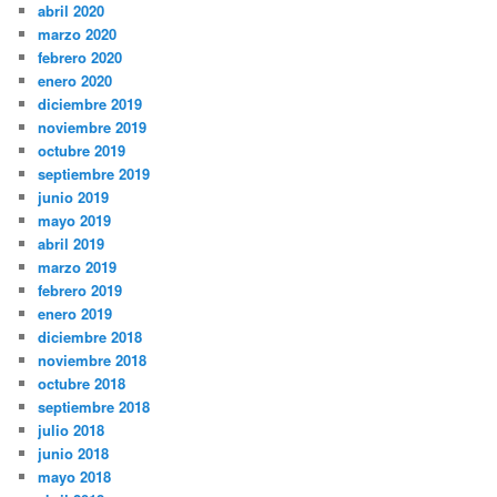
abril 2020
marzo 2020
febrero 2020
enero 2020
diciembre 2019
noviembre 2019
octubre 2019
septiembre 2019
junio 2019
mayo 2019
abril 2019
marzo 2019
febrero 2019
enero 2019
diciembre 2018
noviembre 2018
octubre 2018
septiembre 2018
julio 2018
junio 2018
mayo 2018