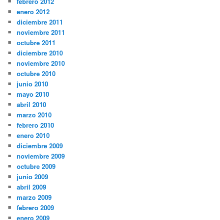
febrero 2012
enero 2012
diciembre 2011
noviembre 2011
octubre 2011
diciembre 2010
noviembre 2010
octubre 2010
junio 2010
mayo 2010
abril 2010
marzo 2010
febrero 2010
enero 2010
diciembre 2009
noviembre 2009
octubre 2009
junio 2009
abril 2009
marzo 2009
febrero 2009
enero 2009