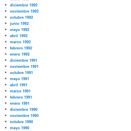
diciembre 1992
noviembre 1992
octubre 1992
junio 1992
mayo 1992
abril 1992
marzo 1992
febrero 1992
enero 1992
diciembre 1991
noviembre 1991
octubre 1991
mayo 1991
abril 1991
marzo 1991
febrero 1991
enero 1991
diciembre 1990
noviembre 1990
octubre 1990
mayo 1990