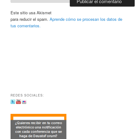
Este sitio usa Akismet
para reducir el spam.
Aprende cómo se procesan los datos de
tus comentarios.
REDES SOCIALES: