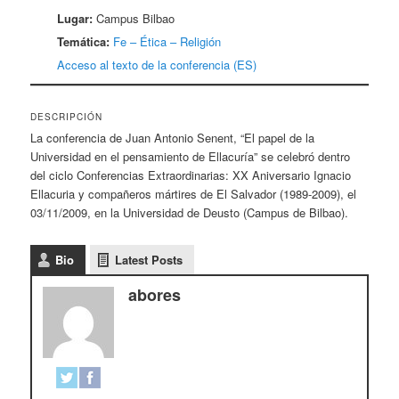
Lugar:
Campus Bilbao
Temática:
Fe – Ética – Religión
Acceso al texto de la conferencia (ES)
DESCRIPCIÓN
La conferencia de Juan Antonio Senent, “El papel de la
Universidad en el pensamiento de Ellacuría” se celebró dentro
del ciclo Conferencias Extraordinarias: XX Aniversario Ignacio
Ellacuria y compañeros mártires de El Salvador (1989-2009), el
03/11/2009, en la Universidad de Deusto (Campus de Bilbao).
Bio
Latest Posts
abores