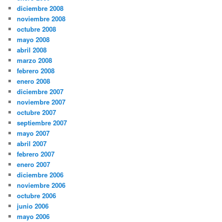
diciembre 2008
noviembre 2008
octubre 2008
mayo 2008
abril 2008
marzo 2008
febrero 2008
enero 2008
diciembre 2007
noviembre 2007
octubre 2007
septiembre 2007
mayo 2007
abril 2007
febrero 2007
enero 2007
diciembre 2006
noviembre 2006
octubre 2006
junio 2006
mayo 2006