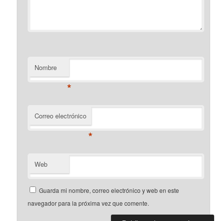
Nombre
*
Correo electrónico
*
Web
Guarda mi nombre, correo electrónico y web en este
navegador para la próxima vez que comente.