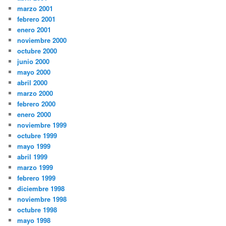
marzo 2001
febrero 2001
enero 2001
noviembre 2000
octubre 2000
junio 2000
mayo 2000
abril 2000
marzo 2000
febrero 2000
enero 2000
noviembre 1999
octubre 1999
mayo 1999
abril 1999
marzo 1999
febrero 1999
diciembre 1998
noviembre 1998
octubre 1998
mayo 1998