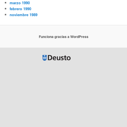
marzo 1990
febrero 1990
noviembre 1989
Funciona gracias a WordPress