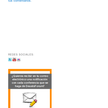
tus comentarios.
REDES SOCIALES: