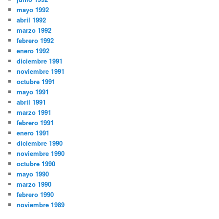
mayo 1992
abril 1992
marzo 1992
febrero 1992
enero 1992
diciembre 1991
noviembre 1991
octubre 1991
mayo 1991
abril 1991
marzo 1991
febrero 1991
enero 1991
diciembre 1990
noviembre 1990
octubre 1990
mayo 1990
marzo 1990
febrero 1990
noviembre 1989