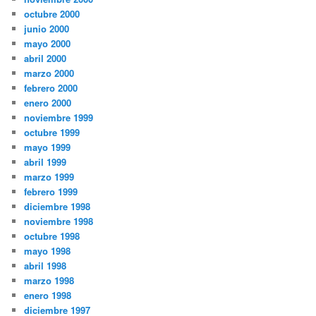
octubre 2000
junio 2000
mayo 2000
abril 2000
marzo 2000
febrero 2000
enero 2000
noviembre 1999
octubre 1999
mayo 1999
abril 1999
marzo 1999
febrero 1999
diciembre 1998
noviembre 1998
octubre 1998
mayo 1998
abril 1998
marzo 1998
enero 1998
diciembre 1997