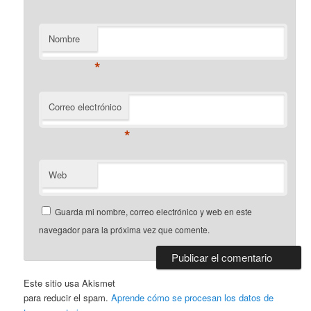
Nombre
*
Correo electrónico
*
Web
Guarda mi nombre, correo electrónico y web en este
navegador para la próxima vez que comente.
Este sitio usa Akismet
para reducir el spam.
Aprende cómo se procesan los datos de