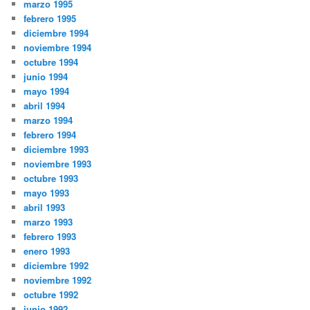
marzo 1995
febrero 1995
diciembre 1994
noviembre 1994
octubre 1994
junio 1994
mayo 1994
abril 1994
marzo 1994
febrero 1994
diciembre 1993
noviembre 1993
octubre 1993
mayo 1993
abril 1993
marzo 1993
febrero 1993
enero 1993
diciembre 1992
noviembre 1992
octubre 1992
junio 1992