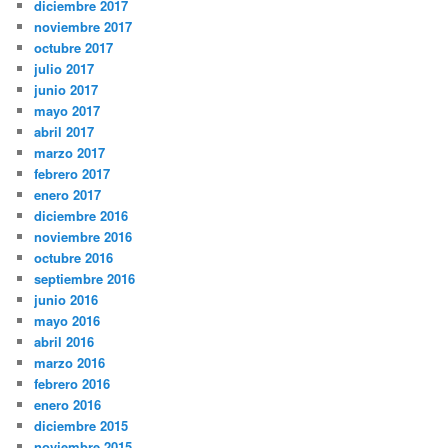
diciembre 2017
noviembre 2017
octubre 2017
julio 2017
junio 2017
mayo 2017
abril 2017
marzo 2017
febrero 2017
enero 2017
diciembre 2016
noviembre 2016
octubre 2016
septiembre 2016
junio 2016
mayo 2016
abril 2016
marzo 2016
febrero 2016
enero 2016
diciembre 2015
noviembre 2015