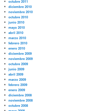
octubre 2011
diciembre 2010
noviembre 2010
octubre 2010
junio 2010
mayo 2010
abril 2010
marzo 2010
febrero 2010
enero 2010
diciembre 2009
noviembre 2009
octubre 2009
junio 2009
abril 2009
marzo 2009
febrero 2009
enero 2009
diciembre 2008
noviembre 2008
octubre 2008
mayo 2008