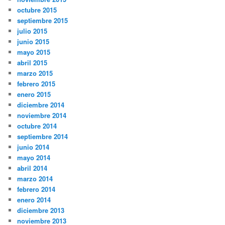
octubre 2015
septiembre 2015
julio 2015
junio 2015
mayo 2015
abril 2015
marzo 2015
febrero 2015
enero 2015
diciembre 2014
noviembre 2014
octubre 2014
septiembre 2014
junio 2014
mayo 2014
abril 2014
marzo 2014
febrero 2014
enero 2014
diciembre 2013
noviembre 2013