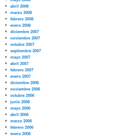
abril 2008
marzo 2008
febrero 2008
enero 2008
diciembre 2007
noviembre 2007
octubre 2007
septiembre 2007
mayo 2007
abril 2007
febrero 2007
enero 2007
diciembre 2006
noviembre 2006
octubre 2006
junio 2006
mayo 2006
abril 2006
marzo 2006
febrero 2006
enero 2006