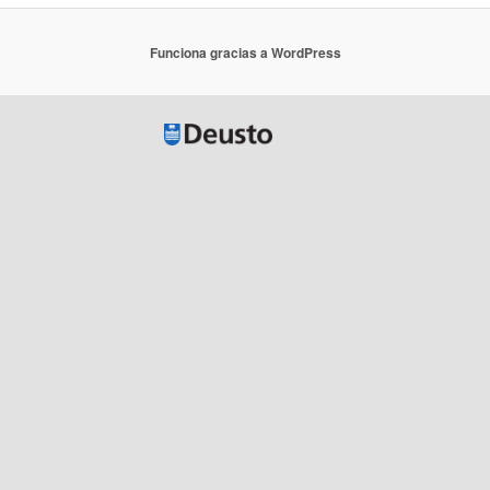
Funciona gracias a WordPress