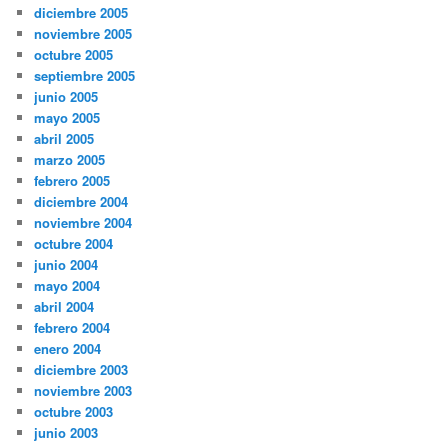
diciembre 2005
noviembre 2005
octubre 2005
septiembre 2005
junio 2005
mayo 2005
abril 2005
marzo 2005
febrero 2005
diciembre 2004
noviembre 2004
octubre 2004
junio 2004
mayo 2004
abril 2004
febrero 2004
enero 2004
diciembre 2003
noviembre 2003
octubre 2003
junio 2003