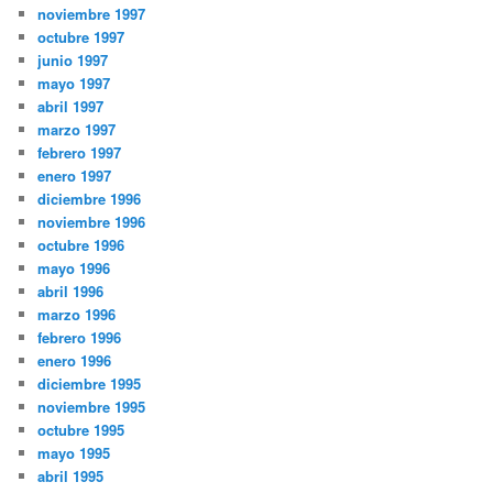
noviembre 1997
octubre 1997
junio 1997
mayo 1997
abril 1997
marzo 1997
febrero 1997
enero 1997
diciembre 1996
noviembre 1996
octubre 1996
mayo 1996
abril 1996
marzo 1996
febrero 1996
enero 1996
diciembre 1995
noviembre 1995
octubre 1995
mayo 1995
abril 1995