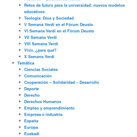
Retos de futuro para la universidad: nuevos modelos
educativos
Teología: Dios y Sociedad
V Semana Verdi en el Fórum Deusto
VI Semana Verdi en el Fórum Deusto
VII Semana Verdi
VIII Semana Verdi
Vivir, ¿para qué?
X Semana Verdi
Temática
Ciencias Sociales
Comunicación
Cooperación – Solidaridad – Desarrollo
Deporte
Derecho
Derechos Humanos
Empleo y emprendimiento
Empresa e industria
España
Europa
Euskadi