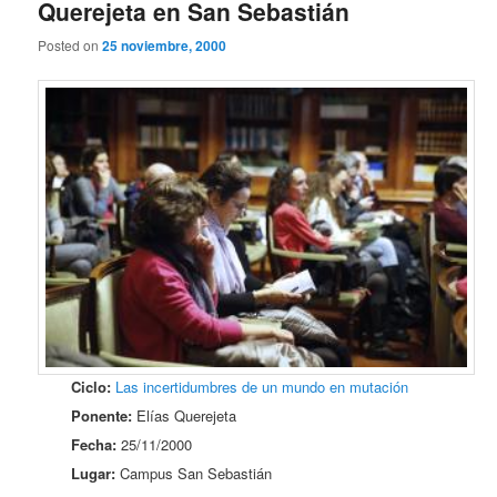
Querejeta en San Sebastián
Posted on
25 noviembre, 2000
Ciclo:
Las incertidumbres de un mundo en mutación
Ponente:
Elías Querejeta
Fecha:
25/11/2000
Lugar:
Campus San Sebastián