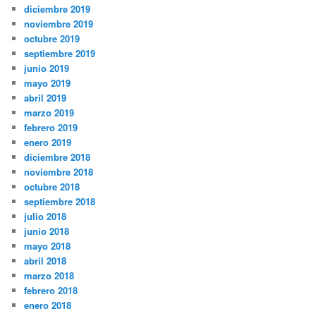
diciembre 2019
noviembre 2019
octubre 2019
septiembre 2019
junio 2019
mayo 2019
abril 2019
marzo 2019
febrero 2019
enero 2019
diciembre 2018
noviembre 2018
octubre 2018
septiembre 2018
julio 2018
junio 2018
mayo 2018
abril 2018
marzo 2018
febrero 2018
enero 2018