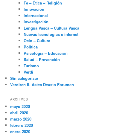
Fe – Ética – Religión
Innovación
Internacional
Investigación
Lengua Vasca – Cultura Vasca
Nuevas tecnologías e internet
Ocio – Cultura
Política
Psicología – Educación
Salud – Prevención
Turismo
Verdi
Sin categorizar
Verdiren II. Astea Deusto Forumen
ARCHIVES
mayo 2020
abril 2020
marzo 2020
febrero 2020
enero 2020