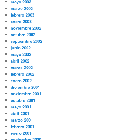
mayo 2003
marzo 2003
febrero 2003
enero 2003
noviembre 2002
octubre 2002
septiembre 2002
junio 2002
mayo 2002
abril 2002
marzo 2002
febrero 2002
enero 2002
diciembre 2001
noviembre 2001
octubre 2001
mayo 2001
abril 2001
marzo 2001
febrero 2001
enero 2001
noviembre 2000