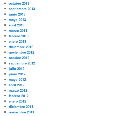
octubre 2013
septiembre 2013
junio 2013
mayo 2013
abril 2013
marzo 2013
febrero 2013
enero 2013
diciembre 2012
noviembre 2012
octubre 2012
septiembre 2012
julio 2012
junio 2012
mayo 2012
abril 2012
marzo 2012
febrero 2012
enero 2012
diciembre 2011
noviembre 2011