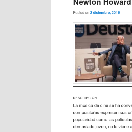
Newton Howard 
Posted on
2 diciembre, 2016
DESCRIPCIÓN
La música de cine se ha conve
compositores expresen sus cr
popularidad como las películ
demasiado joven, no le viene a