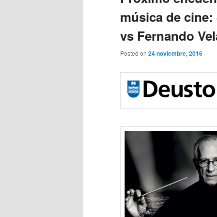
música de cine
vs Fernando Ve
Posted on
24 noviembre, 2016