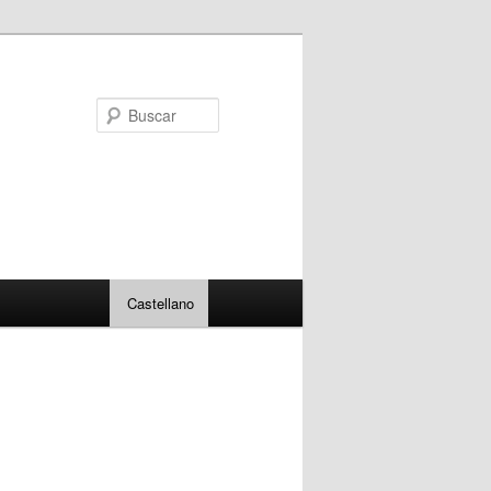
Buscar
Castellano